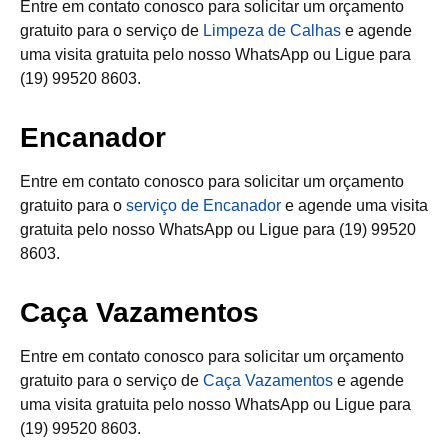
Entre em contato conosco para solicitar um orçamento
gratuito para o serviço de
Limpeza de Calhas
e agende
uma visita gratuita pelo nosso WhatsApp ou Ligue para
(19) 99520 8603.
Encanador
Entre em contato conosco para solicitar um orçamento
gratuito para o
serviço de Encanador
e agende uma visita
gratuita pelo nosso WhatsApp ou Ligue para (19) 99520
8603.
Caça Vazamentos
Entre em contato conosco para solicitar um orçamento
gratuito para o serviço de
Caça Vazamentos
e agende
uma visita gratuita pelo nosso WhatsApp ou Ligue para
(19) 99520 8603.