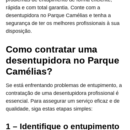
rápida e com total garantia. Conte com a
desentupidora no Parque Camélias e tenha a
segurança de ter os melhores profissionais à sua
disposição.
Como contratar uma
desentupidora no Parque
Camélias?
Se está enfrentando problemas de entupimento, a
contratação de uma desentupidora profissional é
essencial. Para assegurar um serviço eficaz e de
qualidade, siga estas etapas simples:
1 – Identifique o entupimento