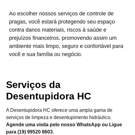
Ao escolher nossos serviços de controle de
pragas, você estará protegendo seu espaço
contra danos materiais, riscos à saúde e
prejuízos financeiros, promovendo assim um
ambiente mais limpo, seguro e confortável para
você e sua família ou negócio.
Serviços da
Desentupidora HC
A Desentupidora HC oferece uma ampla gama de
serviços de limpeza e desentupimento hidráulico.
Agende uma visita pelo nosso WhatsApp ou Ligue
para (19) 99520 8603
.