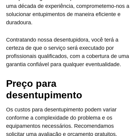
uma década de experiência, comprometemo-nos a
solucionar entupimentos de maneira eficiente e
duradoura.
Contratando nossa desentupidora, você terá a
certeza de que o serviço será executado por
profissionais qualificados, com a cobertura de uma
garantia confiável para qualquer eventualidade.
Preço para
desentupimento
Os custos para desentupimento podem variar
conforme a complexidade do problema e os
equipamentos necessários. Recomendamos
solicitar uma avaliação e orçamento gratuitos.