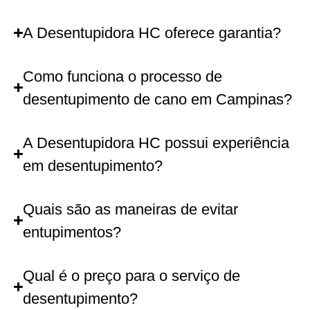
A Desentupidora HC oferece garantia?
Como funciona o processo de
desentupimento de cano em Campinas?
A Desentupidora HC possui experiência
em desentupimento?
Quais são as maneiras de evitar
entupimentos?
Qual é o preço para o serviço de
desentupimento?