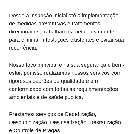
Desde a inspeção inicial até a implementação
de medidas preventivas e tratamentos
direcionados, trabalhamos meticulosamente
para eliminar infestações existentes e evitar sua
recorrência.
Nosso foco principal é na sua segurança e bem-
estar, por isso realizamos nossos serviços com
rigorosos padrões de qualidade e em
conformidade com todas as regulamentações
ambientais e de saúde pública.
Prestamos serviços de Dedetização,
Descupinização, Desinsetização, Desratização
e Controle de Pragas.