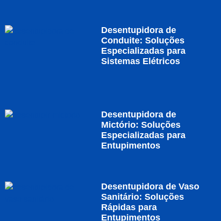
Desentupidora de
Conduite: Soluções
Especializadas para
Sistemas Elétricos
Desentupidora de
Mictório: Soluções
Especializadas para
Entupimentos
Desentupidora de Vaso
Sanitário: Soluções
Rápidas para
Entupimentos