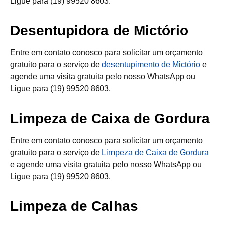
Ligue para (19) 99520 8603.
Desentupidora de Mictório
Entre em contato conosco para solicitar um orçamento
gratuito para o serviço de
desentupimento de Mictório
e
agende uma visita gratuita pelo nosso WhatsApp ou
Ligue para (19) 99520 8603.
Limpeza de Caixa de Gordura
Entre em contato conosco para solicitar um orçamento
gratuito para o serviço de
Limpeza de Caixa de Gordura
e agende uma visita gratuita pelo nosso WhatsApp ou
Ligue para (19) 99520 8603.
Limpeza de Calhas