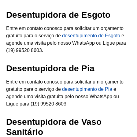
Desentupidora de Esgoto
Entre em contato conosco para solicitar um orçamento
gratuito para o serviço de
desentupimento de Esgoto
e
agende uma visita pelo nosso WhatsApp ou Ligue para
(19) 99520 8603.
Desentupidora de Pia
Entre em contato conosco para solicitar um orçamento
gratuito para o serviço de
desentupimento de Pia
e
agende uma visita gratuita pelo nosso WhatsApp ou
Ligue para (19) 99520 8603.
Desentupidora de Vaso
Sanitário