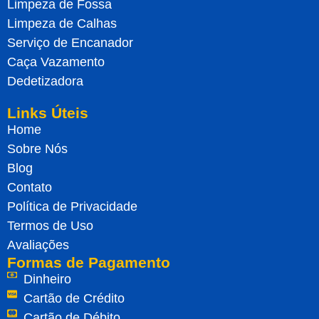
Limpeza de Fossa
Limpeza de Calhas
Serviço de Encanador
Caça Vazamento
Dedetizadora
Links Úteis
Home
Sobre Nós
Blog
Contato
Política de Privacidade
Termos de Uso
Avaliações
Formas de Pagamento
Dinheiro
Cartão de Crédito
Cartão de Débito