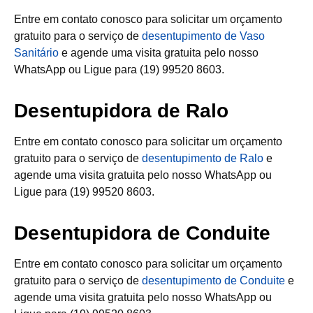
Entre em contato conosco para solicitar um orçamento
gratuito para o serviço de
desentupimento de Vaso
Sanitário
e agende uma visita gratuita pelo nosso
WhatsApp ou Ligue para (19) 99520 8603.
Desentupidora de Ralo
Entre em contato conosco para solicitar um orçamento
gratuito para o serviço de
desentupimento de Ralo
e
agende uma visita gratuita pelo nosso WhatsApp ou
Ligue para (19) 99520 8603.
Desentupidora de Conduite
Entre em contato conosco para solicitar um orçamento
gratuito para o serviço de
desentupimento de Conduite
e
agende uma visita gratuita pelo nosso WhatsApp ou