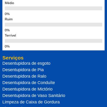
Médio
Ruim
Terrível
Serviços
Desentupidora de esgoto
Desentupidora de Pia
Desentupidora de Ralo
Desentupidora de Conduíte
Desentupidora de Mictório
Desentupidora de Vaso Sanitário
Limpeza de Caixa de Gordura