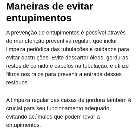
Maneiras de evitar
entupimentos
A prevenção de entupimentos é possível através
de manutenção preventiva regular, que inclui
limpeza periódica das tubulações e cuidados para
evitar obstruções. Evite descartar óleos, gorduras,
restos de comida e cabelos na tubulação, e utilize
filtros nos ralos para prevenir a entrada desses
resíduos.
A limpeza regular das caixas de gordura também é
crucial para seu funcionamento adequado,
evitando acúmulos que podem levar a
entupimentos.