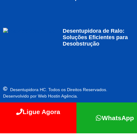
Desentupidora de Ralo:
Soluções Eficientes para
Desobstrução
Desentupidora HC. Todos os Direitos Reservados.
Desenvolvido por Web Hostin Agência.
Ligue Agora
WhatsApp