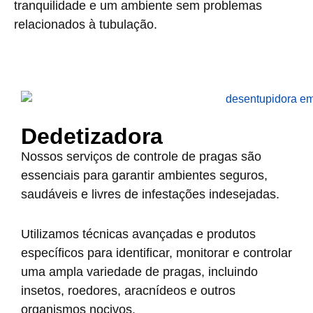
tranquilidade e um ambiente sem problemas
relacionados à tubulação.
Dedetizadora
Nossos serviços de controle de pragas são
essenciais para garantir ambientes seguros,
saudáveis e livres de infestações indesejadas.
Utilizamos técnicas avançadas e produtos
específicos para identificar, monitorar e controlar
uma ampla variedade de pragas, incluindo
insetos, roedores, aracnídeos e outros
organismos nocivos.