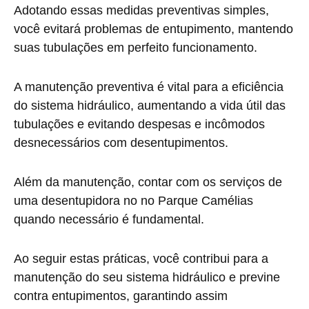
Adotando essas medidas preventivas simples,
você evitará problemas de entupimento, mantendo
suas tubulações em perfeito funcionamento.
A manutenção preventiva é vital para a eficiência
do sistema hidráulico, aumentando a vida útil das
tubulações e evitando despesas e incômodos
desnecessários com desentupimentos.
Além da manutenção, contar com os serviços de
uma desentupidora no no Parque Camélias
quando necessário é fundamental.
Ao seguir estas práticas, você contribui para a
manutenção do seu sistema hidráulico e previne
contra entupimentos, garantindo assim