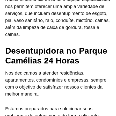
nos permitem oferecer uma ampla variedade de
serviços, que incluem desentupimento de esgoto,
pia, vaso sanitário, ralo, conduíte, mictório, calhas,
além da limpeza de caixa de gordura, fossa e
calhas.
Desentupidora no Parque
Camélias 24 Horas
Nos dedicamos a atender residências,
apartamentos, condomínios e empresas, sempre
com o objetivo de satisfazer nossos clientes da
melhor maneira.
Estamos preparados para solucionar seus
problemas de entupimento de forma eficiente,