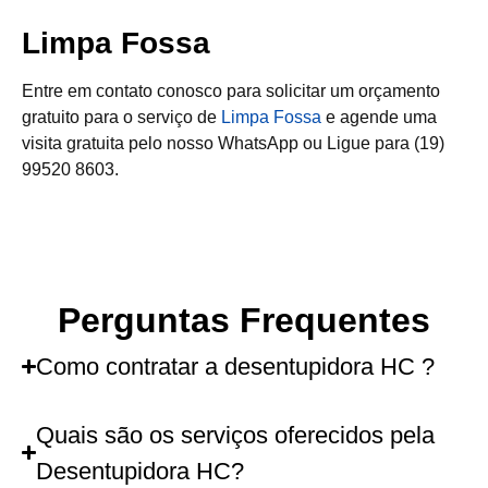
Limpa Fossa
Entre em contato conosco para solicitar um orçamento
gratuito para o serviço de
Limpa Fossa
e agende uma
visita gratuita pelo nosso WhatsApp ou Ligue para (19)
99520 8603.
Perguntas Frequentes
Como contratar a desentupidora HC ?
Quais são os serviços oferecidos pela
Desentupidora HC?