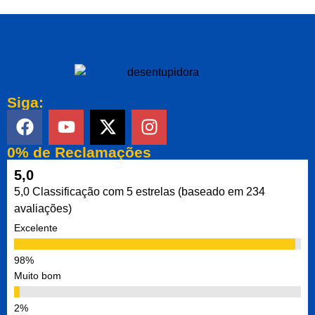
Siga:
0% de Reclamações
5,0
5,0 Classificação com 5 estrelas (baseado em 234
avaliações)
Excelente
Muito bom