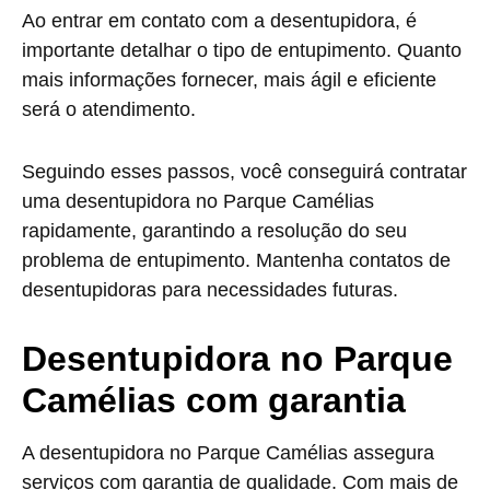
Ao entrar em contato com a desentupidora, é
importante detalhar o tipo de entupimento. Quanto
mais informações fornecer, mais ágil e eficiente
será o atendimento.
Seguindo esses passos, você conseguirá contratar
uma desentupidora no Parque Camélias
rapidamente, garantindo a resolução do seu
problema de entupimento. Mantenha contatos de
desentupidoras para necessidades futuras.
Desentupidora no Parque
Camélias com garantia
A desentupidora no Parque Camélias assegura
serviços com garantia de qualidade. Com mais de