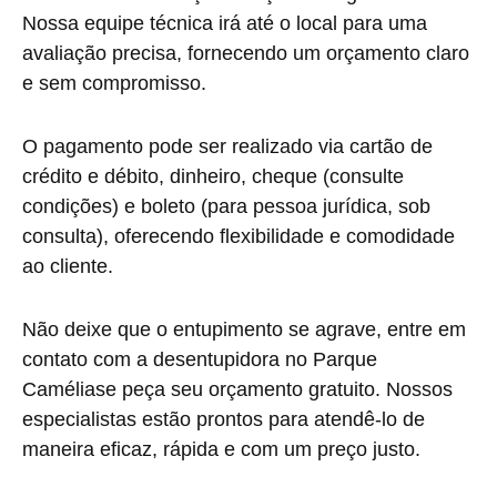
Nossa equipe técnica irá até o local para uma
avaliação precisa, fornecendo um orçamento claro
e sem compromisso.
O pagamento pode ser realizado via cartão de
crédito e débito, dinheiro, cheque (consulte
condições) e boleto (para pessoa jurídica, sob
consulta), oferecendo flexibilidade e comodidade
ao cliente.
Não deixe que o entupimento se agrave, entre em
contato com a desentupidora no Parque
Caméliase peça seu orçamento gratuito. Nossos
especialistas estão prontos para atendê-lo de
maneira eficaz, rápida e com um preço justo.