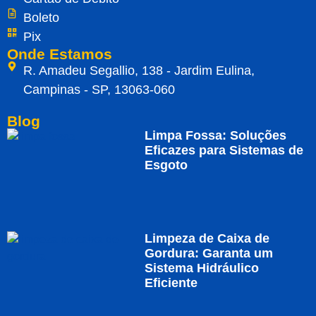
Boleto
Pix
Onde Estamos
R. Amadeu Segallio, 138 - Jardim Eulina,
Campinas - SP, 13063-060
Blog
Limpa Fossa: Soluções
Eficazes para Sistemas de
Esgoto
Limpeza de Caixa de
Gordura: Garanta um
Sistema Hidráulico
Eficiente