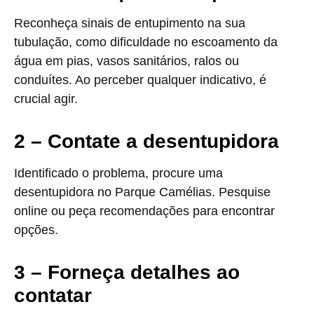
Reconheça sinais de entupimento na sua
tubulação, como dificuldade no escoamento da
água em pias, vasos sanitários, ralos ou
conduítes. Ao perceber qualquer indicativo, é
crucial agir.
2 – Contate a desentupidora
Identificado o problema, procure uma
desentupidora no Parque Camélias. Pesquise
online ou peça recomendações para encontrar
opções.
3 – Forneça detalhes ao
contatar