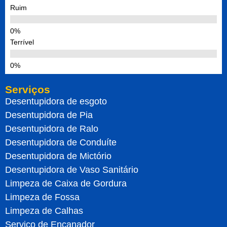
Ruim
Terrível
Serviços
Desentupidora de esgoto
Desentupidora de Pia
Desentupidora de Ralo
Desentupidora de Conduíte
Desentupidora de Mictório
Desentupidora de Vaso Sanitário
Limpeza de Caixa de Gordura
Limpeza de Fossa
Limpeza de Calhas
Serviço de Encanador