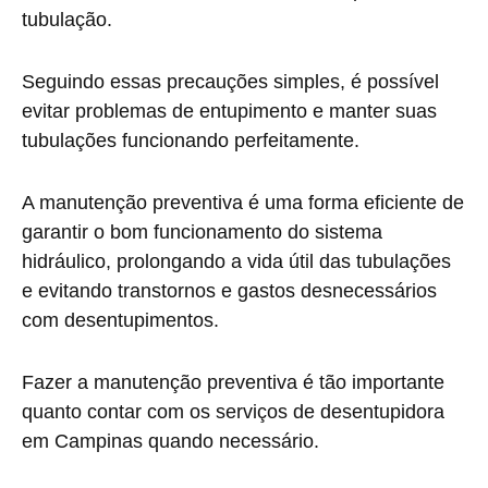
tubulação.
Seguindo essas precauções simples, é possível
evitar problemas de entupimento e manter suas
tubulações funcionando perfeitamente.
A manutenção preventiva é uma forma eficiente de
garantir o bom funcionamento do sistema
hidráulico, prolongando a vida útil das tubulações
e evitando transtornos e gastos desnecessários
com desentupimentos.
Fazer a manutenção preventiva é tão importante
quanto contar com os serviços de desentupidora
em Campinas quando necessário.