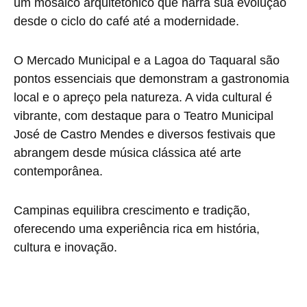
um mosaico arquitetônico que narra sua evolução
desde o ciclo do café até a modernidade.
O Mercado Municipal e a Lagoa do Taquaral são
pontos essenciais que demonstram a gastronomia
local e o apreço pela natureza. A vida cultural é
vibrante, com destaque para o Teatro Municipal
José de Castro Mendes e diversos festivais que
abrangem desde música clássica até arte
contemporânea.
Campinas equilibra crescimento e tradição,
oferecendo uma experiência rica em história,
cultura e inovação.