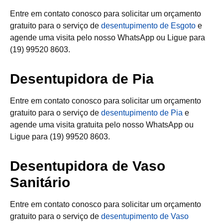
Entre em contato conosco para solicitar um orçamento
gratuito para o serviço de
desentupimento de Esgoto
e
agende uma visita pelo nosso WhatsApp ou Ligue para
(19) 99520 8603.
Desentupidora de Pia
Entre em contato conosco para solicitar um orçamento
gratuito para o serviço de
desentupimento de Pia
e
agende uma visita gratuita pelo nosso WhatsApp ou
Ligue para (19) 99520 8603.
Desentupidora de Vaso
Sanitário
Entre em contato conosco para solicitar um orçamento
gratuito para o serviço de
desentupimento de Vaso