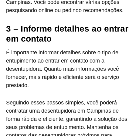
Campinas. Você pode encontrar várias opções
pesquisando online ou pedindo recomendações.
3 – Informe detalhes ao entrar
em contato
É importante informar detalhes sobre o tipo de
entupimento ao entrar em contato com a
desentupidora. Quanto mais informações você
fornecer, mais rápido e eficiente será o serviço
prestado.
Seguindo esses passos simples, você poderá
contratar uma desentupidora em Campinas de
forma rápida e eficiente, garantindo a solução dos
seus problemas de entupimento. Mantenha os
contatos das desentupidoras próximos para