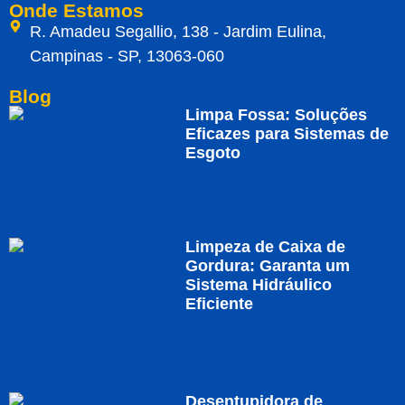
Onde Estamos
R. Amadeu Segallio, 138 - Jardim Eulina,
Campinas - SP, 13063-060
Blog
Limpa Fossa: Soluções
Eficazes para Sistemas de
Esgoto
Limpeza de Caixa de
Gordura: Garanta um
Sistema Hidráulico
Eficiente
Desentupidora de