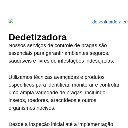
Dedetizadora
Nossos serviços de controle de pragas são
essenciais para garantir ambientes seguros,
saudáveis e livres de infestações indesejadas.
Utilizamos técnicas avançadas e produtos
específicos para identificar, monitorar e controlar
uma ampla variedade de pragas, incluindo
insetos, roedores, aracnídeos e outros
organismos nocivos.
Desde a inspeção inicial até a implementação