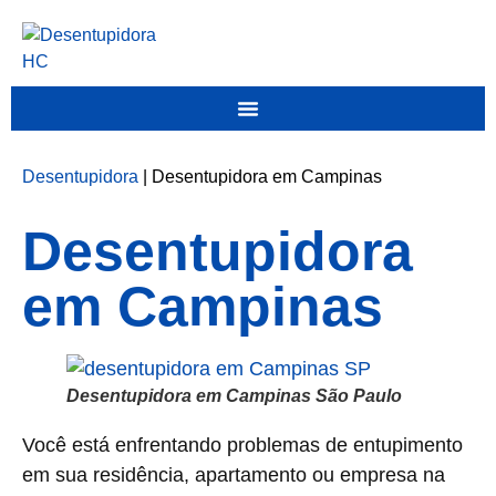
Desentupidora
|
Desentupidora em Campinas
Desentupidora
em Campinas
Desentupidora em Campinas São Paulo
Você está enfrentando problemas de entupimento
em sua residência, apartamento ou empresa na