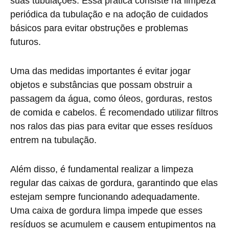
suas tubulações. Essa prática consiste na limpeza
periódica da tubulação e na adoção de cuidados
básicos para evitar obstruções e problemas
futuros.
Uma das medidas importantes é evitar jogar
objetos e substâncias que possam obstruir a
passagem da água, como óleos, gorduras, restos
de comida e cabelos. É recomendado utilizar filtros
nos ralos das pias para evitar que esses resíduos
entrem na tubulação.
Além disso, é fundamental realizar a limpeza
regular das caixas de gordura, garantindo que elas
estejam sempre funcionando adequadamente.
Uma caixa de gordura limpa impede que esses
resíduos se acumulem e causem entupimentos na