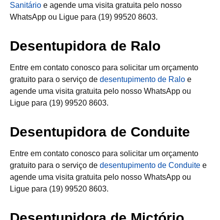
Sanitário
e agende uma visita gratuita pelo nosso
WhatsApp ou Ligue para (19) 99520 8603.
Desentupidora de Ralo
Entre em contato conosco para solicitar um orçamento
gratuito para o serviço de
desentupimento de Ralo
e
agende uma visita gratuita pelo nosso WhatsApp ou
Ligue para (19) 99520 8603.
Desentupidora de Conduite
Entre em contato conosco para solicitar um orçamento
gratuito para o serviço de
desentupimento de Conduite
e
agende uma visita gratuita pelo nosso WhatsApp ou
Ligue para (19) 99520 8603.
Desentupidora de Mictório