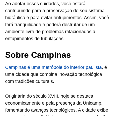
Ao adotar esses cuidados, você estará
contribuindo para a preservação do seu sistema
hidráulico e para evitar entupimentos. Assim, você
terá tranquilidade e poderá desfrutar de um
ambiente livre de problemas relacionados a
entupimentos de tubulações.
Sobre Campinas
Campinas é uma metrópole do interior paulista
, é
uma cidade que combina inovação tecnológica
com tradições culturais.
Originária do século XVIII, hoje se destaca
economicamente e pela presença da Unicamp,
fomentando avanços tecnológicos. A cidade exibe