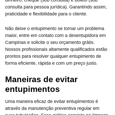
dinheiro, cheque (sob consulta) e boleto (sob
consulta para pessoa jurídica). Garantindo assim,
praticidade e flexibilidade para o cliente.
Não deixe o entupimento se tornar um problema
maior, entre em contato com a desentupidora em
Campinas e solicite o seu orçamento grátis.
Nossos profissionais altamente qualificados estão
prontos para resolver qualquer entupimento de
forma eficiente, rápida e com um preço justo.
Maneiras de evitar
entupimentos
Uma maneira eficaz de evitar entupimentos é
através da manutenção preventiva regular em