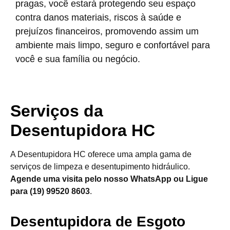
pragas, você estará protegendo seu espaço
contra danos materiais, riscos à saúde e
prejuízos financeiros, promovendo assim um
ambiente mais limpo, seguro e confortável para
você e sua família ou negócio.
Serviços da
Desentupidora HC
A Desentupidora HC oferece uma ampla gama de
serviços de limpeza e desentupimento hidráulico.
Agende uma visita pelo nosso WhatsApp ou Ligue
para (19) 99520 8603
.
Desentupidora de Esgoto