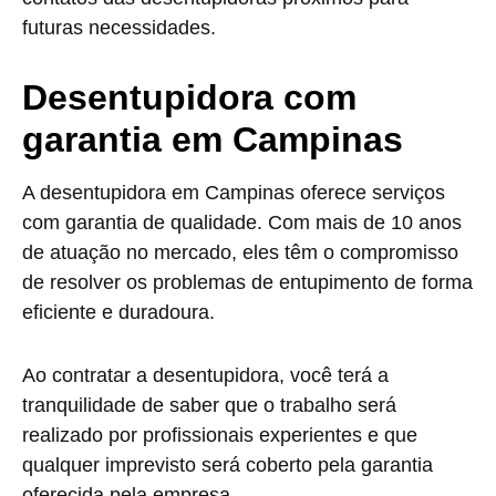
futuras necessidades.
Desentupidora com
garantia em Campinas
A desentupidora em Campinas oferece serviços
com garantia de qualidade. Com mais de 10 anos
de atuação no mercado, eles têm o compromisso
de resolver os problemas de entupimento de forma
eficiente e duradoura.
Ao contratar a desentupidora, você terá a
tranquilidade de saber que o trabalho será
realizado por profissionais experientes e que
qualquer imprevisto será coberto pela garantia
oferecida pela empresa.