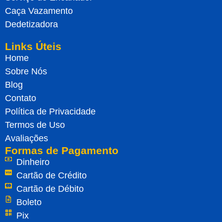
Caça Vazamento
Dedetizadora
Links Úteis
Home
Sobre Nós
Blog
Contato
Política de Privacidade
Termos de Uso
Avaliações
Formas de Pagamento
Dinheiro
Cartão de Crédito
Cartão de Débito
Boleto
Pix