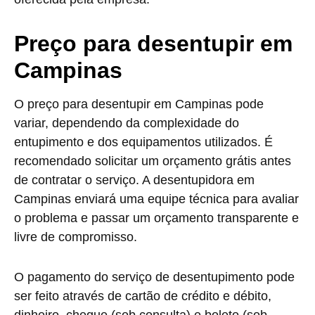
Preço para desentupir em
Campinas
O preço para desentupir em Campinas pode
variar, dependendo da complexidade do
entupimento e dos equipamentos utilizados. É
recomendado solicitar um orçamento grátis antes
de contratar o serviço. A desentupidora em
Campinas enviará uma equipe técnica para avaliar
o problema e passar um orçamento transparente e
livre de compromisso.
O pagamento do serviço de desentupimento pode
ser feito através de cartão de crédito e débito,