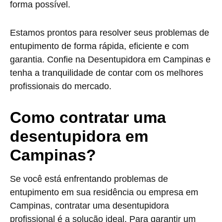
forma possível.
Estamos prontos para resolver seus problemas de
entupimento de forma rápida, eficiente e com
garantia. Confie na Desentupidora em Campinas e
tenha a tranquilidade de contar com os melhores
profissionais do mercado.
Como contratar uma
desentupidora em
Campinas?
Se você está enfrentando problemas de
entupimento em sua residência ou empresa em
Campinas, contratar uma desentupidora
profissional é a solução ideal. Para garantir um