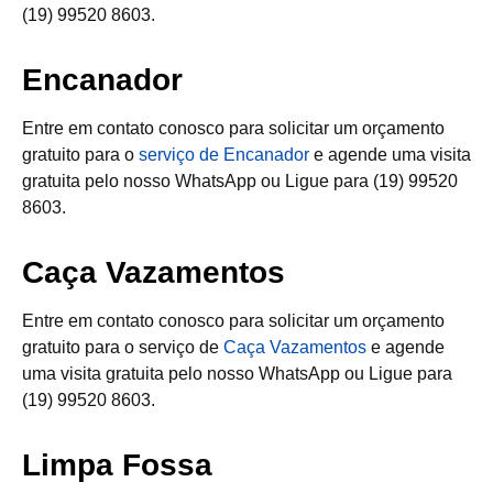
(19) 99520 8603.
Encanador
Entre em contato conosco para solicitar um orçamento
gratuito para o
serviço de Encanador
e agende uma visita
gratuita pelo nosso WhatsApp ou Ligue para (19) 99520
8603.
Caça Vazamentos
Entre em contato conosco para solicitar um orçamento
gratuito para o serviço de
Caça Vazamentos
e agende
uma visita gratuita pelo nosso WhatsApp ou Ligue para
(19) 99520 8603.
Limpa Fossa