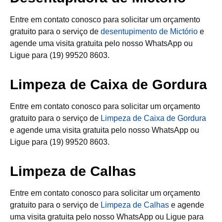
Entre em contato conosco para solicitar um orçamento
gratuito para o serviço de
desentupimento de Mictório
e
agende uma visita gratuita pelo nosso WhatsApp ou
Ligue para (19) 99520 8603.
Limpeza de Caixa de Gordura
Entre em contato conosco para solicitar um orçamento
gratuito para o serviço de
Limpeza de Caixa de Gordura
e agende uma visita gratuita pelo nosso WhatsApp ou
Ligue para (19) 99520 8603.
Limpeza de Calhas
Entre em contato conosco para solicitar um orçamento
gratuito para o serviço de
Limpeza de Calhas
e agende
uma visita gratuita pelo nosso WhatsApp ou Ligue para