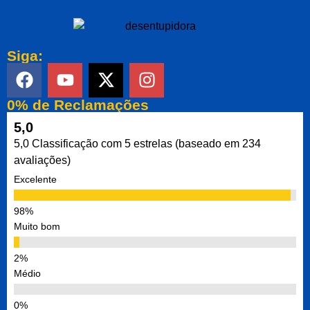
Siga:
0% de Reclamações
5,0
5,0 Classificação com 5 estrelas (baseado em 234
avaliações)
Excelente
Muito bom
Médio