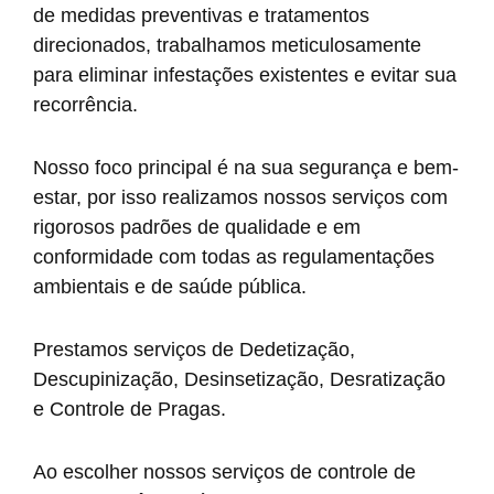
de medidas preventivas e tratamentos
direcionados, trabalhamos meticulosamente
para eliminar infestações existentes e evitar sua
recorrência.
Nosso foco principal é na sua segurança e bem-
estar, por isso realizamos nossos serviços com
rigorosos padrões de qualidade e em
conformidade com todas as regulamentações
ambientais e de saúde pública.
Prestamos serviços de Dedetização,
Descupinização, Desinsetização, Desratização
e Controle de Pragas.
Ao escolher nossos serviços de controle de