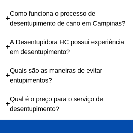
Como funciona o processo de
desentupimento de cano em Campinas?
A Desentupidora HC possui experiência
em desentupimento?
Quais são as maneiras de evitar
entupimentos?
Qual é o preço para o serviço de
desentupimento?