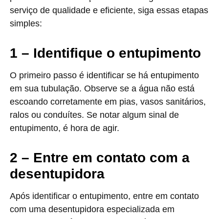
serviço de qualidade e eficiente, siga essas etapas
simples:
1 – Identifique o entupimento
O primeiro passo é identificar se há entupimento
em sua tubulação. Observe se a água não está
escoando corretamente em pias, vasos sanitários,
ralos ou conduítes. Se notar algum sinal de
entupimento, é hora de agir.
2 – Entre em contato com a
desentupidora
Após identificar o entupimento, entre em contato
com uma desentupidora especializada em