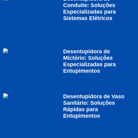
Conduite: Soluções
Especializadas para
Sistemas Elétricos
Desentupidora de
Mictório: Soluções
Especializadas para
Entupimentos
Desentupidora de Vaso
Sanitário: Soluções
Rápidas para
Entupimentos