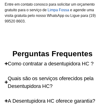
Entre em contato conosco para solicitar um orçamento
gratuito para o serviço de
Limpa Fossa
e agende uma
visita gratuita pelo nosso WhatsApp ou Ligue para (19)
99520 8603.
Perguntas Frequentes
Como contratar a desentupidora HC ?
Quais são os serviços oferecidos pela
Desentupidora HC?
A Desentupidora HC oferece garantia?