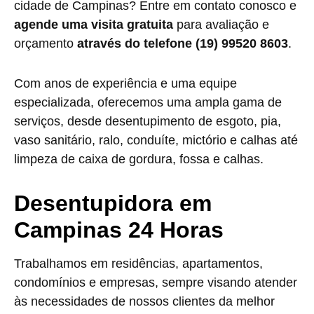
cidade de Campinas? Entre em contato conosco e
agende uma visita gratuita
para avaliação e
orçamento
através do telefone (19) 99520 8603
.
Com anos de experiência e uma equipe
especializada, oferecemos uma ampla gama de
serviços, desde desentupimento de esgoto, pia,
vaso sanitário, ralo, conduíte, mictório e calhas até
limpeza de caixa de gordura, fossa e calhas.
Desentupidora em
Campinas 24 Horas
Trabalhamos em residências, apartamentos,
condomínios e empresas, sempre visando atender
às necessidades de nossos clientes da melhor