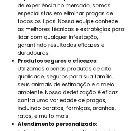
de experiência no mercado, somos
especialistas em eliminar pragas de
todos os tipos. Nossa equipe conhece
as melhores técnicas e estratégias para
lidar com qualquer infestação,
garantindo resultados eficazes e
duradouros.
Produtos seguros e eficazes:
Utilizamos apenas produtos de alta
qualidade, seguros para sua família,
seus animais de estimação e o meio
ambiente. Nossa dedetização é eficaz
contra uma variedade de pragas,
incluindo baratas, formigas, aranhas,
ratos, e muito mais.
Atendimento personalizado: