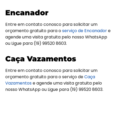
Encanador
Entre em contato conosco para solicitar um
orçamento gratuito para o
serviço de Encanador
e
agende uma visita gratuita pelo nosso WhatsApp
ou Ligue para (19) 99520 8603.
Caça Vazamentos
Entre em contato conosco para solicitar um
orçamento gratuito para o serviço de
Caça
Vazamentos
e agende uma visita gratuita pelo
nosso WhatsApp ou Ligue para (19) 99520 8603.