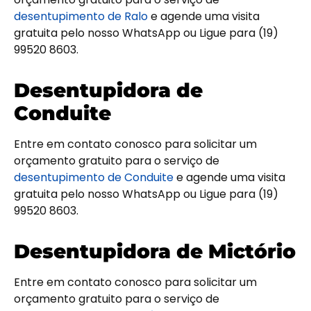
desentupimento de Ralo
e agende uma visita
gratuita pelo nosso WhatsApp ou Ligue para (19)
99520 8603.
Desentupidora de
Conduite
Entre em contato conosco para solicitar um
orçamento gratuito para o serviço de
desentupimento de Conduite
e agende uma visita
gratuita pelo nosso WhatsApp ou Ligue para (19)
99520 8603.
Desentupidora de Mictório
Entre em contato conosco para solicitar um
orçamento gratuito para o serviço de