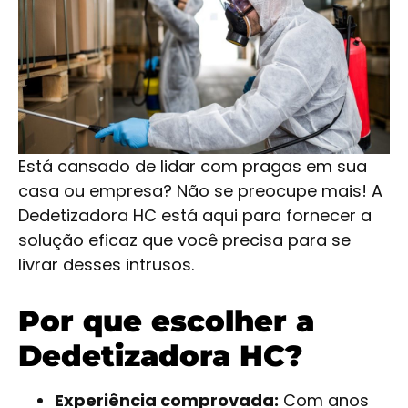
Está cansado de lidar com pragas em sua
casa ou empresa? Não se preocupe mais! A
Dedetizadora HC está aqui para fornecer a
solução eficaz que você precisa para se
livrar desses intrusos.
Por que escolher a
Dedetizadora HC?
Experiência comprovada:
Com anos