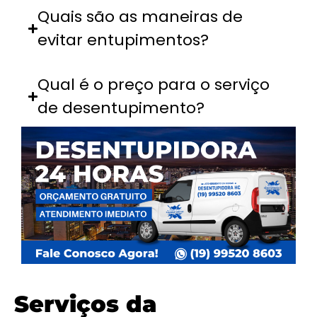
Quais são as maneiras de
evitar entupimentos?
Qual é o preço para o serviço
de desentupimento?
Serviços da