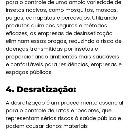
para o controle de uma ampla variedade de
insetos nocivos, como mosquitos, moscas,
pulgas, carrapatos e percevejos. Utilizando
produtos químicos seguros e métodos
eficazes, as empresas de desinsetização
eliminam essas pragas, reduzindo o risco de
doenças transmitidas por insetos e
proporcionando ambientes mais saudáveis
e confortáveis para residências, empresas e
espaços públicos.
4. Desratização:
A desratização é um procedimento essencial
para o controle de ratos e roedores, que
representam sérios riscos à saúde pública e
podem causar danos materiais