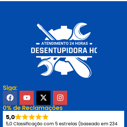
Siga:
0% de Reclamações
5,0
5,0 Classificação com 5 estrelas (baseado em 234