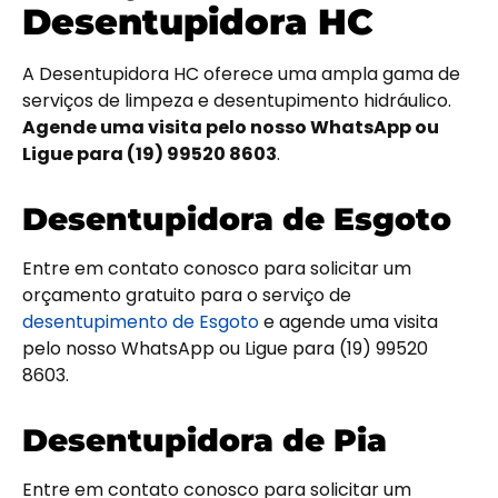
Desentupidora HC
A Desentupidora HC oferece uma ampla gama de
serviços de limpeza e desentupimento hidráulico.
Agende uma visita pelo nosso WhatsApp ou
Ligue para (19) 99520 8603
.
Desentupidora de Esgoto
Entre em contato conosco para solicitar um
orçamento gratuito para o serviço de
desentupimento de Esgoto
e agende uma visita
pelo nosso WhatsApp ou Ligue para (19) 99520
8603.
Desentupidora de Pia
Entre em contato conosco para solicitar um