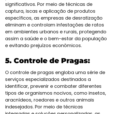
significativos. Por meio de técnicas de
captura, iscas e aplicação de produtos
específicos, as empresas de desratização
eliminam e controlam infestações de ratos
em ambientes urbanos e rurais, protegendo
assim a saúde e o bem-estar da população
e evitando prejuízos econômicos.
5. Controle de Pragas:
O controle de pragas engloba uma série de
serviços especializados destinados a
identificar, prevenir e combater diferentes
tipos de organismos nocivos, como insetos,
aracnídeos, roedores e outros animais
indesejados. Por meio de técnicas
integradas e soluções personalizadas, as