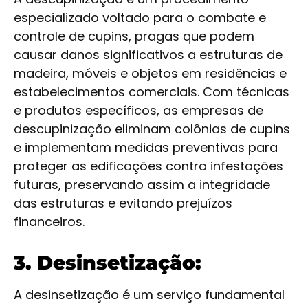
especializado voltado para o combate e
controle de cupins, pragas que podem
causar danos significativos a estruturas de
madeira, móveis e objetos em residências e
estabelecimentos comerciais. Com técnicas
e produtos específicos, as empresas de
descupinização eliminam colônias de cupins
e implementam medidas preventivas para
proteger as edificações contra infestações
futuras, preservando assim a integridade
das estruturas e evitando prejuízos
financeiros.
3. Desinsetização:
A desinsetização é um serviço fundamental