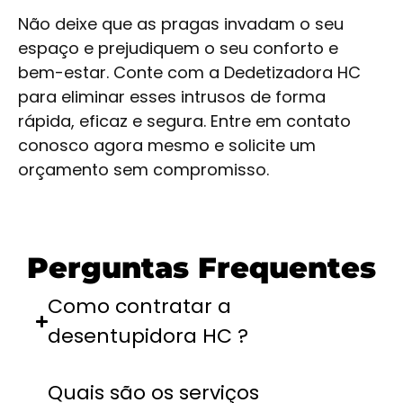
Não deixe que as pragas invadam o seu
espaço e prejudiquem o seu conforto e
bem-estar. Conte com a Dedetizadora HC
para eliminar esses intrusos de forma
rápida, eficaz e segura. Entre em contato
conosco agora mesmo e solicite um
orçamento sem compromisso.
Perguntas Frequentes
Como contratar a
desentupidora HC ?
Quais são os serviços