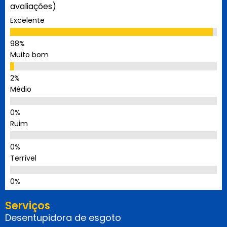
avaliações)
Excelente
Muito bom
Médio
Ruim
Terrível
Serviços
Desentupidora de esgoto