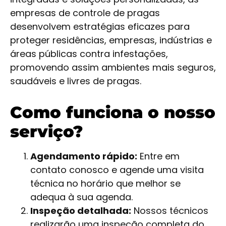
empresas de controle de pragas
desenvolvem estratégias eficazes para
proteger residências, empresas, indústrias e
áreas públicas contra infestações,
promovendo assim ambientes mais seguros,
saudáveis e livres de pragas.
Como funciona o nosso
serviço?
Agendamento rápido:
Entre em
contato conosco e agende uma visita
técnica no horário que melhor se
adequa à sua agenda.
Inspeção detalhada:
Nossos técnicos
realizarão uma inspeção completa do