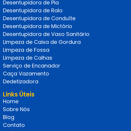
Desentupidora de Pia
Desentupidora de Ralo
Desentupidora de Conduíte
Desentupidora de Mictório
Desentupidora de Vaso Sanitário
Limpeza de Caixa de Gordura
Limpeza de Fossa
Limpeza de Calhas
Serviço de Encanador
Caça Vazamento
Dedetizadora
Links Úteis
Home
Sobre Nós
Blog
Contato