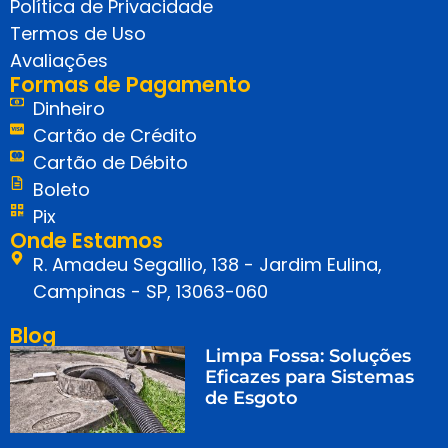
Política de Privacidade
Termos de Uso
Avaliações
Formas de Pagamento
Dinheiro
Cartão de Crédito
Cartão de Débito
Boleto
Pix
Onde Estamos
R. Amadeu Segallio, 138 - Jardim Eulina,
Campinas - SP, 13063-060
Blog
Limpa Fossa: Soluções
Eficazes para Sistemas
de Esgoto