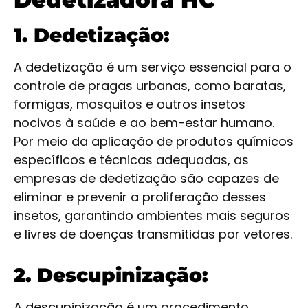
1. Dedetização:
A dedetização é um serviço essencial para o
controle de pragas urbanas, como baratas,
formigas, mosquitos e outros insetos
nocivos à saúde e ao bem-estar humano.
Por meio da aplicação de produtos químicos
específicos e técnicas adequadas, as
empresas de dedetização são capazes de
eliminar e prevenir a proliferação desses
insetos, garantindo ambientes mais seguros
e livres de doenças transmitidas por vetores.
2. Descupinização:
A descupinização é um procedimento