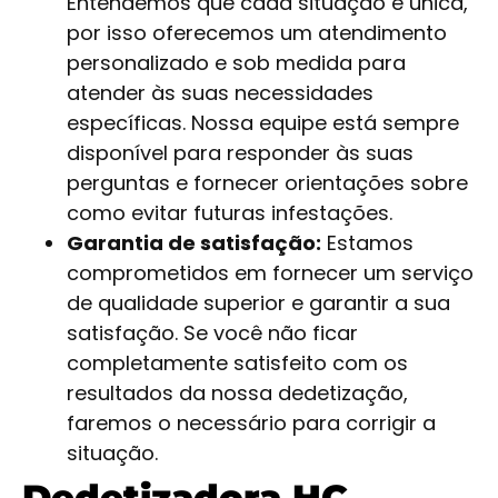
Entendemos que cada situação é única,
por isso oferecemos um atendimento
personalizado e sob medida para
atender às suas necessidades
específicas. Nossa equipe está sempre
disponível para responder às suas
perguntas e fornecer orientações sobre
como evitar futuras infestações.
Garantia de satisfação:
Estamos
comprometidos em fornecer um serviço
de qualidade superior e garantir a sua
satisfação. Se você não ficar
completamente satisfeito com os
resultados da nossa dedetização,
faremos o necessário para corrigir a
situação.
Dedetizadora HC