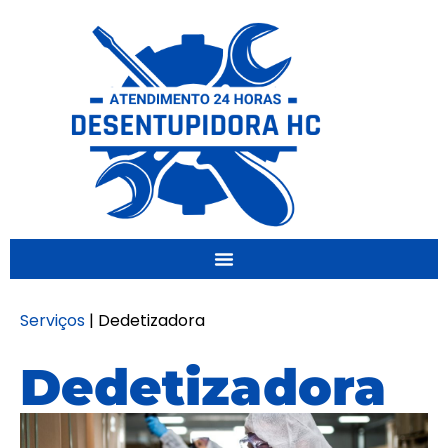
Serviços
|
Dedetizadora
Dedetizadora