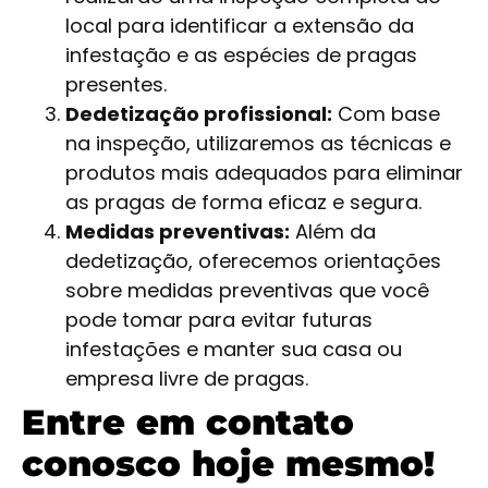
local para identificar a extensão da
infestação e as espécies de pragas
presentes.
Dedetização profissional:
Com base
na inspeção, utilizaremos as técnicas e
produtos mais adequados para eliminar
as pragas de forma eficaz e segura.
Medidas preventivas:
Além da
dedetização, oferecemos orientações
sobre medidas preventivas que você
pode tomar para evitar futuras
infestações e manter sua casa ou
empresa livre de pragas.
Entre em contato
conosco hoje mesmo!