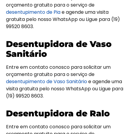
orçamento gratuito para o serviço de
desentupimento de Pia
e agende uma visita
gratuita pelo nosso WhatsApp ou Ligue para (19)
99520 8603.
Desentupidora de Vaso
Sanitário
Entre em contato conosco para solicitar um
orçamento gratuito para o serviço de
desentupimento de Vaso Sanitário
e agende uma
visita gratuita pelo nosso WhatsApp ou Ligue para
(19) 99520 8603.
Desentupidora de Ralo
Entre em contato conosco para solicitar um
orçamento gratuito para o serviço de