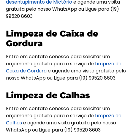
desentupimento de Mictório
e agende uma visita
gratuita pelo nosso WhatsApp ou Ligue para (19)
99520 8603.
Limpeza de Caixa de
Gordura
Entre em contato conosco para solicitar um
orçamento gratuito para o serviço de
Limpeza de
Caixa de Gordura
e agende uma visita gratuita pelo
nosso WhatsApp ou Ligue para (19) 99520 8603.
Limpeza de Calhas
Entre em contato conosco para solicitar um
orçamento gratuito para o serviço de
Limpeza de
Calhas
e agende uma visita gratuita pelo nosso
WhatsApp ou Ligue para (19) 99520 8603.