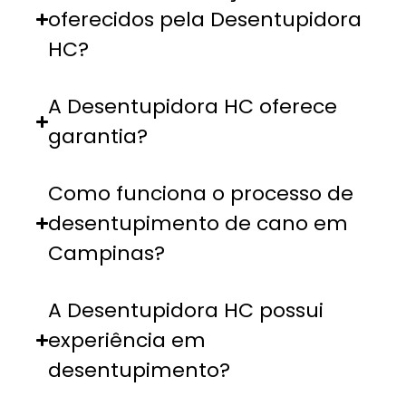
oferecidos pela Desentupidora
HC?
A Desentupidora HC oferece
garantia?
Como funciona o processo de
desentupimento de cano em
Campinas?
A Desentupidora HC possui
experiência em
desentupimento?