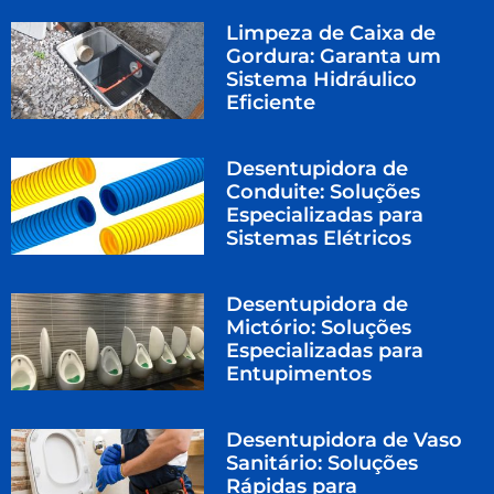
Limpeza de Caixa de
Gordura: Garanta um
Sistema Hidráulico
Eficiente
Desentupidora de
Conduite: Soluções
Especializadas para
Sistemas Elétricos
Desentupidora de
Mictório: Soluções
Especializadas para
Entupimentos
Desentupidora de Vaso
Sanitário: Soluções
Rápidas para