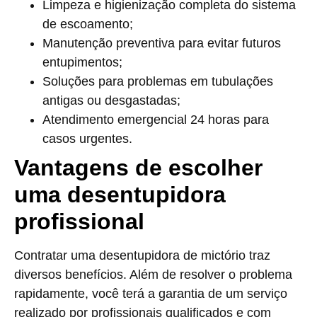
Limpeza e higienização completa do sistema
de escoamento;
Manutenção preventiva para evitar futuros
entupimentos;
Soluções para problemas em tubulações
antigas ou desgastadas;
Atendimento emergencial 24 horas para
casos urgentes.
Vantagens de escolher
uma desentupidora
profissional
Contratar uma desentupidora de mictório traz
diversos benefícios. Além de resolver o problema
rapidamente, você terá a garantia de um serviço
realizado por profissionais qualificados e com