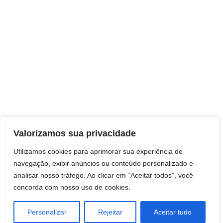
Valorizamos sua privacidade
Utilizamos cookies para aprimorar sua experiência de
navegação, exibir anúncios ou conteúdo personalizado e
analisar nosso tráfego. Ao clicar em “Aceitar todos”, você
concorda com nosso uso de cookies.
Personalizar
Rejeitar
Aceitar tudo