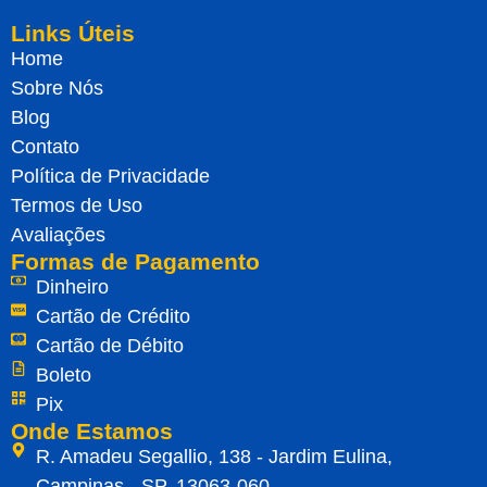
Links Úteis
Home
Sobre Nós
Blog
Contato
Política de Privacidade
Termos de Uso
Avaliações
Formas de Pagamento
Dinheiro
Cartão de Crédito
Cartão de Débito
Boleto
Pix
Onde Estamos
R. Amadeu Segallio, 138 - Jardim Eulina,
Campinas - SP, 13063-060