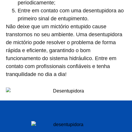
periodicamente;
Entre em contato com uma desentupidora ao
primeiro sinal de entupimento.
Não deixe que um mictório entupido cause
transtornos no seu ambiente. Uma desentupidora
de mictório pode resolver o problema de forma
rápida e eficiente, garantindo o bom
funcionamento do sistema hidráulico. Entre em
contato com profissionais confiáveis e tenha
tranquilidade no dia a dia!