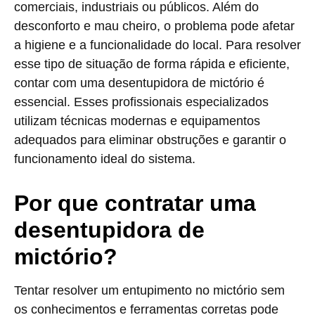
comerciais, industriais ou públicos. Além do
desconforto e mau cheiro, o problema pode afetar
a higiene e a funcionalidade do local. Para resolver
esse tipo de situação de forma rápida e eficiente,
contar com uma desentupidora de mictório é
essencial. Esses profissionais especializados
utilizam técnicas modernas e equipamentos
adequados para eliminar obstruções e garantir o
funcionamento ideal do sistema.
Por que contratar uma
desentupidora de
mictório?
Tentar resolver um entupimento no mictório sem
os conhecimentos e ferramentas corretas pode