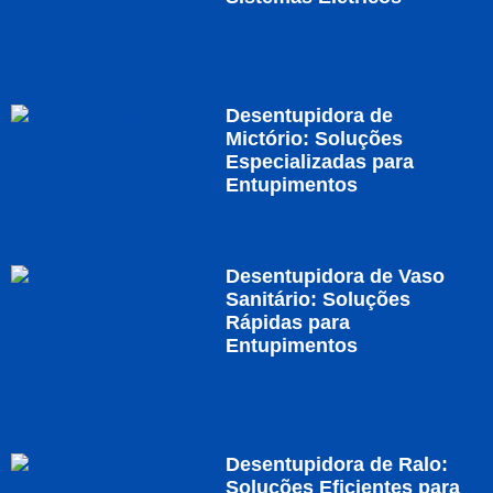
Desentupidora de
Mictório: Soluções
Especializadas para
Entupimentos
Desentupidora de Vaso
Sanitário: Soluções
Rápidas para
Entupimentos
Desentupidora de Ralo:
Soluções Eficientes para