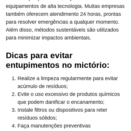
equipamentos de alta tecnologia. Muitas empresas
também oferecem atendimento 24 horas, prontas
para resolver emergências a qualquer momento.
Além disso, métodos sustentáveis são utilizados
para minimizar impactos ambientais.
Dicas para evitar
entupimentos no mictório:
Realize a limpeza regularmente para evitar
acúmulo de resíduos;
Evite o uso excessivo de produtos químicos
que podem danificar o encanamento;
Instale filtros ou dispositivos para reter
resíduos sólidos;
Faça manutenções preventivas