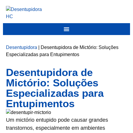
Desentupidora
|
Desentupidora de Mictório: Soluções
Especializadas para Entupimentos
Desentupidora de
Mictório: Soluções
Especializadas para
Entupimentos
Um mictório entupido pode causar grandes
transtornos, especialmente em ambientes