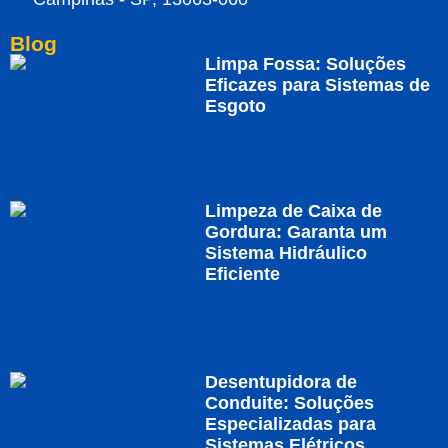
Blog
Limpa Fossa: Soluções
Eficazes para Sistemas de
Esgoto
Limpeza de Caixa de
Gordura: Garanta um
Sistema Hidráulico
Eficiente
Desentupidora de
Conduite: Soluções
Especializadas para
Sistemas Elétricos