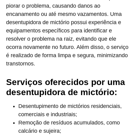
piorar o problema, causando danos ao
encanamento ou até mesmo vazamentos. Uma
desentupidora de mictório possui experiência e
equipamentos específicos para identificar e
resolver o problema na raiz, evitando que ele
ocorra novamente no futuro. Além disso, o serviço
é realizado de forma limpa e segura, minimizando
transtornos.
Serviços oferecidos por uma
desentupidora de mictório:
Desentupimento de mictórios residenciais,
comerciais e industriais;
Remoção de resíduos acumulados, como
calcário e sujeira;