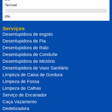
Terrível
Serviços
Desentupidora de esgoto
Desentupidora de Pia
Desentupidora de Ralo
Desentupidora de Conduíte
Desentupidora de Mictório
Desentupidora de Vaso Sanitário
Limpeza de Caixa de Gordura
Limpeza de Fossa
Limpeza de Calhas
Serviço de Encanador
Caça Vazamento
Dedetizadora