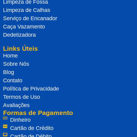
Limpeza de Fossa
Limpeza de Calhas
Serviço de Encanador
Caça Vazamento
Dedetizadora
Links Úteis
Home
Sobre Nós
Blog
Contato
Política de Privacidade
Termos de Uso
Avaliações
Formas de Pagamento
Dinheiro
Cartão de Crédito
Cartão de Débito