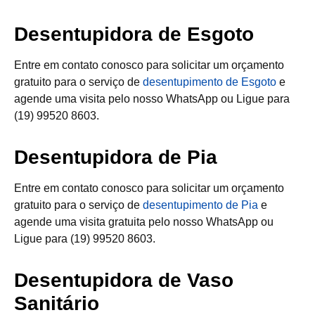
Desentupidora de Esgoto
Entre em contato conosco para solicitar um orçamento
gratuito para o serviço de
desentupimento de Esgoto
e
agende uma visita pelo nosso WhatsApp ou Ligue para
(19) 99520 8603.
Desentupidora de Pia
Entre em contato conosco para solicitar um orçamento
gratuito para o serviço de
desentupimento de Pia
e
agende uma visita gratuita pelo nosso WhatsApp ou
Ligue para (19) 99520 8603.
Desentupidora de Vaso
Sanitário