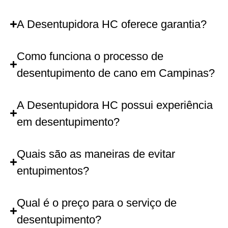
A Desentupidora HC oferece garantia?
Como funciona o processo de
desentupimento de cano em Campinas?
A Desentupidora HC possui experiência
em desentupimento?
Quais são as maneiras de evitar
entupimentos?
Qual é o preço para o serviço de
desentupimento?