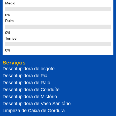
Médio
Ruim
Terrível
Serviços
Desentupidora de esgoto
Desentupidora de Pia
Desentupidora de Ralo
Desentupidora de Conduíte
Desentupidora de Mictório
Desentupidora de Vaso Sanitário
Limpeza de Caixa de Gordura