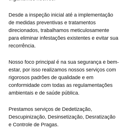
Desde a inspeção inicial até a implementação
de medidas preventivas e tratamentos
direcionados, trabalhamos meticulosamente
para eliminar infestações existentes e evitar sua
recorrência.
Nosso foco principal é na sua segurança e bem-
estar, por isso realizamos nossos serviços com
rigorosos padrões de qualidade e em
conformidade com todas as regulamentações
ambientais e de saúde pública.
Prestamos serviços de Dedetização,
Descupinização, Desinsetização, Desratização
e Controle de Pragas.