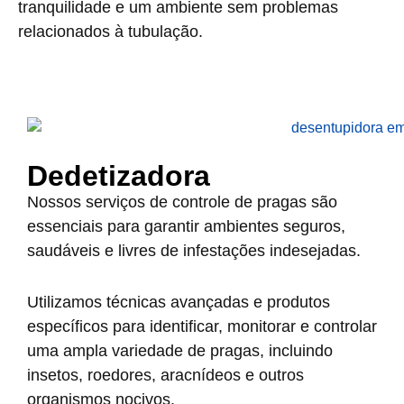
tranquilidade e um ambiente sem problemas
relacionados à tubulação.
Dedetizadora
Nossos serviços de controle de pragas são
essenciais para garantir ambientes seguros,
saudáveis e livres de infestações indesejadas.
Utilizamos técnicas avançadas e produtos
específicos para identificar, monitorar e controlar
uma ampla variedade de pragas, incluindo
insetos, roedores, aracnídeos e outros
organismos nocivos.