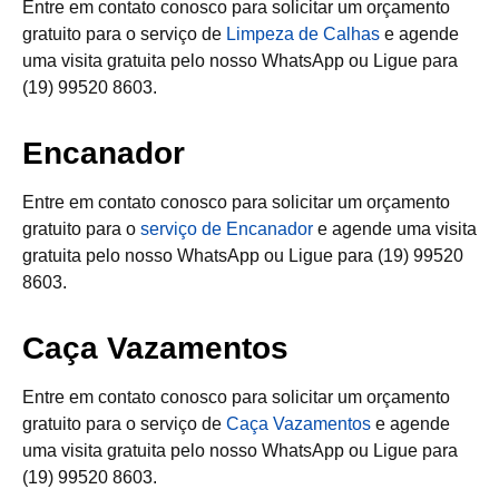
Entre em contato conosco para solicitar um orçamento
gratuito para o serviço de
Limpeza de Calhas
e agende
uma visita gratuita pelo nosso WhatsApp ou Ligue para
(19) 99520 8603.
Encanador
Entre em contato conosco para solicitar um orçamento
gratuito para o
serviço de Encanador
e agende uma visita
gratuita pelo nosso WhatsApp ou Ligue para (19) 99520
8603.
Caça Vazamentos
Entre em contato conosco para solicitar um orçamento
gratuito para o serviço de
Caça Vazamentos
e agende
uma visita gratuita pelo nosso WhatsApp ou Ligue para
(19) 99520 8603.