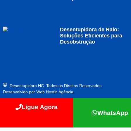
Desentupidora de Ralo:
Soluções Eficientes para
Desobstrução
Desentupidora HC. Todos os Direitos Reservados.
Desenvolvido por Web Hostin Agência.
Ligue Agora
WhatsApp