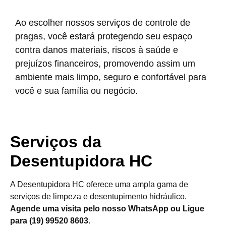
Ao escolher nossos serviços de controle de
pragas, você estará protegendo seu espaço
contra danos materiais, riscos à saúde e
prejuízos financeiros, promovendo assim um
ambiente mais limpo, seguro e confortável para
você e sua família ou negócio.
Serviços da
Desentupidora HC
A Desentupidora HC oferece uma ampla gama de
serviços de limpeza e desentupimento hidráulico.
Agende uma visita pelo nosso WhatsApp ou Ligue
para (19) 99520 8603
.