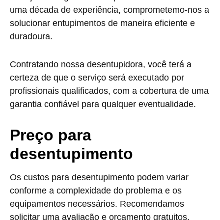
uma década de experiência, comprometemo-nos a
solucionar entupimentos de maneira eficiente e
duradoura.
Contratando nossa desentupidora, você terá a
certeza de que o serviço será executado por
profissionais qualificados, com a cobertura de uma
garantia confiável para qualquer eventualidade.
Preço para
desentupimento
Os custos para desentupimento podem variar
conforme a complexidade do problema e os
equipamentos necessários. Recomendamos
solicitar uma avaliação e orçamento gratuitos.