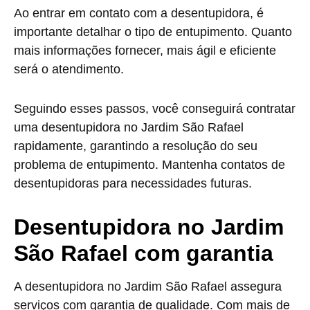
Ao entrar em contato com a desentupidora, é
importante detalhar o tipo de entupimento. Quanto
mais informações fornecer, mais ágil e eficiente
será o atendimento.
Seguindo esses passos, você conseguirá contratar
uma desentupidora no Jardim São Rafael
rapidamente, garantindo a resolução do seu
problema de entupimento. Mantenha contatos de
desentupidoras para necessidades futuras.
Desentupidora no Jardim
São Rafael com garantia
A desentupidora no Jardim São Rafael assegura
serviços com garantia de qualidade. Com mais de