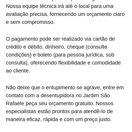
Nossa equipe técnica irá até o local para uma
avaliação precisa, fornecendo um orçamento claro
e sem compromisso.
O pagamento pode ser realizado via cartão de
crédito e débito, dinheiro, cheque (consulte
condições) e boleto (para pessoa jurídica, sob
consulta), oferecendo flexibilidade e comodidade
ao cliente.
Não deixe que o entupimento se agrave, entre em
contato com a desentupidora no Jardim São
Rafaele peça seu orçamento gratuito. Nossos
especialistas estão prontos para atendê-lo de
maneira eficaz, rápida e com um preço justo.