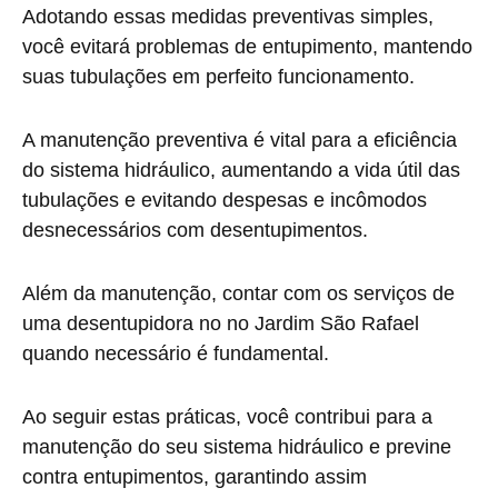
Adotando essas medidas preventivas simples,
você evitará problemas de entupimento, mantendo
suas tubulações em perfeito funcionamento.
A manutenção preventiva é vital para a eficiência
do sistema hidráulico, aumentando a vida útil das
tubulações e evitando despesas e incômodos
desnecessários com desentupimentos.
Além da manutenção, contar com os serviços de
uma desentupidora no no Jardim São Rafael
quando necessário é fundamental.
Ao seguir estas práticas, você contribui para a
manutenção do seu sistema hidráulico e previne
contra entupimentos, garantindo assim