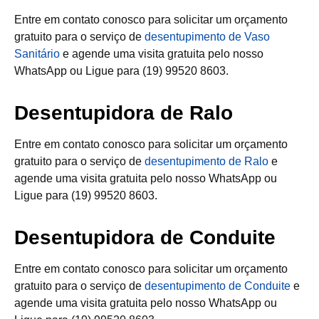
Entre em contato conosco para solicitar um orçamento
gratuito para o serviço de
desentupimento de Vaso
Sanitário
e agende uma visita gratuita pelo nosso
WhatsApp ou Ligue para (19) 99520 8603.
Desentupidora de Ralo
Entre em contato conosco para solicitar um orçamento
gratuito para o serviço de
desentupimento de Ralo
e
agende uma visita gratuita pelo nosso WhatsApp ou
Ligue para (19) 99520 8603.
Desentupidora de Conduite
Entre em contato conosco para solicitar um orçamento
gratuito para o serviço de
desentupimento de Conduite
e
agende uma visita gratuita pelo nosso WhatsApp ou