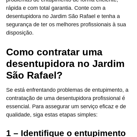
rápida e com total garantia. Conte com a
desentupidora no Jardim São Rafael e tenha a
segurança de ter os melhores profissionais à sua
disposição.
Como contratar uma
desentupidora no Jardim
São Rafael?
Se está enfrentando problemas de entupimento, a
contratação de uma desentupidora profissional é
essencial. Para assegurar um serviço eficaz e de
qualidade, siga estas etapas simples:
1 – Identifique o entupimento