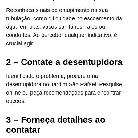
Reconheça sinais de entupimento na sua
tubulação, como dificuldade no escoamento da
água em pias, vasos sanitários, ralos ou
conduítes. Ao perceber qualquer indicativo, é
crucial agir.
2 – Contate a desentupidora
Identificado o problema, procure uma
desentupidora no Jardim São Rafael. Pesquise
online ou peça recomendações para encontrar
opções.
3 – Forneça detalhes ao
contatar