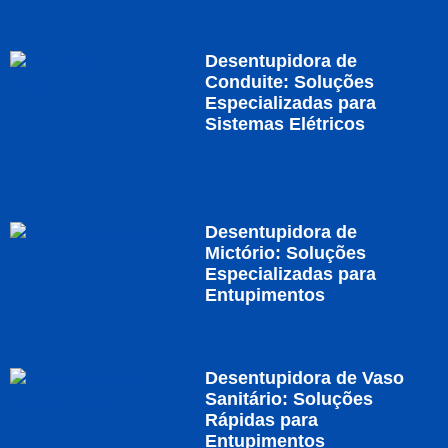
Desentupidora de
Conduite: Soluções
Especializadas para
Sistemas Elétricos
Desentupidora de
Mictório: Soluções
Especializadas para
Entupimentos
Desentupidora de Vaso
Sanitário: Soluções
Rápidas para
Entupimentos