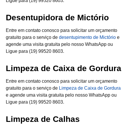
Ligue para (19) 99520 8603.
Desentupidora de Mictório
Entre em contato conosco para solicitar um orçamento
gratuito para o serviço de
desentupimento de Mictório
e
agende uma visita gratuita pelo nosso WhatsApp ou
Ligue para (19) 99520 8603.
Limpeza de Caixa de Gordura
Entre em contato conosco para solicitar um orçamento
gratuito para o serviço de
Limpeza de Caixa de Gordura
e agende uma visita gratuita pelo nosso WhatsApp ou
Ligue para (19) 99520 8603.
Limpeza de Calhas