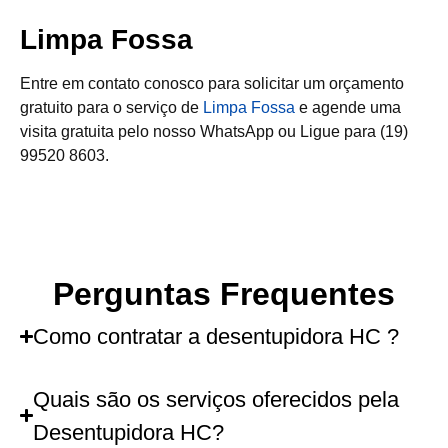
Limpa Fossa
Entre em contato conosco para solicitar um orçamento
gratuito para o serviço de
Limpa Fossa
e agende uma
visita gratuita pelo nosso WhatsApp ou Ligue para (19)
99520 8603.
Perguntas Frequentes
Como contratar a desentupidora HC ?
Quais são os serviços oferecidos pela
Desentupidora HC?