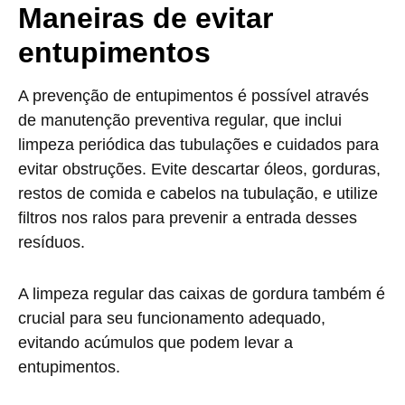
Maneiras de evitar
entupimentos
A prevenção de entupimentos é possível através
de manutenção preventiva regular, que inclui
limpeza periódica das tubulações e cuidados para
evitar obstruções. Evite descartar óleos, gorduras,
restos de comida e cabelos na tubulação, e utilize
filtros nos ralos para prevenir a entrada desses
resíduos.
A limpeza regular das caixas de gordura também é
crucial para seu funcionamento adequado,
evitando acúmulos que podem levar a
entupimentos.