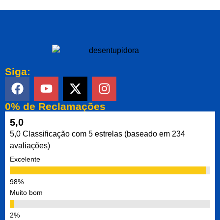
Siga:
0% de Reclamações
5,0
5,0 Classificação com 5 estrelas (baseado em 234
avaliações)
Excelente
Muito bom