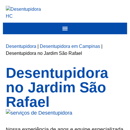
Desentupidora
|
Desentupidora em Campinas
|
Desentupidora no Jardim São Rafael
Desentupidora
no Jardim São
Rafael
Nossa experiência de anos e equipe especializada