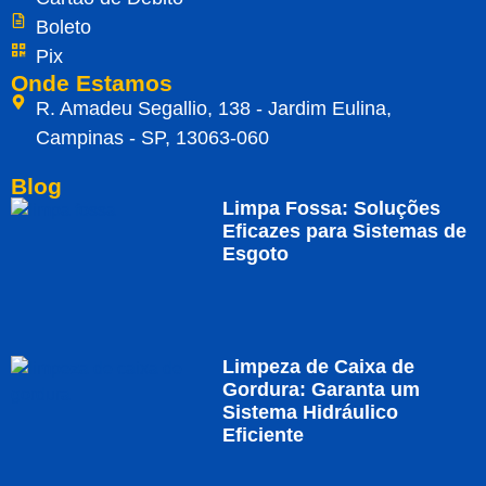
Boleto
Pix
Onde Estamos
R. Amadeu Segallio, 138 - Jardim Eulina,
Campinas - SP, 13063-060
Blog
Limpa Fossa: Soluções
Eficazes para Sistemas de
Esgoto
Limpeza de Caixa de
Gordura: Garanta um
Sistema Hidráulico
Eficiente