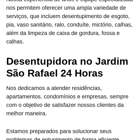
nos permitem oferecer uma ampla variedade de
serviços, que incluem desentupimento de esgoto,
pia, vaso sanitário, ralo, conduíte, mictório, calhas,
além da limpeza de caixa de gordura, fossa e
calhas.
Desentupidora no Jardim
São Rafael 24 Horas
Nos dedicamos a atender residências,
apartamentos, condomínios e empresas, sempre
com o objetivo de satisfazer nossos clientes da
melhor maneira.
Estamos preparados para solucionar seus
problemas de entupimento de forma eficiente,