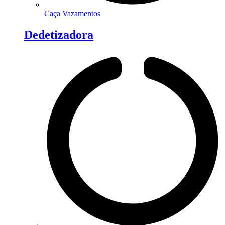
Caça Vazamentos
Dedetizadora