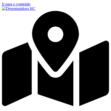
Ir para o conteúdo