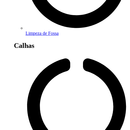
Limpeza de Fossa
Calhas