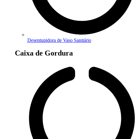
Desentupidora de Vaso Sanitário
Caixa de Gordura