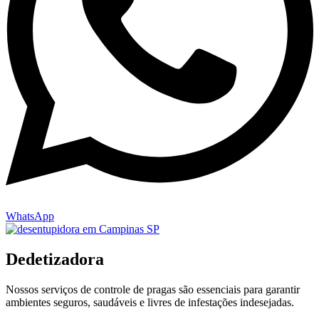
WhatsApp
Dedetizadora
Nossos serviços de controle de pragas são essenciais para garantir
ambientes seguros, saudáveis e livres de infestações indesejadas.