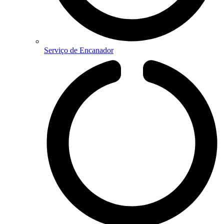
Serviço de Encanador