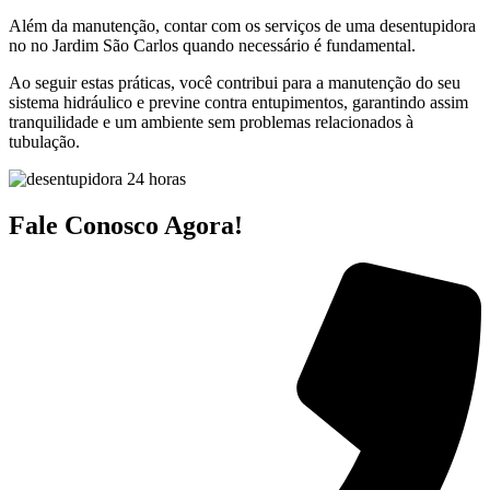
Além da manutenção, contar com os serviços de uma desentupidora
no no Jardim São Carlos quando necessário é fundamental.
Ao seguir estas práticas, você contribui para a manutenção do seu
sistema hidráulico e previne contra entupimentos, garantindo assim
tranquilidade e um ambiente sem problemas relacionados à
tubulação.
Fale Conosco Agora!