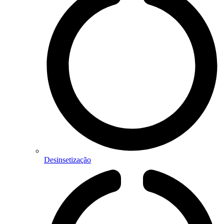
Desinsetização