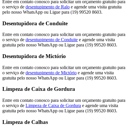
Entre em contato conosco para solicitar um orçamento gratuito para
o serviço de
desentupimento de Ralo
e agende uma visita gratuita
pelo nosso WhatsApp ou Ligue para (19) 99520 8603.
Desentupidora de Conduite
Entre em contato conosco para solicitar um orçamento gratuito para
o serviço de
desentupimento de Conduite
e agende uma visita
gratuita pelo nosso WhatsApp ou Ligue para (19) 99520 8603.
Desentupidora de Mictório
Entre em contato conosco para solicitar um orçamento gratuito para
o serviço de
desentupimento de Mictório
e agende uma visita
gratuita pelo nosso WhatsApp ou Ligue para (19) 99520 8603.
Limpeza de Caixa de Gordura
Entre em contato conosco para solicitar um orçamento gratuito para
o serviço de
Limpeza de Caixa de Gordura
e agende uma visita
gratuita pelo nosso WhatsApp ou Ligue para (19) 99520 8603.
Limpeza de Calhas