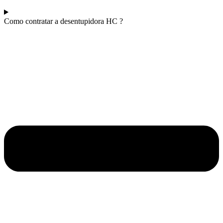
Como contratar a desentupidora HC ?