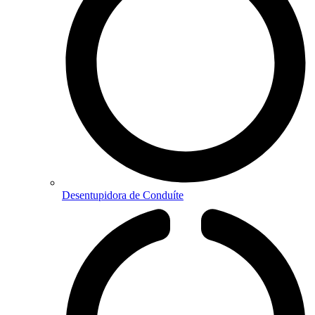
Desentupidora de Conduíte