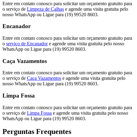
Entre em contato conosco para solicitar um orçamento gratuito para
o serviço de
Limpeza de Calhas
e agende uma visita gratuita pelo
nosso WhatsApp ou Ligue para (19) 99520 8603.
Encanador
Entre em contato conosco para solicitar um orçamento gratuito para
o
serviço de Encanador
e agende uma visita gratuita pelo nosso
WhatsApp ou Ligue para (19) 99520 8603.
Caça Vazamentos
Entre em contato conosco para solicitar um orçamento gratuito para
o serviço de
Caça Vazamentos
e agende uma visita gratuita pelo
nosso WhatsApp ou Ligue para (19) 99520 8603.
Limpa Fossa
Entre em contato conosco para solicitar um orçamento gratuito para
o serviço de
Limpa Fossa
e agende uma visita gratuita pelo nosso
WhatsApp ou Ligue para (19) 99520 8603.
Perguntas Frequentes