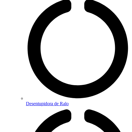
Desentupidora de Ralo