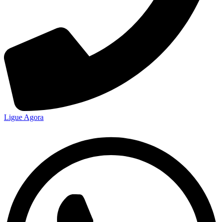
Ligue Agora