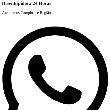
Desentupidora 24 Horas
Atendemos Campinas e Região