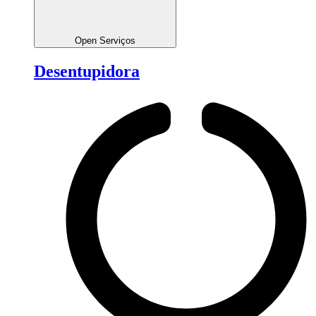
Open Serviços
Desentupidora