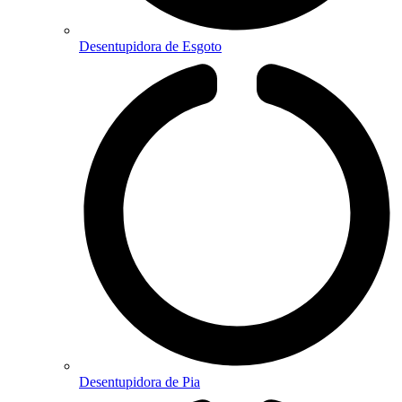
Desentupidora de Esgoto
Desentupidora de Pia