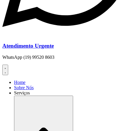
Atendimento Urgente
WhatsApp (19) 99520 8603
Home
Sobre Nós
Serviços