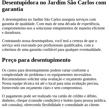
Desentupidora no Jardim São Carlos com
garantia
A desentupidora no Jardim São Carlos assegura serviços com
garantia de qualidade. Com mais de uma década de experiência,
comprometemo-nos a solucionar entupimentos de maneira eficiente
e duradoura.
Contratando nossa desentupidora, você terá a certeza de que o
serviço será executado por profissionais qualificados, com a
cobertura de uma garantia confiável para qualquer eventualidade.
Preço para desentupimento
Os custos para desentupimento podem variar conforme a
complexidade do problema e os equipamentos necessários.
Recomendamos solicitar uma avaliação e orçamento gratuitos.
Nossa equipe técnica irá até o local para uma avaliação precisa,
fornecendo um orçamento claro e sem compromisso.
O pagamento pode ser realizado via cartão de crédito e débito,
dinheiro, cheque (consulte condições) e boleto (para pessoa jurídica,
sob consulta), oferecendo flexibilidade e comodidade ao cliente.