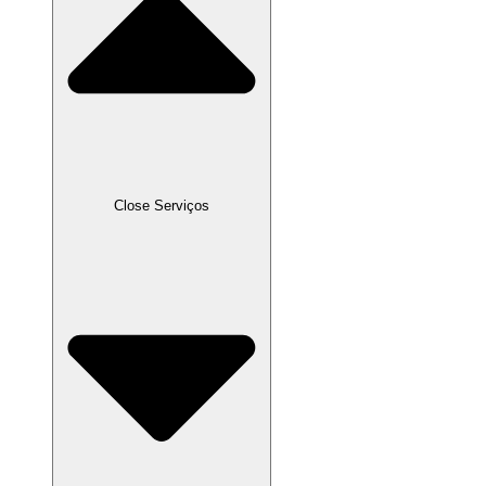
Close Serviços