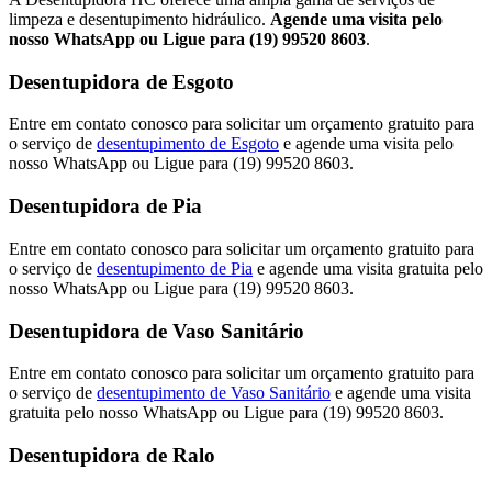
limpeza e desentupimento hidráulico.
Agende uma visita pelo
nosso WhatsApp ou Ligue para (19) 99520 8603
.
Desentupidora de Esgoto
Entre em contato conosco para solicitar um orçamento gratuito para
o serviço de
desentupimento de Esgoto
e agende uma visita pelo
nosso WhatsApp ou Ligue para (19) 99520 8603.
Desentupidora de Pia
Entre em contato conosco para solicitar um orçamento gratuito para
o serviço de
desentupimento de Pia
e agende uma visita gratuita pelo
nosso WhatsApp ou Ligue para (19) 99520 8603.
Desentupidora de Vaso Sanitário
Entre em contato conosco para solicitar um orçamento gratuito para
o serviço de
desentupimento de Vaso Sanitário
e agende uma visita
gratuita pelo nosso WhatsApp ou Ligue para (19) 99520 8603.
Desentupidora de Ralo