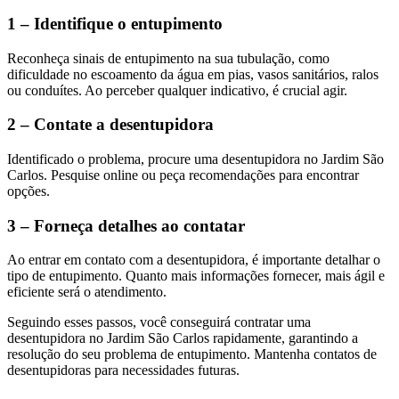
1 – Identifique o entupimento
Reconheça sinais de entupimento na sua tubulação, como
dificuldade no escoamento da água em pias, vasos sanitários, ralos
ou conduítes. Ao perceber qualquer indicativo, é crucial agir.
2 – Contate a desentupidora
Identificado o problema, procure uma desentupidora no Jardim São
Carlos. Pesquise online ou peça recomendações para encontrar
opções.
3 – Forneça detalhes ao contatar
Ao entrar em contato com a desentupidora, é importante detalhar o
tipo de entupimento. Quanto mais informações fornecer, mais ágil e
eficiente será o atendimento.
Seguindo esses passos, você conseguirá contratar uma
desentupidora no Jardim São Carlos rapidamente, garantindo a
resolução do seu problema de entupimento. Mantenha contatos de
desentupidoras para necessidades futuras.