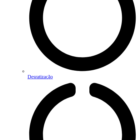
Desratização