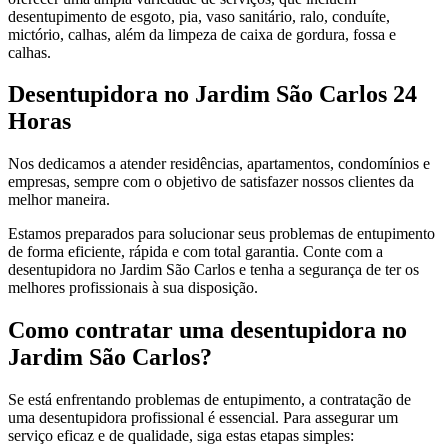
desentupimento de esgoto, pia, vaso sanitário, ralo, conduíte,
mictório, calhas, além da limpeza de caixa de gordura, fossa e
calhas.
Desentupidora no Jardim São Carlos 24
Horas
Nos dedicamos a atender residências, apartamentos, condomínios e
empresas, sempre com o objetivo de satisfazer nossos clientes da
melhor maneira.
Estamos preparados para solucionar seus problemas de entupimento
de forma eficiente, rápida e com total garantia. Conte com a
desentupidora no Jardim São Carlos e tenha a segurança de ter os
melhores profissionais à sua disposição.
Como contratar uma desentupidora no
Jardim São Carlos?
Se está enfrentando problemas de entupimento, a contratação de
uma desentupidora profissional é essencial. Para assegurar um
serviço eficaz e de qualidade, siga estas etapas simples: