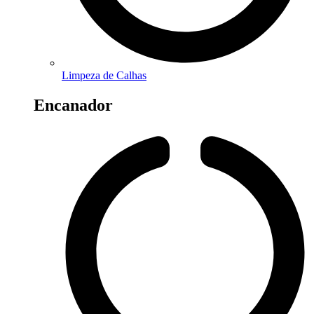
Limpeza de Calhas
Encanador