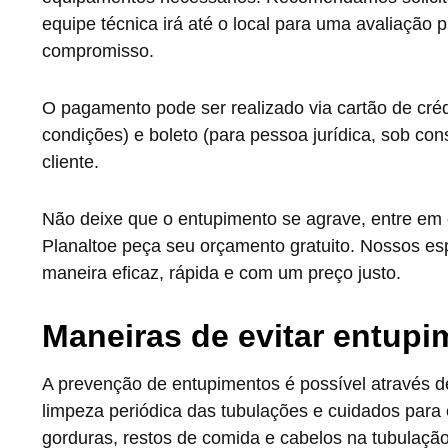
equipe técnica irá até o local para uma avaliação
compromisso.
O pagamento pode ser realizado via cartão de crédi
condições) e boleto (para pessoa jurídica, sob con
cliente.
Não deixe que o entupimento se agrave, entre em
Planaltoe peça seu orçamento gratuito. Nossos esp
maneira eficaz, rápida e com um preço justo.
Maneiras de evitar entup
A prevenção de entupimentos é possível através de
limpeza periódica das tubulações e cuidados para e
gorduras, restos de comida e cabelos na tubulação, 