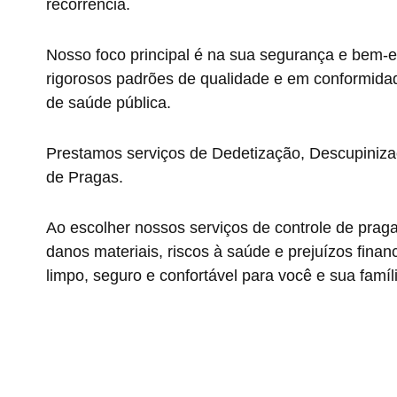
recorrência.
Nosso foco principal é na sua segurança e bem-e
rigorosos padrões de qualidade e em conformida
de saúde pública.
Prestamos serviços de Dedetização, Descupiniza
de Pragas.
Ao escolher nossos serviços de controle de prag
danos materiais, riscos à saúde e prejuízos fin
limpo, seguro e confortável para você e sua famíl