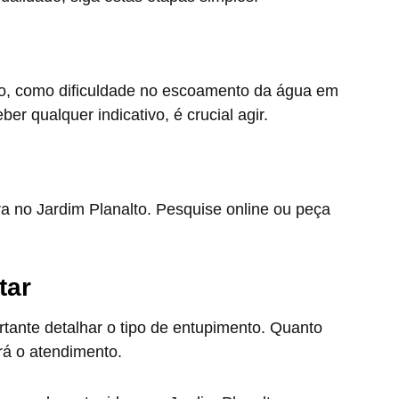
o, como dificuldade no escoamento da água em
ber qualquer indicativo, é crucial agir.
a no Jardim Planalto. Pesquise online ou peça
tar
tante detalhar o tipo de entupimento. Quanto
erá o atendimento.