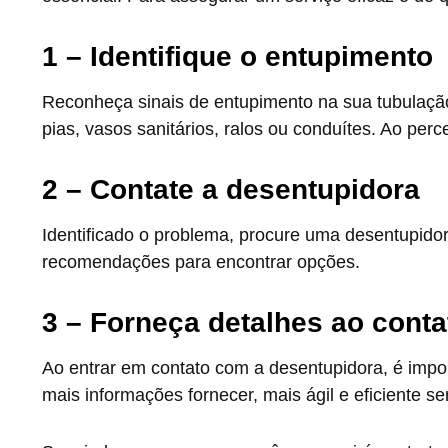
1 – Identifique o entupimento
Reconheça sinais de entupimento na sua tubulaçã
pias, vasos sanitários, ralos ou conduítes. Ao perce
2 – Contate a desentupidora
Identificado o problema, procure uma desentupidor
recomendações para encontrar opções.
3 – Forneça detalhes ao conta
Ao entrar em contato com a desentupidora, é impor
mais informações fornecer, mais ágil e eficiente s