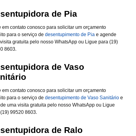
sentupidora de Pia
e em contato conosco para solicitar um orçamento
uito para o serviço de
desentupimento de Pia
e agende
visita gratuita pelo nosso WhatsApp ou Ligue para (19)
0 8603.
sentupidora de Vaso
nitário
e em contato conosco para solicitar um orçamento
uito para o serviço de
desentupimento de Vaso Sanitário
e
de uma visita gratuita pelo nosso WhatsApp ou Ligue
 (19) 99520 8603.
sentupidora de Ralo