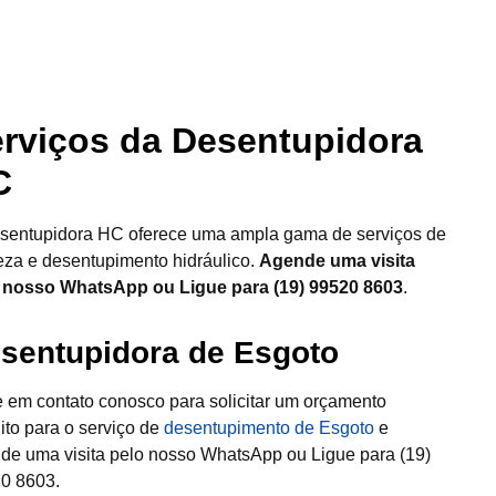
rviços da Desentupidora
C
sentupidora HC oferece uma ampla gama de serviços de
eza e desentupimento hidráulico.
Agende uma visita
 nosso WhatsApp ou Ligue para (19) 99520 8603
.
sentupidora de Esgoto
e em contato conosco para solicitar um orçamento
uito para o serviço de
desentupimento de Esgoto
e
de uma visita pelo nosso WhatsApp ou Ligue para (19)
0 8603.