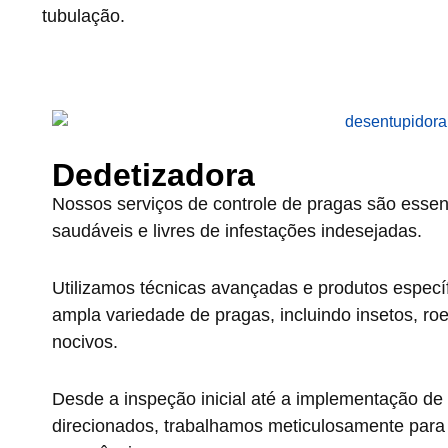
tubulação.
Dedetizadora
Nossos serviços de controle de pragas são essen
saudáveis e livres de infestações indesejadas.
Utilizamos técnicas avançadas e produtos específi
ampla variedade de pragas, incluindo insetos, ro
nocivos.
Desde a inspeção inicial até a implementação de
direcionados, trabalhamos meticulosamente para e