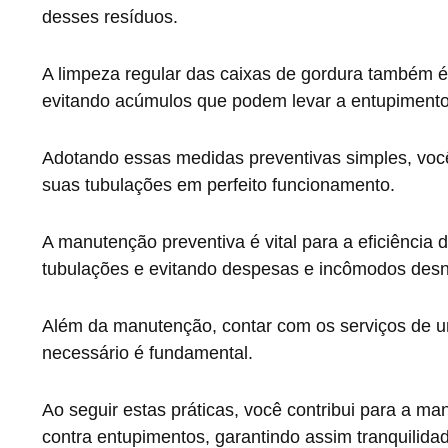
desses resíduos.
A limpeza regular das caixas de gordura também é
evitando acúmulos que podem levar a entupimento
Adotando essas medidas preventivas simples, voc
suas tubulações em perfeito funcionamento.
A manutenção preventiva é vital para a eficiência 
tubulações e evitando despesas e incômodos des
Além da manutenção, contar com os serviços de u
necessário é fundamental.
Ao seguir estas práticas, você contribui para a ma
contra entupimentos, garantindo assim tranquilid