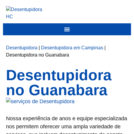
Desentupidora
|
Desentupidora em Campinas
|
Desentupidora no Guanabara
Desentupidora
no Guanabara
Nossa experiência de anos e equipe especializada
nos permitem oferecer uma ampla variedade de