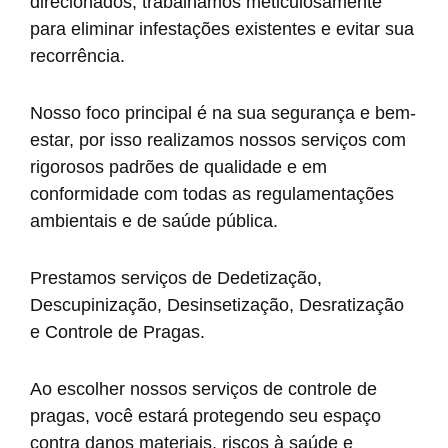
direcionados, trabalhamos meticulosamente
para eliminar infestações existentes e evitar sua
recorrência.
Nosso foco principal é na sua segurança e bem-
estar, por isso realizamos nossos serviços com
rigorosos padrões de qualidade e em
conformidade com todas as regulamentações
ambientais e de saúde pública.
Prestamos serviços de Dedetização,
Descupinização, Desinsetização, Desratização
e Controle de Pragas.
Ao escolher nossos serviços de controle de
pragas, você estará protegendo seu espaço
contra danos materiais, riscos à saúde e