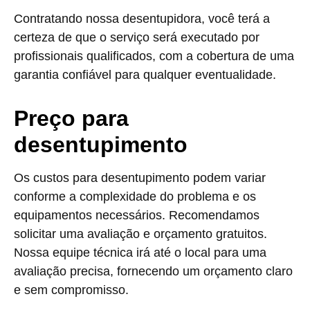
Contratando nossa desentupidora, você terá a
certeza de que o serviço será executado por
profissionais qualificados, com a cobertura de uma
garantia confiável para qualquer eventualidade.
Preço para
desentupimento
Os custos para desentupimento podem variar
conforme a complexidade do problema e os
equipamentos necessários. Recomendamos
solicitar uma avaliação e orçamento gratuitos.
Nossa equipe técnica irá até o local para uma
avaliação precisa, fornecendo um orçamento claro
e sem compromisso.