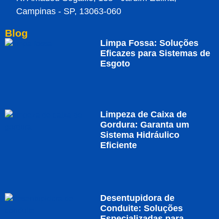
Campinas - SP, 13063-060
Blog
Limpa Fossa: Soluções
Eficazes para Sistemas de
Esgoto
Limpeza de Caixa de
Gordura: Garanta um
Sistema Hidráulico
Eficiente
Desentupidora de
Conduite: Soluções
Especializadas para