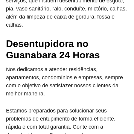
serviços, que incluem desentupimento de esgoto,
pia, vaso sanitário, ralo, conduíte, mictório, calhas,
além da limpeza de caixa de gordura, fossa e
calhas.
Desentupidora no
Guanabara 24 Horas
Nos dedicamos a atender residências,
apartamentos, condomínios e empresas, sempre
com o objetivo de satisfazer nossos clientes da
melhor maneira.
Estamos preparados para solucionar seus
problemas de entupimento de forma eficiente,
rápida e com total garantia. Conte com a