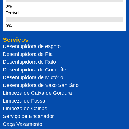
Terrível
Serviços
Desentupidora de esgoto
Desentupidora de Pia
Desentupidora de Ralo
Desentupidora de Conduíte
Desentupidora de Mictório
Desentupidora de Vaso Sanitário
Limpeza de Caixa de Gordura
Limpeza de Fossa
Limpeza de Calhas
Serviço de Encanador
Caça Vazamento