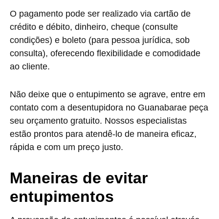
O pagamento pode ser realizado via cartão de
crédito e débito, dinheiro, cheque (consulte
condições) e boleto (para pessoa jurídica, sob
consulta), oferecendo flexibilidade e comodidade
ao cliente.
Não deixe que o entupimento se agrave, entre em
contato com a desentupidora no Guanabarae peça
seu orçamento gratuito. Nossos especialistas
estão prontos para atendê-lo de maneira eficaz,
rápida e com um preço justo.
Maneiras de evitar
entupimentos