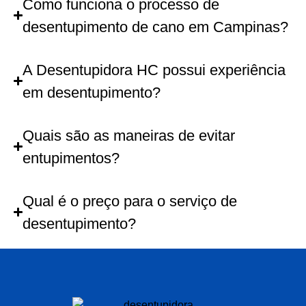
Como funciona o processo de
desentupimento de cano em Campinas?
A Desentupidora HC possui experiência
em desentupimento?
Quais são as maneiras de evitar
entupimentos?
Qual é o preço para o serviço de
desentupimento?