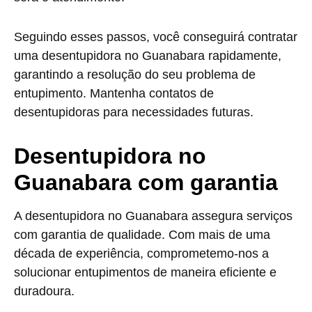
Seguindo esses passos, você conseguirá contratar
uma desentupidora no Guanabara rapidamente,
garantindo a resolução do seu problema de
entupimento. Mantenha contatos de
desentupidoras para necessidades futuras.
Desentupidora no
Guanabara com garantia
A desentupidora no Guanabara assegura serviços
com garantia de qualidade. Com mais de uma
década de experiência, comprometemo-nos a
solucionar entupimentos de maneira eficiente e
duradoura.