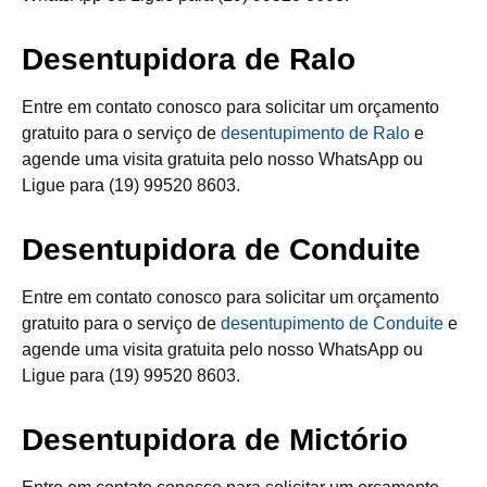
Desentupidora de Ralo
Entre em contato conosco para solicitar um orçamento
gratuito para o serviço de
desentupimento de Ralo
e
agende uma visita gratuita pelo nosso WhatsApp ou
Ligue para (19) 99520 8603.
Desentupidora de Conduite
Entre em contato conosco para solicitar um orçamento
gratuito para o serviço de
desentupimento de Conduite
e
agende uma visita gratuita pelo nosso WhatsApp ou
Ligue para (19) 99520 8603.
Desentupidora de Mictório