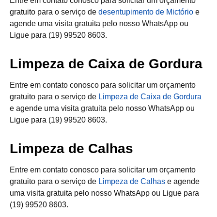
Entre em contato conosco para solicitar um orçamento
gratuito para o serviço de
desentupimento de Mictório
e
agende uma visita gratuita pelo nosso WhatsApp ou
Ligue para (19) 99520 8603.
Limpeza de Caixa de Gordura
Entre em contato conosco para solicitar um orçamento
gratuito para o serviço de
Limpeza de Caixa de Gordura
e agende uma visita gratuita pelo nosso WhatsApp ou
Ligue para (19) 99520 8603.
Limpeza de Calhas
Entre em contato conosco para solicitar um orçamento
gratuito para o serviço de
Limpeza de Calhas
e agende
uma visita gratuita pelo nosso WhatsApp ou Ligue para
(19) 99520 8603.