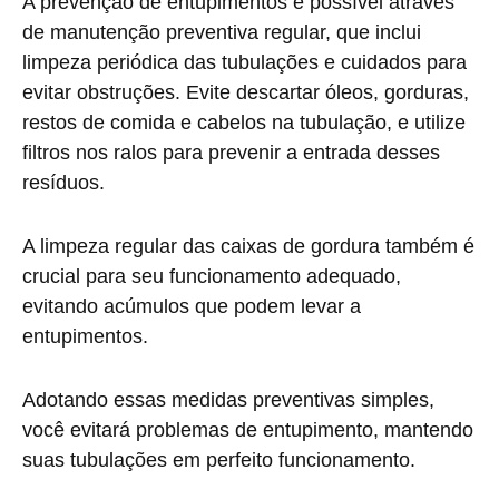
A prevenção de entupimentos é possível através
de manutenção preventiva regular, que inclui
limpeza periódica das tubulações e cuidados para
evitar obstruções. Evite descartar óleos, gorduras,
restos de comida e cabelos na tubulação, e utilize
filtros nos ralos para prevenir a entrada desses
resíduos.
A limpeza regular das caixas de gordura também é
crucial para seu funcionamento adequado,
evitando acúmulos que podem levar a
entupimentos.
Adotando essas medidas preventivas simples,
você evitará problemas de entupimento, mantendo
suas tubulações em perfeito funcionamento.