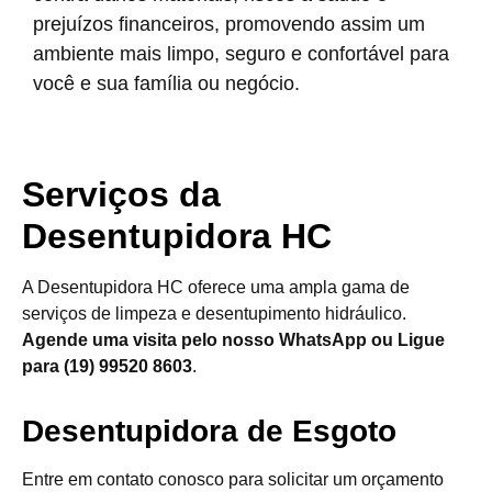
prejuízos financeiros, promovendo assim um
ambiente mais limpo, seguro e confortável para
você e sua família ou negócio.
Serviços da
Desentupidora HC
A Desentupidora HC oferece uma ampla gama de
serviços de limpeza e desentupimento hidráulico.
Agende uma visita pelo nosso WhatsApp ou Ligue
para (19) 99520 8603
.
Desentupidora de Esgoto
Entre em contato conosco para solicitar um orçamento