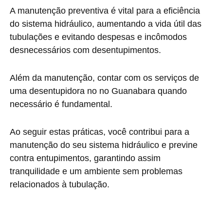
A manutenção preventiva é vital para a eficiência
do sistema hidráulico, aumentando a vida útil das
tubulações e evitando despesas e incômodos
desnecessários com desentupimentos.
Além da manutenção, contar com os serviços de
uma desentupidora no no Guanabara quando
necessário é fundamental.
Ao seguir estas práticas, você contribui para a
manutenção do seu sistema hidráulico e previne
contra entupimentos, garantindo assim
tranquilidade e um ambiente sem problemas
relacionados à tubulação.