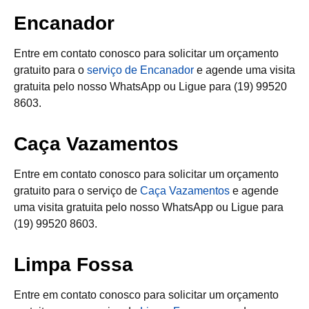
Encanador
Entre em contato conosco para solicitar um orçamento
gratuito para o
serviço de Encanador
e agende uma visita
gratuita pelo nosso WhatsApp ou Ligue para (19) 99520
8603.
Caça Vazamentos
Entre em contato conosco para solicitar um orçamento
gratuito para o serviço de
Caça Vazamentos
e agende
uma visita gratuita pelo nosso WhatsApp ou Ligue para
(19) 99520 8603.
Limpa Fossa
Entre em contato conosco para solicitar um orçamento