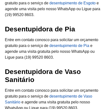
gratuito para o serviço de
desentupimento de Esgoto
e
agende uma visita pelo nosso WhatsApp ou Ligue para
(19) 99520 8603.
Desentupidora de Pia
Entre em contato conosco para solicitar um orçamento
gratuito para o serviço de
desentupimento de Pia
e
agende uma visita gratuita pelo nosso WhatsApp ou
Ligue para (19) 99520 8603.
Desentupidora de Vaso
Sanitário
Entre em contato conosco para solicitar um orçamento
gratuito para o serviço de
desentupimento de Vaso
Sanitário
e agende uma visita gratuita pelo nosso
WhatsApp ou Ligue para (19) 99520 8603.