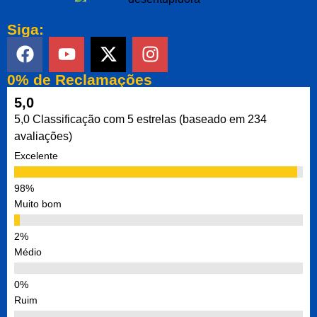
Siga:
0% de Reclamações
5,0
5,0 Classificação com 5 estrelas (baseado em 234
avaliações)
Excelente
Muito bom
Médio
Ruim