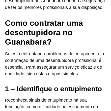
desentupidora no Guanabara e tenha a segurança
de ter os melhores profissionais à sua disposição.
Como contratar uma
desentupidora no
Guanabara?
Se está enfrentando problemas de entupimento, a
contratação de uma desentupidora profissional é
essencial. Para assegurar um serviço eficaz e de
qualidade, siga estas etapas simples:
1 – Identifique o entupimento
Reconheça sinais de entupimento na sua
tubulação, como dificuldade no escoamento da