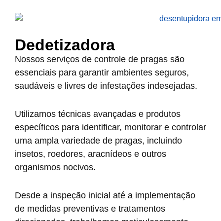
Dedetizadora
Nossos serviços de controle de pragas são
essenciais para garantir ambientes seguros,
saudáveis e livres de infestações indesejadas.
Utilizamos técnicas avançadas e produtos
específicos para identificar, monitorar e controlar
uma ampla variedade de pragas, incluindo
insetos, roedores, aracnídeos e outros
organismos nocivos.
Desde a inspeção inicial até a implementação
de medidas preventivas e tratamentos