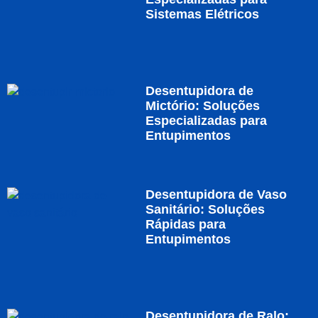
Sistemas Elétricos
Desentupidora de
Mictório: Soluções
Especializadas para
Entupimentos
Desentupidora de Vaso
Sanitário: Soluções
Rápidas para
Entupimentos
Desentupidora de Ralo: