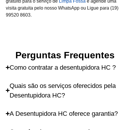
gratuito para o serviço de
Limpa Fossa
e agende uma
visita gratuita pelo nosso WhatsApp ou Ligue para (19)
99520 8603.
Perguntas Frequentes
Como contratar a desentupidora HC ?
Quais são os serviços oferecidos pela
Desentupidora HC?
A Desentupidora HC oferece garantia?