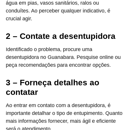
água em pias, vasos sanitários, ralos ou
conduítes. Ao perceber qualquer indicativo, é
crucial agir.
2 – Contate a desentupidora
Identificado o problema, procure uma
desentupidora no Guanabara. Pesquise online ou
peça recomendações para encontrar opções.
3 – Forneça detalhes ao
contatar
Ao entrar em contato com a desentupidora, é
importante detalhar o tipo de entupimento. Quanto
mais informações fornecer, mais ágil e eficiente
será o atendimento.