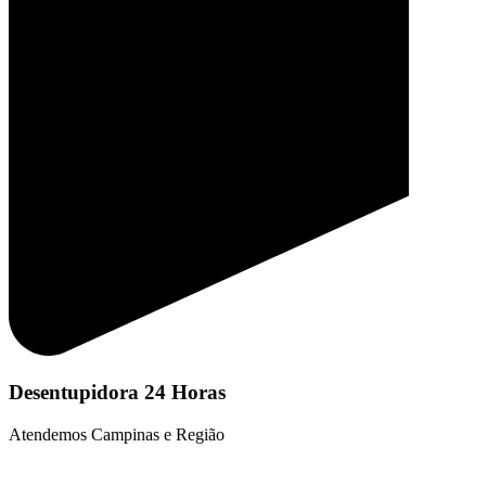
Desentupidora 24 Horas
Atendemos Campinas e Região