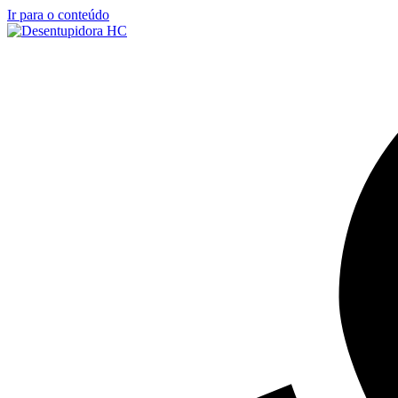
Ir para o conteúdo