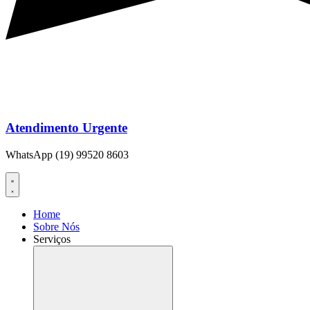
Atendimento Urgente
WhatsApp (19) 99520 8603
Home
Sobre Nós
Serviços