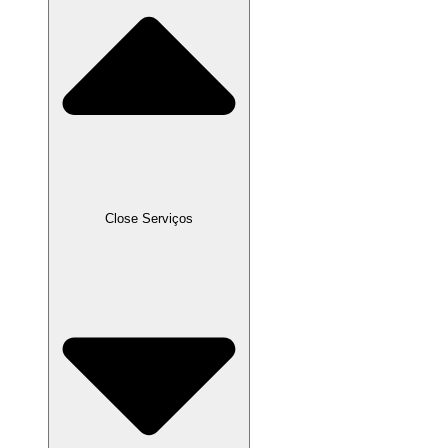
Close Serviços