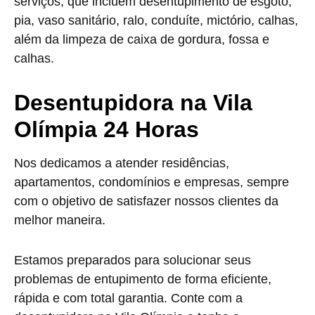
serviços, que incluem desentupimento de esgoto,
pia, vaso sanitário, ralo, conduíte, mictório, calhas,
além da limpeza de caixa de gordura, fossa e
calhas.
Desentupidora na Vila
Olímpia 24 Horas
Nos dedicamos a atender residências,
apartamentos, condomínios e empresas, sempre
com o objetivo de satisfazer nossos clientes da
melhor maneira.
Estamos preparados para solucionar seus
problemas de entupimento de forma eficiente,
rápida e com total garantia. Conte com a