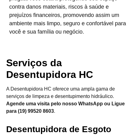
contra danos materiais, riscos à saúde e
prejuízos financeiros, promovendo assim um
ambiente mais limpo, seguro e confortável para
você e sua família ou negócio.
Serviços da
Desentupidora HC
A Desentupidora HC oferece uma ampla gama de
serviços de limpeza e desentupimento hidráulico.
Agende uma visita pelo nosso WhatsApp ou Ligue
para (19) 99520 8603
.
Desentupidora de Esgoto