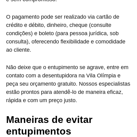
O pagamento pode ser realizado via cartão de
crédito e débito, dinheiro, cheque (consulte
condições) e boleto (para pessoa jurídica, sob
consulta), oferecendo flexibilidade e comodidade
ao cliente.
Não deixe que o entupimento se agrave, entre em
contato com a desentupidora na Vila Olímpia e
peça seu orçamento gratuito. Nossos especialistas
estão prontos para atendê-lo de maneira eficaz,
rápida e com um preço justo.
Maneiras de evitar
entupimentos