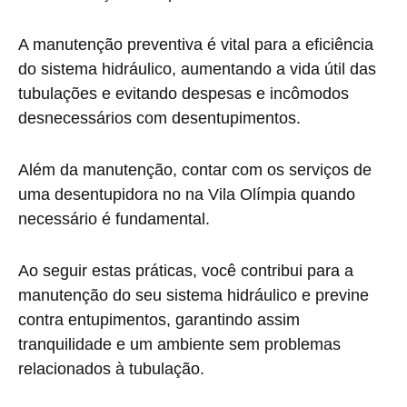
A manutenção preventiva é vital para a eficiência
do sistema hidráulico, aumentando a vida útil das
tubulações e evitando despesas e incômodos
desnecessários com desentupimentos.
Além da manutenção, contar com os serviços de
uma desentupidora no na Vila Olímpia quando
necessário é fundamental.
Ao seguir estas práticas, você contribui para a
manutenção do seu sistema hidráulico e previne
contra entupimentos, garantindo assim
tranquilidade e um ambiente sem problemas
relacionados à tubulação.