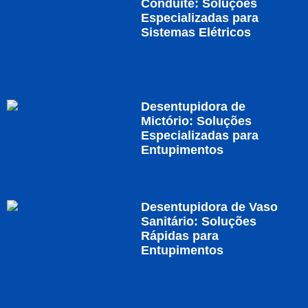
Conduite: Soluções
Especializadas para
Sistemas Elétricos
Desentupidora de
Mictório: Soluções
Especializadas para
Entupimentos
Desentupidora de Vaso
Sanitário: Soluções
Rápidas para
Entupimentos