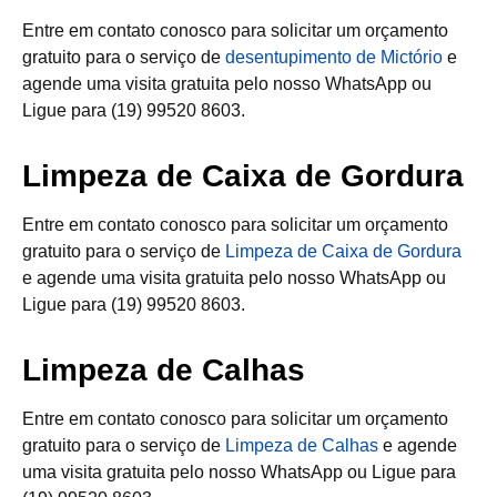
Entre em contato conosco para solicitar um orçamento
gratuito para o serviço de
desentupimento de Mictório
e
agende uma visita gratuita pelo nosso WhatsApp ou
Ligue para (19) 99520 8603.
Limpeza de Caixa de Gordura
Entre em contato conosco para solicitar um orçamento
gratuito para o serviço de
Limpeza de Caixa de Gordura
e agende uma visita gratuita pelo nosso WhatsApp ou
Ligue para (19) 99520 8603.
Limpeza de Calhas
Entre em contato conosco para solicitar um orçamento
gratuito para o serviço de
Limpeza de Calhas
e agende
uma visita gratuita pelo nosso WhatsApp ou Ligue para