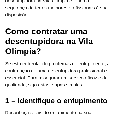
desentupidora na Vila Olímpia e tenha a
segurança de ter os melhores profissionais à sua
disposição.
Como contratar uma
desentupidora na Vila
Olímpia?
Se está enfrentando problemas de entupimento, a
contratação de uma desentupidora profissional é
essencial. Para assegurar um serviço eficaz e de
qualidade, siga estas etapas simples:
1 – Identifique o entupimento
Reconheça sinais de entupimento na sua