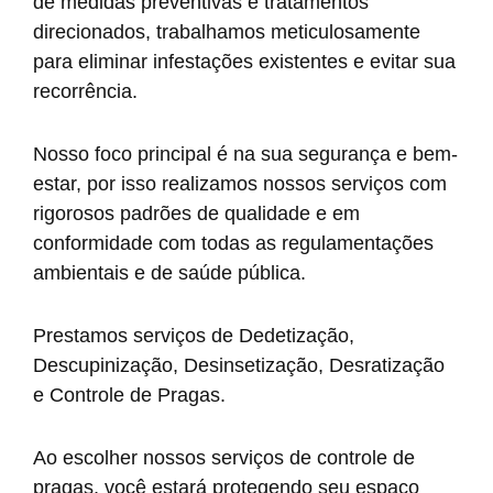
de medidas preventivas e tratamentos
direcionados, trabalhamos meticulosamente
para eliminar infestações existentes e evitar sua
recorrência.
Nosso foco principal é na sua segurança e bem-
estar, por isso realizamos nossos serviços com
rigorosos padrões de qualidade e em
conformidade com todas as regulamentações
ambientais e de saúde pública.
Prestamos serviços de Dedetização,
Descupinização, Desinsetização, Desratização
e Controle de Pragas.
Ao escolher nossos serviços de controle de
pragas, você estará protegendo seu espaço