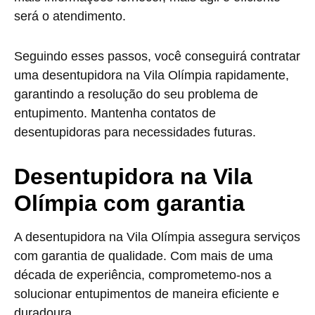
será o atendimento.
Seguindo esses passos, você conseguirá contratar
uma desentupidora na Vila Olímpia rapidamente,
garantindo a resolução do seu problema de
entupimento. Mantenha contatos de
desentupidoras para necessidades futuras.
Desentupidora na Vila
Olímpia com garantia
A desentupidora na Vila Olímpia assegura serviços
com garantia de qualidade. Com mais de uma
década de experiência, comprometemo-nos a
solucionar entupimentos de maneira eficiente e
duradoura.