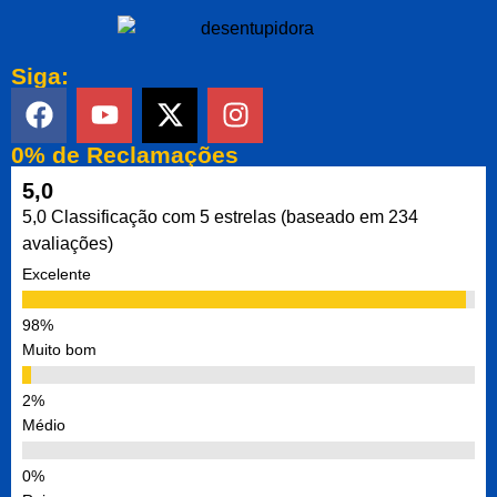
Siga:
0% de Reclamações
5,0
5,0 Classificação com 5 estrelas (baseado em 234
avaliações)
Excelente
Muito bom
Médio