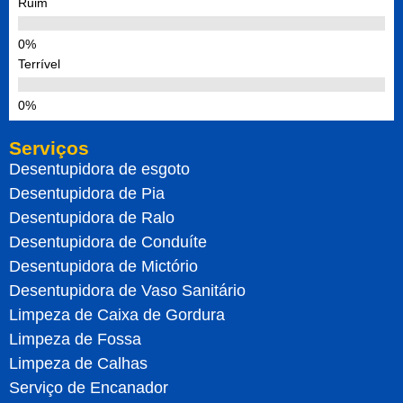
Ruim
Terrível
Serviços
Desentupidora de esgoto
Desentupidora de Pia
Desentupidora de Ralo
Desentupidora de Conduíte
Desentupidora de Mictório
Desentupidora de Vaso Sanitário
Limpeza de Caixa de Gordura
Limpeza de Fossa
Limpeza de Calhas
Serviço de Encanador