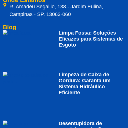
R. Amadeu Segallio, 138 - Jardim Eulina,
Campinas - SP, 13063-060
Blog
Limpa Fossa: Soluções
Eficazes para Sistemas de
Esgoto
Limpeza de Caixa de
Gordura: Garanta um
Sistema Hidráulico
Eficiente
Desentupidora de