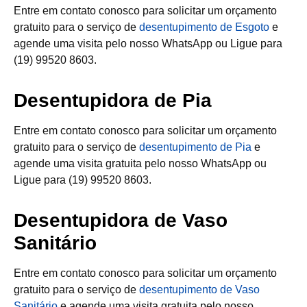
Entre em contato conosco para solicitar um orçamento
gratuito para o serviço de
desentupimento de Esgoto
e
agende uma visita pelo nosso WhatsApp ou Ligue para
(19) 99520 8603.
Desentupidora de Pia
Entre em contato conosco para solicitar um orçamento
gratuito para o serviço de
desentupimento de Pia
e
agende uma visita gratuita pelo nosso WhatsApp ou
Ligue para (19) 99520 8603.
Desentupidora de Vaso
Sanitário
Entre em contato conosco para solicitar um orçamento
gratuito para o serviço de
desentupimento de Vaso
Sanitário
e agende uma visita gratuita pelo nosso