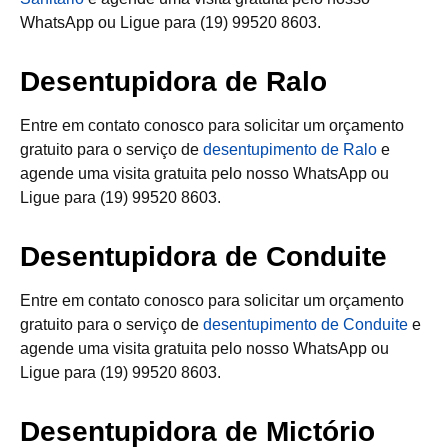
WhatsApp ou Ligue para (19) 99520 8603.
Desentupidora de Ralo
Entre em contato conosco para solicitar um orçamento
gratuito para o serviço de
desentupimento de Ralo
e
agende uma visita gratuita pelo nosso WhatsApp ou
Ligue para (19) 99520 8603.
Desentupidora de Conduite
Entre em contato conosco para solicitar um orçamento
gratuito para o serviço de
desentupimento de Conduite
e
agende uma visita gratuita pelo nosso WhatsApp ou
Ligue para (19) 99520 8603.
Desentupidora de Mictório