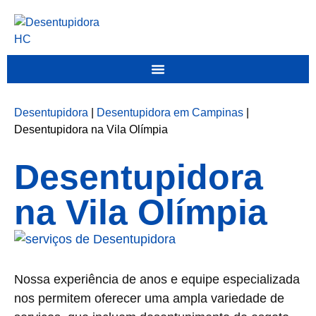
Desentupidora
|
Desentupidora em Campinas
|
Desentupidora na Vila Olímpia
Desentupidora
na Vila Olímpia
Nossa experiência de anos e equipe especializada
nos permitem oferecer uma ampla variedade de