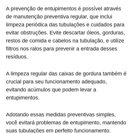
A prevenção de entupimentos é possível através
de manutenção preventiva regular, que inclui
limpeza periódica das tubulações e cuidados para
evitar obstruções. Evite descartar óleos, gorduras,
restos de comida e cabelos na tubulação, e utilize
filtros nos ralos para prevenir a entrada desses
resíduos.
A limpeza regular das caixas de gordura também é
crucial para seu funcionamento adequado,
evitando acúmulos que podem levar a
entupimentos.
Adotando essas medidas preventivas simples,
você evitará problemas de entupimento, mantendo
suas tubulações em perfeito funcionamento.