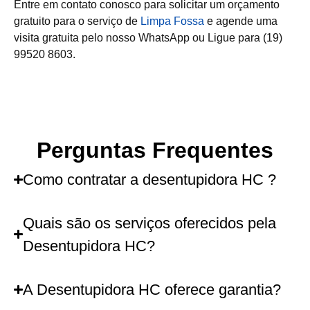
Entre em contato conosco para solicitar um orçamento
gratuito para o serviço de
Limpa Fossa
e agende uma
visita gratuita pelo nosso WhatsApp ou Ligue para (19)
99520 8603.
Perguntas Frequentes
Como contratar a desentupidora HC ?
Quais são os serviços oferecidos pela
Desentupidora HC?
A Desentupidora HC oferece garantia?