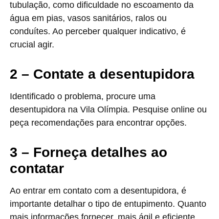
tubulação, como dificuldade no escoamento da
água em pias, vasos sanitários, ralos ou
conduítes. Ao perceber qualquer indicativo, é
crucial agir.
2 – Contate a desentupidora
Identificado o problema, procure uma
desentupidora na Vila Olímpia. Pesquise online ou
peça recomendações para encontrar opções.
3 – Forneça detalhes ao
contatar
Ao entrar em contato com a desentupidora, é
importante detalhar o tipo de entupimento. Quanto
mais informações fornecer, mais ágil e eficiente