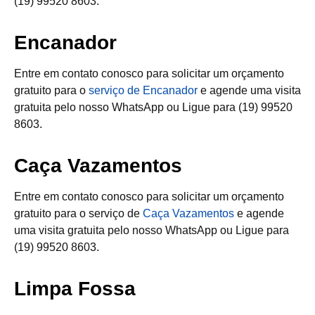
(19) 99520 8603.
Encanador
Entre em contato conosco para solicitar um orçamento
gratuito para o
serviço de Encanador
e agende uma visita
gratuita pelo nosso WhatsApp ou Ligue para (19) 99520
8603.
Caça Vazamentos
Entre em contato conosco para solicitar um orçamento
gratuito para o serviço de
Caça Vazamentos
e agende
uma visita gratuita pelo nosso WhatsApp ou Ligue para
(19) 99520 8603.
Limpa Fossa