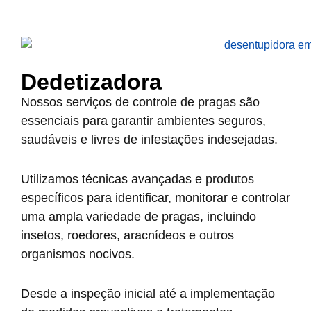
Dedetizadora
Nossos serviços de controle de pragas são
essenciais para garantir ambientes seguros,
saudáveis e livres de infestações indesejadas.
Utilizamos técnicas avançadas e produtos
específicos para identificar, monitorar e controlar
uma ampla variedade de pragas, incluindo
insetos, roedores, aracnídeos e outros
organismos nocivos.
Desde a inspeção inicial até a implementação