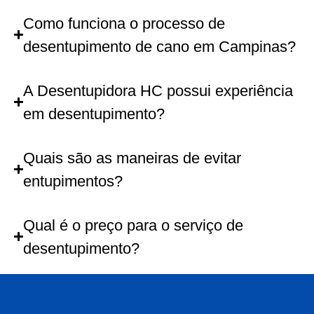
Como funciona o processo de
desentupimento de cano em Campinas?
A Desentupidora HC possui experiência
em desentupimento?
Quais são as maneiras de evitar
entupimentos?
Qual é o preço para o serviço de
desentupimento?