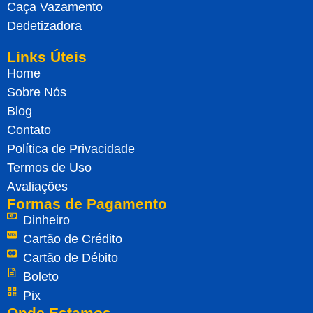
Caça Vazamento
Dedetizadora
Links Úteis
Home
Sobre Nós
Blog
Contato
Política de Privacidade
Termos de Uso
Avaliações
Formas de Pagamento
Dinheiro
Cartão de Crédito
Cartão de Débito
Boleto
Pix
Onde Estamos