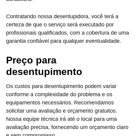
Contratando nossa desentupidora, você terá a
certeza de que o serviço será executado por
profissionais qualificados, com a cobertura de uma
garantia confiável para qualquer eventualidade.
Preço para
desentupimento
Os custos para desentupimento podem variar
conforme a complexidade do problema e os
equipamentos necessários. Recomendamos
solicitar uma avaliação e orçamento gratuitos.
Nossa equipe técnica irá até o local para uma
avaliação precisa, fornecendo um orçamento claro
e sem compromisso.