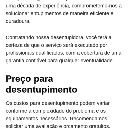
uma década de experiência, comprometemo-nos a
solucionar entupimentos de maneira eficiente e
duradoura.
Contratando nossa desentupidora, você terá a
certeza de que o serviço será executado por
profissionais qualificados, com a cobertura de uma
garantia confiável para qualquer eventualidade.
Preço para
desentupimento
Os custos para desentupimento podem variar
conforme a complexidade do problema e os
equipamentos necessários. Recomendamos
solicitar uma avaliação e orçamento gratuitos.