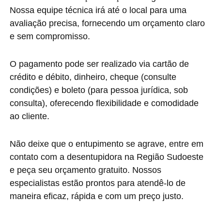
Nossa equipe técnica irá até o local para uma
avaliação precisa, fornecendo um orçamento claro
e sem compromisso.
O pagamento pode ser realizado via cartão de
crédito e débito, dinheiro, cheque (consulte
condições) e boleto (para pessoa jurídica, sob
consulta), oferecendo flexibilidade e comodidade
ao cliente.
Não deixe que o entupimento se agrave, entre em
contato com a desentupidora na Região Sudoeste
e peça seu orçamento gratuito. Nossos
especialistas estão prontos para atendê-lo de
maneira eficaz, rápida e com um preço justo.