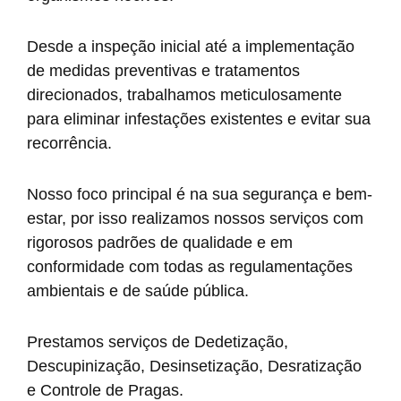
Desde a inspeção inicial até a implementação
de medidas preventivas e tratamentos
direcionados, trabalhamos meticulosamente
para eliminar infestações existentes e evitar sua
recorrência.
Nosso foco principal é na sua segurança e bem-
estar, por isso realizamos nossos serviços com
rigorosos padrões de qualidade e em
conformidade com todas as regulamentações
ambientais e de saúde pública.
Prestamos serviços de Dedetização,
Descupinização, Desinsetização, Desratização
e Controle de Pragas.