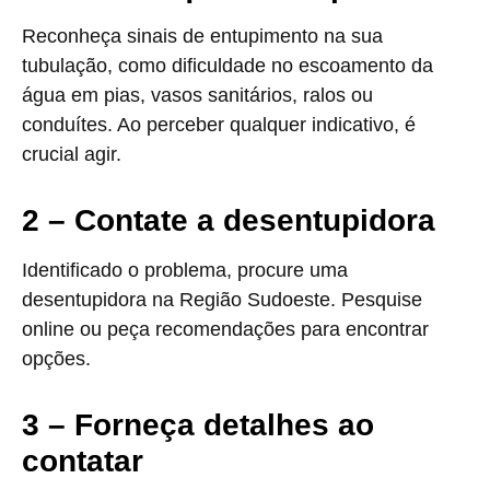
Reconheça sinais de entupimento na sua
tubulação, como dificuldade no escoamento da
água em pias, vasos sanitários, ralos ou
conduítes. Ao perceber qualquer indicativo, é
crucial agir.
2 – Contate a desentupidora
Identificado o problema, procure uma
desentupidora na Região Sudoeste. Pesquise
online ou peça recomendações para encontrar
opções.
3 – Forneça detalhes ao
contatar