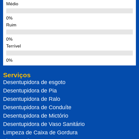
Médio
Ruim
Terrível
Serviços
Desentupidora de esgoto
Desentupidora de Pia
Desentupidora de Ralo
Desentupidora de Conduíte
Desentupidora de Mictório
Desentupidora de Vaso Sanitário
Limpeza de Caixa de Gordura