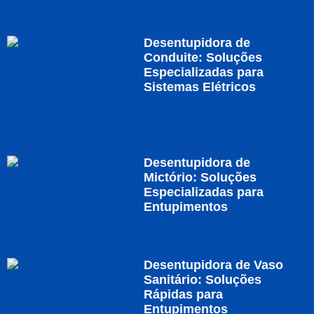
Desentupidora de
Conduite: Soluções
Especializadas para
Sistemas Elétricos
Desentupidora de
Mictório: Soluções
Especializadas para
Entupimentos
Desentupidora de Vaso
Sanitário: Soluções
Rápidas para
Entupimentos