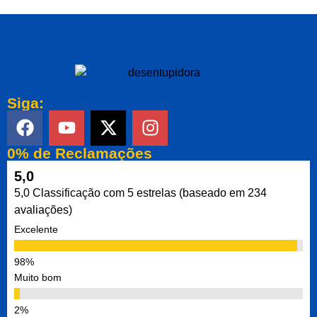
Siga:
0% de Reclamações
5,0
5,0 Classificação com 5 estrelas (baseado em 234
avaliações)
Excelente
Muito bom