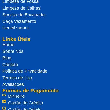
Limpeza de Fossa
Limpeza de Calhas
Serviço de Encanador
Caça Vazamento
Dedetizadora
Links Úteis
Home
Sobre Nós
Blog
Contato
Política de Privacidade
Termos de Uso
Avaliações
Formas de Pagamento
Dinheiro
Cartão de Crédito
Cartão de Débito