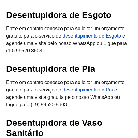
Desentupidora de Esgoto
Entre em contato conosco para solicitar um orçamento
gratuito para o serviço de
desentupimento de Esgoto
e
agende uma visita pelo nosso WhatsApp ou Ligue para
(19) 99520 8603.
Desentupidora de Pia
Entre em contato conosco para solicitar um orçamento
gratuito para o serviço de
desentupimento de Pia
e
agende uma visita gratuita pelo nosso WhatsApp ou
Ligue para (19) 99520 8603.
Desentupidora de Vaso
Sanitário