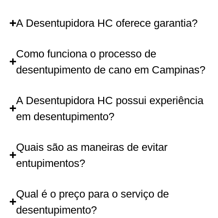
A Desentupidora HC oferece garantia?
Como funciona o processo de
desentupimento de cano em Campinas?
A Desentupidora HC possui experiência
em desentupimento?
Quais são as maneiras de evitar
entupimentos?
Qual é o preço para o serviço de
desentupimento?