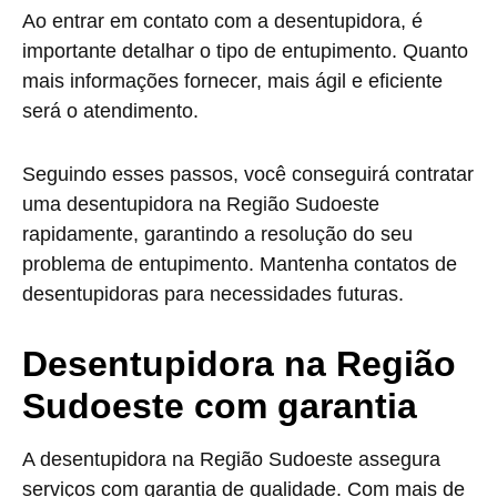
Ao entrar em contato com a desentupidora, é
importante detalhar o tipo de entupimento. Quanto
mais informações fornecer, mais ágil e eficiente
será o atendimento.
Seguindo esses passos, você conseguirá contratar
uma desentupidora na Região Sudoeste
rapidamente, garantindo a resolução do seu
problema de entupimento. Mantenha contatos de
desentupidoras para necessidades futuras.
Desentupidora na Região
Sudoeste com garantia
A desentupidora na Região Sudoeste assegura
serviços com garantia de qualidade. Com mais de