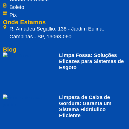
Boleto
Pix
Onde Estamos
R. Amadeu Segallio, 138 - Jardim Eulina,
Campinas - SP, 13063-060
Blog
Limpa Fossa: Soluções
Eficazes para Sistemas de
Esgoto
Limpeza de Caixa de
Gordura: Garanta um
Sistema Hidráulico
Eficiente