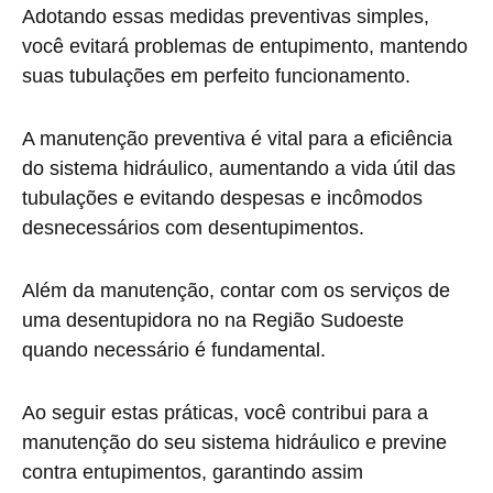
Adotando essas medidas preventivas simples,
você evitará problemas de entupimento, mantendo
suas tubulações em perfeito funcionamento.
A manutenção preventiva é vital para a eficiência
do sistema hidráulico, aumentando a vida útil das
tubulações e evitando despesas e incômodos
desnecessários com desentupimentos.
Além da manutenção, contar com os serviços de
uma desentupidora no na Região Sudoeste
quando necessário é fundamental.
Ao seguir estas práticas, você contribui para a
manutenção do seu sistema hidráulico e previne
contra entupimentos, garantindo assim