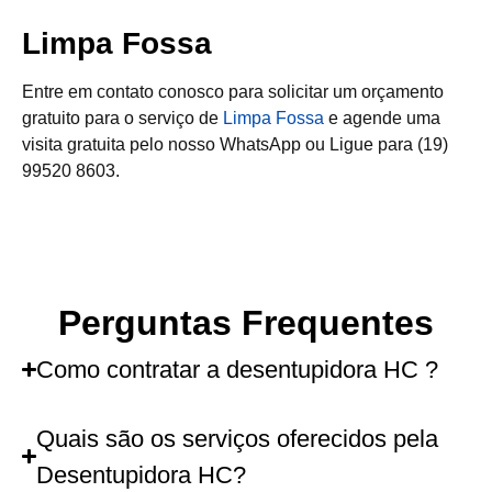
Limpa Fossa
Entre em contato conosco para solicitar um orçamento
gratuito para o serviço de
Limpa Fossa
e agende uma
visita gratuita pelo nosso WhatsApp ou Ligue para (19)
99520 8603.
Perguntas Frequentes
Como contratar a desentupidora HC ?
Quais são os serviços oferecidos pela
Desentupidora HC?