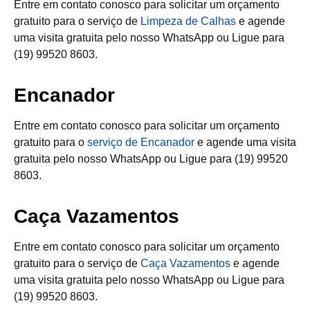
Entre em contato conosco para solicitar um orçamento
gratuito para o serviço de
Limpeza de Calhas
e agende
uma visita gratuita pelo nosso WhatsApp ou Ligue para
(19) 99520 8603.
Encanador
Entre em contato conosco para solicitar um orçamento
gratuito para o
serviço de Encanador
e agende uma visita
gratuita pelo nosso WhatsApp ou Ligue para (19) 99520
8603.
Caça Vazamentos
Entre em contato conosco para solicitar um orçamento
gratuito para o serviço de
Caça Vazamentos
e agende
uma visita gratuita pelo nosso WhatsApp ou Ligue para
(19) 99520 8603.