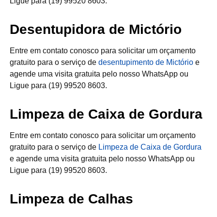
Ligue para (19) 99520 8603.
Desentupidora de Mictório
Entre em contato conosco para solicitar um orçamento
gratuito para o serviço de
desentupimento de Mictório
e
agende uma visita gratuita pelo nosso WhatsApp ou
Ligue para (19) 99520 8603.
Limpeza de Caixa de Gordura
Entre em contato conosco para solicitar um orçamento
gratuito para o serviço de
Limpeza de Caixa de Gordura
e agende uma visita gratuita pelo nosso WhatsApp ou
Ligue para (19) 99520 8603.
Limpeza de Calhas