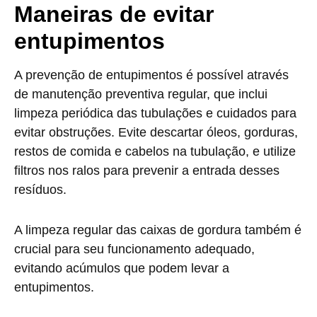
Maneiras de evitar
entupimentos
A prevenção de entupimentos é possível através
de manutenção preventiva regular, que inclui
limpeza periódica das tubulações e cuidados para
evitar obstruções. Evite descartar óleos, gorduras,
restos de comida e cabelos na tubulação, e utilize
filtros nos ralos para prevenir a entrada desses
resíduos.
A limpeza regular das caixas de gordura também é
crucial para seu funcionamento adequado,
evitando acúmulos que podem levar a
entupimentos.