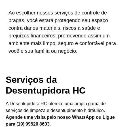
Ao escolher nossos serviços de controle de
pragas, você estará protegendo seu espaço
contra danos materiais, riscos à saúde e
prejuízos financeiros, promovendo assim um
ambiente mais limpo, seguro e confortável para
você e sua família ou negócio.
Serviços da
Desentupidora HC
A Desentupidora HC oferece uma ampla gama de
serviços de limpeza e desentupimento hidráulico.
Agende uma visita pelo nosso WhatsApp ou Ligue
para (19) 99520 8603
.