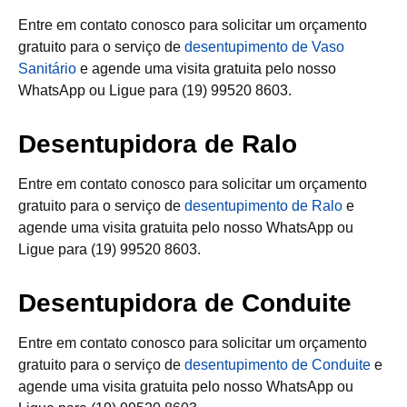
Entre em contato conosco para solicitar um orçamento
gratuito para o serviço de
desentupimento de Vaso
Sanitário
e agende uma visita gratuita pelo nosso
WhatsApp ou Ligue para (19) 99520 8603.
Desentupidora de Ralo
Entre em contato conosco para solicitar um orçamento
gratuito para o serviço de
desentupimento de Ralo
e
agende uma visita gratuita pelo nosso WhatsApp ou
Ligue para (19) 99520 8603.
Desentupidora de Conduite
Entre em contato conosco para solicitar um orçamento
gratuito para o serviço de
desentupimento de Conduite
e
agende uma visita gratuita pelo nosso WhatsApp ou