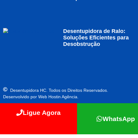
Desentupidora de Ralo:
Soluções Eficientes para
Desobstrução
Desentupidora HC. Todos os Direitos Reservados.
Desenvolvido por Web Hostin Agência.
Ligue Agora
WhatsApp