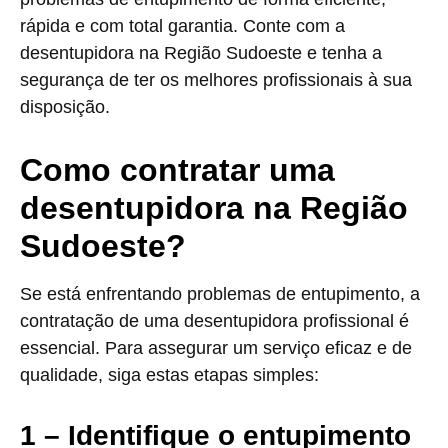
rápida e com total garantia. Conte com a
desentupidora na Região Sudoeste e tenha a
segurança de ter os melhores profissionais à sua
disposição.
Como contratar uma
desentupidora na Região
Sudoeste?
Se está enfrentando problemas de entupimento, a
contratação de uma desentupidora profissional é
essencial. Para assegurar um serviço eficaz e de
qualidade, siga estas etapas simples:
1 – Identifique o entupimento