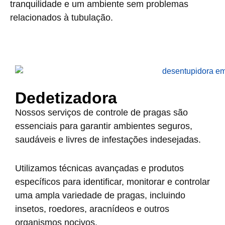
tranquilidade e um ambiente sem problemas
relacionados à tubulação.
Dedetizadora
Nossos serviços de controle de pragas são
essenciais para garantir ambientes seguros,
saudáveis e livres de infestações indesejadas.
Utilizamos técnicas avançadas e produtos
específicos para identificar, monitorar e controlar
uma ampla variedade de pragas, incluindo
insetos, roedores, aracnídeos e outros
organismos nocivos.