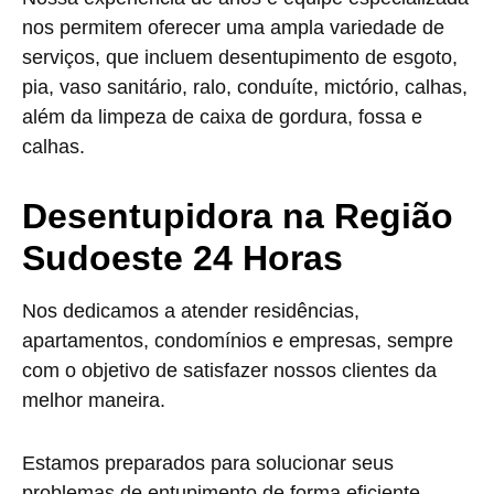
nos permitem oferecer uma ampla variedade de
serviços, que incluem desentupimento de esgoto,
pia, vaso sanitário, ralo, conduíte, mictório, calhas,
além da limpeza de caixa de gordura, fossa e
calhas.
Desentupidora na Região
Sudoeste 24 Horas
Nos dedicamos a atender residências,
apartamentos, condomínios e empresas, sempre
com o objetivo de satisfazer nossos clientes da
melhor maneira.
Estamos preparados para solucionar seus
problemas de entupimento de forma eficiente,