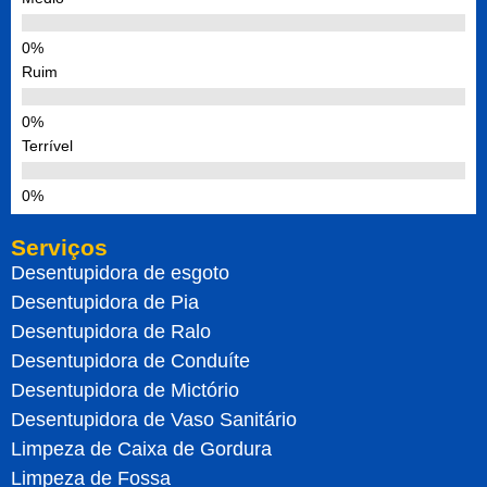
Ruim
Terrível
Serviços
Desentupidora de esgoto
Desentupidora de Pia
Desentupidora de Ralo
Desentupidora de Conduíte
Desentupidora de Mictório
Desentupidora de Vaso Sanitário
Limpeza de Caixa de Gordura
Limpeza de Fossa