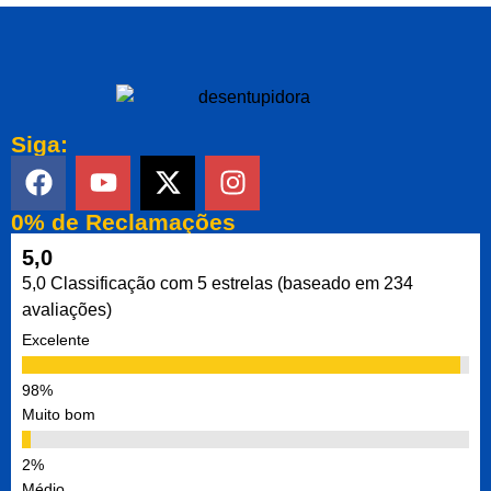
Siga:
0% de Reclamações
5,0
5,0 Classificação com 5 estrelas (baseado em 234
avaliações)
Excelente
Muito bom
Médio