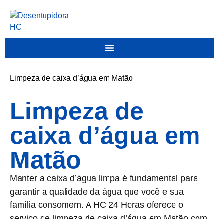
Limpeza de caixa d’água em Matão
Limpeza de
caixa d’água em
Matão
Manter a caixa d’água limpa é fundamental para
garantir a qualidade da água que você e sua
família consomem. A HC 24 Horas oferece o
serviço de limpeza de caixa d’água em Matão com