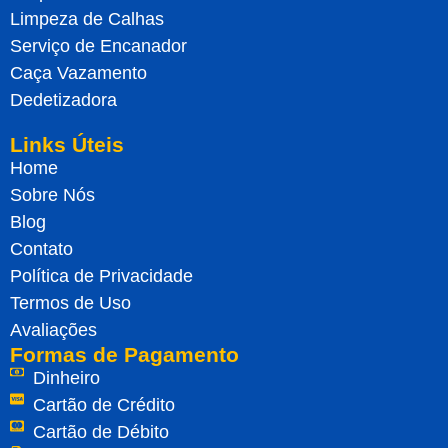
Limpeza de Calhas
Serviço de Encanador
Caça Vazamento
Dedetizadora
Links Úteis
Home
Sobre Nós
Blog
Contato
Política de Privacidade
Termos de Uso
Avaliações
Formas de Pagamento
Dinheiro
Cartão de Crédito
Cartão de Débito