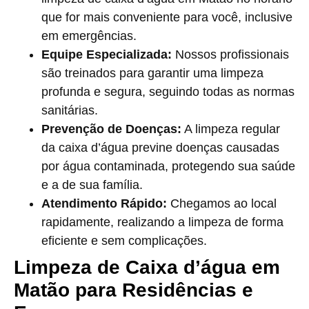
que for mais conveniente para você, inclusive
em emergências.
Equipe Especializada:
Nossos profissionais
são treinados para garantir uma limpeza
profunda e segura, seguindo todas as normas
sanitárias.
Prevenção de Doenças:
A limpeza regular
da caixa d’água previne doenças causadas
por água contaminada, protegendo sua saúde
e a de sua família.
Atendimento Rápido:
Chegamos ao local
rapidamente, realizando a limpeza de forma
eficiente e sem complicações.
Limpeza de Caixa d’água em
Matão para Residências e