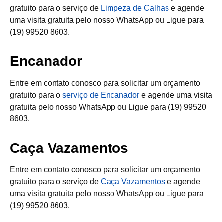
gratuito para o serviço de
Limpeza de Calhas
e agende
uma visita gratuita pelo nosso WhatsApp ou Ligue para
(19) 99520 8603.
Encanador
Entre em contato conosco para solicitar um orçamento
gratuito para o
serviço de Encanador
e agende uma visita
gratuita pelo nosso WhatsApp ou Ligue para (19) 99520
8603.
Caça Vazamentos
Entre em contato conosco para solicitar um orçamento
gratuito para o serviço de
Caça Vazamentos
e agende
uma visita gratuita pelo nosso WhatsApp ou Ligue para
(19) 99520 8603.