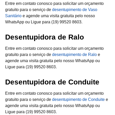
Entre em contato conosco para solicitar um orçamento
gratuito para o serviço de
desentupimento de Vaso
Sanitário
e agende uma visita gratuita pelo nosso
WhatsApp ou Ligue para (19) 99520 8603.
Desentupidora de Ralo
Entre em contato conosco para solicitar um orçamento
gratuito para o serviço de
desentupimento de Ralo
e
agende uma visita gratuita pelo nosso WhatsApp ou
Ligue para (19) 99520 8603.
Desentupidora de Conduite
Entre em contato conosco para solicitar um orçamento
gratuito para o serviço de
desentupimento de Conduite
e
agende uma visita gratuita pelo nosso WhatsApp ou
Ligue para (19) 99520 8603.