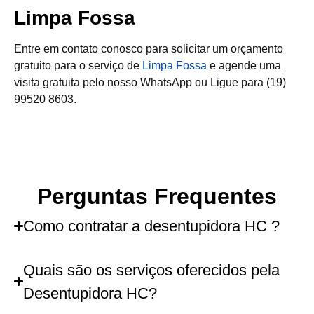
Limpa Fossa
Entre em contato conosco para solicitar um orçamento
gratuito para o serviço de
Limpa Fossa
e agende uma
visita gratuita pelo nosso WhatsApp ou Ligue para (19)
99520 8603.
Perguntas Frequentes
Como contratar a desentupidora HC ?
Quais são os serviços oferecidos pela
Desentupidora HC?