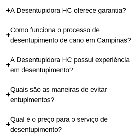
A Desentupidora HC oferece garantia?
Como funciona o processo de
desentupimento de cano em Campinas?
A Desentupidora HC possui experiência
em desentupimento?
Quais são as maneiras de evitar
entupimentos?
Qual é o preço para o serviço de
desentupimento?