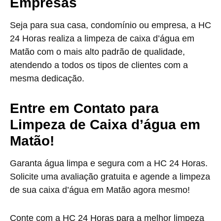
Empresas
Seja para sua casa, condomínio ou empresa, a HC
24 Horas realiza a limpeza de caixa d’água em
Matão com o mais alto padrão de qualidade,
atendendo a todos os tipos de clientes com a
mesma dedicação.
Entre em Contato para
Limpeza de Caixa d’água em
Matão!
Garanta água limpa e segura com a HC 24 Horas.
Solicite uma avaliação gratuita e agende a limpeza
de sua caixa d’água em Matão agora mesmo!
Conte com a HC 24 Horas para a melhor limpeza