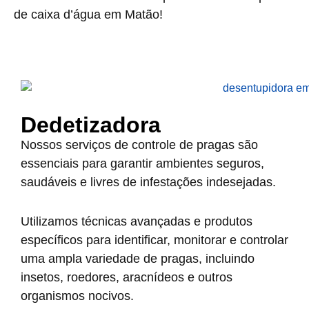
de caixa d’água em Matão!
Dedetizadora
Nossos serviços de controle de pragas são
essenciais para garantir ambientes seguros,
saudáveis e livres de infestações indesejadas.
Utilizamos técnicas avançadas e produtos
específicos para identificar, monitorar e controlar
uma ampla variedade de pragas, incluindo
insetos, roedores, aracnídeos e outros
organismos nocivos.