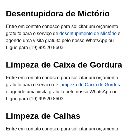
Desentupidora de Mictório
Entre em contato conosco para solicitar um orçamento
gratuito para o serviço de
desentupimento de Mictório
e
agende uma visita gratuita pelo nosso WhatsApp ou
Ligue para (19) 99520 8603.
Limpeza de Caixa de Gordura
Entre em contato conosco para solicitar um orçamento
gratuito para o serviço de
Limpeza de Caixa de Gordura
e agende uma visita gratuita pelo nosso WhatsApp ou
Ligue para (19) 99520 8603.
Limpeza de Calhas
Entre em contato conosco para solicitar um orçamento