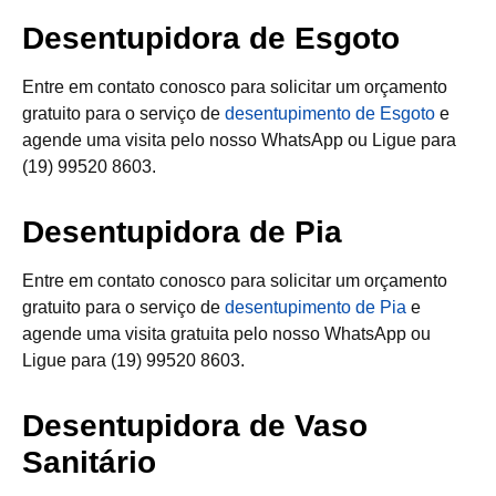
Desentupidora de Esgoto
Entre em contato conosco para solicitar um orçamento
gratuito para o serviço de
desentupimento de Esgoto
e
agende uma visita pelo nosso WhatsApp ou Ligue para
(19) 99520 8603.
Desentupidora de Pia
Entre em contato conosco para solicitar um orçamento
gratuito para o serviço de
desentupimento de Pia
e
agende uma visita gratuita pelo nosso WhatsApp ou
Ligue para (19) 99520 8603.
Desentupidora de Vaso
Sanitário