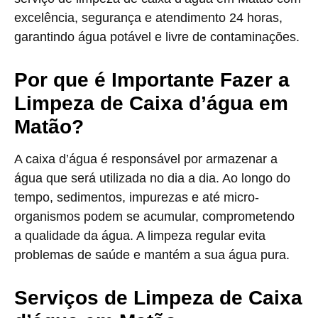
excelência, segurança e atendimento 24 horas,
garantindo água potável e livre de contaminações.
Por que é Importante Fazer a
Limpeza de Caixa d’água em
Matão?
A caixa d’água é responsável por armazenar a
água que será utilizada no dia a dia. Ao longo do
tempo, sedimentos, impurezas e até micro-
organismos podem se acumular, comprometendo
a qualidade da água. A limpeza regular evita
problemas de saúde e mantém a sua água pura.
Serviços de Limpeza de Caixa