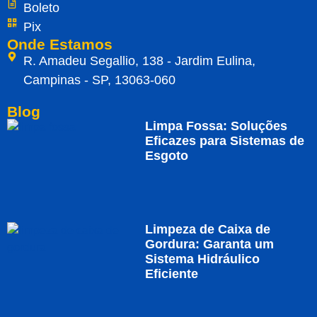
Boleto
Pix
Onde Estamos
R. Amadeu Segallio, 138 - Jardim Eulina,
Campinas - SP, 13063-060
Blog
Limpa Fossa: Soluções
Eficazes para Sistemas de
Esgoto
Limpeza de Caixa de
Gordura: Garanta um
Sistema Hidráulico
Eficiente