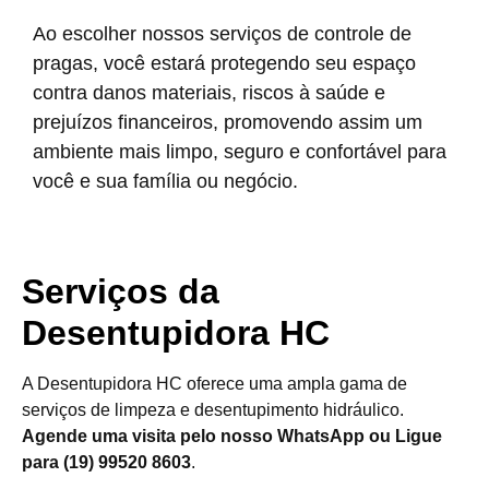
Ao escolher nossos serviços de controle de
pragas, você estará protegendo seu espaço
contra danos materiais, riscos à saúde e
prejuízos financeiros, promovendo assim um
ambiente mais limpo, seguro e confortável para
você e sua família ou negócio.
Serviços da
Desentupidora HC
A Desentupidora HC oferece uma ampla gama de
serviços de limpeza e desentupimento hidráulico.
Agende uma visita pelo nosso WhatsApp ou Ligue
para (19) 99520 8603
.