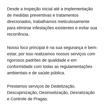
Desde a inspeção inicial até a implementação
de medidas preventivas e tratamentos
direcionados, trabalhamos meticulosamente
para eliminar infestações existentes e evitar sua
recorrência.
Nosso foco principal é na sua segurança e bem-
estar, por isso realizamos nossos serviços com
rigorosos padrões de qualidade e em
conformidade com todas as regulamentações
ambientais e de saúde pública.
Prestamos serviços de Dedetização,
Descupinização, Desinsetização, Desratização
e Controle de Pragas.