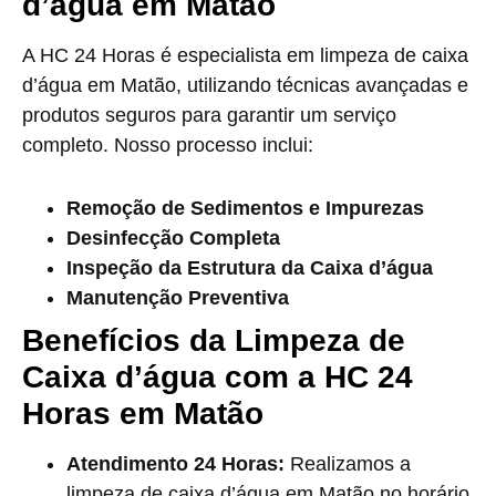
d’água em Matão
A HC 24 Horas é especialista em limpeza de caixa
d’água em Matão, utilizando técnicas avançadas e
produtos seguros para garantir um serviço
completo. Nosso processo inclui:
Remoção de Sedimentos e Impurezas
Desinfecção Completa
Inspeção da Estrutura da Caixa d’água
Manutenção Preventiva
Benefícios da Limpeza de
Caixa d’água com a HC 24
Horas em Matão
Atendimento 24 Horas:
Realizamos a
limpeza de caixa d’água em Matão no horário