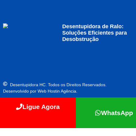
Desentupidora de Ralo:
Soluções Eficientes para
Desobstrução
Desentupidora HC. Todos os Direitos Reservados.
Desenvolvido por Web Hostin Agência.
Ligue Agora
WhatsApp