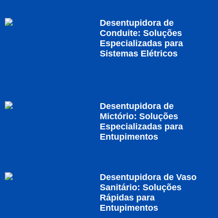
Desentupidora de
Conduite: Soluções
Especializadas para
Sistemas Elétricos
Desentupidora de
Mictório: Soluções
Especializadas para
Entupimentos
Desentupidora de Vaso
Sanitário: Soluções
Rápidas para
Entupimentos