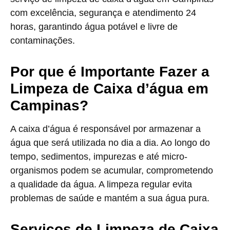
com excelência, segurança e atendimento 24
horas, garantindo água potável e livre de
contaminações.
Por que é Importante Fazer a
Limpeza de Caixa d’água em
Campinas?
A caixa d’água é responsável por armazenar a
água que será utilizada no dia a dia. Ao longo do
tempo, sedimentos, impurezas e até micro-
organismos podem se acumular, comprometendo
a qualidade da água. A limpeza regular evita
problemas de saúde e mantém a sua água pura.
Serviços de Limpeza de Caixa