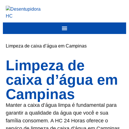
Limpeza de caixa d’água em Campinas
Limpeza de
caixa d’água em
Campinas
Manter a caixa d’água limpa é fundamental para
garantir a qualidade da água que você e sua
família consomem. A HC 24 Horas oferece o
serviço de limpeza de caixa d’água em Campinas