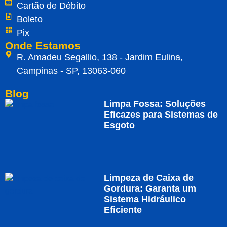
Cartão de Débito
Boleto
Pix
Onde Estamos
R. Amadeu Segallio, 138 - Jardim Eulina,
Campinas - SP, 13063-060
Blog
Limpa Fossa: Soluções
Eficazes para Sistemas de
Esgoto
Limpeza de Caixa de
Gordura: Garanta um
Sistema Hidráulico
Eficiente