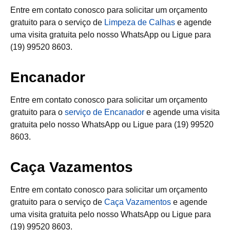
Entre em contato conosco para solicitar um orçamento
gratuito para o serviço de
Limpeza de Calhas
e agende
uma visita gratuita pelo nosso WhatsApp ou Ligue para
(19) 99520 8603.
Encanador
Entre em contato conosco para solicitar um orçamento
gratuito para o
serviço de Encanador
e agende uma visita
gratuita pelo nosso WhatsApp ou Ligue para (19) 99520
8603.
Caça Vazamentos
Entre em contato conosco para solicitar um orçamento
gratuito para o serviço de
Caça Vazamentos
e agende
uma visita gratuita pelo nosso WhatsApp ou Ligue para
(19) 99520 8603.