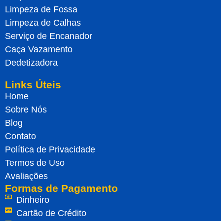
Limpeza de Fossa
Limpeza de Calhas
Serviço de Encanador
Caça Vazamento
Dedetizadora
Links Úteis
Home
Sobre Nós
Blog
Contato
Política de Privacidade
Termos de Uso
Avaliações
Formas de Pagamento
Dinheiro
Cartão de Crédito