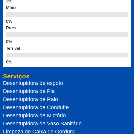
Médio
Ruim
Terrível
Serviços
Desentupidora de esgoto
Desentupidora de Pia
Desentupidora de Ralo
Desentupidora de Conduíte
Desentupidora de Mictório
Desentupidora de Vaso Sanitário
Limpeza de Caixa de Gordura