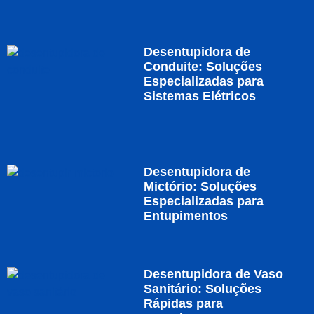
Desentupidora de
Conduite: Soluções
Especializadas para
Sistemas Elétricos
Desentupidora de
Mictório: Soluções
Especializadas para
Entupimentos
Desentupidora de Vaso
Sanitário: Soluções
Rápidas para