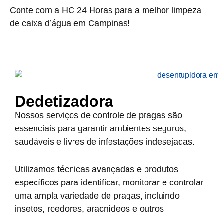
Conte com a HC 24 Horas para a melhor limpeza
de caixa d’água em Campinas!
Dedetizadora
Nossos serviços de controle de pragas são
essenciais para garantir ambientes seguros,
saudáveis e livres de infestações indesejadas.
Utilizamos técnicas avançadas e produtos
específicos para identificar, monitorar e controlar
uma ampla variedade de pragas, incluindo
insetos, roedores, aracnídeos e outros