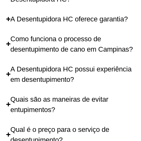
A Desentupidora HC oferece garantia?
Como funciona o processo de
desentupimento de cano em Campinas?
A Desentupidora HC possui experiência
em desentupimento?
Quais são as maneiras de evitar
entupimentos?
Qual é o preço para o serviço de
desentupimento?