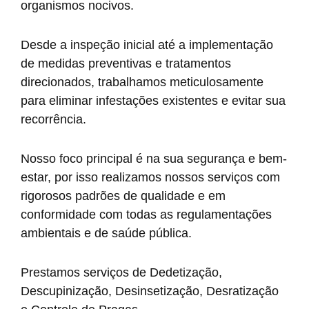
organismos nocivos.
Desde a inspeção inicial até a implementação
de medidas preventivas e tratamentos
direcionados, trabalhamos meticulosamente
para eliminar infestações existentes e evitar sua
recorrência.
Nosso foco principal é na sua segurança e bem-
estar, por isso realizamos nossos serviços com
rigorosos padrões de qualidade e em
conformidade com todas as regulamentações
ambientais e de saúde pública.
Prestamos serviços de Dedetização,
Descupinização, Desinsetização, Desratização