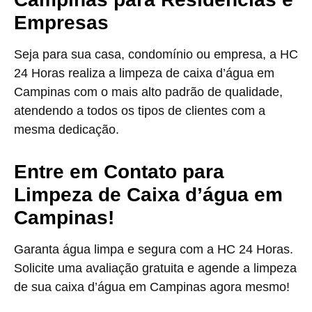
Empresas
Seja para sua casa, condomínio ou empresa, a HC
24 Horas realiza a limpeza de caixa d’água em
Campinas com o mais alto padrão de qualidade,
atendendo a todos os tipos de clientes com a
mesma dedicação.
Entre em Contato para
Limpeza de Caixa d’água em
Campinas!
Garanta água limpa e segura com a HC 24 Horas.
Solicite uma avaliação gratuita e agende a limpeza
de sua caixa d’água em Campinas agora mesmo!