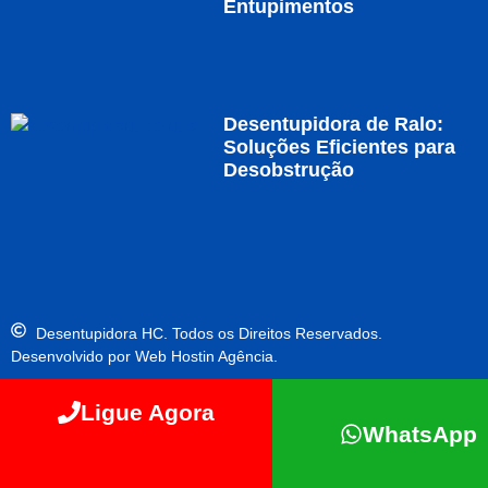
Entupimentos
Desentupidora de Ralo:
Soluções Eficientes para
Desobstrução
Desentupidora HC. Todos os Direitos Reservados.
Desenvolvido por Web Hostin Agência.
Ligue Agora
WhatsApp