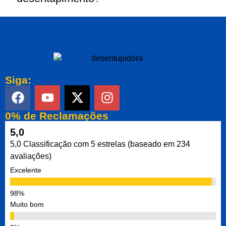
Siga:
0% de Reclamações
5,0
5,0 Classificação com 5 estrelas (baseado em 234
avaliações)
Excelente
Muito bom