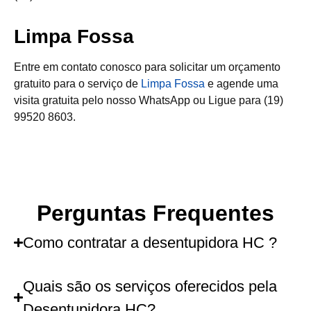
Limpa Fossa
Entre em contato conosco para solicitar um orçamento
gratuito para o serviço de
Limpa Fossa
e agende uma
visita gratuita pelo nosso WhatsApp ou Ligue para (19)
99520 8603.
Perguntas Frequentes
Como contratar a desentupidora HC ?
Quais são os serviços oferecidos pela
Desentupidora HC?