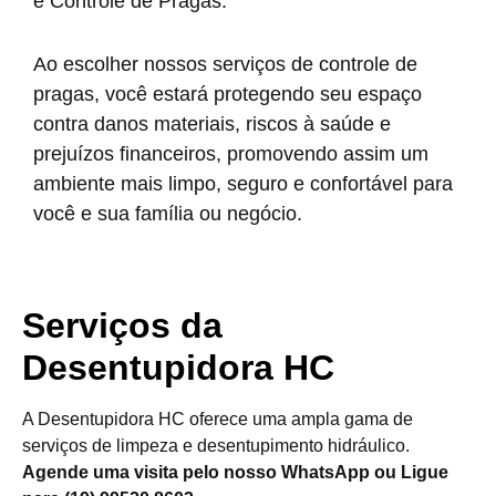
e Controle de Pragas.
Ao escolher nossos serviços de controle de
pragas, você estará protegendo seu espaço
contra danos materiais, riscos à saúde e
prejuízos financeiros, promovendo assim um
ambiente mais limpo, seguro e confortável para
você e sua família ou negócio.
Serviços da
Desentupidora HC
A Desentupidora HC oferece uma ampla gama de
serviços de limpeza e desentupimento hidráulico.
Agende uma visita pelo nosso WhatsApp ou Ligue