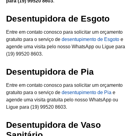
para (19) 99520 8603
.
Desentupidora de Esgoto
Entre em contato conosco para solicitar um orçamento
gratuito para o serviço de
desentupimento de Esgoto
e
agende uma visita pelo nosso WhatsApp ou Ligue para
(19) 99520 8603.
Desentupidora de Pia
Entre em contato conosco para solicitar um orçamento
gratuito para o serviço de
desentupimento de Pia
e
agende uma visita gratuita pelo nosso WhatsApp ou
Ligue para (19) 99520 8603.
Desentupidora de Vaso
Sanitário