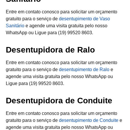
Entre em contato conosco para solicitar um orçamento
gratuito para o serviço de
desentupimento de Vaso
Sanitário
e agende uma visita gratuita pelo nosso
WhatsApp ou Ligue para (19) 99520 8603.
Desentupidora de Ralo
Entre em contato conosco para solicitar um orçamento
gratuito para o serviço de
desentupimento de Ralo
e
agende uma visita gratuita pelo nosso WhatsApp ou
Ligue para (19) 99520 8603.
Desentupidora de Conduite
Entre em contato conosco para solicitar um orçamento
gratuito para o serviço de
desentupimento de Conduite
e
agende uma visita gratuita pelo nosso WhatsApp ou