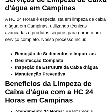
d’água em Campinas
A HC 24 Horas é especialista em limpeza de caixa
d’água em Campinas, utilizando técnicas
avançadas e produtos seguros para garantir um
serviço completo. Nosso processo inclui:
Remoção de Sedimentos e Impurezas
Desinfecção Completa
Inspeção da Estrutura da Caixa d’água
Manutenção Preventiva
Benefícios da Limpeza de
Caixa d’água com a HC 24
Horas em Campinas
Atendimento 24 Horas:
Realizamos a