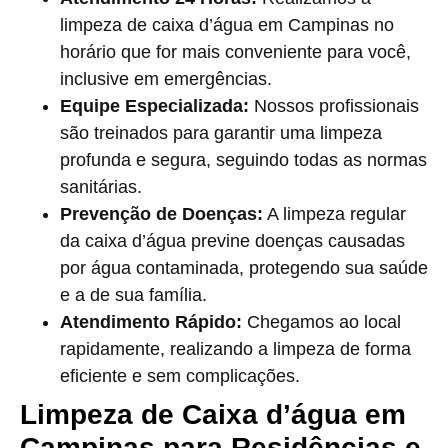
limpeza de caixa d’água em Campinas no
horário que for mais conveniente para você,
inclusive em emergências.
Equipe Especializada:
Nossos profissionais
são treinados para garantir uma limpeza
profunda e segura, seguindo todas as normas
sanitárias.
Prevenção de Doenças:
A limpeza regular
da caixa d’água previne doenças causadas
por água contaminada, protegendo sua saúde
e a de sua família.
Atendimento Rápido:
Chegamos ao local
rapidamente, realizando a limpeza de forma
eficiente e sem complicações.
Limpeza de Caixa d’água em
Campinas para Residências e