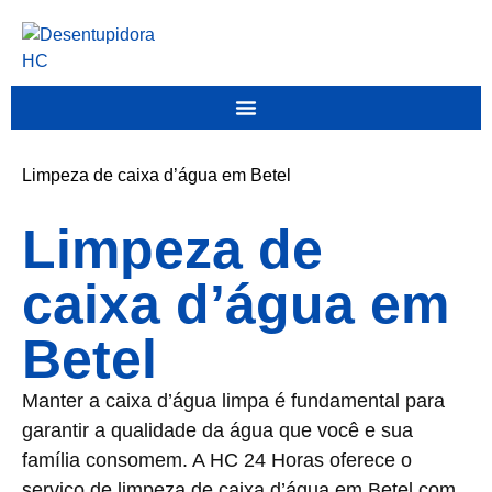
Limpeza de caixa d’água em Betel
Limpeza de
caixa d’água em
Betel
Manter a caixa d’água limpa é fundamental para
garantir a qualidade da água que você e sua
família consomem. A HC 24 Horas oferece o
serviço de limpeza de caixa d’água em Betel com