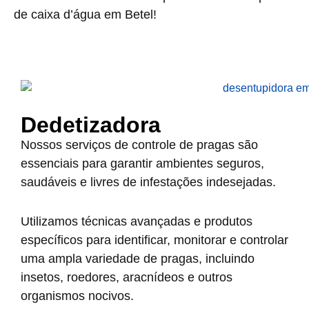
de caixa d’água em Betel!
Dedetizadora
Nossos serviços de controle de pragas são
essenciais para garantir ambientes seguros,
saudáveis e livres de infestações indesejadas.
Utilizamos técnicas avançadas e produtos
específicos para identificar, monitorar e controlar
uma ampla variedade de pragas, incluindo
insetos, roedores, aracnídeos e outros
organismos nocivos.