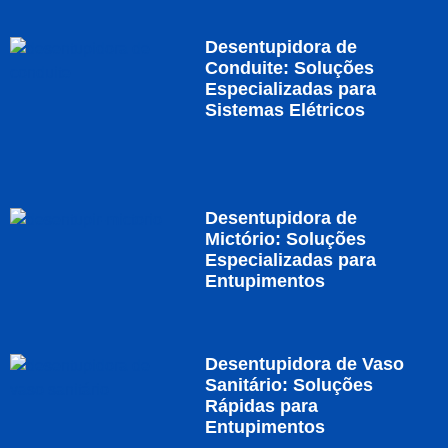
Desentupidora de
Conduite: Soluções
Especializadas para
Sistemas Elétricos
Desentupidora de
Mictório: Soluções
Especializadas para
Entupimentos
Desentupidora de Vaso
Sanitário: Soluções
Rápidas para
Entupimentos