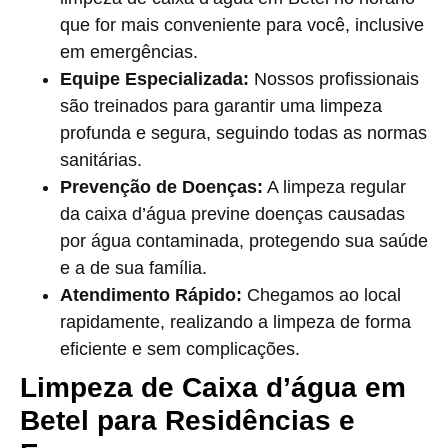
que for mais conveniente para você, inclusive
em emergências.
Equipe Especializada:
Nossos profissionais
são treinados para garantir uma limpeza
profunda e segura, seguindo todas as normas
sanitárias.
Prevenção de Doenças:
A limpeza regular
da caixa d’água previne doenças causadas
por água contaminada, protegendo sua saúde
e a de sua família.
Atendimento Rápido:
Chegamos ao local
rapidamente, realizando a limpeza de forma
eficiente e sem complicações.
Limpeza de Caixa d’água em
Betel para Residências e