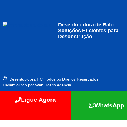
Desentupidora de Ralo:
Soluções Eficientes para
Desobstrução
Desentupidora HC. Todos os Direitos Reservados.
Desenvolvido por Web Hostin Agência.
Ligue Agora
WhatsApp