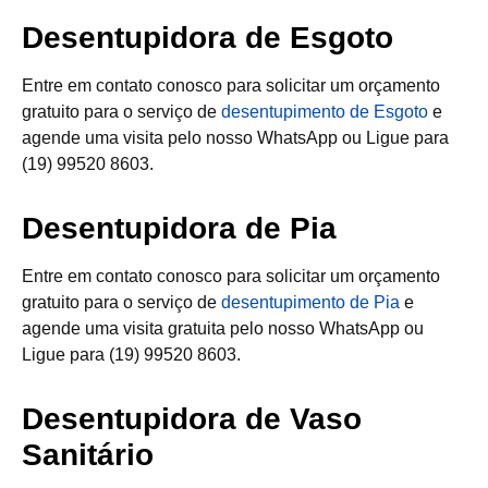
Desentupidora de Esgoto
Entre em contato conosco para solicitar um orçamento
gratuito para o serviço de
desentupimento de Esgoto
e
agende uma visita pelo nosso WhatsApp ou Ligue para
(19) 99520 8603.
Desentupidora de Pia
Entre em contato conosco para solicitar um orçamento
gratuito para o serviço de
desentupimento de Pia
e
agende uma visita gratuita pelo nosso WhatsApp ou
Ligue para (19) 99520 8603.
Desentupidora de Vaso
Sanitário