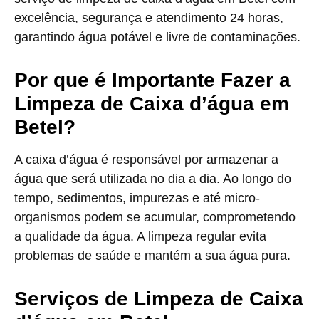
excelência, segurança e atendimento 24 horas,
garantindo água potável e livre de contaminações.
Por que é Importante Fazer a
Limpeza de Caixa d’água em
Betel?
A caixa d’água é responsável por armazenar a
água que será utilizada no dia a dia. Ao longo do
tempo, sedimentos, impurezas e até micro-
organismos podem se acumular, comprometendo
a qualidade da água. A limpeza regular evita
problemas de saúde e mantém a sua água pura.
Serviços de Limpeza de Caixa