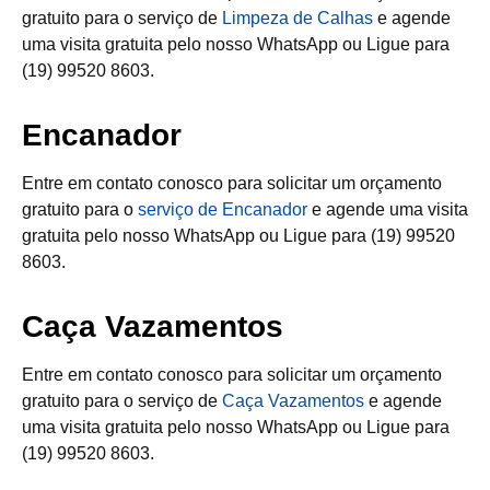
gratuito para o serviço de
Limpeza de Calhas
e agende
uma visita gratuita pelo nosso WhatsApp ou Ligue para
(19) 99520 8603.
Encanador
Entre em contato conosco para solicitar um orçamento
gratuito para o
serviço de Encanador
e agende uma visita
gratuita pelo nosso WhatsApp ou Ligue para (19) 99520
8603.
Caça Vazamentos
Entre em contato conosco para solicitar um orçamento
gratuito para o serviço de
Caça Vazamentos
e agende
uma visita gratuita pelo nosso WhatsApp ou Ligue para
(19) 99520 8603.