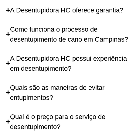
A Desentupidora HC oferece garantia?
Como funciona o processo de
desentupimento de cano em Campinas?
A Desentupidora HC possui experiência
em desentupimento?
Quais são as maneiras de evitar
entupimentos?
Qual é o preço para o serviço de
desentupimento?