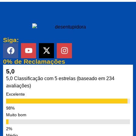
Siga:
0% de Reclamações
5,0
5,0 Classificação com 5 estrelas (baseado em 234
avaliações)
Excelente
Muito bom
Médio