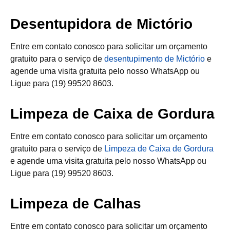
Desentupidora de Mictório
Entre em contato conosco para solicitar um orçamento
gratuito para o serviço de
desentupimento de Mictório
e
agende uma visita gratuita pelo nosso WhatsApp ou
Ligue para (19) 99520 8603.
Limpeza de Caixa de Gordura
Entre em contato conosco para solicitar um orçamento
gratuito para o serviço de
Limpeza de Caixa de Gordura
e agende uma visita gratuita pelo nosso WhatsApp ou
Ligue para (19) 99520 8603.
Limpeza de Calhas
Entre em contato conosco para solicitar um orçamento