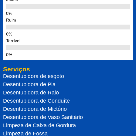
Ruim
Terrível
Serviços
Desentupidora de esgoto
Desentupidora de Pia
Desentupidora de Ralo
Desentupidora de Conduíte
Desentupidora de Mictório
Desentupidora de Vaso Sanitário
Limpeza de Caixa de Gordura
Limpeza de Fossa