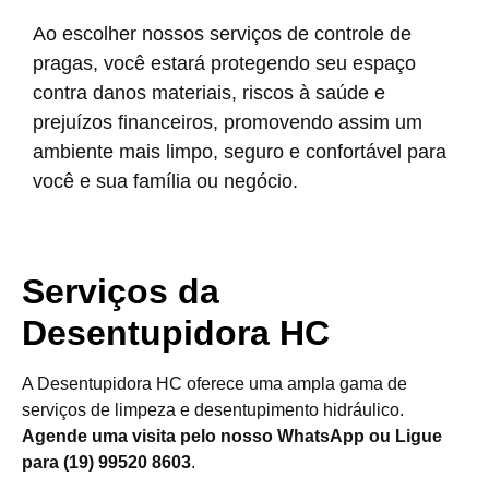
Ao escolher nossos serviços de controle de
pragas, você estará protegendo seu espaço
contra danos materiais, riscos à saúde e
prejuízos financeiros, promovendo assim um
ambiente mais limpo, seguro e confortável para
você e sua família ou negócio.
Serviços da
Desentupidora HC
A Desentupidora HC oferece uma ampla gama de
serviços de limpeza e desentupimento hidráulico.
Agende uma visita pelo nosso WhatsApp ou Ligue
para (19) 99520 8603
.