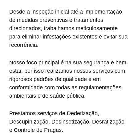
Desde a inspeção inicial até a implementação
de medidas preventivas e tratamentos
direcionados, trabalhamos meticulosamente
para eliminar infestações existentes e evitar sua
recorrência.
Nosso foco principal é na sua segurança e bem-
estar, por isso realizamos nossos serviços com
rigorosos padrões de qualidade e em
conformidade com todas as regulamentações
ambientais e de saúde pública.
Prestamos serviços de Dedetização,
Descupinização, Desinsetização, Desratização
e Controle de Pragas.