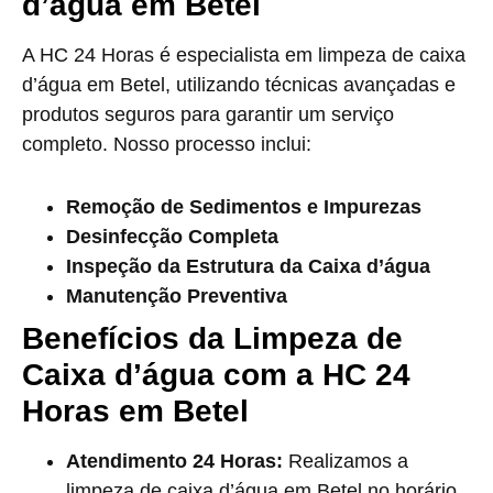
d’água em Betel
A HC 24 Horas é especialista em limpeza de caixa
d’água em Betel, utilizando técnicas avançadas e
produtos seguros para garantir um serviço
completo. Nosso processo inclui:
Remoção de Sedimentos e Impurezas
Desinfecção Completa
Inspeção da Estrutura da Caixa d’água
Manutenção Preventiva
Benefícios da Limpeza de
Caixa d’água com a HC 24
Horas em Betel
Atendimento 24 Horas:
Realizamos a
limpeza de caixa d’água em Betel no horário