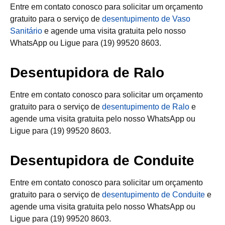
Entre em contato conosco para solicitar um orçamento
gratuito para o serviço de
desentupimento de Vaso
Sanitário
e agende uma visita gratuita pelo nosso
WhatsApp ou Ligue para (19) 99520 8603.
Desentupidora de Ralo
Entre em contato conosco para solicitar um orçamento
gratuito para o serviço de
desentupimento de Ralo
e
agende uma visita gratuita pelo nosso WhatsApp ou
Ligue para (19) 99520 8603.
Desentupidora de Conduite
Entre em contato conosco para solicitar um orçamento
gratuito para o serviço de
desentupimento de Conduite
e
agende uma visita gratuita pelo nosso WhatsApp ou
Ligue para (19) 99520 8603.