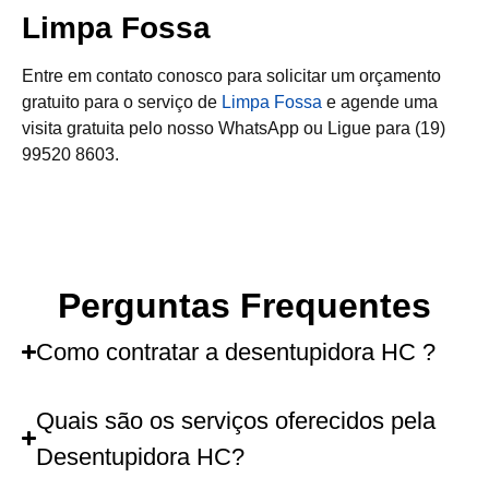
Limpa Fossa
Entre em contato conosco para solicitar um orçamento
gratuito para o serviço de
Limpa Fossa
e agende uma
visita gratuita pelo nosso WhatsApp ou Ligue para (19)
99520 8603.
Perguntas Frequentes
Como contratar a desentupidora HC ?
Quais são os serviços oferecidos pela
Desentupidora HC?