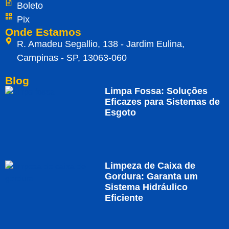
Boleto
Pix
Onde Estamos
R. Amadeu Segallio, 138 - Jardim Eulina,
Campinas - SP, 13063-060
Blog
Limpa Fossa: Soluções
Eficazes para Sistemas de
Esgoto
Limpeza de Caixa de
Gordura: Garanta um
Sistema Hidráulico
Eficiente