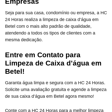
Empresas
Seja para sua casa, condomínio ou empresa, a HC
24 Horas realiza a limpeza de caixa d’água em
Betel com o mais alto padrão de qualidade,
atendendo a todos os tipos de clientes com a
mesma dedicação.
Entre em Contato para
Limpeza de Caixa d’água em
Betel!
Garanta água limpa e segura com a HC 24 Horas.
Solicite uma avaliação gratuita e agende a limpeza
de sua caixa d’água em Betel agora mesmo!
Conte com a HC 24 Horas para a melhor limpeza