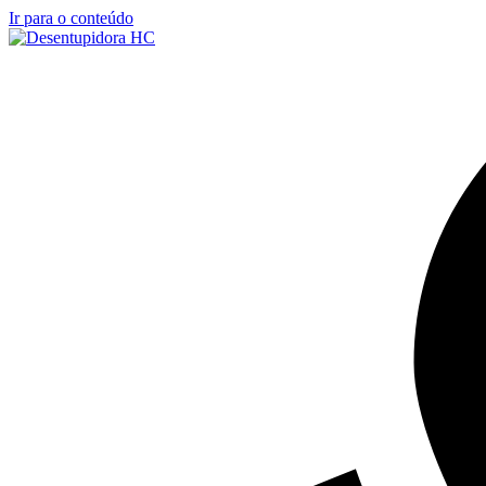
Ir para o conteúdo