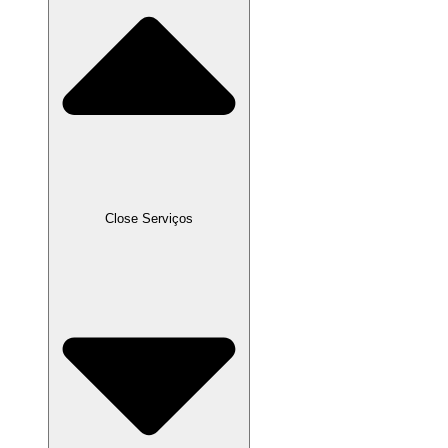
Close Serviços