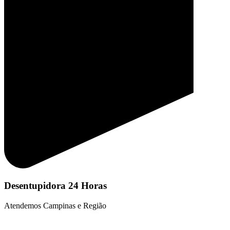
Desentupidora 24 Horas
Atendemos Campinas e Região