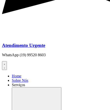
Atendimento Urgente
WhatsApp (19) 99520 8603
Home
Sobre Nós
Serviços