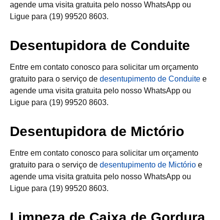
agende uma visita gratuita pelo nosso WhatsApp ou
Ligue para (19) 99520 8603.
Desentupidora de Conduite
Entre em contato conosco para solicitar um orçamento
gratuito para o serviço de
desentupimento de Conduite
e
agende uma visita gratuita pelo nosso WhatsApp ou
Ligue para (19) 99520 8603.
Desentupidora de Mictório
Entre em contato conosco para solicitar um orçamento
gratuito para o serviço de
desentupimento de Mictório
e
agende uma visita gratuita pelo nosso WhatsApp ou
Ligue para (19) 99520 8603.
Limpeza de Caixa de Gordura