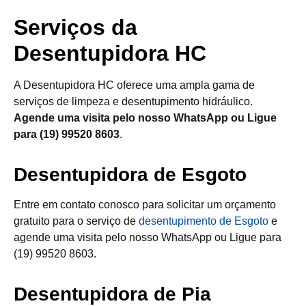
Serviços da
Desentupidora HC
A Desentupidora HC oferece uma ampla gama de
serviços de limpeza e desentupimento hidráulico.
Agende uma visita pelo nosso WhatsApp ou Ligue
para (19) 99520 8603
.
Desentupidora de Esgoto
Entre em contato conosco para solicitar um orçamento
gratuito para o serviço de
desentupimento de Esgoto
e
agende uma visita pelo nosso WhatsApp ou Ligue para
(19) 99520 8603.
Desentupidora de Pia