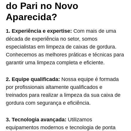
do Pari no Novo
Aparecida?
1. Experiência e expertise:
Com mais de uma
década de experiência no setor, somos
especialistas em limpeza de caixas de gordura.
Conhecemos as melhores práticas e técnicas para
garantir uma limpeza completa e eficiente.
2. Equipe qualificada:
Nossa equipe é formada
por profissionais altamente qualificados e
treinados para realizar a limpeza da sua caixa de
gordura com segurança e eficiência.
3. Tecnologia avançada:
Utilizamos
equipamentos modernos e tecnologia de ponta