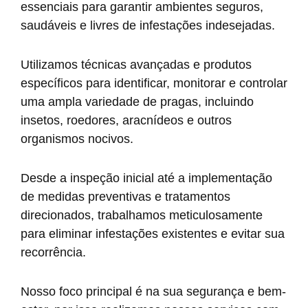
essenciais para garantir ambientes seguros,
saudáveis e livres de infestações indesejadas.
Utilizamos técnicas avançadas e produtos
específicos para identificar, monitorar e controlar
uma ampla variedade de pragas, incluindo
insetos, roedores, aracnídeos e outros
organismos nocivos.
Desde a inspeção inicial até a implementação
de medidas preventivas e tratamentos
direcionados, trabalhamos meticulosamente
para eliminar infestações existentes e evitar sua
recorrência.
Nosso foco principal é na sua segurança e bem-