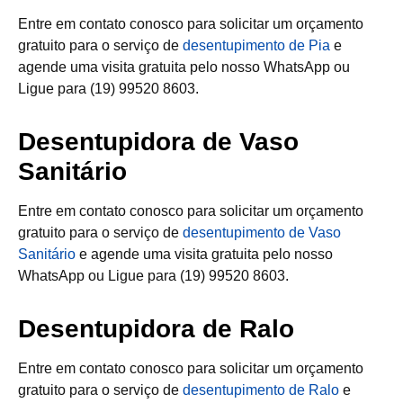
Entre em contato conosco para solicitar um orçamento
gratuito para o serviço de
desentupimento de Pia
e
agende uma visita gratuita pelo nosso WhatsApp ou
Ligue para (19) 99520 8603.
Desentupidora de Vaso
Sanitário
Entre em contato conosco para solicitar um orçamento
gratuito para o serviço de
desentupimento de Vaso
Sanitário
e agende uma visita gratuita pelo nosso
WhatsApp ou Ligue para (19) 99520 8603.
Desentupidora de Ralo
Entre em contato conosco para solicitar um orçamento
gratuito para o serviço de
desentupimento de Ralo
e