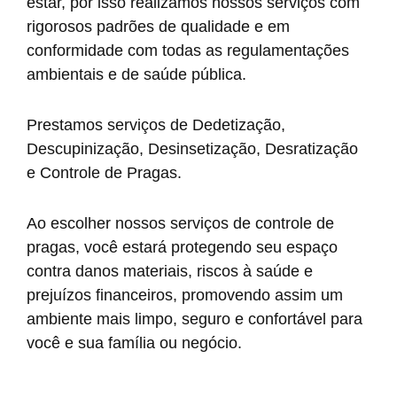
estar, por isso realizamos nossos serviços com
rigorosos padrões de qualidade e em
conformidade com todas as regulamentações
ambientais e de saúde pública.
Prestamos serviços de Dedetização,
Descupinização, Desinsetização, Desratização
e Controle de Pragas.
Ao escolher nossos serviços de controle de
pragas, você estará protegendo seu espaço
contra danos materiais, riscos à saúde e
prejuízos financeiros, promovendo assim um
ambiente mais limpo, seguro e confortável para
você e sua família ou negócio.