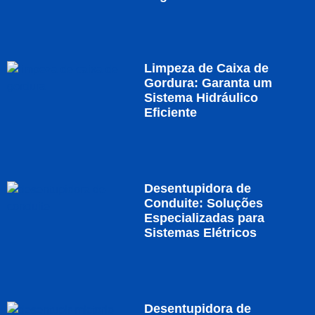
Limpeza de Caixa de
Gordura: Garanta um
Sistema Hidráulico
Eficiente
Desentupidora de
Conduite: Soluções
Especializadas para
Sistemas Elétricos
Desentupidora de