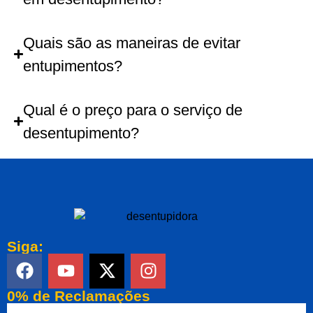
Quais são as maneiras de evitar
entupimentos?
Qual é o preço para o serviço de
desentupimento?
Siga:
0% de Reclamações