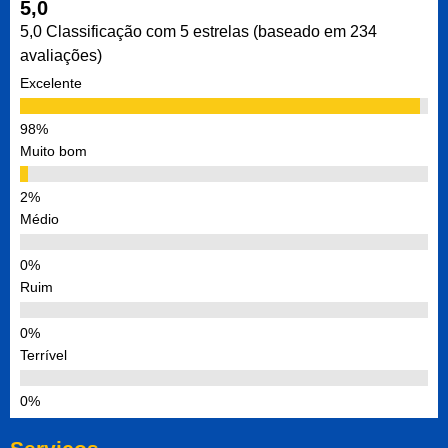
5,0
5,0 Classificação com 5 estrelas (baseado em 234
avaliações)
Excelente
Muito bom
Médio
Ruim
Terrível