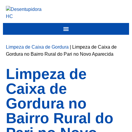
Limpeza de Caixa de Gordura
|
Limpeza de Caixa de
Gordura no Bairro Rural do Pari no Novo Aparecida
Limpeza de
Caixa de
Gordura no
Bairro Rural do