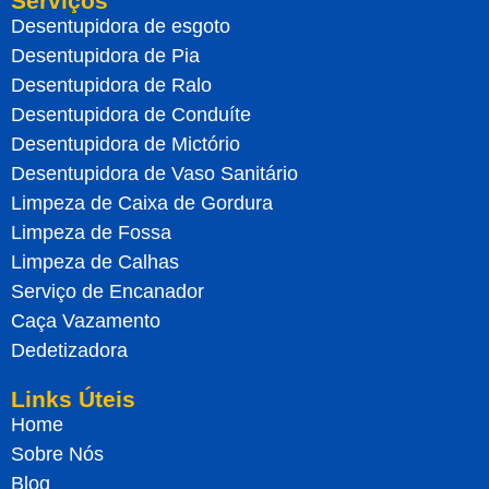
Serviços
Desentupidora de esgoto
Desentupidora de Pia
Desentupidora de Ralo
Desentupidora de Conduíte
Desentupidora de Mictório
Desentupidora de Vaso Sanitário
Limpeza de Caixa de Gordura
Limpeza de Fossa
Limpeza de Calhas
Serviço de Encanador
Caça Vazamento
Dedetizadora
Links Úteis
Home
Sobre Nós
Blog