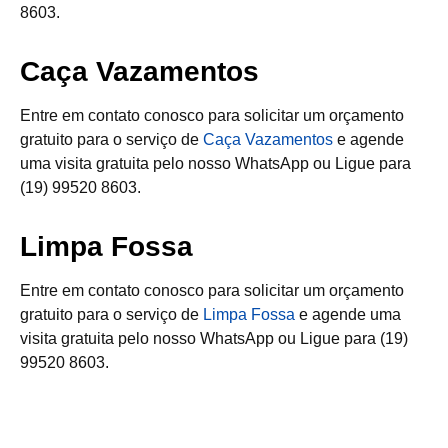
8603.
Caça Vazamentos
Entre em contato conosco para solicitar um orçamento
gratuito para o serviço de
Caça Vazamentos
e agende
uma visita gratuita pelo nosso WhatsApp ou Ligue para
(19) 99520 8603.
Limpa Fossa
Entre em contato conosco para solicitar um orçamento
gratuito para o serviço de
Limpa Fossa
e agende uma
visita gratuita pelo nosso WhatsApp ou Ligue para (19)
99520 8603.