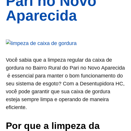
Pari no Novo
Aparecida
Você sabia que a limpeza regular da caixa de
gordura no Bairro Rural do Pari no Novo Aparecida
é essencial para manter o bom funcionamento do
seu sistema de esgoto? Com a Desentupidora HC,
você pode garantir que sua caixa de gordura
esteja sempre limpa e operando de maneira
eficiente.
Por que a limpeza da