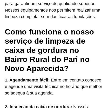
para garantir um serviço de qualidade superior.
Nossos equipamentos nos permitem realizar uma
limpeza completa, sem danificar as tubulações.
Como funciona o nosso
serviço de limpeza de
caixa de gordura no
Bairro Rural do Pari no
Novo Aparecida?
1. Agendamento fácil:
Entre em contato conosco
e agende uma visita técnica no horário que melhor
se adequa à sua agenda.
2. Inspeção da caixa de gordura:
Nossos