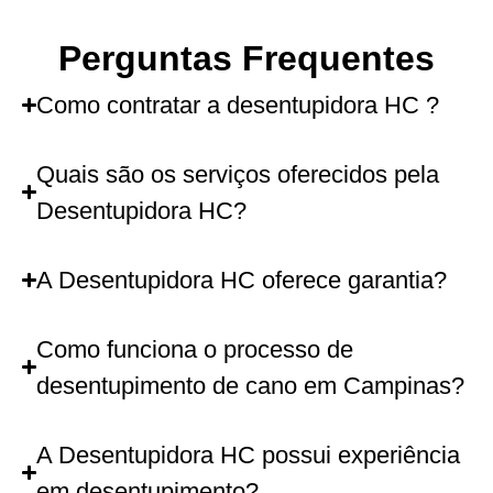
Perguntas Frequentes
Como contratar a desentupidora HC ?
Quais são os serviços oferecidos pela
Desentupidora HC?
A Desentupidora HC oferece garantia?
Como funciona o processo de
desentupimento de cano em Campinas?
A Desentupidora HC possui experiência
em desentupimento?