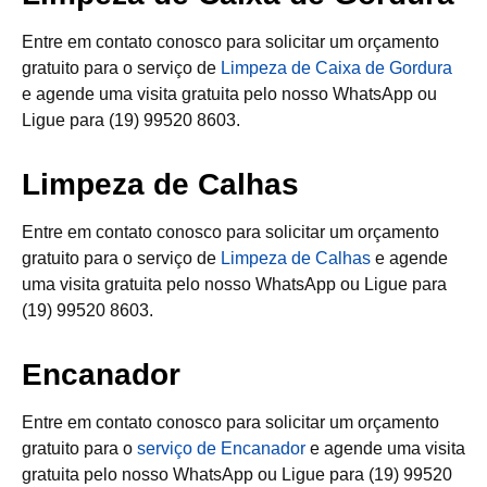
Entre em contato conosco para solicitar um orçamento
gratuito para o serviço de
Limpeza de Caixa de Gordura
e agende uma visita gratuita pelo nosso WhatsApp ou
Ligue para (19) 99520 8603.
Limpeza de Calhas
Entre em contato conosco para solicitar um orçamento
gratuito para o serviço de
Limpeza de Calhas
e agende
uma visita gratuita pelo nosso WhatsApp ou Ligue para
(19) 99520 8603.
Encanador
Entre em contato conosco para solicitar um orçamento
gratuito para o
serviço de Encanador
e agende uma visita
gratuita pelo nosso WhatsApp ou Ligue para (19) 99520