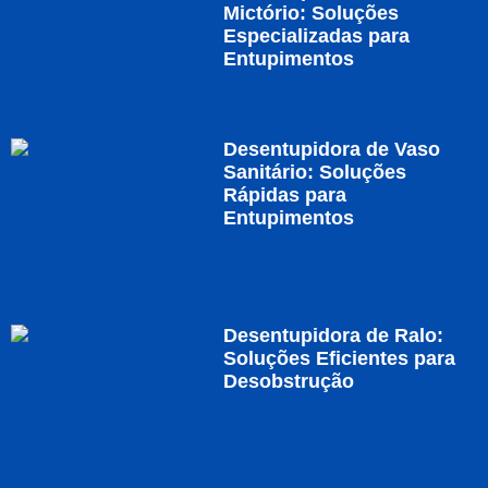
Mictório: Soluções
Especializadas para
Entupimentos
Desentupidora de Vaso
Sanitário: Soluções
Rápidas para
Entupimentos
Desentupidora de Ralo:
Soluções Eficientes para
Desobstrução