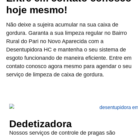
hoje mesmo!
Não deixe a sujeira acumular na sua caixa de
gordura. Garanta a sua limpeza regular no Bairro
Rural do Pari no Novo Aparecida com a
Desentupidora HC e mantenha o seu sistema de
esgoto funcionando de maneira eficiente. Entre em
contato conosco agora mesmo para agendar o seu
serviço de limpeza de caixa de gordura.
Dedetizadora
Nossos serviços de controle de pragas são