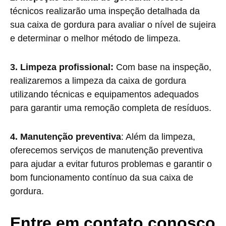
técnicos realizarão uma inspeção detalhada da
sua caixa de gordura para avaliar o nível de sujeira
e determinar o melhor método de limpeza.
3. Limpeza profissional:
Com base na inspeção,
realizaremos a limpeza da caixa de gordura
utilizando técnicas e equipamentos adequados
para garantir uma remoção completa de resíduos.
4. Manutenção preventiva
: Além da limpeza,
oferecemos serviços de manutenção preventiva
para ajudar a evitar futuros problemas e garantir o
bom funcionamento contínuo da sua caixa de
gordura.
Entre em contato conosco