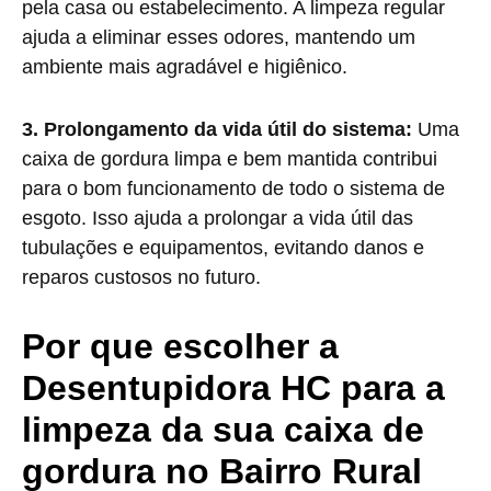
pela casa ou estabelecimento. A limpeza regular
ajuda a eliminar esses odores, mantendo um
ambiente mais agradável e higiênico.
3. Prolongamento da vida útil do sistema:
Uma
caixa de gordura limpa e bem mantida contribui
para o bom funcionamento de todo o sistema de
esgoto. Isso ajuda a prolongar a vida útil das
tubulações e equipamentos, evitando danos e
reparos custosos no futuro.
Por que escolher a
Desentupidora HC para a
limpeza da sua caixa de
gordura no Bairro Rural