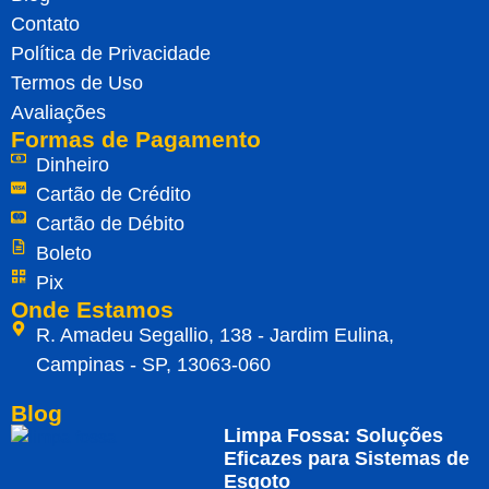
Contato
Política de Privacidade
Termos de Uso
Avaliações
Formas de Pagamento
Dinheiro
Cartão de Crédito
Cartão de Débito
Boleto
Pix
Onde Estamos
R. Amadeu Segallio, 138 - Jardim Eulina,
Campinas - SP, 13063-060
Blog
Limpa Fossa: Soluções
Eficazes para Sistemas de
Esgoto