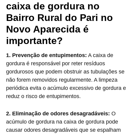
caixa de gordura no
Bairro Rural do Pari no
Novo Aparecida é
importante?
1. Prevenção de entupimentos:
A caixa de
gordura é responsável por reter resíduos
gordurosos que podem obstruir as tubulações se
não forem removidos regularmente. A limpeza
periódica evita o acúmulo excessivo de gordura e
reduz o risco de entupimentos.
2. Eliminação de odores desagradáveis:
O
acúmulo de gordura na caixa de gordura pode
causar odores desagradáveis que se espalham