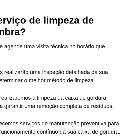
rviço de limpeza de
ambra?
 agende uma visita técnica no horário que
s realizarão uma inspeção detalhada da sua
 determinar o melhor método de limpeza.
ealizaremos a limpeza da caixa de gordura
a garantir uma remoção completa de resíduos.
erecemos serviços de manutenção preventiva para
m funcionamento contínuo da sua caixa de gordura.