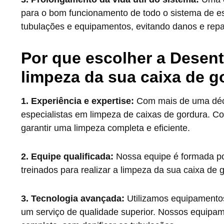
para o bom funcionamento de todo o sistema de esg
tubulações e equipamentos, evitando danos e repa
Por que escolher a Desen
limpeza da sua caixa de 
1. Experiência e expertise:
Com mais de uma déca
especialistas em limpeza de caixas de gordura. C
garantir uma limpeza completa e eficiente.
2. Equipe qualificada:
Nossa equipe é formada por
treinados para realizar a limpeza da sua caixa de 
3. Tecnologia avançada:
Utilizamos equipamentos
um serviço de qualidade superior. Nossos equipa