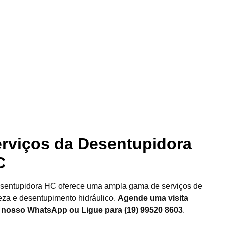
rviços da Desentupidora
C
sentupidora HC oferece uma ampla gama de serviços de
eza e desentupimento hidráulico.
Agende uma visita
 nosso WhatsApp ou Ligue para (19) 99520 8603
.