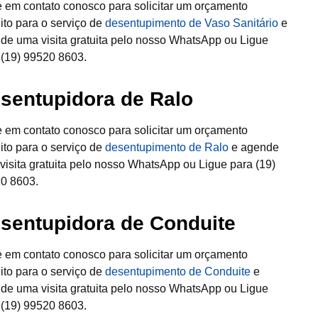
e em contato conosco para solicitar um orçamento
uito para o serviço de
desentupimento de Vaso Sanitário
e
de uma visita gratuita pelo nosso WhatsApp ou Ligue
 (19) 99520 8603.
sentupidora de Ralo
e em contato conosco para solicitar um orçamento
uito para o serviço de
desentupimento de Ralo
e agende
visita gratuita pelo nosso WhatsApp ou Ligue para (19)
0 8603.
sentupidora de Conduite
e em contato conosco para solicitar um orçamento
uito para o serviço de
desentupimento de Conduite
e
de uma visita gratuita pelo nosso WhatsApp ou Ligue
 (19) 99520 8603.