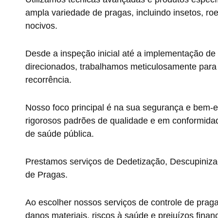
ampla variedade de pragas, incluindo insetos, ro
nocivos.
Desde a inspeção inicial até a implementação de
direcionados, trabalhamos meticulosamente para e
recorrência.
Nosso foco principal é na sua segurança e bem-e
rigorosos padrões de qualidade e em conformida
de saúde pública.
Prestamos serviços de Dedetização, Descupiniza
de Pragas.
Ao escolher nossos serviços de controle de prag
danos materiais, riscos à saúde e prejuízos fin