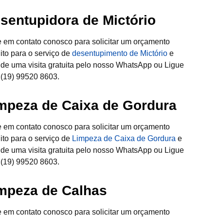
sentupidora de Mictório
e em contato conosco para solicitar um orçamento
uito para o serviço de
desentupimento de Mictório
e
de uma visita gratuita pelo nosso WhatsApp ou Ligue
 (19) 99520 8603.
mpeza de Caixa de Gordura
e em contato conosco para solicitar um orçamento
uito para o serviço de
Limpeza de Caixa de Gordura
e
de uma visita gratuita pelo nosso WhatsApp ou Ligue
 (19) 99520 8603.
mpeza de Calhas
e em contato conosco para solicitar um orçamento