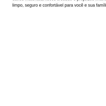
limpo, seguro e confortável para você e sua famíl