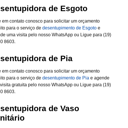
sentupidora de Esgoto
e em contato conosco para solicitar um orçamento
uito para o serviço de
desentupimento de Esgoto
e
de uma visita pelo nosso WhatsApp ou Ligue para (19)
0 8603.
sentupidora de Pia
e em contato conosco para solicitar um orçamento
uito para o serviço de
desentupimento de Pia
e agende
visita gratuita pelo nosso WhatsApp ou Ligue para (19)
0 8603.
sentupidora de Vaso
nitário