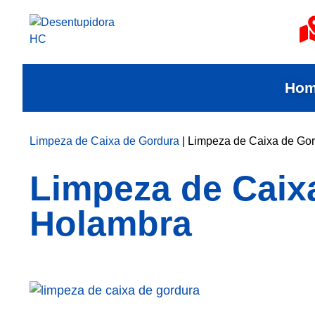
Ho
Limpeza de Caixa de Gordura
|
Limpeza de Caixa de Go
Limpeza de Caix
Holambra