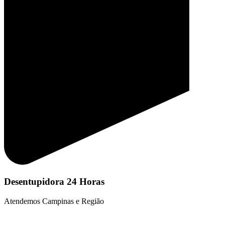
Desentupidora 24 Horas
Atendemos Campinas e Região