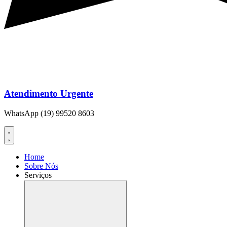
Atendimento Urgente
WhatsApp (19) 99520 8603
Home
Sobre Nós
Serviços