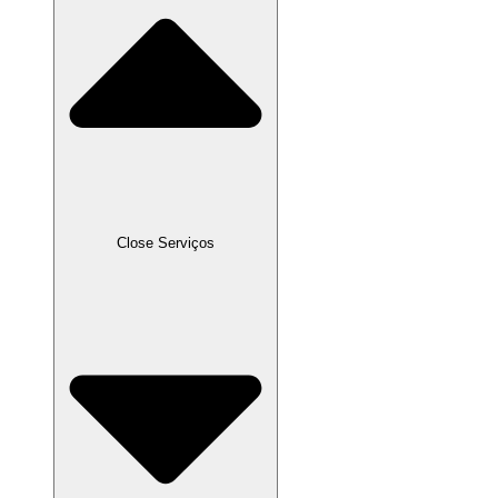
Close Serviços