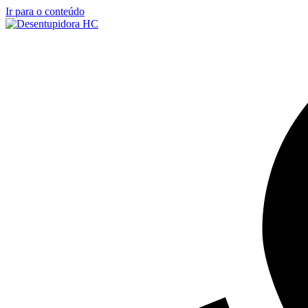
Ir para o conteúdo