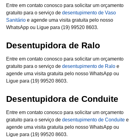
Entre em contato conosco para solicitar um orçamento
gratuito para o serviço de
desentupimento de Vaso
Sanitário
e agende uma visita gratuita pelo nosso
WhatsApp ou Ligue para (19) 99520 8603.
Desentupidora de Ralo
Entre em contato conosco para solicitar um orçamento
gratuito para o serviço de
desentupimento de Ralo
e
agende uma visita gratuita pelo nosso WhatsApp ou
Ligue para (19) 99520 8603.
Desentupidora de Conduite
Entre em contato conosco para solicitar um orçamento
gratuito para o serviço de
desentupimento de Conduite
e
agende uma visita gratuita pelo nosso WhatsApp ou
Ligue para (19) 99520 8603.