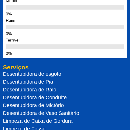
Médio
Ruim
Terrível
Serviços
Desentupidora de esgoto
Desentupidora de Pia
Desentupidora de Ralo
Desentupidora de Conduíte
Desentupidora de Mictório
Desentupidora de Vaso Sanitário
Limpeza de Caixa de Gordura
Limpeza de Fossa