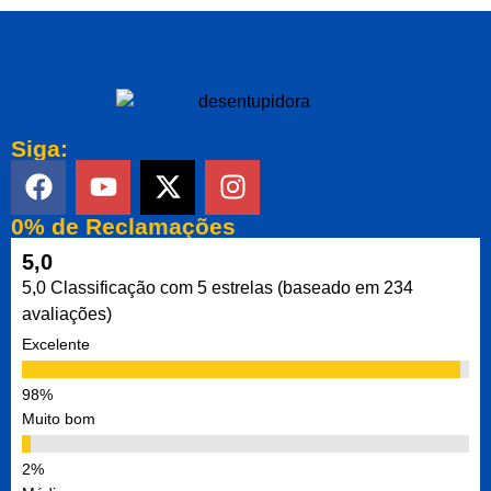
Siga:
0% de Reclamações
5,0
5,0 Classificação com 5 estrelas (baseado em 234
avaliações)
Excelente
Muito bom