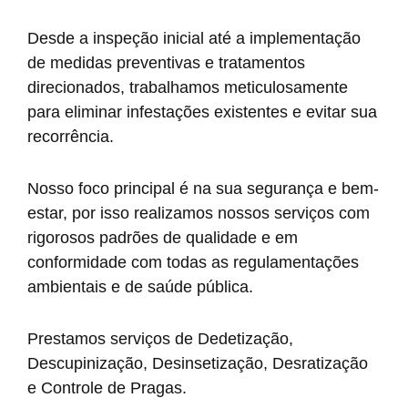
Desde a inspeção inicial até a implementação
de medidas preventivas e tratamentos
direcionados, trabalhamos meticulosamente
para eliminar infestações existentes e evitar sua
recorrência.
Nosso foco principal é na sua segurança e bem-
estar, por isso realizamos nossos serviços com
rigorosos padrões de qualidade e em
conformidade com todas as regulamentações
ambientais e de saúde pública.
Prestamos serviços de Dedetização,
Descupinização, Desinsetização, Desratização
e Controle de Pragas.