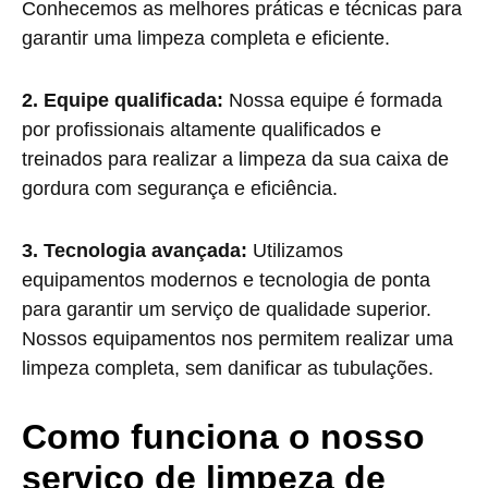
Conhecemos as melhores práticas e técnicas para
garantir uma limpeza completa e eficiente.
2. Equipe qualificada:
Nossa equipe é formada
por profissionais altamente qualificados e
treinados para realizar a limpeza da sua caixa de
gordura com segurança e eficiência.
3. Tecnologia avançada:
Utilizamos
equipamentos modernos e tecnologia de ponta
para garantir um serviço de qualidade superior.
Nossos equipamentos nos permitem realizar uma
limpeza completa, sem danificar as tubulações.
Como funciona o nosso
serviço de limpeza de