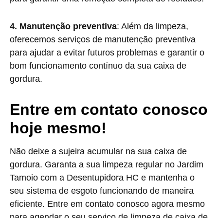
4. Manutenção preventiva
: Além da limpeza,
oferecemos serviços de manutenção preventiva
para ajudar a evitar futuros problemas e garantir o
bom funcionamento contínuo da sua caixa de
gordura.
Entre em contato conosco
hoje mesmo!
Não deixe a sujeira acumular na sua caixa de
gordura. Garanta a sua limpeza regular no Jardim
Tamoio com a Desentupidora HC e mantenha o
seu sistema de esgoto funcionando de maneira
eficiente. Entre em contato conosco agora mesmo
para agendar o seu serviço de limpeza de caixa de