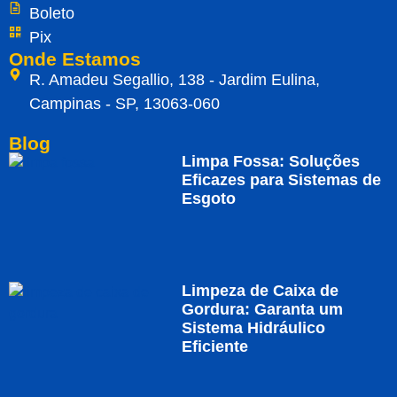
Boleto
Pix
Onde Estamos
R. Amadeu Segallio, 138 - Jardim Eulina,
Campinas - SP, 13063-060
Blog
Limpa Fossa: Soluções
Eficazes para Sistemas de
Esgoto
Limpeza de Caixa de
Gordura: Garanta um
Sistema Hidráulico
Eficiente