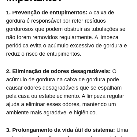
1. Prevenção de entupimentos:
A caixa de
gordura é responsável por reter resíduos
gordurosos que podem obstruir as tubulações se
não forem removidos regularmente. A limpeza
periódica evita o acúmulo excessivo de gordura e
reduz o risco de entupimentos.
2. Eliminação de odores desagradáveis:
O
acúmulo de gordura na caixa de gordura pode
causar odores desagradáveis que se espalham
pela casa ou estabelecimento. A limpeza regular
ajuda a eliminar esses odores, mantendo um
ambiente mais agradável e higiênico.
3. Prolongamento da vida útil do sistema:
Uma