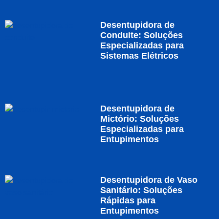
Desentupidora de
Conduite: Soluções
Especializadas para
Sistemas Elétricos
Desentupidora de
Mictório: Soluções
Especializadas para
Entupimentos
Desentupidora de Vaso
Sanitário: Soluções
Rápidas para
Entupimentos