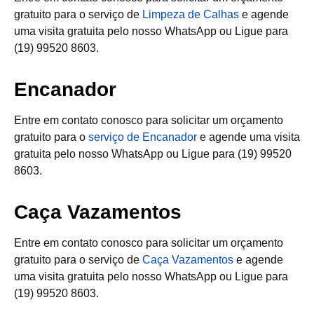
gratuito para o serviço de
Limpeza de Calhas
e agende
uma visita gratuita pelo nosso WhatsApp ou Ligue para
(19) 99520 8603.
Encanador
Entre em contato conosco para solicitar um orçamento
gratuito para o
serviço de Encanador
e agende uma visita
gratuita pelo nosso WhatsApp ou Ligue para (19) 99520
8603.
Caça Vazamentos
Entre em contato conosco para solicitar um orçamento
gratuito para o serviço de
Caça Vazamentos
e agende
uma visita gratuita pelo nosso WhatsApp ou Ligue para
(19) 99520 8603.