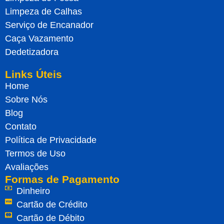
Limpeza de Calhas
Serviço de Encanador
Caça Vazamento
Dedetizadora
Links Úteis
Home
Sobre Nós
Blog
Contato
Política de Privacidade
Termos de Uso
Avaliações
Formas de Pagamento
Dinheiro
Cartão de Crédito
Cartão de Débito