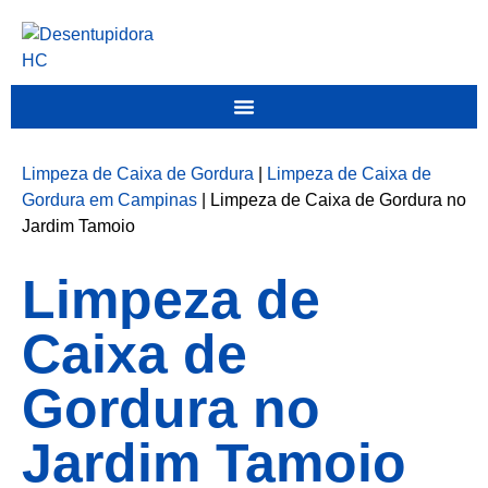
Limpeza de Caixa de Gordura
|
Limpeza de Caixa de
Gordura em Campinas
|
Limpeza de Caixa de Gordura no
Jardim Tamoio
Limpeza de
Caixa de
Gordura no
Jardim Tamoio