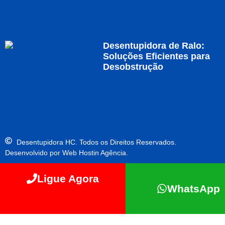
Desentupidora de Ralo:
Soluções Eficientes para
Desobstrução
Desentupidora HC. Todos os Direitos Reservados.
Desenvolvido por Web Hostin Agência.
Ligue Agora
WhatsApp