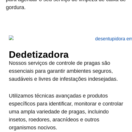
gordura.
Dedetizadora
Nossos serviços de controle de pragas são
essenciais para garantir ambientes seguros,
saudáveis e livres de infestações indesejadas.
Utilizamos técnicas avançadas e produtos
específicos para identificar, monitorar e controlar
uma ampla variedade de pragas, incluindo
insetos, roedores, aracnídeos e outros
organismos nocivos.