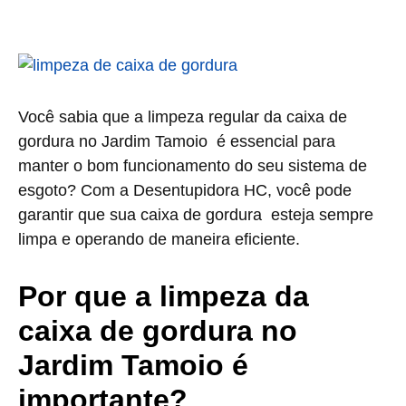
Você sabia que a limpeza regular da caixa de
gordura no Jardim Tamoio é essencial para
manter o bom funcionamento do seu sistema de
esgoto? Com a Desentupidora HC, você pode
garantir que sua caixa de gordura esteja sempre
limpa e operando de maneira eficiente.
Por que a limpeza da
caixa de gordura no
Jardim Tamoio é
importante?