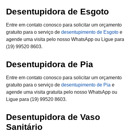
Desentupidora de Esgoto
Entre em contato conosco para solicitar um orçamento
gratuito para o serviço de
desentupimento de Esgoto
e
agende uma visita pelo nosso WhatsApp ou Ligue para
(19) 99520 8603.
Desentupidora de Pia
Entre em contato conosco para solicitar um orçamento
gratuito para o serviço de
desentupimento de Pia
e
agende uma visita gratuita pelo nosso WhatsApp ou
Ligue para (19) 99520 8603.
Desentupidora de Vaso
Sanitário