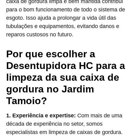
caixa de gordura limpa e bem mantida contribui
para o bom funcionamento de todo o sistema de
esgoto. Isso ajuda a prolongar a vida útil das
tubulações e equipamentos, evitando danos e
reparos custosos no futuro.
Por que escolher a
Desentupidora HC para a
limpeza da sua caixa de
gordura no Jardim
Tamoio?
1. Experiência e expertise:
Com mais de uma
década de experiência no setor, somos
especialistas em limpeza de caixas de gordura.