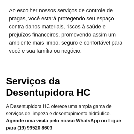
Ao escolher nossos serviços de controle de
pragas, você estará protegendo seu espaço
contra danos materiais, riscos à saúde e
prejuízos financeiros, promovendo assim um
ambiente mais limpo, seguro e confortável para
você e sua família ou negócio.
Serviços da
Desentupidora HC
A Desentupidora HC oferece uma ampla gama de
serviços de limpeza e desentupimento hidráulico.
Agende uma visita pelo nosso WhatsApp ou Ligue
para (19) 99520 8603
.