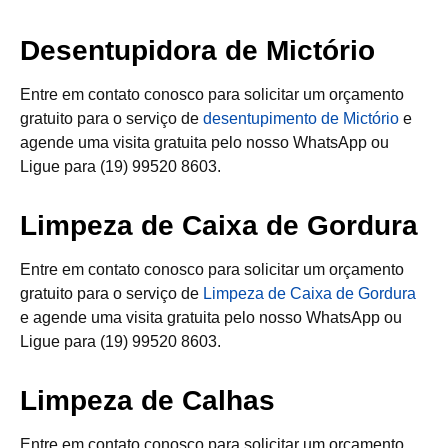
Desentupidora de Mictório
Entre em contato conosco para solicitar um orçamento
gratuito para o serviço de
desentupimento de Mictório
e
agende uma visita gratuita pelo nosso WhatsApp ou
Ligue para (19) 99520 8603.
Limpeza de Caixa de Gordura
Entre em contato conosco para solicitar um orçamento
gratuito para o serviço de
Limpeza de Caixa de Gordura
e agende uma visita gratuita pelo nosso WhatsApp ou
Ligue para (19) 99520 8603.
Limpeza de Calhas
Entre em contato conosco para solicitar um orçamento