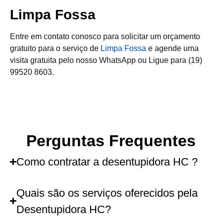
Limpa Fossa
Entre em contato conosco para solicitar um orçamento
gratuito para o serviço de
Limpa Fossa
e agende uma
visita gratuita pelo nosso WhatsApp ou Ligue para (19)
99520 8603.
Perguntas Frequentes
Como contratar a desentupidora HC ?
Quais são os serviços oferecidos pela
Desentupidora HC?