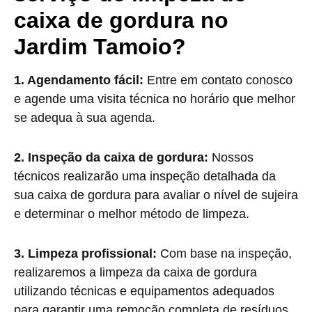
caixa de gordura no
Jardim Tamoio?
1. Agendamento fácil:
Entre em contato conosco
e agende uma visita técnica no horário que melhor
se adequa à sua agenda.
2. Inspeção da caixa de gordura:
Nossos
técnicos realizarão uma inspeção detalhada da
sua caixa de gordura para avaliar o nível de sujeira
e determinar o melhor método de limpeza.
3. Limpeza profissional:
Com base na inspeção,
realizaremos a limpeza da caixa de gordura
utilizando técnicas e equipamentos adequados
para garantir uma remoção completa de resíduos.