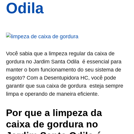
Odila
Você sabia que a limpeza regular da caixa de
gordura no Jardim Santa Odila é essencial para
manter o bom funcionamento do seu sistema de
esgoto? Com a Desentupidora HC, você pode
garantir que sua caixa de gordura esteja sempre
limpa e operando de maneira eficiente.
Por que a limpeza da
caixa de gordura no