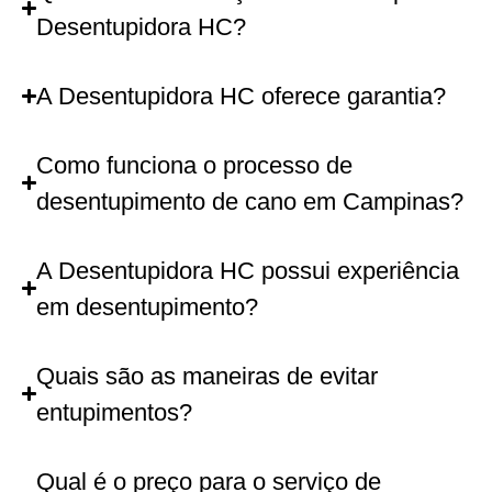
Desentupidora HC?
A Desentupidora HC oferece garantia?
Como funciona o processo de
desentupimento de cano em Campinas?
A Desentupidora HC possui experiência
em desentupimento?
Quais são as maneiras de evitar
entupimentos?
Qual é o preço para o serviço de