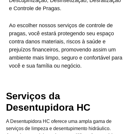
Descupinização, Desinsetização, Desratização
e Controle de Pragas.
Ao escolher nossos serviços de controle de
pragas, você estará protegendo seu espaço
contra danos materiais, riscos à saúde e
prejuízos financeiros, promovendo assim um
ambiente mais limpo, seguro e confortável para
você e sua família ou negócio.
Serviços da
Desentupidora HC
A Desentupidora HC oferece uma ampla gama de
serviços de limpeza e desentupimento hidráulico.