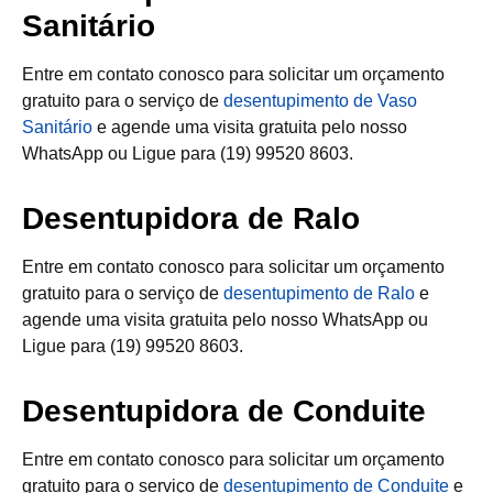
Sanitário
Entre em contato conosco para solicitar um orçamento
gratuito para o serviço de
desentupimento de Vaso
Sanitário
e agende uma visita gratuita pelo nosso
WhatsApp ou Ligue para (19) 99520 8603.
Desentupidora de Ralo
Entre em contato conosco para solicitar um orçamento
gratuito para o serviço de
desentupimento de Ralo
e
agende uma visita gratuita pelo nosso WhatsApp ou
Ligue para (19) 99520 8603.
Desentupidora de Conduite
Entre em contato conosco para solicitar um orçamento
gratuito para o serviço de
desentupimento de Conduite
e