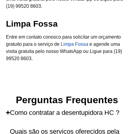
(19) 99520 8603.
Limpa Fossa
Entre em contato conosco para solicitar um orçamento
gratuito para o serviço de
Limpa Fossa
e agende uma
visita gratuita pelo nosso WhatsApp ou Ligue para (19)
99520 8603.
Perguntas Frequentes
Como contratar a desentupidora HC ?
Quais são os serviços oferecidos pela