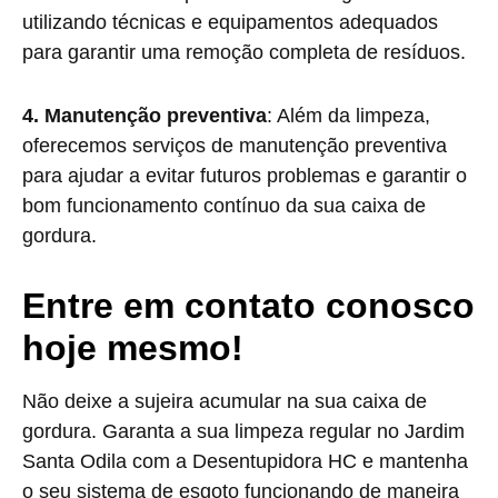
utilizando técnicas e equipamentos adequados
para garantir uma remoção completa de resíduos.
4. Manutenção preventiva
: Além da limpeza,
oferecemos serviços de manutenção preventiva
para ajudar a evitar futuros problemas e garantir o
bom funcionamento contínuo da sua caixa de
gordura.
Entre em contato conosco
hoje mesmo!
Não deixe a sujeira acumular na sua caixa de
gordura. Garanta a sua limpeza regular no Jardim
Santa Odila com a Desentupidora HC e mantenha
o seu sistema de esgoto funcionando de maneira