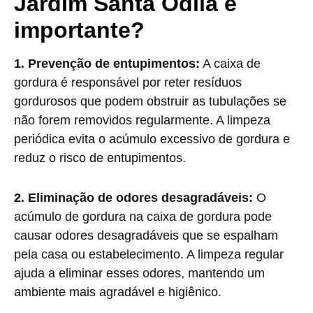
Jardim Santa Odila é
importante?
1. Prevenção de entupimentos:
A caixa de
gordura é responsável por reter resíduos
gordurosos que podem obstruir as tubulações se
não forem removidos regularmente. A limpeza
periódica evita o acúmulo excessivo de gordura e
reduz o risco de entupimentos.
2. Eliminação de odores desagradáveis:
O
acúmulo de gordura na caixa de gordura pode
causar odores desagradáveis que se espalham
pela casa ou estabelecimento. A limpeza regular
ajuda a eliminar esses odores, mantendo um
ambiente mais agradável e higiênico.