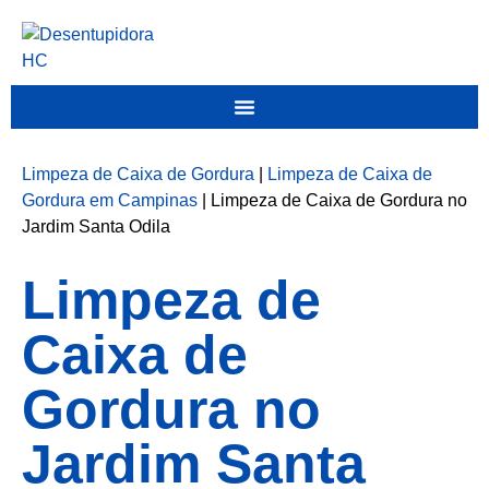
Limpeza de Caixa de Gordura
|
Limpeza de Caixa de
Gordura em Campinas
|
Limpeza de Caixa de Gordura no
Jardim Santa Odila
Limpeza de
Caixa de
Gordura no
Jardim Santa