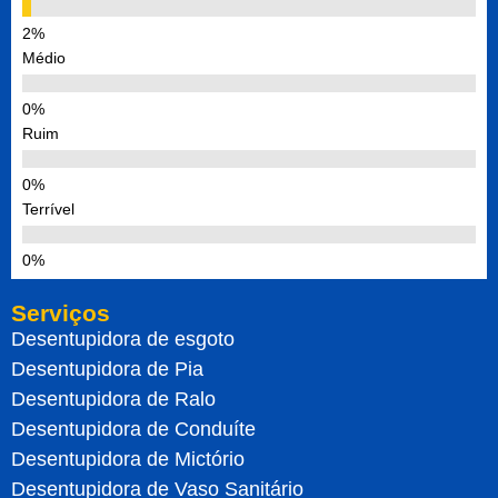
Médio
Ruim
Terrível
Serviços
Desentupidora de esgoto
Desentupidora de Pia
Desentupidora de Ralo
Desentupidora de Conduíte
Desentupidora de Mictório
Desentupidora de Vaso Sanitário