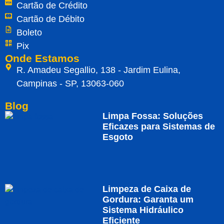
Cartão de Crédito
Cartão de Débito
Boleto
Pix
Onde Estamos
R. Amadeu Segallio, 138 - Jardim Eulina,
Campinas - SP, 13063-060
Blog
Limpa Fossa: Soluções
Eficazes para Sistemas de
Esgoto
Limpeza de Caixa de
Gordura: Garanta um
Sistema Hidráulico
Eficiente