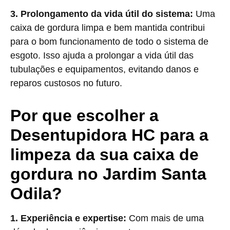
3. Prolongamento da vida útil do sistema:
Uma
caixa de gordura limpa e bem mantida contribui
para o bom funcionamento de todo o sistema de
esgoto. Isso ajuda a prolongar a vida útil das
tubulações e equipamentos, evitando danos e
reparos custosos no futuro.
Por que escolher a
Desentupidora HC para a
limpeza da sua caixa de
gordura no Jardim Santa
Odila?
1. Experiência e expertise:
Com mais de uma