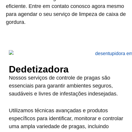
eficiente. Entre em contato conosco agora mesmo
para agendar o seu serviço de limpeza de caixa de
gordura.
Dedetizadora
Nossos serviços de controle de pragas são
essenciais para garantir ambientes seguros,
saudáveis e livres de infestações indesejadas.
Utilizamos técnicas avançadas e produtos
específicos para identificar, monitorar e controlar
uma ampla variedade de pragas, incluindo