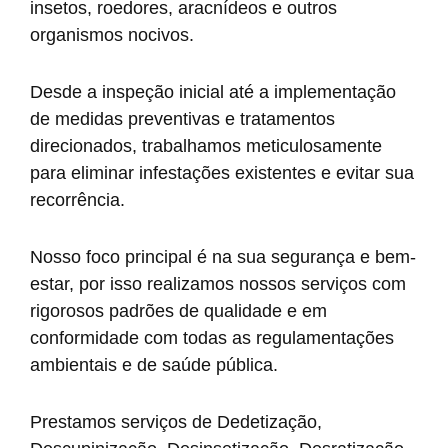
insetos, roedores, aracnídeos e outros
organismos nocivos.
Desde a inspeção inicial até a implementação
de medidas preventivas e tratamentos
direcionados, trabalhamos meticulosamente
para eliminar infestações existentes e evitar sua
recorrência.
Nosso foco principal é na sua segurança e bem-
estar, por isso realizamos nossos serviços com
rigorosos padrões de qualidade e em
conformidade com todas as regulamentações
ambientais e de saúde pública.
Prestamos serviços de Dedetização,