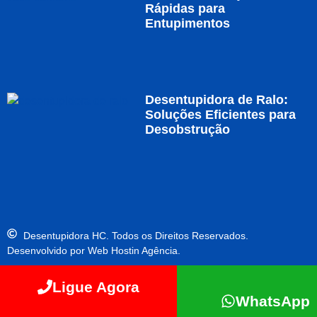
Rápidas para
Entupimentos
Desentupidora de Ralo:
Soluções Eficientes para
Desobstrução
Desentupidora HC. Todos os Direitos Reservados.
Desenvolvido por Web Hostin Agência.
Ligue Agora
WhatsApp