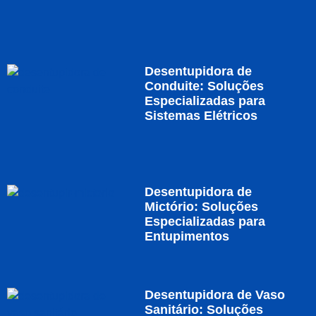
Desentupidora de
Conduite: Soluções
Especializadas para
Sistemas Elétricos
Desentupidora de
Mictório: Soluções
Especializadas para
Entupimentos
Desentupidora de Vaso
Sanitário: Soluções