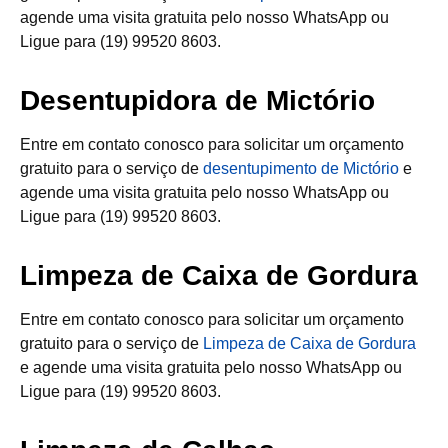
agende uma visita gratuita pelo nosso WhatsApp ou
Ligue para (19) 99520 8603.
Desentupidora de Mictório
Entre em contato conosco para solicitar um orçamento
gratuito para o serviço de
desentupimento de Mictório
e
agende uma visita gratuita pelo nosso WhatsApp ou
Ligue para (19) 99520 8603.
Limpeza de Caixa de Gordura
Entre em contato conosco para solicitar um orçamento
gratuito para o serviço de
Limpeza de Caixa de Gordura
e agende uma visita gratuita pelo nosso WhatsApp ou
Ligue para (19) 99520 8603.