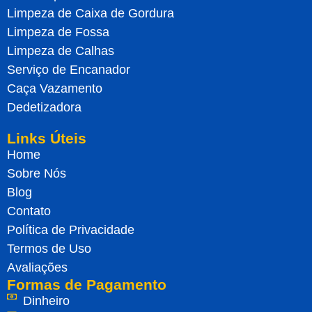
Limpeza de Caixa de Gordura
Limpeza de Fossa
Limpeza de Calhas
Serviço de Encanador
Caça Vazamento
Dedetizadora
Links Úteis
Home
Sobre Nós
Blog
Contato
Política de Privacidade
Termos de Uso
Avaliações
Formas de Pagamento
Dinheiro