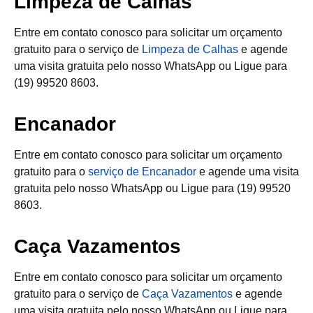
Limpeza de Calhas
Entre em contato conosco para solicitar um orçamento
gratuito para o serviço de
Limpeza de Calhas
e agende
uma visita gratuita pelo nosso WhatsApp ou Ligue para
(19) 99520 8603.
Encanador
Entre em contato conosco para solicitar um orçamento
gratuito para o
serviço de Encanador
e agende uma visita
gratuita pelo nosso WhatsApp ou Ligue para (19) 99520
8603.
Caça Vazamentos
Entre em contato conosco para solicitar um orçamento
gratuito para o serviço de
Caça Vazamentos
e agende
uma visita gratuita pelo nosso WhatsApp ou Ligue para