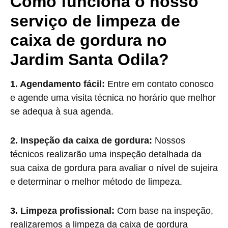
Como funciona o nosso
serviço de limpeza de
caixa de gordura no
Jardim Santa Odila?
1. Agendamento fácil:
Entre em contato conosco
e agende uma visita técnica no horário que melhor
se adequa à sua agenda.
2. Inspeção da caixa de gordura:
Nossos
técnicos realizarão uma inspeção detalhada da
sua caixa de gordura para avaliar o nível de sujeira
e determinar o melhor método de limpeza.
3. Limpeza profissional:
Com base na inspeção,
realizaremos a limpeza da caixa de gordura