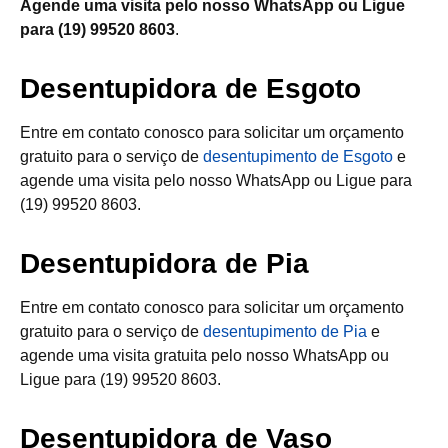
Agende uma visita pelo nosso WhatsApp ou Ligue
para (19) 99520 8603
.
Desentupidora de Esgoto
Entre em contato conosco para solicitar um orçamento
gratuito para o serviço de
desentupimento de Esgoto
e
agende uma visita pelo nosso WhatsApp ou Ligue para
(19) 99520 8603.
Desentupidora de Pia
Entre em contato conosco para solicitar um orçamento
gratuito para o serviço de
desentupimento de Pia
e
agende uma visita gratuita pelo nosso WhatsApp ou
Ligue para (19) 99520 8603.
Desentupidora de Vaso