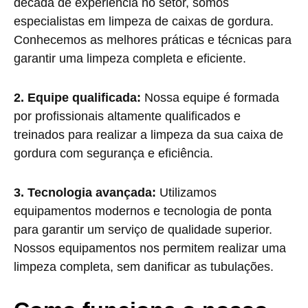
década de experiência no setor, somos
especialistas em limpeza de caixas de gordura.
Conhecemos as melhores práticas e técnicas para
garantir uma limpeza completa e eficiente.
2. Equipe qualificada:
Nossa equipe é formada
por profissionais altamente qualificados e
treinados para realizar a limpeza da sua caixa de
gordura com segurança e eficiência.
3. Tecnologia avançada:
Utilizamos
equipamentos modernos e tecnologia de ponta
para garantir um serviço de qualidade superior.
Nossos equipamentos nos permitem realizar uma
limpeza completa, sem danificar as tubulações.