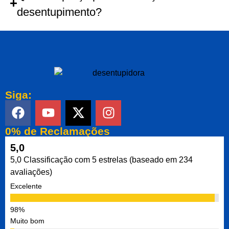
desentupimento?
Siga:
0% de Reclamações
5,0
5,0 Classificação com 5 estrelas (baseado em 234
avaliações)
Excelente
Muito bom