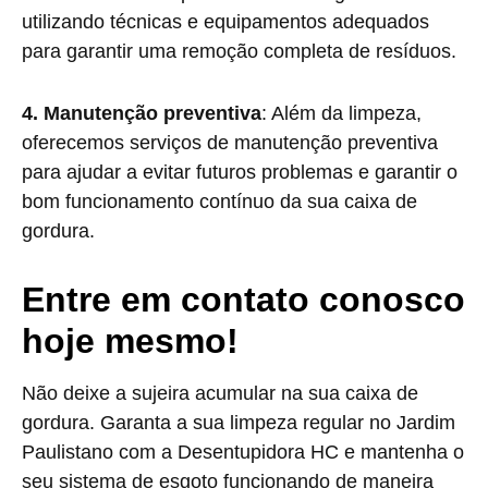
utilizando técnicas e equipamentos adequados
para garantir uma remoção completa de resíduos.
4. Manutenção preventiva
: Além da limpeza,
oferecemos serviços de manutenção preventiva
para ajudar a evitar futuros problemas e garantir o
bom funcionamento contínuo da sua caixa de
gordura.
Entre em contato conosco
hoje mesmo!
Não deixe a sujeira acumular na sua caixa de
gordura. Garanta a sua limpeza regular no Jardim
Paulistano com a Desentupidora HC e mantenha o
seu sistema de esgoto funcionando de maneira