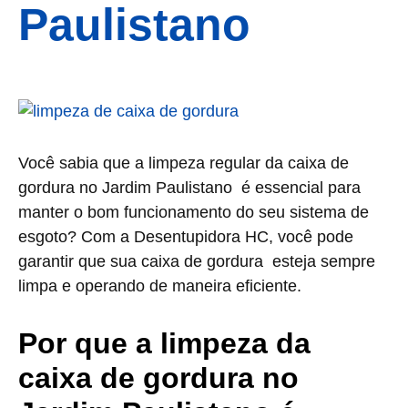
Paulistano
Você sabia que a limpeza regular da caixa de
gordura no Jardim Paulistano é essencial para
manter o bom funcionamento do seu sistema de
esgoto? Com a Desentupidora HC, você pode
garantir que sua caixa de gordura esteja sempre
limpa e operando de maneira eficiente.
Por que a limpeza da
caixa de gordura no