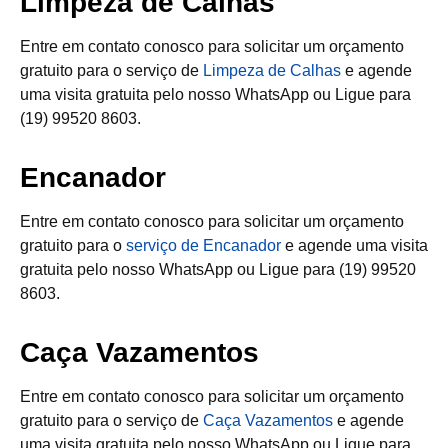
Limpeza de Calhas
Entre em contato conosco para solicitar um orçamento
gratuito para o serviço de
Limpeza de Calhas
e agende
uma visita gratuita pelo nosso WhatsApp ou Ligue para
(19) 99520 8603.
Encanador
Entre em contato conosco para solicitar um orçamento
gratuito para o
serviço de Encanador
e agende uma visita
gratuita pelo nosso WhatsApp ou Ligue para (19) 99520
8603.
Caça Vazamentos
Entre em contato conosco para solicitar um orçamento
gratuito para o serviço de
Caça Vazamentos
e agende
uma visita gratuita pelo nosso WhatsApp ou Ligue para