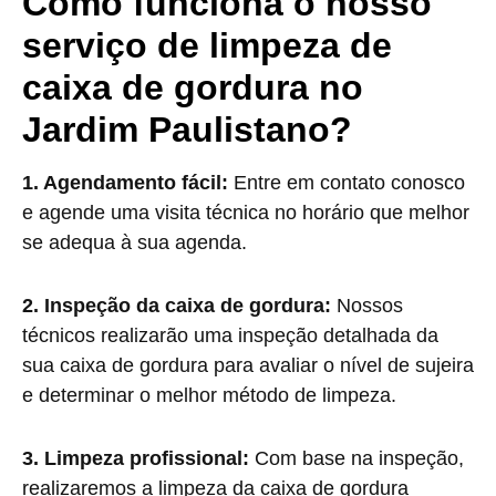
Como funciona o nosso
serviço de limpeza de
caixa de gordura no
Jardim Paulistano?
1. Agendamento fácil:
Entre em contato conosco
e agende uma visita técnica no horário que melhor
se adequa à sua agenda.
2. Inspeção da caixa de gordura:
Nossos
técnicos realizarão uma inspeção detalhada da
sua caixa de gordura para avaliar o nível de sujeira
e determinar o melhor método de limpeza.
3. Limpeza profissional:
Com base na inspeção,
realizaremos a limpeza da caixa de gordura