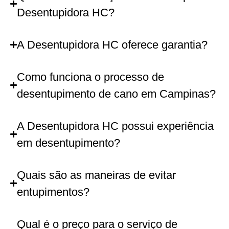
Desentupidora HC?
A Desentupidora HC oferece garantia?
Como funciona o processo de
desentupimento de cano em Campinas?
A Desentupidora HC possui experiência
em desentupimento?
Quais são as maneiras de evitar
entupimentos?
Qual é o preço para o serviço de