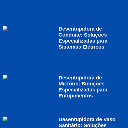
Desentupidora de
Conduite: Soluções
Especializadas para
Sistemas Elétricos
Desentupidora de
Mictório: Soluções
Especializadas para
Entupimentos
Desentupidora de Vaso
Sanitário: Soluções