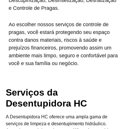
Descupinização, Desinsetização, Desratização
e Controle de Pragas.
Ao escolher nossos serviços de controle de
pragas, você estará protegendo seu espaço
contra danos materiais, riscos à saúde e
prejuízos financeiros, promovendo assim um
ambiente mais limpo, seguro e confortável para
você e sua família ou negócio.
Serviços da
Desentupidora HC
A Desentupidora HC oferece uma ampla gama de
serviços de limpeza e desentupimento hidráulico.