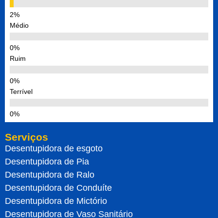
Médio
Ruim
Terrível
Serviços
Desentupidora de esgoto
Desentupidora de Pia
Desentupidora de Ralo
Desentupidora de Conduíte
Desentupidora de Mictório
Desentupidora de Vaso Sanitário