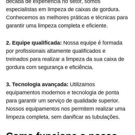
década de experiência no setor, somos
especialistas em limpeza de caixas de gordura.
Conhecemos as melhores práticas e técnicas para
garantir uma limpeza completa e eficiente.
2. Equipe qualificada:
Nossa equipe é formada
por profissionais altamente qualificados e
treinados para realizar a limpeza da sua caixa de
gordura com segurança e eficiência.
3. Tecnologia avançada:
Utilizamos
equipamentos modernos e tecnologia de ponta
para garantir um serviço de qualidade superior.
Nossos equipamentos nos permitem realizar uma
limpeza completa, sem danificar as tubulações.