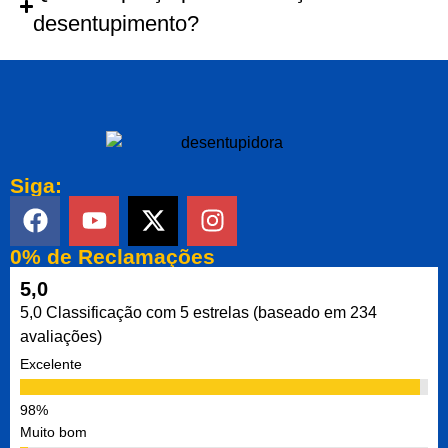
desentupimento?
Siga:
0% de Reclamações
5,0
5,0 Classificação com 5 estrelas (baseado em 234
avaliações)
Excelente
Muito bom