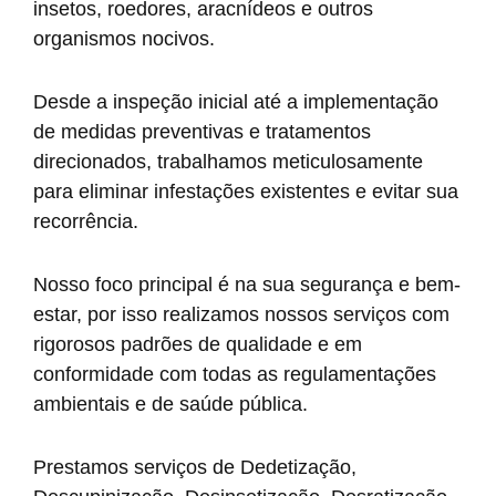
insetos, roedores, aracnídeos e outros
organismos nocivos.
Desde a inspeção inicial até a implementação
de medidas preventivas e tratamentos
direcionados, trabalhamos meticulosamente
para eliminar infestações existentes e evitar sua
recorrência.
Nosso foco principal é na sua segurança e bem-
estar, por isso realizamos nossos serviços com
rigorosos padrões de qualidade e em
conformidade com todas as regulamentações
ambientais e de saúde pública.
Prestamos serviços de Dedetização,