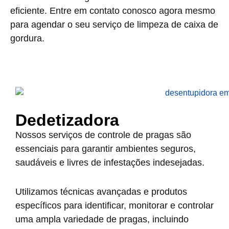
eficiente. Entre em contato conosco agora mesmo
para agendar o seu serviço de limpeza de caixa de
gordura.
Dedetizadora
Nossos serviços de controle de pragas são
essenciais para garantir ambientes seguros,
saudáveis e livres de infestações indesejadas.
Utilizamos técnicas avançadas e produtos
específicos para identificar, monitorar e controlar
uma ampla variedade de pragas, incluindo