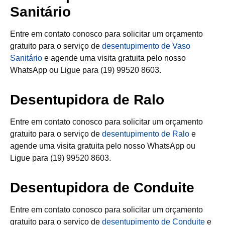
Sanitário
Entre em contato conosco para solicitar um orçamento
gratuito para o serviço de
desentupimento de Vaso
Sanitário
e agende uma visita gratuita pelo nosso
WhatsApp ou Ligue para (19) 99520 8603.
Desentupidora de Ralo
Entre em contato conosco para solicitar um orçamento
gratuito para o serviço de
desentupimento de Ralo
e
agende uma visita gratuita pelo nosso WhatsApp ou
Ligue para (19) 99520 8603.
Desentupidora de Conduite
Entre em contato conosco para solicitar um orçamento
gratuito para o serviço de
desentupimento de Conduite
e