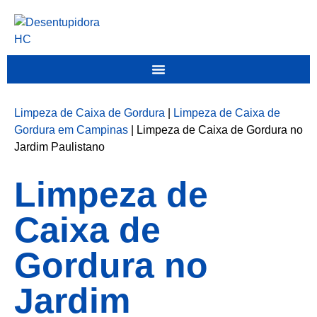
Limpeza de Caixa de Gordura
|
Limpeza de Caixa de
Gordura em Campinas
|
Limpeza de Caixa de Gordura no
Jardim Paulistano
Limpeza de
Caixa de
Gordura no
Jardim