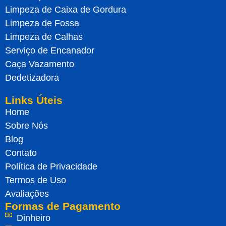
Limpeza de Caixa de Gordura
Limpeza de Fossa
Limpeza de Calhas
Serviço de Encanador
Caça Vazamento
Dedetizadora
Links Úteis
Home
Sobre Nós
Blog
Contato
Política de Privacidade
Termos de Uso
Avaliações
Formas de Pagamento
Dinheiro