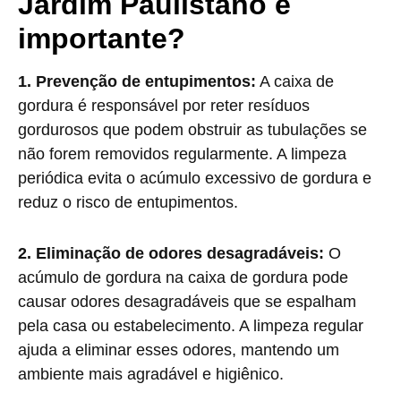
Jardim Paulistano é
importante?
1. Prevenção de entupimentos:
A caixa de
gordura é responsável por reter resíduos
gordurosos que podem obstruir as tubulações se
não forem removidos regularmente. A limpeza
periódica evita o acúmulo excessivo de gordura e
reduz o risco de entupimentos.
2. Eliminação de odores desagradáveis:
O
acúmulo de gordura na caixa de gordura pode
causar odores desagradáveis que se espalham
pela casa ou estabelecimento. A limpeza regular
ajuda a eliminar esses odores, mantendo um
ambiente mais agradável e higiênico.