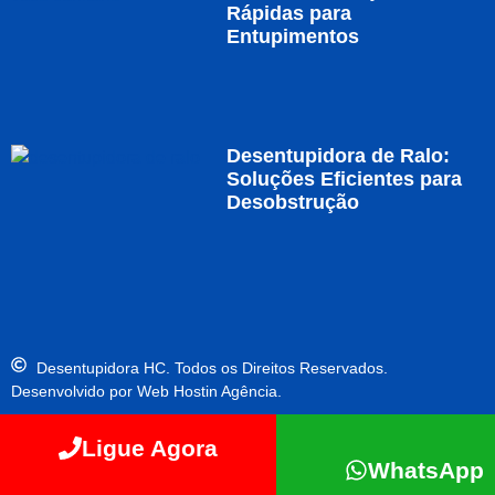
Rápidas para
Entupimentos
Desentupidora de Ralo:
Soluções Eficientes para
Desobstrução
Desentupidora HC. Todos os Direitos Reservados.
Desenvolvido por Web Hostin Agência.
Ligue Agora
WhatsApp