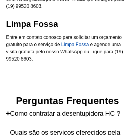
(19) 99520 8603.
Limpa Fossa
Entre em contato conosco para solicitar um orçamento
gratuito para o serviço de
Limpa Fossa
e agende uma
visita gratuita pelo nosso WhatsApp ou Ligue para (19)
99520 8603.
Perguntas Frequentes
Como contratar a desentupidora HC ?
Quais são os serviços oferecidos pela