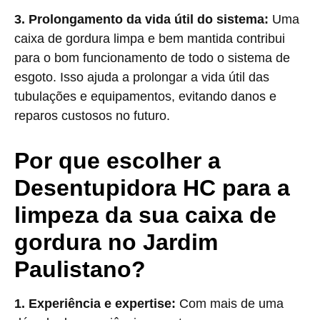
3. Prolongamento da vida útil do sistema:
Uma
caixa de gordura limpa e bem mantida contribui
para o bom funcionamento de todo o sistema de
esgoto. Isso ajuda a prolongar a vida útil das
tubulações e equipamentos, evitando danos e
reparos custosos no futuro.
Por que escolher a
Desentupidora HC para a
limpeza da sua caixa de
gordura no Jardim
Paulistano?
1. Experiência e expertise:
Com mais de uma