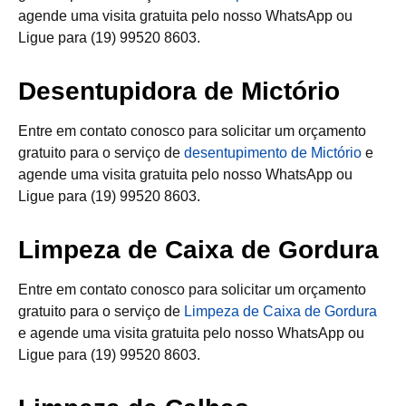
agende uma visita gratuita pelo nosso WhatsApp ou
Ligue para (19) 99520 8603.
Desentupidora de Mictório
Entre em contato conosco para solicitar um orçamento
gratuito para o serviço de
desentupimento de Mictório
e
agende uma visita gratuita pelo nosso WhatsApp ou
Ligue para (19) 99520 8603.
Limpeza de Caixa de Gordura
Entre em contato conosco para solicitar um orçamento
gratuito para o serviço de
Limpeza de Caixa de Gordura
e agende uma visita gratuita pelo nosso WhatsApp ou
Ligue para (19) 99520 8603.