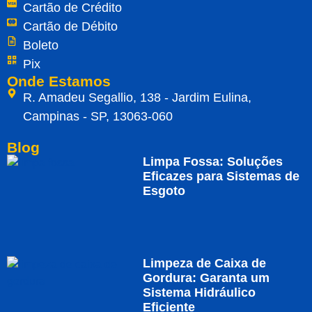
Cartão de Crédito
Cartão de Débito
Boleto
Pix
Onde Estamos
R. Amadeu Segallio, 138 - Jardim Eulina,
Campinas - SP, 13063-060
Blog
Limpa Fossa: Soluções
Eficazes para Sistemas de
Esgoto
Limpeza de Caixa de
Gordura: Garanta um
Sistema Hidráulico
Eficiente