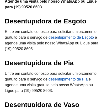
Agende uma visita pelo nosso WhatsApp ou Ligue
para (19) 99520 8603
.
Desentupidora de Esgoto
Entre em contato conosco para solicitar um orçamento
gratuito para o serviço de
desentupimento de Esgoto
e
agende uma visita pelo nosso WhatsApp ou Ligue para
(19) 99520 8603.
Desentupidora de Pia
Entre em contato conosco para solicitar um orçamento
gratuito para o serviço de
desentupimento de Pia
e
agende uma visita gratuita pelo nosso WhatsApp ou
Ligue para (19) 99520 8603.
Desentupidora de Vaso