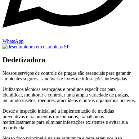
WhatsApp
Dedetizadora
Nossos serviços de controle de pragas são essenciais para garantir
ambientes seguros, saudáveis e livres de infestações indesejadas.
Utilizamos técnicas avançadas e produtos específicos para
identificar, monitorar e controlar uma ampla variedade de pragas,
incluindo insetos, roedores, aracnídeos e outros organismos nocivos.
Desde a inspeção inicial até a implementação de medidas
preventivas e tratamentos direcionados, trabalhamos
meticulosamente para eliminar infestações existentes e evitar sua
recorrência.
Nosso foco principal é na sua segurança e bem-estar, por isso