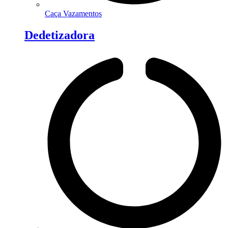
Caça Vazamentos
Dedetizadora