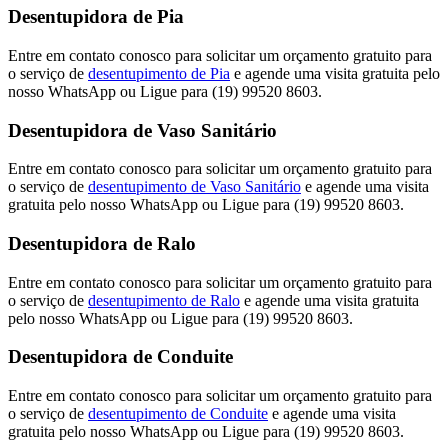
Desentupidora de Pia
Entre em contato conosco para solicitar um orçamento gratuito para
o serviço de
desentupimento de Pia
e agende uma visita gratuita pelo
nosso WhatsApp ou Ligue para (19) 99520 8603.
Desentupidora de Vaso Sanitário
Entre em contato conosco para solicitar um orçamento gratuito para
o serviço de
desentupimento de Vaso Sanitário
e agende uma visita
gratuita pelo nosso WhatsApp ou Ligue para (19) 99520 8603.
Desentupidora de Ralo
Entre em contato conosco para solicitar um orçamento gratuito para
o serviço de
desentupimento de Ralo
e agende uma visita gratuita
pelo nosso WhatsApp ou Ligue para (19) 99520 8603.
Desentupidora de Conduite
Entre em contato conosco para solicitar um orçamento gratuito para
o serviço de
desentupimento de Conduite
e agende uma visita
gratuita pelo nosso WhatsApp ou Ligue para (19) 99520 8603.