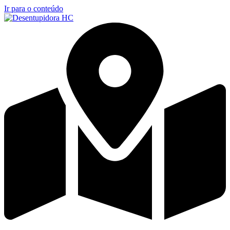
Ir para o conteúdo