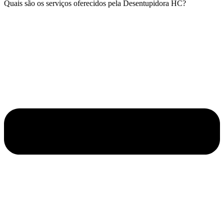
Quais são os serviços oferecidos pela Desentupidora HC?