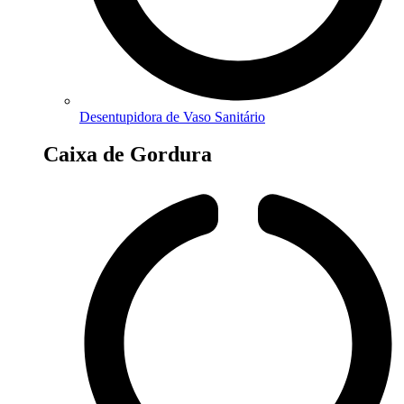
Desentupidora de Vaso Sanitário
Caixa de Gordura