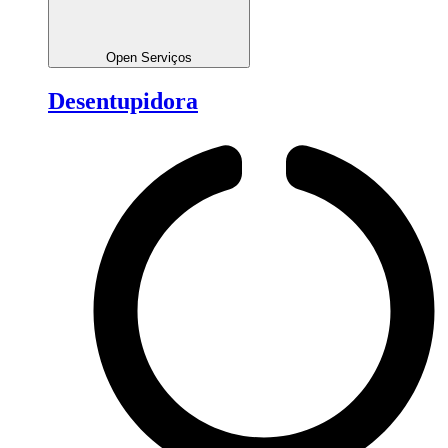
Open Serviços
Desentupidora