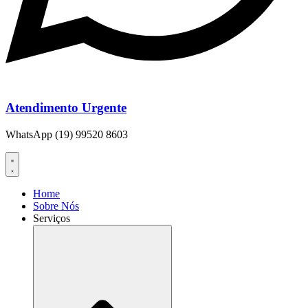
Atendimento Urgente
WhatsApp (19) 99520 8603
Home
Sobre Nós
Serviços