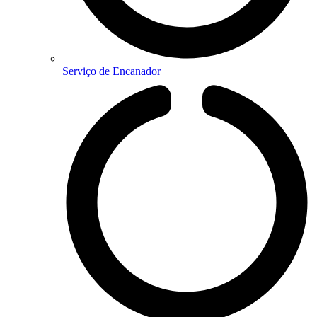
Serviço de Encanador