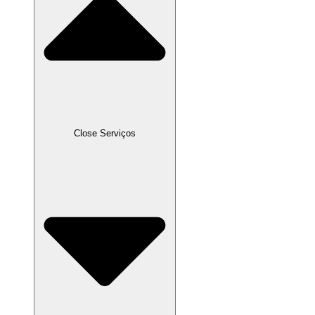
Close Serviços