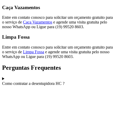
Caça Vazamentos
Entre em contato conosco para solicitar um orçamento gratuito para
o serviço de
Caça Vazamentos
e agende uma visita gratuita pelo
nosso WhatsApp ou Ligue para (19) 99520 8603.
Limpa Fossa
Entre em contato conosco para solicitar um orçamento gratuito para
o serviço de
Limpa Fossa
e agende uma visita gratuita pelo nosso
WhatsApp ou Ligue para (19) 99520 8603.
Perguntas Frequentes
Como contratar a desentupidora HC ?