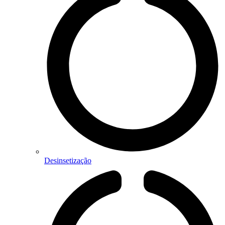
Desinsetização