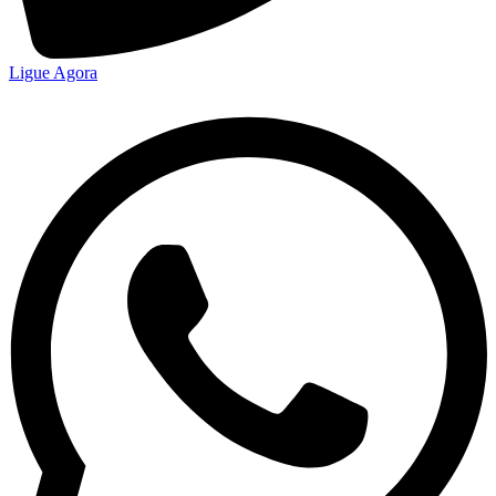
Ligue Agora