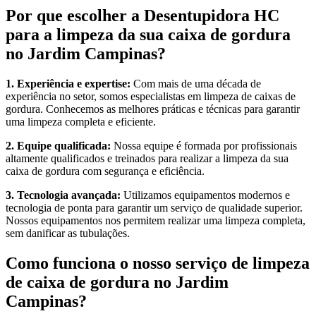
Por que escolher a Desentupidora HC
para a limpeza da sua caixa de gordura
no Jardim Campinas?
1. Experiência e expertise:
Com mais de uma década de
experiência no setor, somos especialistas em limpeza de caixas de
gordura. Conhecemos as melhores práticas e técnicas para garantir
uma limpeza completa e eficiente.
2. Equipe qualificada:
Nossa equipe é formada por profissionais
altamente qualificados e treinados para realizar a limpeza da sua
caixa de gordura com segurança e eficiência.
3. Tecnologia avançada:
Utilizamos equipamentos modernos e
tecnologia de ponta para garantir um serviço de qualidade superior.
Nossos equipamentos nos permitem realizar uma limpeza completa,
sem danificar as tubulações.
Como funciona o nosso serviço de limpeza
de caixa de gordura no Jardim
Campinas?