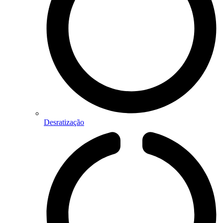
Desratização