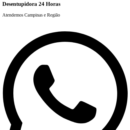
Desentupidora 24 Horas
Atendemos Campinas e Região