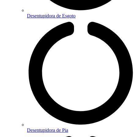
Desentupidora de Esgoto
Desentupidora de Pia