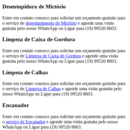
Desentupidora de Mictório
Entre em contato conosco para solicitar um orçamento gratuito para
o serviço de
desentupimento de Mictório
e agende uma visita
gratuita pelo nosso WhatsApp ou Ligue para (19) 99520 8603.
Limpeza de Caixa de Gordura
Entre em contato conosco para solicitar um orçamento gratuito para
o serviço de
Limpeza de Caixa de Gordura
e agende uma visita
gratuita pelo nosso WhatsApp ou Ligue para (19) 99520 8603.
Limpeza de Calhas
Entre em contato conosco para solicitar um orçamento gratuito para
o serviço de
Limpeza de Calhas
e agende uma visita gratuita pelo
nosso WhatsApp ou Ligue para (19) 99520 8603.
Encanador
Entre em contato conosco para solicitar um orçamento gratuito para
o
serviço de Encanador
e agende uma visita gratuita pelo nosso
WhatsApp ou Ligue para (19) 99520 8603.