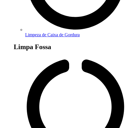
Limpeza de Caixa de Gordura
Limpa Fossa