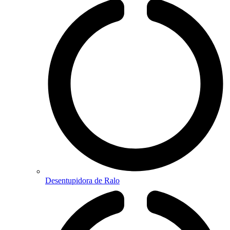
Desentupidora de Ralo