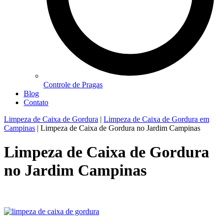
Controle de Pragas
Blog
Contato
Limpeza de Caixa de Gordura
|
Limpeza de Caixa de Gordura em
Campinas
|
Limpeza de Caixa de Gordura no Jardim Campinas
Limpeza de Caixa de Gordura
no Jardim Campinas