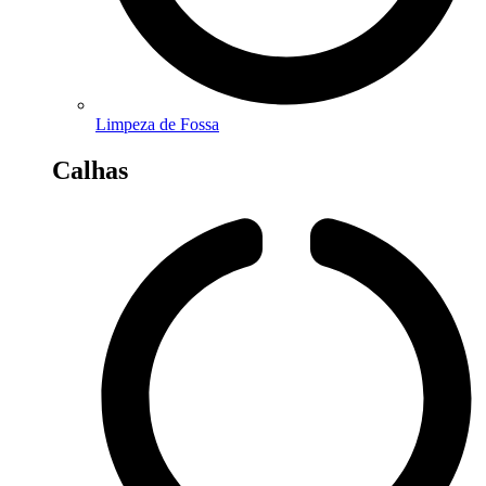
Limpeza de Fossa
Calhas