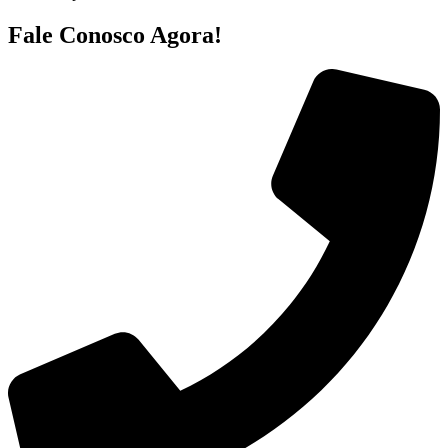
Fale Conosco Agora!