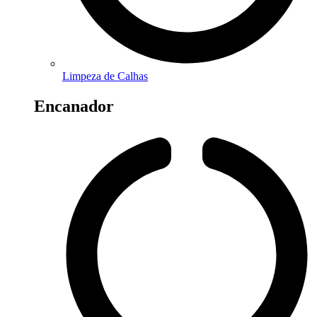
Limpeza de Calhas
Encanador