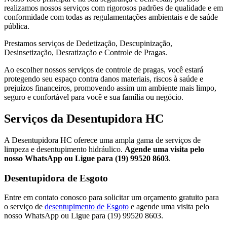
realizamos nossos serviços com rigorosos padrões de qualidade e em
conformidade com todas as regulamentações ambientais e de saúde
pública.
Prestamos serviços de Dedetização, Descupinização,
Desinsetização, Desratização e Controle de Pragas.
Ao escolher nossos serviços de controle de pragas, você estará
protegendo seu espaço contra danos materiais, riscos à saúde e
prejuízos financeiros, promovendo assim um ambiente mais limpo,
seguro e confortável para você e sua família ou negócio.
Serviços da Desentupidora HC
A Desentupidora HC oferece uma ampla gama de serviços de
limpeza e desentupimento hidráulico.
Agende uma visita pelo
nosso WhatsApp ou Ligue para (19) 99520 8603
.
Desentupidora de Esgoto
Entre em contato conosco para solicitar um orçamento gratuito para
o serviço de
desentupimento de Esgoto
e agende uma visita pelo
nosso WhatsApp ou Ligue para (19) 99520 8603.