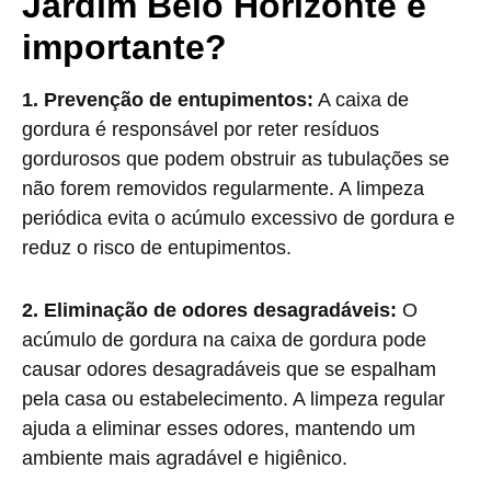
Jardim Belo Horizonte é
importante?
1. Prevenção de entupimentos:
A caixa de
gordura é responsável por reter resíduos
gordurosos que podem obstruir as tubulações se
não forem removidos regularmente. A limpeza
periódica evita o acúmulo excessivo de gordura e
reduz o risco de entupimentos.
2. Eliminação de odores desagradáveis:
O
acúmulo de gordura na caixa de gordura pode
causar odores desagradáveis que se espalham
pela casa ou estabelecimento. A limpeza regular
ajuda a eliminar esses odores, mantendo um
ambiente mais agradável e higiênico.