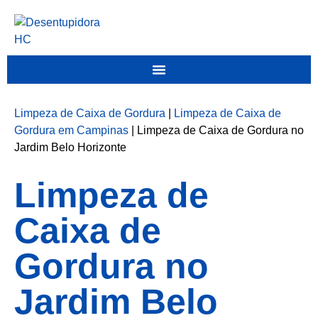
Limpeza de Caixa de Gordura
|
Limpeza de Caixa de
Gordura em Campinas
|
Limpeza de Caixa de Gordura no
Jardim Belo Horizonte
Limpeza de
Caixa de
Gordura no
Jardim Belo