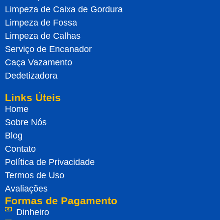
Limpeza de Caixa de Gordura
Limpeza de Fossa
Limpeza de Calhas
Serviço de Encanador
Caça Vazamento
Dedetizadora
Links Úteis
Home
Sobre Nós
Blog
Contato
Política de Privacidade
Termos de Uso
Avaliações
Formas de Pagamento
Dinheiro