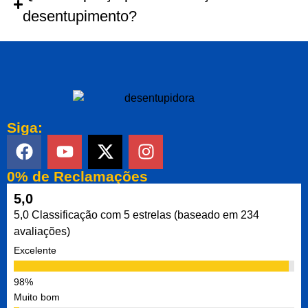
desentupimento?
Siga:
0% de Reclamações
5,0
5,0 Classificação com 5 estrelas (baseado em 234
avaliações)
Excelente
Muito bom