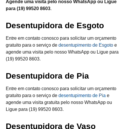
Agende uma visita pelo nosso WhatsApp ou Ligue
para (19) 99520 8603
.
Desentupidora de Esgoto
Entre em contato conosco para solicitar um orçamento
gratuito para o serviço de
desentupimento de Esgoto
e
agende uma visita pelo nosso WhatsApp ou Ligue para
(19) 99520 8603.
Desentupidora de Pia
Entre em contato conosco para solicitar um orçamento
gratuito para o serviço de
desentupimento de Pia
e
agende uma visita gratuita pelo nosso WhatsApp ou
Ligue para (19) 99520 8603.
Desentupidora de Vaso