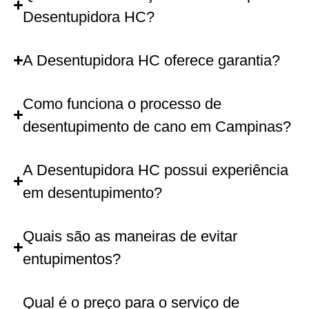
Desentupidora HC?
A Desentupidora HC oferece garantia?
Como funciona o processo de
desentupimento de cano em Campinas?
A Desentupidora HC possui experiência
em desentupimento?
Quais são as maneiras de evitar
entupimentos?
Qual é o preço para o serviço de