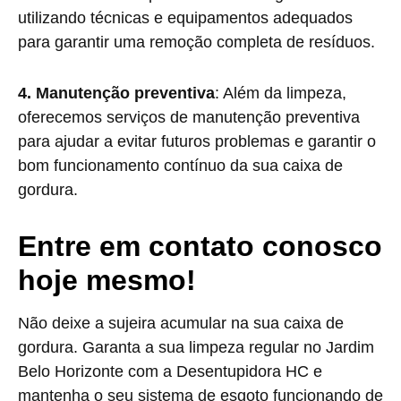
utilizando técnicas e equipamentos adequados
para garantir uma remoção completa de resíduos.
4. Manutenção preventiva
: Além da limpeza,
oferecemos serviços de manutenção preventiva
para ajudar a evitar futuros problemas e garantir o
bom funcionamento contínuo da sua caixa de
gordura.
Entre em contato conosco
hoje mesmo!
Não deixe a sujeira acumular na sua caixa de
gordura. Garanta a sua limpeza regular no Jardim
Belo Horizonte com a Desentupidora HC e
mantenha o seu sistema de esgoto funcionando de