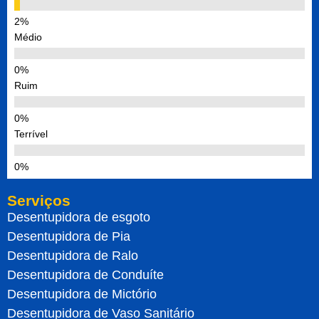
Médio
Ruim
Terrível
Serviços
Desentupidora de esgoto
Desentupidora de Pia
Desentupidora de Ralo
Desentupidora de Conduíte
Desentupidora de Mictório
Desentupidora de Vaso Sanitário