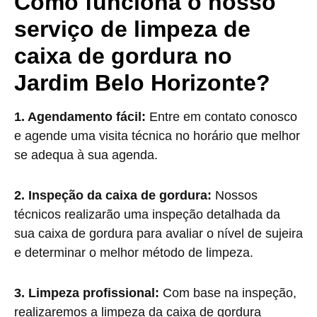
Como funciona o nosso
serviço de limpeza de
caixa de gordura no
Jardim Belo Horizonte?
1. Agendamento fácil:
Entre em contato conosco
e agende uma visita técnica no horário que melhor
se adequa à sua agenda.
2. Inspeção da caixa de gordura:
Nossos
técnicos realizarão uma inspeção detalhada da
sua caixa de gordura para avaliar o nível de sujeira
e determinar o melhor método de limpeza.
3. Limpeza profissional:
Com base na inspeção,
realizaremos a limpeza da caixa de gordura