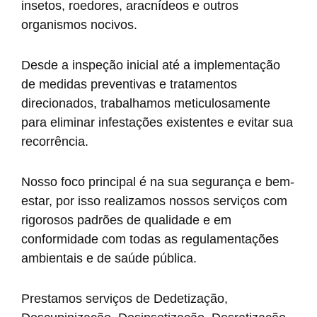
insetos, roedores, aracnídeos e outros
organismos nocivos.
Desde a inspeção inicial até a implementação
de medidas preventivas e tratamentos
direcionados, trabalhamos meticulosamente
para eliminar infestações existentes e evitar sua
recorrência.
Nosso foco principal é na sua segurança e bem-
estar, por isso realizamos nossos serviços com
rigorosos padrões de qualidade e em
conformidade com todas as regulamentações
ambientais e de saúde pública.
Prestamos serviços de Dedetização,