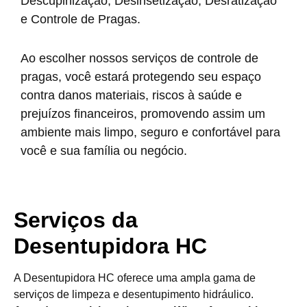
Descupinização, Desinsetização, Desratização
e Controle de Pragas.
Ao escolher nossos serviços de controle de
pragas, você estará protegendo seu espaço
contra danos materiais, riscos à saúde e
prejuízos financeiros, promovendo assim um
ambiente mais limpo, seguro e confortável para
você e sua família ou negócio.
Serviços da
Desentupidora HC
A Desentupidora HC oferece uma ampla gama de
serviços de limpeza e desentupimento hidráulico.