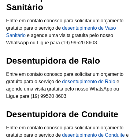
Sanitário
Entre em contato conosco para solicitar um orçamento
gratuito para o serviço de
desentupimento de Vaso
Sanitário
e agende uma visita gratuita pelo nosso
WhatsApp ou Ligue para (19) 99520 8603.
Desentupidora de Ralo
Entre em contato conosco para solicitar um orçamento
gratuito para o serviço de
desentupimento de Ralo
e
agende uma visita gratuita pelo nosso WhatsApp ou
Ligue para (19) 99520 8603.
Desentupidora de Conduite
Entre em contato conosco para solicitar um orçamento
gratuito para o serviço de
desentupimento de Conduite
e