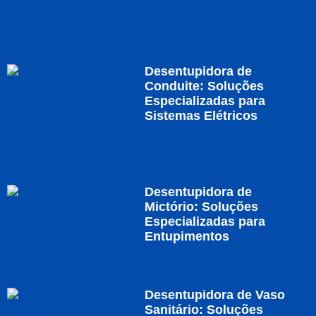
Desentupidora de
Conduite: Soluções
Especializadas para
Sistemas Elétricos
Desentupidora de
Mictório: Soluções
Especializadas para
Entupimentos
Desentupidora de Vaso
Sanitário: Soluções