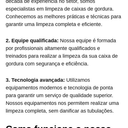
década de experiência no setor, somos
especialistas em limpeza de caixas de gordura.
Conhecemos as melhores práticas e técnicas para
garantir uma limpeza completa e eficiente.
2. Equipe qualificada:
Nossa equipe é formada
por profissionais altamente qualificados e
treinados para realizar a limpeza da sua caixa de
gordura com segurança e eficiência.
3. Tecnologia avançada:
Utilizamos
equipamentos modernos e tecnologia de ponta
para garantir um serviço de qualidade superior.
Nossos equipamentos nos permitem realizar uma
limpeza completa, sem danificar as tubulações.