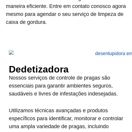
maneira eficiente. Entre em contato conosco agora
mesmo para agendar o seu serviço de limpeza de
caixa de gordura.
Dedetizadora
Nossos serviços de controle de pragas são
essenciais para garantir ambientes seguros,
saudáveis e livres de infestações indesejadas.
Utilizamos técnicas avançadas e produtos
específicos para identificar, monitorar e controlar
uma ampla variedade de pragas, incluindo