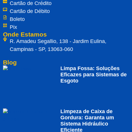
Cartão de Crédito
Cartão de Débito
Boleto
Pix
Onde Estamos
R. Amadeu Segallio, 138 - Jardim Eulina,
Campinas - SP, 13063-060
Blog
Limpa Fossa: Soluções
Eficazes para Sistemas de
Esgoto
Limpeza de Caixa de
Gordura: Garanta um
Sistema Hidráulico
Eficiente