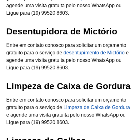
agende uma visita gratuita pelo nosso WhatsApp ou
Ligue para (19) 99520 8603.
Desentupidora de Mictório
Entre em contato conosco para solicitar um orçamento
gratuito para o serviço de
desentupimento de Mictório
e
agende uma visita gratuita pelo nosso WhatsApp ou
Ligue para (19) 99520 8603.
Limpeza de Caixa de Gordura
Entre em contato conosco para solicitar um orçamento
gratuito para o serviço de
Limpeza de Caixa de Gordura
e agende uma visita gratuita pelo nosso WhatsApp ou
Ligue para (19) 99520 8603.