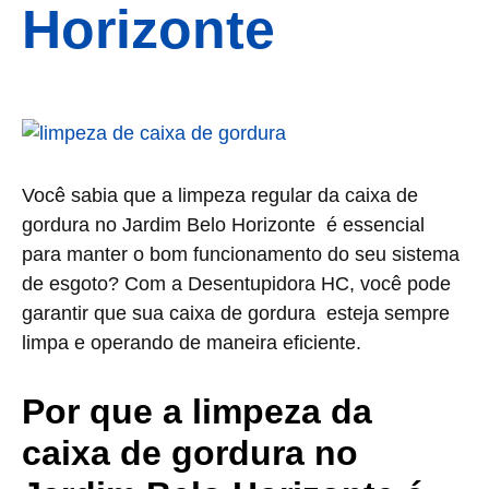
Horizonte
Você sabia que a limpeza regular da caixa de
gordura no Jardim Belo Horizonte é essencial
para manter o bom funcionamento do seu sistema
de esgoto? Com a Desentupidora HC, você pode
garantir que sua caixa de gordura esteja sempre
limpa e operando de maneira eficiente.
Por que a limpeza da
caixa de gordura no