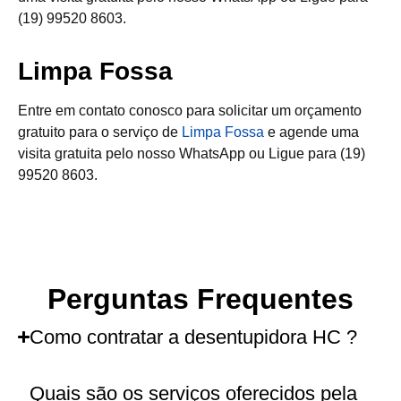
(19) 99520 8603.
Limpa Fossa
Entre em contato conosco para solicitar um orçamento
gratuito para o serviço de
Limpa Fossa
e agende uma
visita gratuita pelo nosso WhatsApp ou Ligue para (19)
99520 8603.
Perguntas Frequentes
Como contratar a desentupidora HC ?
Quais são os serviços oferecidos pela