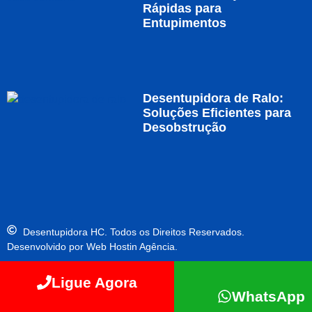
Rápidas para
Entupimentos
Desentupidora de Ralo:
Soluções Eficientes para
Desobstrução
Desentupidora HC. Todos os Direitos Reservados.
Desenvolvido por Web Hostin Agência.
Ligue Agora
WhatsApp