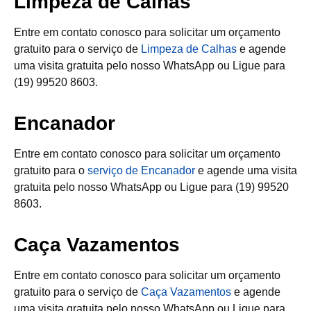
Limpeza de Calhas
Entre em contato conosco para solicitar um orçamento
gratuito para o serviço de
Limpeza de Calhas
e agende
uma visita gratuita pelo nosso WhatsApp ou Ligue para
(19) 99520 8603.
Encanador
Entre em contato conosco para solicitar um orçamento
gratuito para o
serviço de Encanador
e agende uma visita
gratuita pelo nosso WhatsApp ou Ligue para (19) 99520
8603.
Caça Vazamentos
Entre em contato conosco para solicitar um orçamento
gratuito para o serviço de
Caça Vazamentos
e agende
uma visita gratuita pelo nosso WhatsApp ou Ligue para