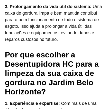
3. Prolongamento da vida útil do sistema:
Uma
caixa de gordura limpa e bem mantida contribui
para o bom funcionamento de todo o sistema de
esgoto. Isso ajuda a prolongar a vida útil das
tubulações e equipamentos, evitando danos e
reparos custosos no futuro.
Por que escolher a
Desentupidora HC para a
limpeza da sua caixa de
gordura no Jardim Belo
Horizonte?
1. Experiência e expertise:
Com mais de uma