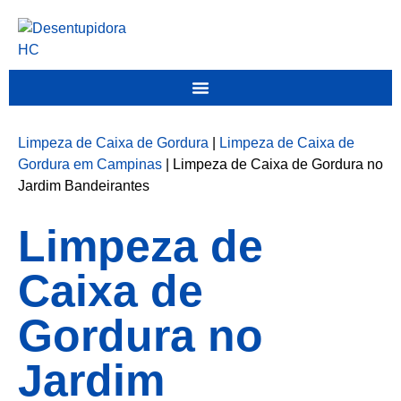
Limpeza de Caixa de Gordura
|
Limpeza de Caixa de
Gordura em Campinas
|
Limpeza de Caixa de Gordura no
Jardim Bandeirantes
Limpeza de
Caixa de
Gordura no
Jardim