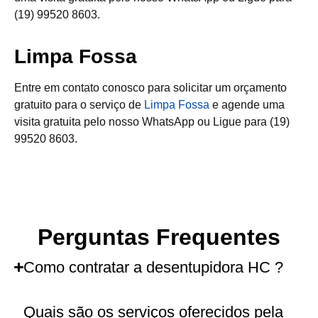
(19) 99520 8603.
Limpa Fossa
Entre em contato conosco para solicitar um orçamento
gratuito para o serviço de
Limpa Fossa
e agende uma
visita gratuita pelo nosso WhatsApp ou Ligue para (19)
99520 8603.
Perguntas Frequentes
Como contratar a desentupidora HC ?
Quais são os serviços oferecidos pela