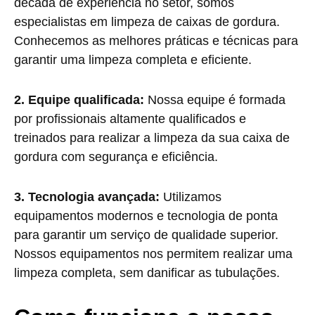
década de experiência no setor, somos
especialistas em limpeza de caixas de gordura.
Conhecemos as melhores práticas e técnicas para
garantir uma limpeza completa e eficiente.
2. Equipe qualificada:
Nossa equipe é formada
por profissionais altamente qualificados e
treinados para realizar a limpeza da sua caixa de
gordura com segurança e eficiência.
3. Tecnologia avançada:
Utilizamos
equipamentos modernos e tecnologia de ponta
para garantir um serviço de qualidade superior.
Nossos equipamentos nos permitem realizar uma
limpeza completa, sem danificar as tubulações.