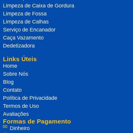
Limpeza de Caixa de Gordura
Limpeza de Fossa
Limpeza de Calhas
Serviço de Encanador
Caça Vazamento
Dedetizadora
Links Úteis
Home
Sobre Nós
Blog
Contato
Política de Privacidade
Termos de Uso
Avaliações
Formas de Pagamento
Dinheiro