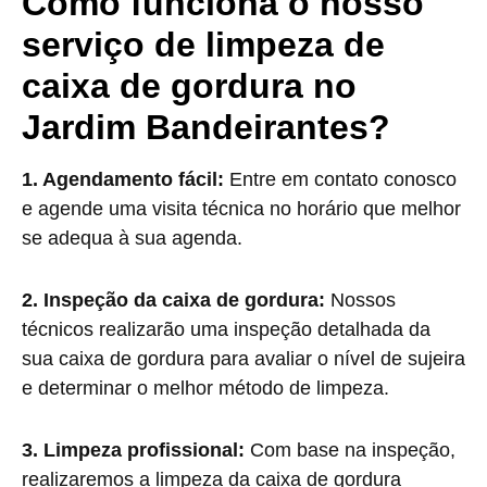
Como funciona o nosso
serviço de limpeza de
caixa de gordura no
Jardim Bandeirantes?
1. Agendamento fácil:
Entre em contato conosco
e agende uma visita técnica no horário que melhor
se adequa à sua agenda.
2. Inspeção da caixa de gordura:
Nossos
técnicos realizarão uma inspeção detalhada da
sua caixa de gordura para avaliar o nível de sujeira
e determinar o melhor método de limpeza.
3. Limpeza profissional:
Com base na inspeção,
realizaremos a limpeza da caixa de gordura