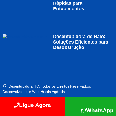
Rápidas para
Entupimentos
Desentupidora de Ralo:
Soluções Eficientes para
Desobstrução
Desentupidora HC. Todos os Direitos Reservados.
Desenvolvido por Web Hostin Agência.
Ligue Agora
WhatsApp