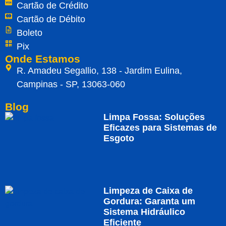
Cartão de Crédito
Cartão de Débito
Boleto
Pix
Onde Estamos
R. Amadeu Segallio, 138 - Jardim Eulina,
Campinas - SP, 13063-060
Blog
Limpa Fossa: Soluções
Eficazes para Sistemas de
Esgoto
Limpeza de Caixa de
Gordura: Garanta um
Sistema Hidráulico
Eficiente