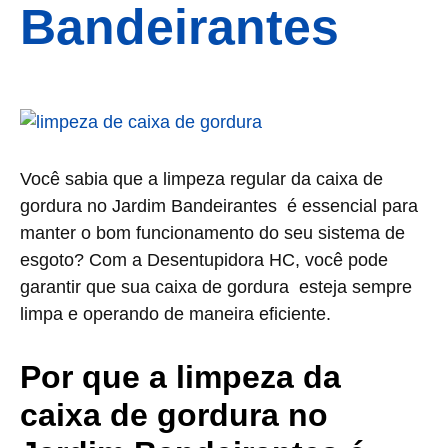
Bandeirantes
Você sabia que a limpeza regular da caixa de
gordura no Jardim Bandeirantes é essencial para
manter o bom funcionamento do seu sistema de
esgoto? Com a Desentupidora HC, você pode
garantir que sua caixa de gordura esteja sempre
limpa e operando de maneira eficiente.
Por que a limpeza da
caixa de gordura no