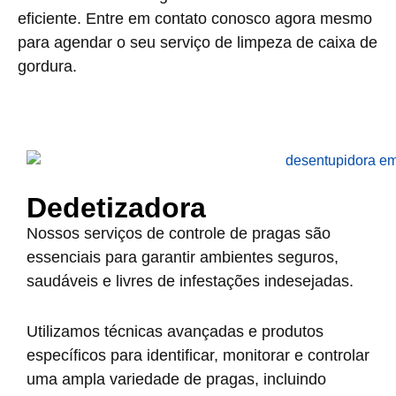
eficiente. Entre em contato conosco agora mesmo
para agendar o seu serviço de limpeza de caixa de
gordura.
Dedetizadora
Nossos serviços de controle de pragas são
essenciais para garantir ambientes seguros,
saudáveis e livres de infestações indesejadas.
Utilizamos técnicas avançadas e produtos
específicos para identificar, monitorar e controlar
uma ampla variedade de pragas, incluindo