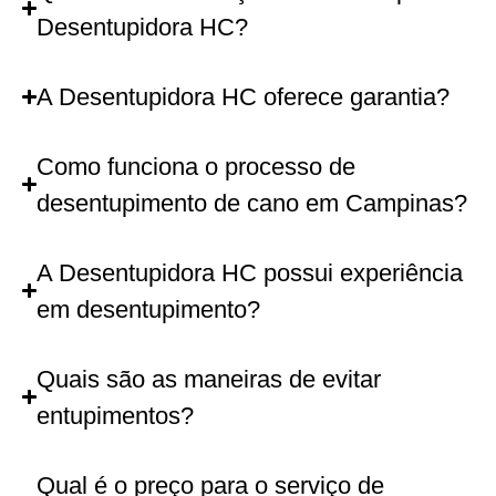
Desentupidora HC?
A Desentupidora HC oferece garantia?
Como funciona o processo de
desentupimento de cano em Campinas?
A Desentupidora HC possui experiência
em desentupimento?
Quais são as maneiras de evitar
entupimentos?
Qual é o preço para o serviço de