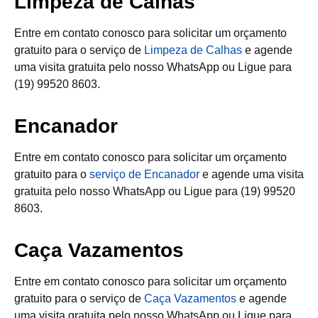
Limpeza de Calhas
Entre em contato conosco para solicitar um orçamento
gratuito para o serviço de
Limpeza de Calhas
e agende
uma visita gratuita pelo nosso WhatsApp ou Ligue para
(19) 99520 8603.
Encanador
Entre em contato conosco para solicitar um orçamento
gratuito para o
serviço de Encanador
e agende uma visita
gratuita pelo nosso WhatsApp ou Ligue para (19) 99520
8603.
Caça Vazamentos
Entre em contato conosco para solicitar um orçamento
gratuito para o serviço de
Caça Vazamentos
e agende
uma visita gratuita pelo nosso WhatsApp ou Ligue para