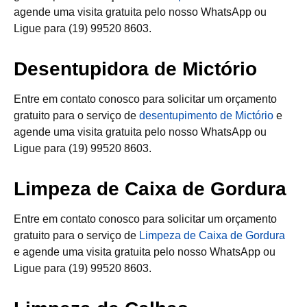
agende uma visita gratuita pelo nosso WhatsApp ou
Ligue para (19) 99520 8603.
Desentupidora de Mictório
Entre em contato conosco para solicitar um orçamento
gratuito para o serviço de
desentupimento de Mictório
e
agende uma visita gratuita pelo nosso WhatsApp ou
Ligue para (19) 99520 8603.
Limpeza de Caixa de Gordura
Entre em contato conosco para solicitar um orçamento
gratuito para o serviço de
Limpeza de Caixa de Gordura
e agende uma visita gratuita pelo nosso WhatsApp ou
Ligue para (19) 99520 8603.