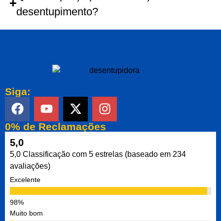
desentupimento?
Siga:
0% de Reclamações
5,0
5,0 Classificação com 5 estrelas (baseado em 234
avaliações)
Excelente
Muito bom