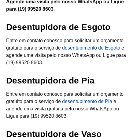
Agende uma visita pelo nosso WhatsApp ou Ligue
para (19) 99520 8603
.
Desentupidora de Esgoto
Entre em contato conosco para solicitar um orçamento
gratuito para o serviço de
desentupimento de Esgoto
e
agende uma visita pelo nosso WhatsApp ou Ligue para
(19) 99520 8603.
Desentupidora de Pia
Entre em contato conosco para solicitar um orçamento
gratuito para o serviço de
desentupimento de Pia
e
agende uma visita gratuita pelo nosso WhatsApp ou
Ligue para (19) 99520 8603.
Desentupidora de Vaso