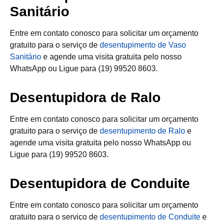
Sanitário
Entre em contato conosco para solicitar um orçamento
gratuito para o serviço de
desentupimento de Vaso
Sanitário
e agende uma visita gratuita pelo nosso
WhatsApp ou Ligue para (19) 99520 8603.
Desentupidora de Ralo
Entre em contato conosco para solicitar um orçamento
gratuito para o serviço de
desentupimento de Ralo
e
agende uma visita gratuita pelo nosso WhatsApp ou
Ligue para (19) 99520 8603.
Desentupidora de Conduite
Entre em contato conosco para solicitar um orçamento
gratuito para o serviço de
desentupimento de Conduite
e