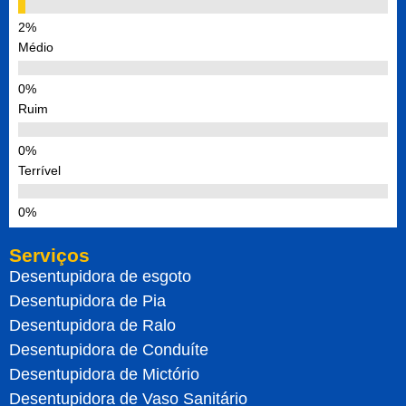
Médio
Ruim
Terrível
Serviços
Desentupidora de esgoto
Desentupidora de Pia
Desentupidora de Ralo
Desentupidora de Conduíte
Desentupidora de Mictório
Desentupidora de Vaso Sanitário