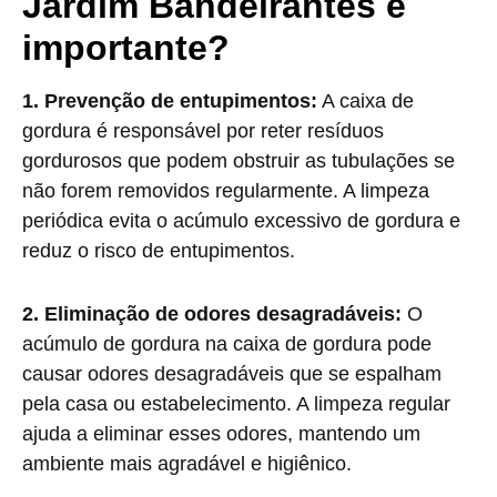
Jardim Bandeirantes é
importante?
1. Prevenção de entupimentos:
A caixa de
gordura é responsável por reter resíduos
gordurosos que podem obstruir as tubulações se
não forem removidos regularmente. A limpeza
periódica evita o acúmulo excessivo de gordura e
reduz o risco de entupimentos.
2. Eliminação de odores desagradáveis:
O
acúmulo de gordura na caixa de gordura pode
causar odores desagradáveis que se espalham
pela casa ou estabelecimento. A limpeza regular
ajuda a eliminar esses odores, mantendo um
ambiente mais agradável e higiênico.