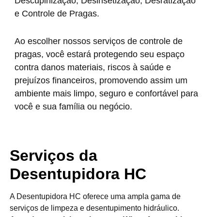
Descupinização, Desinsetização, Desratização
e Controle de Pragas.
Ao escolher nossos serviços de controle de
pragas, você estará protegendo seu espaço
contra danos materiais, riscos à saúde e
prejuízos financeiros, promovendo assim um
ambiente mais limpo, seguro e confortável para
você e sua família ou negócio.
Serviços da
Desentupidora HC
A Desentupidora HC oferece uma ampla gama de
serviços de limpeza e desentupimento hidráulico.