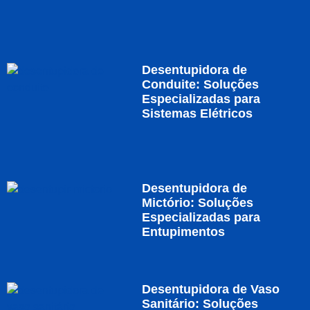
Desentupidora de
Conduite: Soluções
Especializadas para
Sistemas Elétricos
Desentupidora de
Mictório: Soluções
Especializadas para
Entupimentos
Desentupidora de Vaso
Sanitário: Soluções