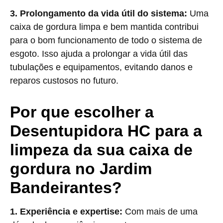
3. Prolongamento da vida útil do sistema:
Uma
caixa de gordura limpa e bem mantida contribui
para o bom funcionamento de todo o sistema de
esgoto. Isso ajuda a prolongar a vida útil das
tubulações e equipamentos, evitando danos e
reparos custosos no futuro.
Por que escolher a
Desentupidora HC para a
limpeza da sua caixa de
gordura no Jardim
Bandeirantes?
1. Experiência e expertise:
Com mais de uma