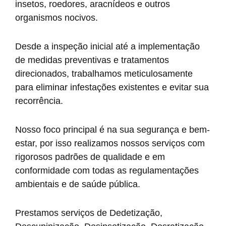
insetos, roedores, aracnídeos e outros
organismos nocivos.
Desde a inspeção inicial até a implementação
de medidas preventivas e tratamentos
direcionados, trabalhamos meticulosamente
para eliminar infestações existentes e evitar sua
recorrência.
Nosso foco principal é na sua segurança e bem-
estar, por isso realizamos nossos serviços com
rigorosos padrões de qualidade e em
conformidade com todas as regulamentações
ambientais e de saúde pública.
Prestamos serviços de Dedetização,