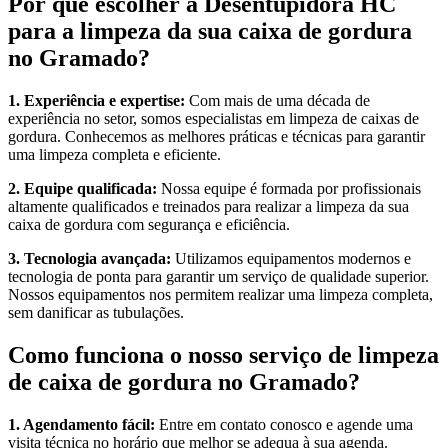
Por que escolher a Desentupidora HC
para a limpeza da sua caixa de gordura
no Gramado?
1. Experiência e expertise:
Com mais de uma década de
experiência no setor, somos especialistas em limpeza de caixas de
gordura. Conhecemos as melhores práticas e técnicas para garantir
uma limpeza completa e eficiente.
2. Equipe qualificada:
Nossa equipe é formada por profissionais
altamente qualificados e treinados para realizar a limpeza da sua
caixa de gordura com segurança e eficiência.
3. Tecnologia avançada:
Utilizamos equipamentos modernos e
tecnologia de ponta para garantir um serviço de qualidade superior.
Nossos equipamentos nos permitem realizar uma limpeza completa,
sem danificar as tubulações.
Como funciona o nosso serviço de limpeza
de caixa de gordura no Gramado?
1. Agendamento fácil:
Entre em contato conosco e agende uma
visita técnica no horário que melhor se adequa à sua agenda.