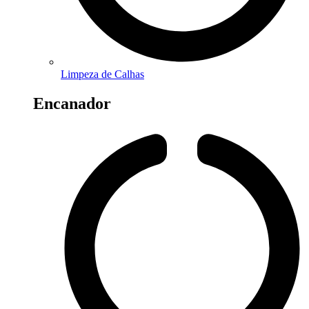
Limpeza de Calhas
Encanador