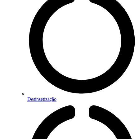
Desinsetização