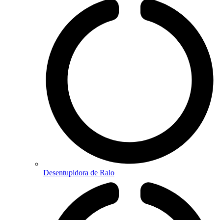
Desentupidora de Ralo