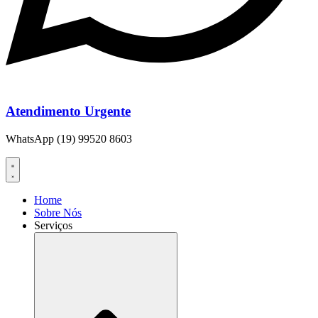
Atendimento Urgente
WhatsApp (19) 99520 8603
Home
Sobre Nós
Serviços