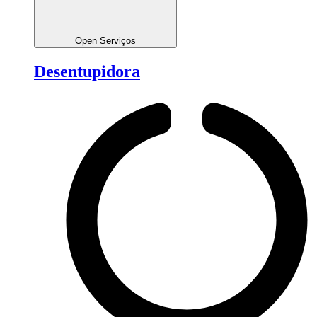
Open Serviços
Desentupidora