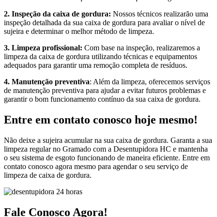
2. Inspeção da caixa de gordura:
Nossos técnicos realizarão uma
inspeção detalhada da sua caixa de gordura para avaliar o nível de
sujeira e determinar o melhor método de limpeza.
3. Limpeza profissional:
Com base na inspeção, realizaremos a
limpeza da caixa de gordura utilizando técnicas e equipamentos
adequados para garantir uma remoção completa de resíduos.
4. Manutenção preventiva
: Além da limpeza, oferecemos serviços
de manutenção preventiva para ajudar a evitar futuros problemas e
garantir o bom funcionamento contínuo da sua caixa de gordura.
Entre em contato conosco hoje mesmo!
Não deixe a sujeira acumular na sua caixa de gordura. Garanta a sua
limpeza regular no Gramado com a Desentupidora HC e mantenha
o seu sistema de esgoto funcionando de maneira eficiente. Entre em
contato conosco agora mesmo para agendar o seu serviço de
limpeza de caixa de gordura.
Fale Conosco Agora!