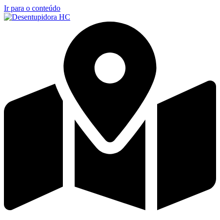
Ir para o conteúdo