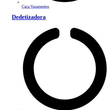
Caça Vazamentos
Dedetizadora