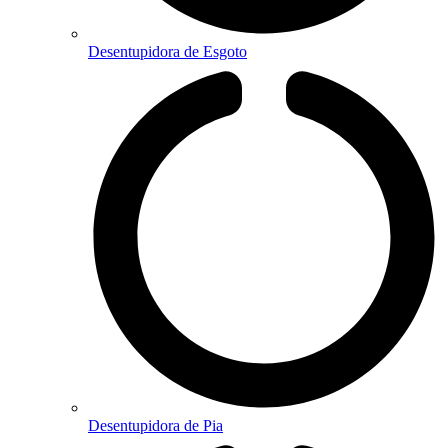
Desentupidora de Esgoto
Desentupidora de Pia