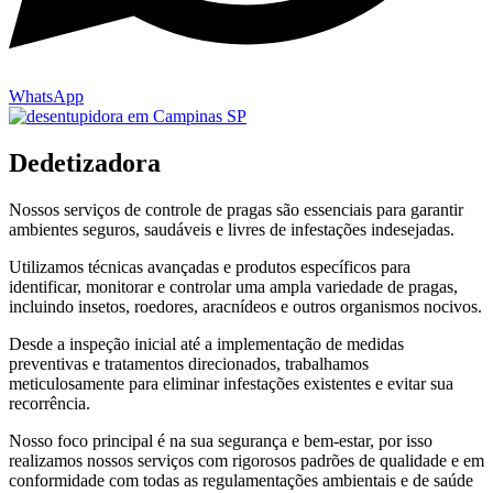
WhatsApp
Dedetizadora
Nossos serviços de controle de pragas são essenciais para garantir
ambientes seguros, saudáveis e livres de infestações indesejadas.
Utilizamos técnicas avançadas e produtos específicos para
identificar, monitorar e controlar uma ampla variedade de pragas,
incluindo insetos, roedores, aracnídeos e outros organismos nocivos.
Desde a inspeção inicial até a implementação de medidas
preventivas e tratamentos direcionados, trabalhamos
meticulosamente para eliminar infestações existentes e evitar sua
recorrência.
Nosso foco principal é na sua segurança e bem-estar, por isso
realizamos nossos serviços com rigorosos padrões de qualidade e em
conformidade com todas as regulamentações ambientais e de saúde