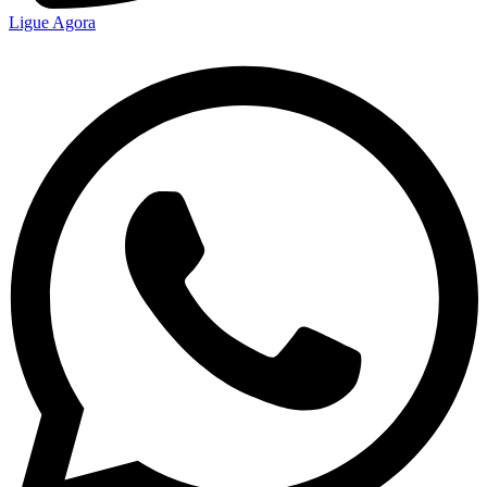
Ligue Agora