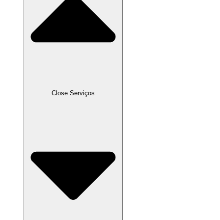
Close Serviços