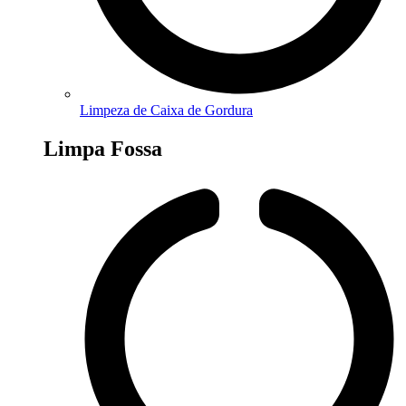
Limpeza de Caixa de Gordura
Limpa Fossa