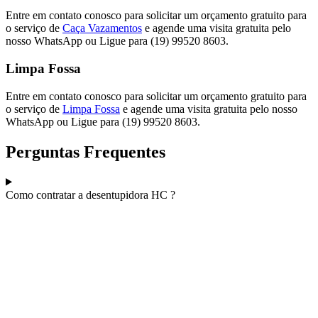
Entre em contato conosco para solicitar um orçamento gratuito para
o serviço de
Caça Vazamentos
e agende uma visita gratuita pelo
nosso WhatsApp ou Ligue para (19) 99520 8603.
Limpa Fossa
Entre em contato conosco para solicitar um orçamento gratuito para
o serviço de
Limpa Fossa
e agende uma visita gratuita pelo nosso
WhatsApp ou Ligue para (19) 99520 8603.
Perguntas Frequentes
Como contratar a desentupidora HC ?