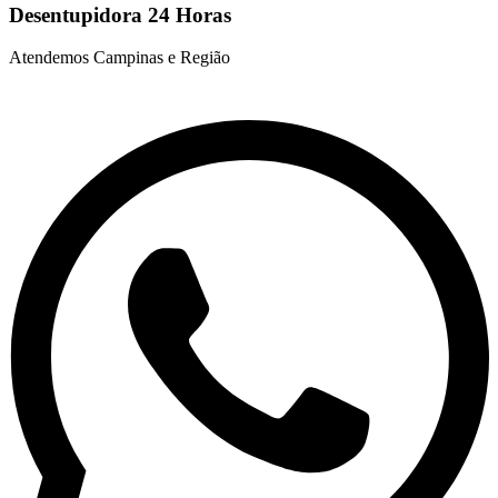
Desentupidora 24 Horas
Atendemos Campinas e Região