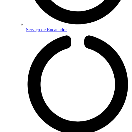
Serviço de Encanador