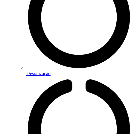
Desratização