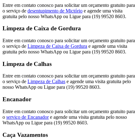
Entre em contato conosco para solicitar um orçamento gratuito para
o serviço de
desentupimento de Mictório
e agende uma visita
gratuita pelo nosso WhatsApp ou Ligue para (19) 99520 8603.
Limpeza de Caixa de Gordura
Entre em contato conosco para solicitar um orçamento gratuito para
o serviço de
Limpeza de Caixa de Gordura
e agende uma visita
gratuita pelo nosso WhatsApp ou Ligue para (19) 99520 8603.
Limpeza de Calhas
Entre em contato conosco para solicitar um orçamento gratuito para
o serviço de
Limpeza de Calhas
e agende uma visita gratuita pelo
nosso WhatsApp ou Ligue para (19) 99520 8603.
Encanador
Entre em contato conosco para solicitar um orçamento gratuito para
o
serviço de Encanador
e agende uma visita gratuita pelo nosso
WhatsApp ou Ligue para (19) 99520 8603.
Caça Vazamentos