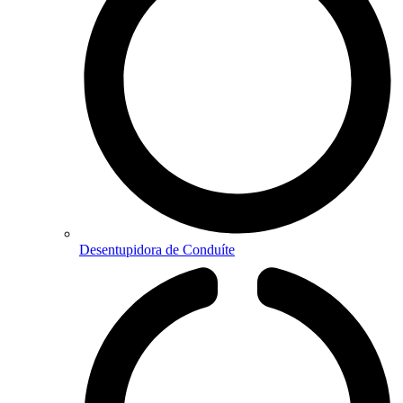
Desentupidora de Conduíte