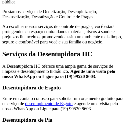
pública.
Prestamos serviços de Dedetização, Descupinização,
Desinsetização, Desratização e Controle de Pragas.
Ao escolher nossos serviços de controle de pragas, você estará
protegendo seu espaço contra danos materiais, riscos à saúde e
prejuízos financeiros, promovendo assim um ambiente mais limpo,
seguro e confortável para você e sua família ou negócio.
Serviços da Desentupidora HC
A Desentupidora HC oferece uma ampla gama de serviços de
limpeza e desentupimento hidráulico.
Agende uma visita pelo
nosso WhatsApp ou Ligue para (19) 99520 8603
.
Desentupidora de Esgoto
Entre em contato conosco para solicitar um orçamento gratuito para
o serviço de
desentupimento de Esgoto
e agende uma visita pelo
nosso WhatsApp ou Ligue para (19) 99520 8603.
Desentupidora de Pia