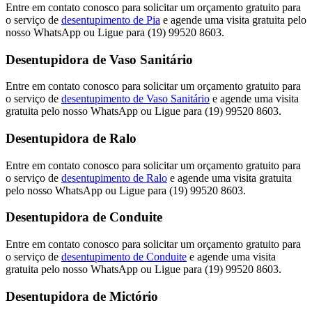
Entre em contato conosco para solicitar um orçamento gratuito para
o serviço de
desentupimento de Pia
e agende uma visita gratuita pelo
nosso WhatsApp ou Ligue para (19) 99520 8603.
Desentupidora de Vaso Sanitário
Entre em contato conosco para solicitar um orçamento gratuito para
o serviço de
desentupimento de Vaso Sanitário
e agende uma visita
gratuita pelo nosso WhatsApp ou Ligue para (19) 99520 8603.
Desentupidora de Ralo
Entre em contato conosco para solicitar um orçamento gratuito para
o serviço de
desentupimento de Ralo
e agende uma visita gratuita
pelo nosso WhatsApp ou Ligue para (19) 99520 8603.
Desentupidora de Conduite
Entre em contato conosco para solicitar um orçamento gratuito para
o serviço de
desentupimento de Conduite
e agende uma visita
gratuita pelo nosso WhatsApp ou Ligue para (19) 99520 8603.
Desentupidora de Mictório