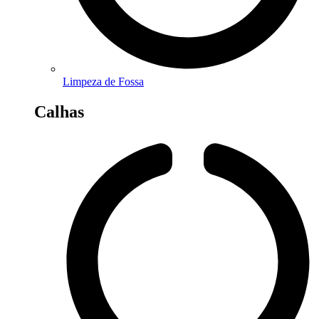
Limpeza de Fossa
Calhas