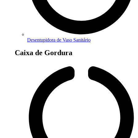
Desentupidora de Vaso Sanitário
Caixa de Gordura