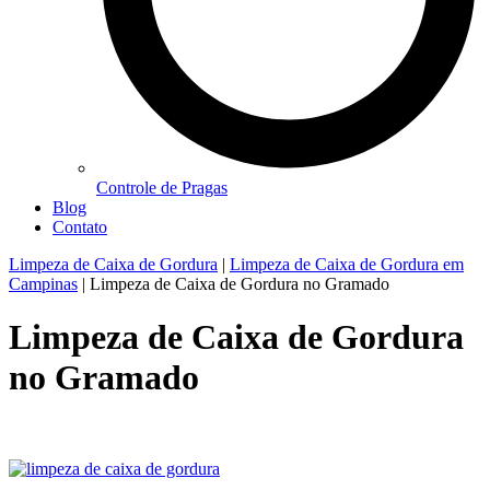
Controle de Pragas
Blog
Contato
Limpeza de Caixa de Gordura
|
Limpeza de Caixa de Gordura em
Campinas
|
Limpeza de Caixa de Gordura no Gramado
Limpeza de Caixa de Gordura
no Gramado