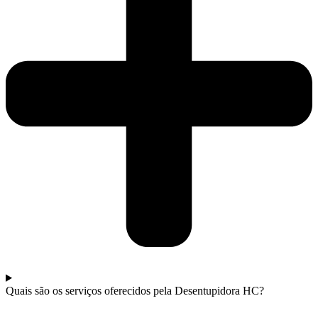
Quais são os serviços oferecidos pela Desentupidora HC?