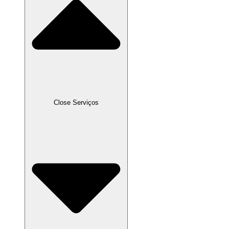
Close Serviços