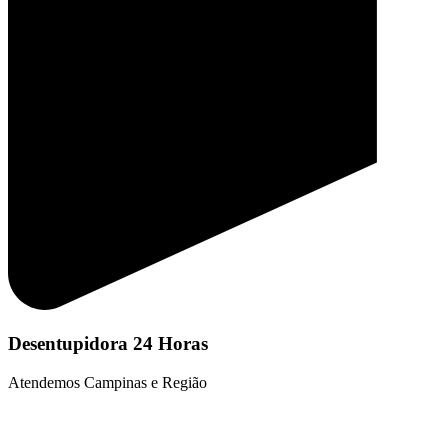
Desentupidora 24 Horas
Atendemos Campinas e Região