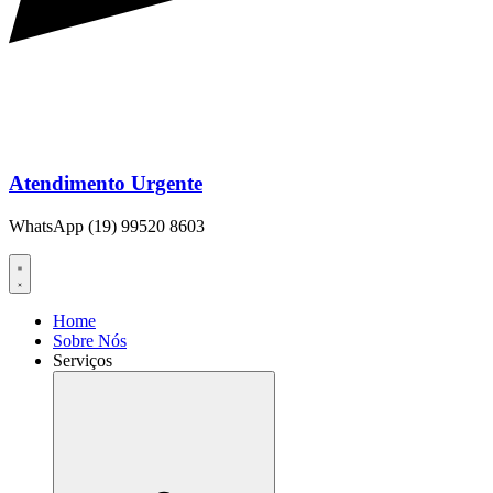
Atendimento Urgente
WhatsApp (19) 99520 8603
Home
Sobre Nós
Serviços