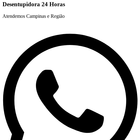
Desentupidora 24 Horas
Atendemos Campinas e Região