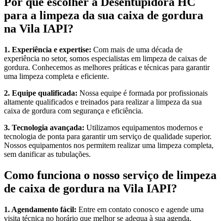
Por que escolher a Desentupidora HC
para a limpeza da sua caixa de gordura
na Vila IAPI?
1. Experiência e expertise:
Com mais de uma década de
experiência no setor, somos especialistas em limpeza de caixas de
gordura. Conhecemos as melhores práticas e técnicas para garantir
uma limpeza completa e eficiente.
2. Equipe qualificada:
Nossa equipe é formada por profissionais
altamente qualificados e treinados para realizar a limpeza da sua
caixa de gordura com segurança e eficiência.
3. Tecnologia avançada:
Utilizamos equipamentos modernos e
tecnologia de ponta para garantir um serviço de qualidade superior.
Nossos equipamentos nos permitem realizar uma limpeza completa,
sem danificar as tubulações.
Como funciona o nosso serviço de limpeza
de caixa de gordura na Vila IAPI?
1. Agendamento fácil:
Entre em contato conosco e agende uma
visita técnica no horário que melhor se adequa à sua agenda.