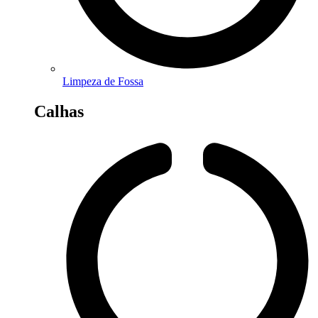
Limpeza de Fossa
Calhas