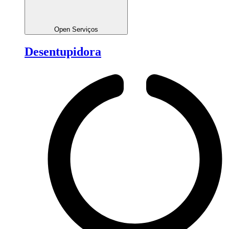
Open Serviços
Desentupidora