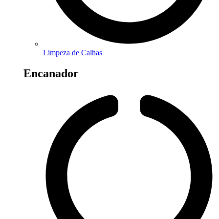
Limpeza de Calhas
Encanador