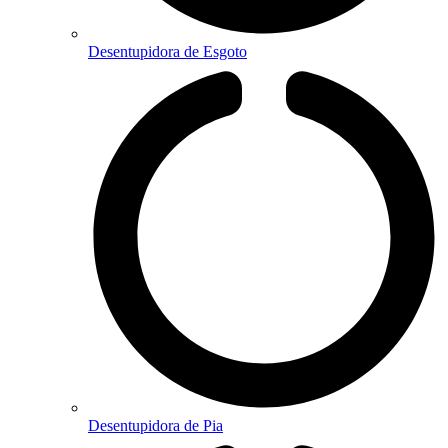
Desentupidora de Esgoto
Desentupidora de Pia