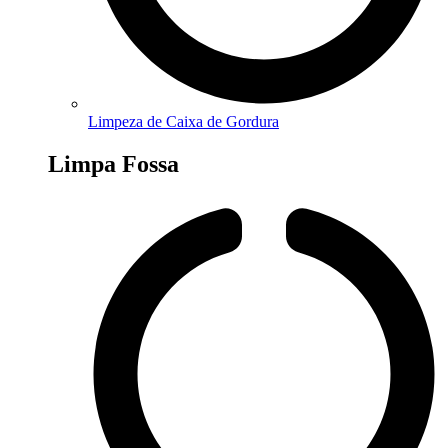
Limpeza de Caixa de Gordura
Limpa Fossa