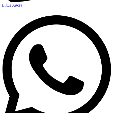
Ligue Agora