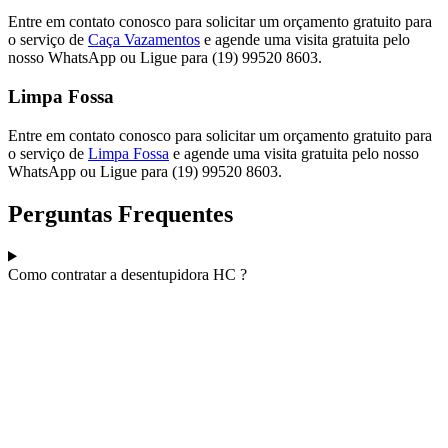
Entre em contato conosco para solicitar um orçamento gratuito para
o serviço de
Caça Vazamentos
e agende uma visita gratuita pelo
nosso WhatsApp ou Ligue para (19) 99520 8603.
Limpa Fossa
Entre em contato conosco para solicitar um orçamento gratuito para
o serviço de
Limpa Fossa
e agende uma visita gratuita pelo nosso
WhatsApp ou Ligue para (19) 99520 8603.
Perguntas Frequentes
Como contratar a desentupidora HC ?