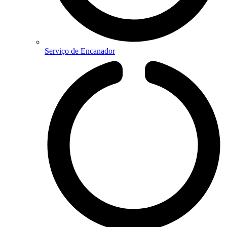
Serviço de Encanador