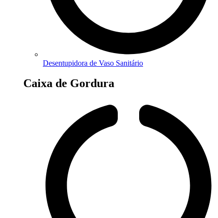
Desentupidora de Vaso Sanitário
Caixa de Gordura