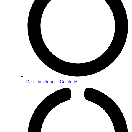
Desentupidora de Conduíte