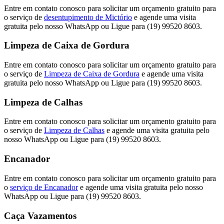
Entre em contato conosco para solicitar um orçamento gratuito para
o serviço de
desentupimento de Mictório
e agende uma visita
gratuita pelo nosso WhatsApp ou Ligue para (19) 99520 8603.
Limpeza de Caixa de Gordura
Entre em contato conosco para solicitar um orçamento gratuito para
o serviço de
Limpeza de Caixa de Gordura
e agende uma visita
gratuita pelo nosso WhatsApp ou Ligue para (19) 99520 8603.
Limpeza de Calhas
Entre em contato conosco para solicitar um orçamento gratuito para
o serviço de
Limpeza de Calhas
e agende uma visita gratuita pelo
nosso WhatsApp ou Ligue para (19) 99520 8603.
Encanador
Entre em contato conosco para solicitar um orçamento gratuito para
o
serviço de Encanador
e agende uma visita gratuita pelo nosso
WhatsApp ou Ligue para (19) 99520 8603.
Caça Vazamentos