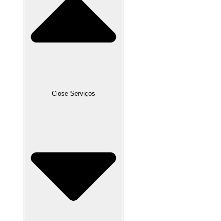
Close Serviços