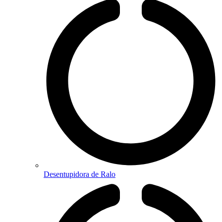
Desentupidora de Ralo