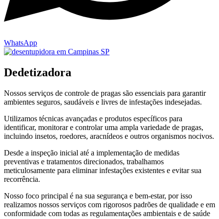
WhatsApp
Dedetizadora
Nossos serviços de controle de pragas são essenciais para garantir
ambientes seguros, saudáveis e livres de infestações indesejadas.
Utilizamos técnicas avançadas e produtos específicos para
identificar, monitorar e controlar uma ampla variedade de pragas,
incluindo insetos, roedores, aracnídeos e outros organismos nocivos.
Desde a inspeção inicial até a implementação de medidas
preventivas e tratamentos direcionados, trabalhamos
meticulosamente para eliminar infestações existentes e evitar sua
recorrência.
Nosso foco principal é na sua segurança e bem-estar, por isso
realizamos nossos serviços com rigorosos padrões de qualidade e em
conformidade com todas as regulamentações ambientais e de saúde