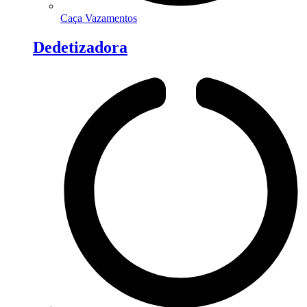
Caça Vazamentos
Dedetizadora