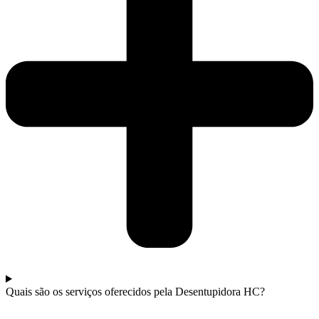
Quais são os serviços oferecidos pela Desentupidora HC?