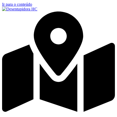
Ir para o conteúdo