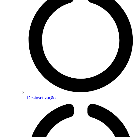
Desinsetização