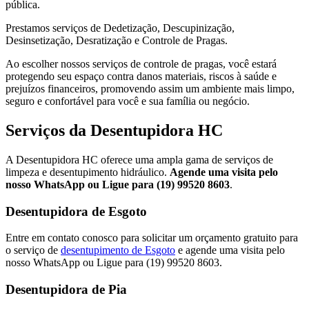
pública.
Prestamos serviços de Dedetização, Descupinização,
Desinsetização, Desratização e Controle de Pragas.
Ao escolher nossos serviços de controle de pragas, você estará
protegendo seu espaço contra danos materiais, riscos à saúde e
prejuízos financeiros, promovendo assim um ambiente mais limpo,
seguro e confortável para você e sua família ou negócio.
Serviços da Desentupidora HC
A Desentupidora HC oferece uma ampla gama de serviços de
limpeza e desentupimento hidráulico.
Agende uma visita pelo
nosso WhatsApp ou Ligue para (19) 99520 8603
.
Desentupidora de Esgoto
Entre em contato conosco para solicitar um orçamento gratuito para
o serviço de
desentupimento de Esgoto
e agende uma visita pelo
nosso WhatsApp ou Ligue para (19) 99520 8603.
Desentupidora de Pia