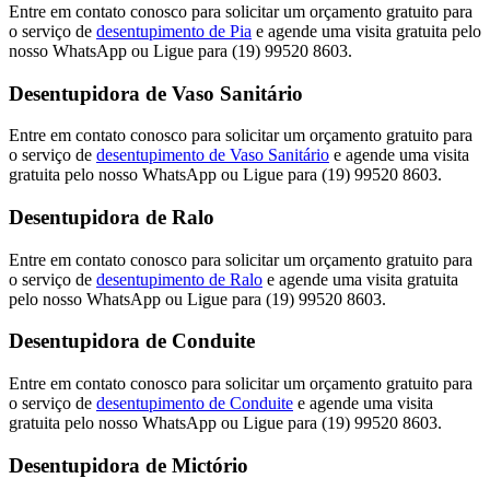
Entre em contato conosco para solicitar um orçamento gratuito para
o serviço de
desentupimento de Pia
e agende uma visita gratuita pelo
nosso WhatsApp ou Ligue para (19) 99520 8603.
Desentupidora de Vaso Sanitário
Entre em contato conosco para solicitar um orçamento gratuito para
o serviço de
desentupimento de Vaso Sanitário
e agende uma visita
gratuita pelo nosso WhatsApp ou Ligue para (19) 99520 8603.
Desentupidora de Ralo
Entre em contato conosco para solicitar um orçamento gratuito para
o serviço de
desentupimento de Ralo
e agende uma visita gratuita
pelo nosso WhatsApp ou Ligue para (19) 99520 8603.
Desentupidora de Conduite
Entre em contato conosco para solicitar um orçamento gratuito para
o serviço de
desentupimento de Conduite
e agende uma visita
gratuita pelo nosso WhatsApp ou Ligue para (19) 99520 8603.
Desentupidora de Mictório