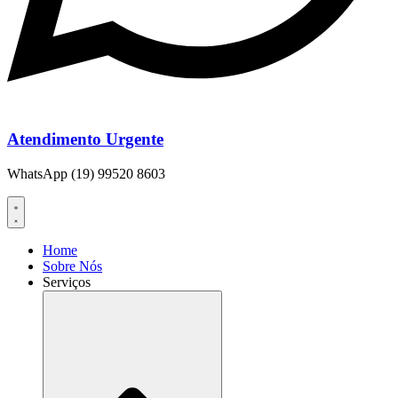
Atendimento Urgente
WhatsApp (19) 99520 8603
Home
Sobre Nós
Serviços