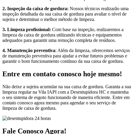
2. Inspeção da caixa de gordura:
Nossos técnicos realizarão uma
inspeção detalhada da sua caixa de gordura para avaliar o nível de
sujeira e determinar o melhor método de limpeza.
3. Limpeza profissional:
Com base na inspeção, realizaremos a
limpeza da caixa de gordura utilizando técnicas e equipamentos
adequados para garantir uma remoção completa de resíduos.
4. Manutenção preventiva
: Além da limpeza, oferecemos serviços
de manutenção preventiva para ajudar a evitar futuros problemas e
garantir o bom funcionamento contínuo da sua caixa de gordura.
Entre em contato conosco hoje mesmo!
Não deixe a sujeira acumular na sua caixa de gordura. Garanta a sua
limpeza regular na Vila IAPI com a Desentupidora HC e mantenha
o seu sistema de esgoto funcionando de maneira eficiente. Entre em
contato conosco agora mesmo para agendar o seu serviço de
limpeza de caixa de gordura.
Fale Conosco Agora!