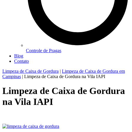
Controle de Pragas
Blog
Contato
Limpeza de Caixa de Gordura
|
Limpeza de Caixa de Gordura em
Campinas
|
Limpeza de Caixa de Gordura na Vila IAPI
Limpeza de Caixa de Gordura
na Vila IAPI