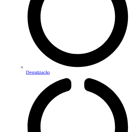
Desratização