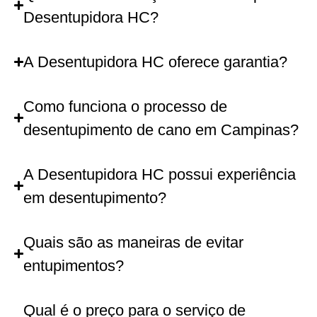
Desentupidora HC?
A Desentupidora HC oferece garantia?
Como funciona o processo de
desentupimento de cano em Campinas?
A Desentupidora HC possui experiência
em desentupimento?
Quais são as maneiras de evitar
entupimentos?
Qual é o preço para o serviço de