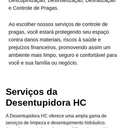
Descupinização, Desinsetização, Desratização
e Controle de Pragas.
Ao escolher nossos serviços de controle de
pragas, você estará protegendo seu espaço
contra danos materiais, riscos à saúde e
prejuízos financeiros, promovendo assim um
ambiente mais limpo, seguro e confortável para
você e sua família ou negócio.
Serviços da
Desentupidora HC
A Desentupidora HC oferece uma ampla gama de
serviços de limpeza e desentupimento hidráulico.