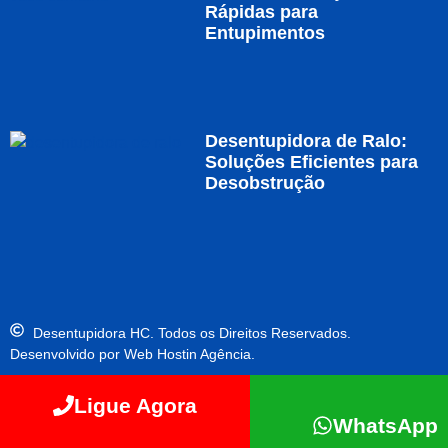
Rápidas para
Entupimentos
Desentupidora de Ralo:
Soluções Eficientes para
Desobstrução
Desentupidora HC. Todos os Direitos Reservados.
Desenvolvido por Web Hostin Agência.
Ligue Agora
WhatsApp