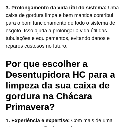
3. Prolongamento da vida útil do sistema:
Uma
caixa de gordura limpa e bem mantida contribui
para o bom funcionamento de todo o sistema de
esgoto. Isso ajuda a prolongar a vida útil das
tubulações e equipamentos, evitando danos e
reparos custosos no futuro.
Por que escolher a
Desentupidora HC para a
limpeza da sua caixa de
gordura na Chácara
Primavera?
1. Experiência e expertise:
Com mais de uma