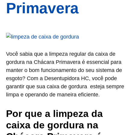
Primavera
Você sabia que a limpeza regular da caixa de
gordura na Chácara Primavera é essencial para
manter o bom funcionamento do seu sistema de
esgoto? Com a Desentupidora HC, você pode
garantir que sua caixa de gordura esteja sempre
limpa e operando de maneira eficiente.
Por que a limpeza da
caixa de gordura na