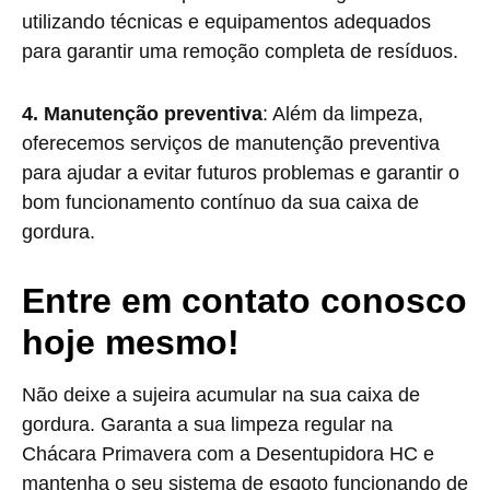
utilizando técnicas e equipamentos adequados
para garantir uma remoção completa de resíduos.
4. Manutenção preventiva
: Além da limpeza,
oferecemos serviços de manutenção preventiva
para ajudar a evitar futuros problemas e garantir o
bom funcionamento contínuo da sua caixa de
gordura.
Entre em contato conosco
hoje mesmo!
Não deixe a sujeira acumular na sua caixa de
gordura. Garanta a sua limpeza regular na
Chácara Primavera com a Desentupidora HC e
mantenha o seu sistema de esgoto funcionando de