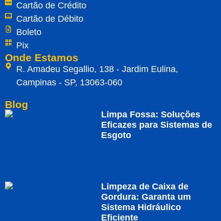
Cartão de Crédito
Cartão de Débito
Boleto
Pix
Onde Estamos
R. Amadeu Segallio, 138 - Jardim Eulina,
Campinas - SP, 13063-060
Blog
Limpa Fossa: Soluções
Eficazes para Sistemas de
Esgoto
Limpeza de Caixa de
Gordura: Garanta um
Sistema Hidráulico
Eficiente