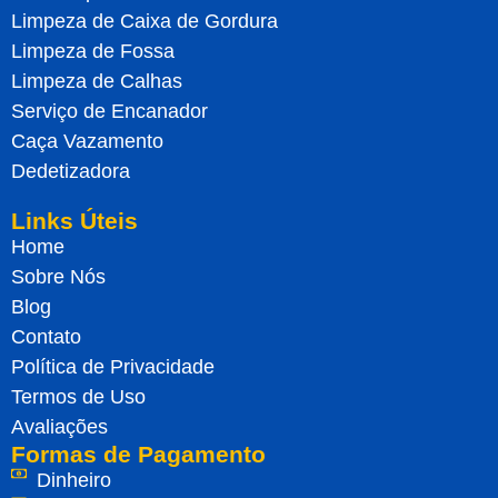
Limpeza de Caixa de Gordura
Limpeza de Fossa
Limpeza de Calhas
Serviço de Encanador
Caça Vazamento
Dedetizadora
Links Úteis
Home
Sobre Nós
Blog
Contato
Política de Privacidade
Termos de Uso
Avaliações
Formas de Pagamento
Dinheiro