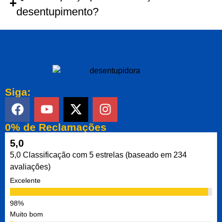
desentupimento?
Siga:
0% de Reclamações
5,0
5,0 Classificação com 5 estrelas (baseado em 234
avaliações)
Excelente
Muito bom