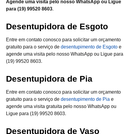
Agende uma visita pelo nosso WhatsApp ou Ligue
para (19) 99520 8603
.
Desentupidora de Esgoto
Entre em contato conosco para solicitar um orçamento
gratuito para o serviço de
desentupimento de Esgoto
e
agende uma visita pelo nosso WhatsApp ou Ligue para
(19) 99520 8603.
Desentupidora de Pia
Entre em contato conosco para solicitar um orçamento
gratuito para o serviço de
desentupimento de Pia
e
agende uma visita gratuita pelo nosso WhatsApp ou
Ligue para (19) 99520 8603.
Desentupidora de Vaso