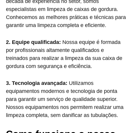
década de experiência no setor, somos
especialistas em limpeza de caixas de gordura.
Conhecemos as melhores práticas e técnicas para
garantir uma limpeza completa e eficiente.
2. Equipe qualificada:
Nossa equipe é formada
por profissionais altamente qualificados e
treinados para realizar a limpeza da sua caixa de
gordura com segurança e eficiência.
3. Tecnologia avançada:
Utilizamos
equipamentos modernos e tecnologia de ponta
para garantir um serviço de qualidade superior.
Nossos equipamentos nos permitem realizar uma
limpeza completa, sem danificar as tubulações.