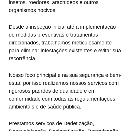
insetos, roedores, aracnídeos e outros
organismos nocivos.
Desde a inspeção inicial até a implementação
de medidas preventivas e tratamentos
direcionados, trabalhamos meticulosamente
para eliminar infestações existentes e evitar sua
recorrência.
Nosso foco principal é na sua segurança e bem-
estar, por isso realizamos nossos serviços com
rigorosos padrões de qualidade e em
conformidade com todas as regulamentações
ambientais e de saúde pública.
Prestamos serviços de Dedetização,