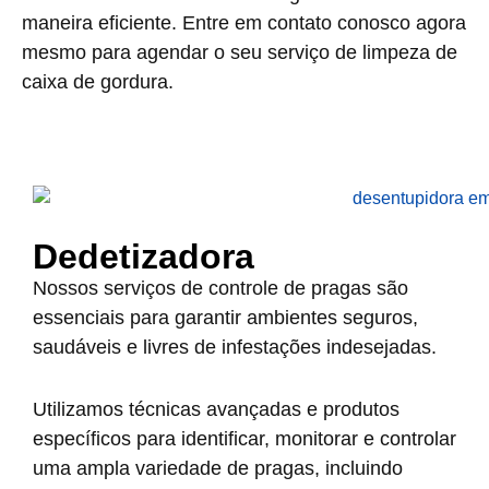
maneira eficiente. Entre em contato conosco agora
mesmo para agendar o seu serviço de limpeza de
caixa de gordura.
Dedetizadora
Nossos serviços de controle de pragas são
essenciais para garantir ambientes seguros,
saudáveis e livres de infestações indesejadas.
Utilizamos técnicas avançadas e produtos
específicos para identificar, monitorar e controlar
uma ampla variedade de pragas, incluindo