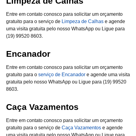
Limpeza de Calhas
Entre em contato conosco para solicitar um orçamento
gratuito para o serviço de
Limpeza de Calhas
e agende
uma visita gratuita pelo nosso WhatsApp ou Ligue para
(19) 99520 8603.
Encanador
Entre em contato conosco para solicitar um orçamento
gratuito para o
serviço de Encanador
e agende uma visita
gratuita pelo nosso WhatsApp ou Ligue para (19) 99520
8603.
Caça Vazamentos
Entre em contato conosco para solicitar um orçamento
gratuito para o serviço de
Caça Vazamentos
e agende
uma visita gratuita pelo nosso WhatsApp ou Ligue para