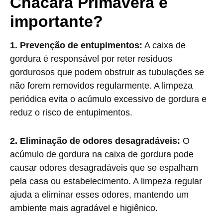
Chácara Primavera é
importante?
1. Prevenção de entupimentos:
A caixa de
gordura é responsável por reter resíduos
gordurosos que podem obstruir as tubulações se
não forem removidos regularmente. A limpeza
periódica evita o acúmulo excessivo de gordura e
reduz o risco de entupimentos.
2. Eliminação de odores desagradáveis:
O
acúmulo de gordura na caixa de gordura pode
causar odores desagradáveis que se espalham
pela casa ou estabelecimento. A limpeza regular
ajuda a eliminar esses odores, mantendo um
ambiente mais agradável e higiênico.