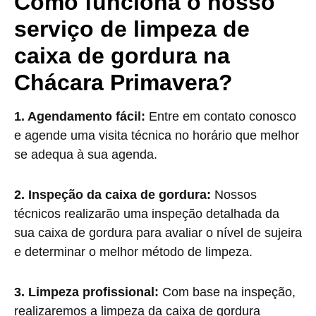
Como funciona o nosso
serviço de limpeza de
caixa de gordura na
Chácara Primavera?
1. Agendamento fácil:
Entre em contato conosco
e agende uma visita técnica no horário que melhor
se adequa à sua agenda.
2. Inspeção da caixa de gordura:
Nossos
técnicos realizarão uma inspeção detalhada da
sua caixa de gordura para avaliar o nível de sujeira
e determinar o melhor método de limpeza.
3. Limpeza profissional:
Com base na inspeção,
realizaremos a limpeza da caixa de gordura