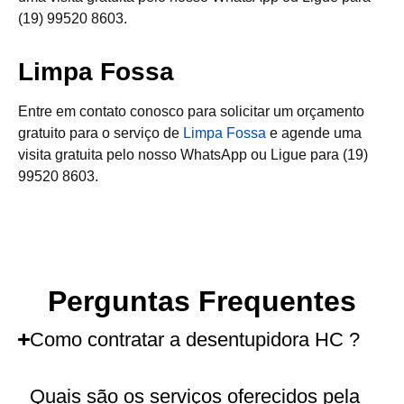
(19) 99520 8603.
Limpa Fossa
Entre em contato conosco para solicitar um orçamento
gratuito para o serviço de
Limpa Fossa
e agende uma
visita gratuita pelo nosso WhatsApp ou Ligue para (19)
99520 8603.
Perguntas Frequentes
Como contratar a desentupidora HC ?
Quais são os serviços oferecidos pela