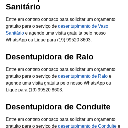
Sanitário
Entre em contato conosco para solicitar um orçamento
gratuito para o serviço de
desentupimento de Vaso
Sanitário
e agende uma visita gratuita pelo nosso
WhatsApp ou Ligue para (19) 99520 8603.
Desentupidora de Ralo
Entre em contato conosco para solicitar um orçamento
gratuito para o serviço de
desentupimento de Ralo
e
agende uma visita gratuita pelo nosso WhatsApp ou
Ligue para (19) 99520 8603.
Desentupidora de Conduite
Entre em contato conosco para solicitar um orçamento
gratuito para o serviço de
desentupimento de Conduite
e