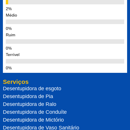
Médio
Ruim
Terrível
Serviços
Desentupidora de esgoto
Desentupidora de Pia
Desentupidora de Ralo
Desentupidora de Conduíte
Desentupidora de Mictório
Desentupidora de Vaso Sanitário