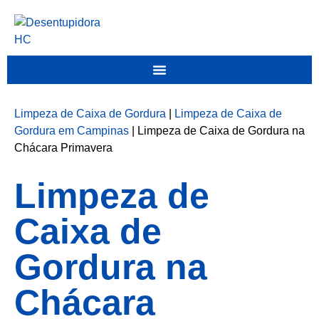
Limpeza de Caixa de Gordura
|
Limpeza de Caixa de
Gordura em Campinas
|
Limpeza de Caixa de Gordura na
Chácara Primavera
Limpeza de
Caixa de
Gordura na
Chácara