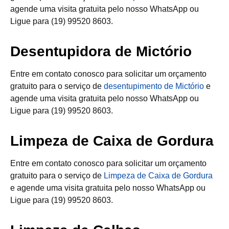
agende uma visita gratuita pelo nosso WhatsApp ou
Ligue para (19) 99520 8603.
Desentupidora de Mictório
Entre em contato conosco para solicitar um orçamento
gratuito para o serviço de
desentupimento de Mictório
e
agende uma visita gratuita pelo nosso WhatsApp ou
Ligue para (19) 99520 8603.
Limpeza de Caixa de Gordura
Entre em contato conosco para solicitar um orçamento
gratuito para o serviço de
Limpeza de Caixa de Gordura
e agende uma visita gratuita pelo nosso WhatsApp ou
Ligue para (19) 99520 8603.