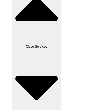
Close Serviços