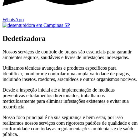
WhatsApp
Dedetizadora
Nossos serviços de controle de pragas são essenciais para garantir
ambientes seguros, saudáveis e livres de infestações indesejadas.
Utilizamos técnicas avançadas e produtos específicos para
identificar, monitorar e controlar uma ampla variedade de pragas,
incluindo insetos, roedores, aracnídeos e outros organismos nocivos.
Desde a inspeção inicial até a implementação de medidas
preventivas e tratamentos direcionados, trabalhamos
meticulosamente para eliminar infestações existentes e evitar sua
recorrência.
Nosso foco principal é na sua segurança e bem-estar, por isso
realizamos nossos serviços com rigorosos padrões de qualidade e em
conformidade com todas as regulamentações ambientais e de saúde
pública.