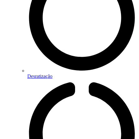
Desratização