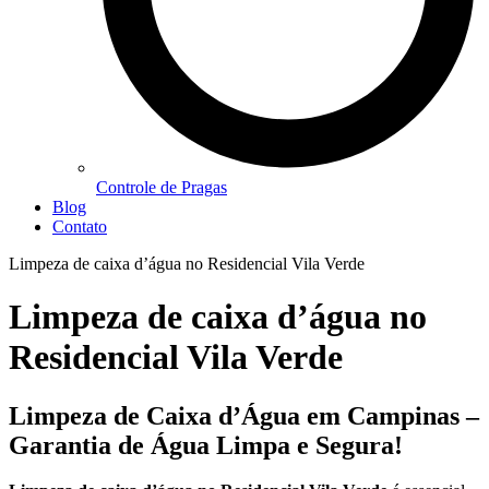
Controle de Pragas
Blog
Contato
Limpeza de caixa d’água no Residencial Vila Verde
Limpeza de caixa d’água no
Residencial Vila Verde
Limpeza de Caixa d’Água em Campinas –
Garantia de Água Limpa e Segura!