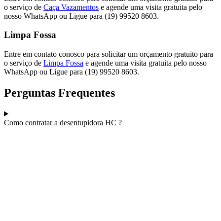
o serviço de
Caça Vazamentos
e agende uma visita gratuita pelo
nosso WhatsApp ou Ligue para (19) 99520 8603.
Limpa Fossa
Entre em contato conosco para solicitar um orçamento gratuito para
o serviço de
Limpa Fossa
e agende uma visita gratuita pelo nosso
WhatsApp ou Ligue para (19) 99520 8603.
Perguntas Frequentes
Como contratar a desentupidora HC ?