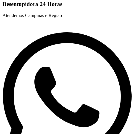
Desentupidora 24 Horas
Atendemos Campinas e Região