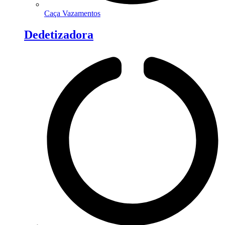
Caça Vazamentos
Dedetizadora