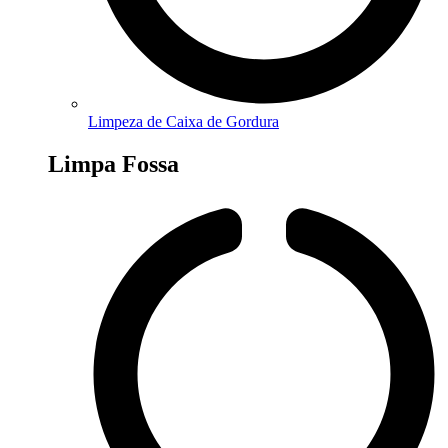
Limpeza de Caixa de Gordura
Limpa Fossa