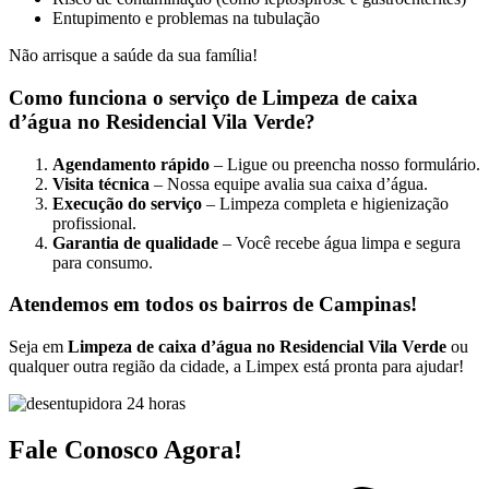
Entupimento e problemas na tubulação
Não arrisque a saúde da sua família!
Como funciona o serviço de Limpeza de caixa
d’água no Residencial Vila Verde?
Agendamento rápido
– Ligue ou preencha nosso formulário.
Visita técnica
– Nossa equipe avalia sua caixa d’água.
Execução do serviço
– Limpeza completa e higienização
profissional.
Garantia de qualidade
– Você recebe água limpa e segura
para consumo.
Atendemos em todos os bairros de Campinas!
Seja em
Limpeza de caixa d’água no Residencial Vila Verde
ou
qualquer outra região da cidade, a Limpex está pronta para ajudar!
Fale Conosco Agora!