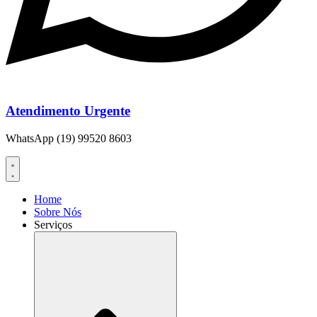
Atendimento Urgente
WhatsApp (19) 99520 8603
Home
Sobre Nós
Serviços