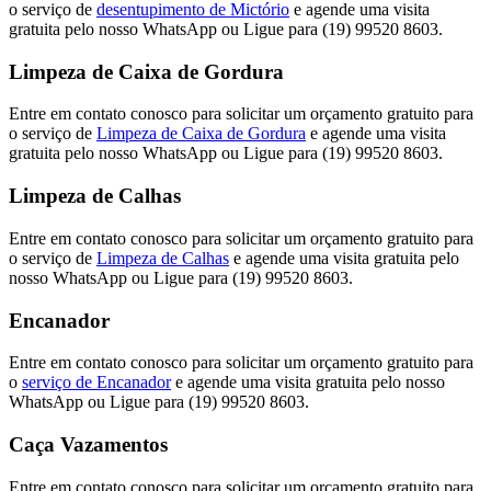
o serviço de
desentupimento de Mictório
e agende uma visita
gratuita pelo nosso WhatsApp ou Ligue para (19) 99520 8603.
Limpeza de Caixa de Gordura
Entre em contato conosco para solicitar um orçamento gratuito para
o serviço de
Limpeza de Caixa de Gordura
e agende uma visita
gratuita pelo nosso WhatsApp ou Ligue para (19) 99520 8603.
Limpeza de Calhas
Entre em contato conosco para solicitar um orçamento gratuito para
o serviço de
Limpeza de Calhas
e agende uma visita gratuita pelo
nosso WhatsApp ou Ligue para (19) 99520 8603.
Encanador
Entre em contato conosco para solicitar um orçamento gratuito para
o
serviço de Encanador
e agende uma visita gratuita pelo nosso
WhatsApp ou Ligue para (19) 99520 8603.
Caça Vazamentos
Entre em contato conosco para solicitar um orçamento gratuito para