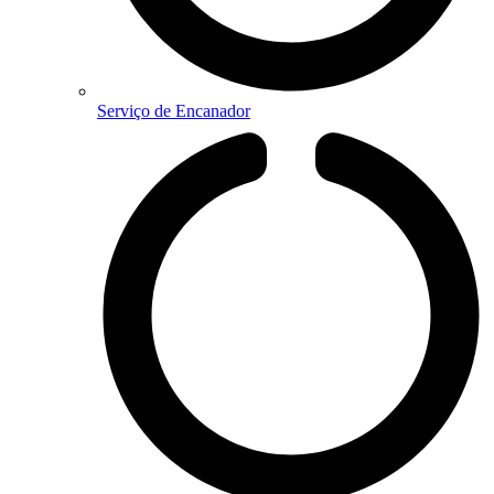
Serviço de Encanador