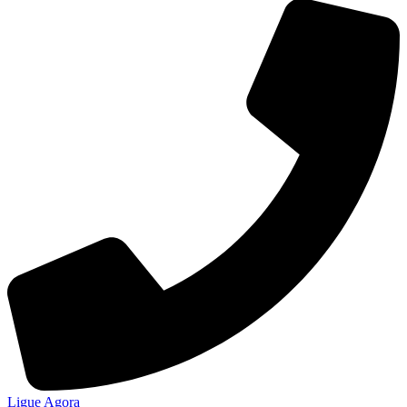
Ligue Agora