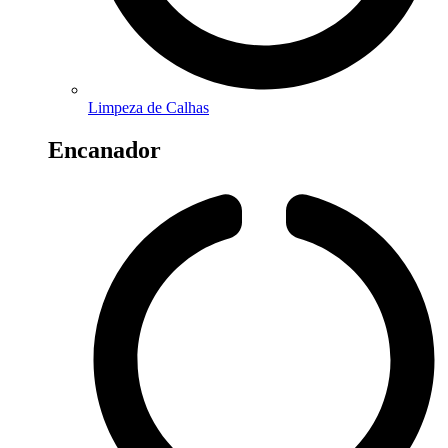
Limpeza de Calhas
Encanador