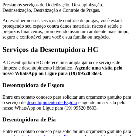
Prestamos serviços de Dedetização, Descupinização,
Desinsetização, Desratização e Controle de Pragas.
Ao escolher nossos serviços de controle de pragas, você estará
protegendo seu espaço contra danos materiais, riscos à saúde e
prejuízos financeiros, promovendo assim um ambiente mais limpo,
seguro e confortável para você e sua família ou negócio.
Serviços da Desentupidora HC
A Desentupidora HC oferece uma ampla gama de serviços de
limpeza e desentupimento hidráulico.
Agende uma visita pelo
nosso WhatsApp ou Ligue para (19) 99520 8603
.
Desentupidora de Esgoto
Entre em contato conosco para solicitar um orçamento gratuito para
o serviço de
desentupimento de Esgoto
e agende uma visita pelo
nosso WhatsApp ou Ligue para (19) 99520 8603.
Desentupidora de Pia
Entre em contato conosco para solicitar um orçamento gratuito para