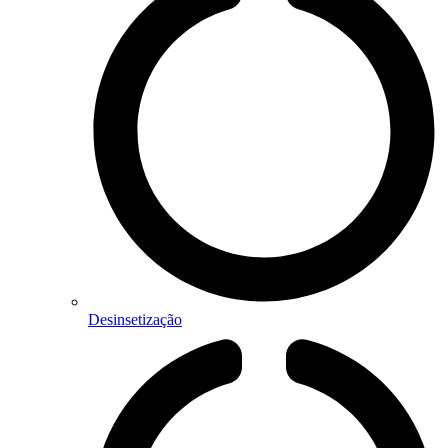
Desinsetização