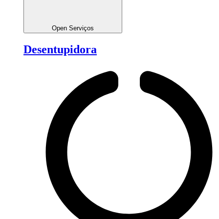
Open Serviços
Desentupidora