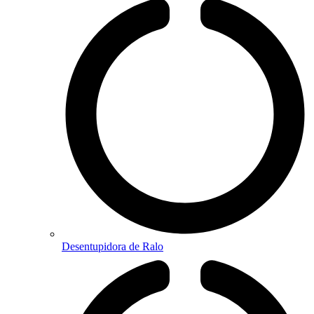
Desentupidora de Ralo