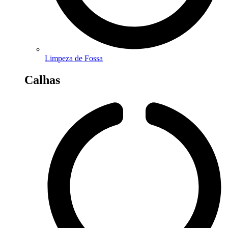
Limpeza de Fossa
Calhas