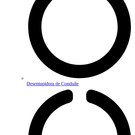
Desentupidora de Conduíte