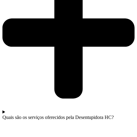
Quais são os serviços oferecidos pela Desentupidora HC?