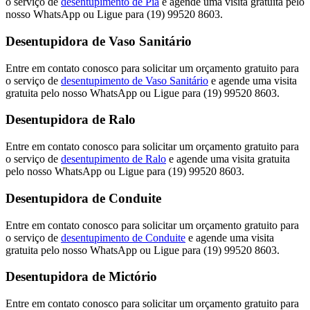
o serviço de
desentupimento de Pia
e agende uma visita gratuita pelo
nosso WhatsApp ou Ligue para (19) 99520 8603.
Desentupidora de Vaso Sanitário
Entre em contato conosco para solicitar um orçamento gratuito para
o serviço de
desentupimento de Vaso Sanitário
e agende uma visita
gratuita pelo nosso WhatsApp ou Ligue para (19) 99520 8603.
Desentupidora de Ralo
Entre em contato conosco para solicitar um orçamento gratuito para
o serviço de
desentupimento de Ralo
e agende uma visita gratuita
pelo nosso WhatsApp ou Ligue para (19) 99520 8603.
Desentupidora de Conduite
Entre em contato conosco para solicitar um orçamento gratuito para
o serviço de
desentupimento de Conduite
e agende uma visita
gratuita pelo nosso WhatsApp ou Ligue para (19) 99520 8603.
Desentupidora de Mictório
Entre em contato conosco para solicitar um orçamento gratuito para