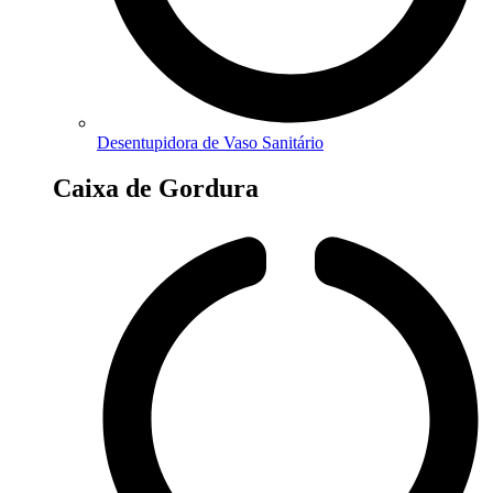
Desentupidora de Vaso Sanitário
Caixa de Gordura