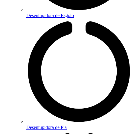
Desentupidora de Esgoto
Desentupidora de Pia