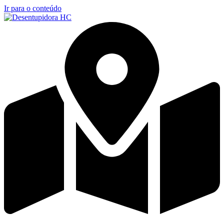
Ir para o conteúdo