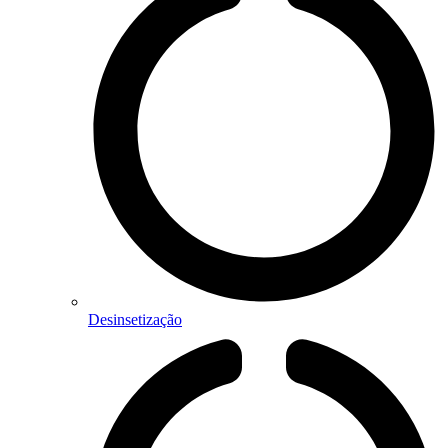
Desinsetização