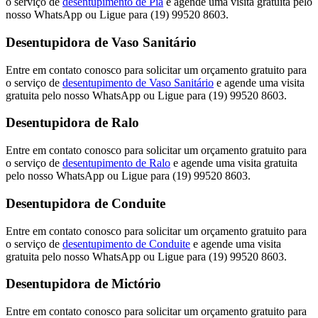
o serviço de
desentupimento de Pia
e agende uma visita gratuita pelo
nosso WhatsApp ou Ligue para (19) 99520 8603.
Desentupidora de Vaso Sanitário
Entre em contato conosco para solicitar um orçamento gratuito para
o serviço de
desentupimento de Vaso Sanitário
e agende uma visita
gratuita pelo nosso WhatsApp ou Ligue para (19) 99520 8603.
Desentupidora de Ralo
Entre em contato conosco para solicitar um orçamento gratuito para
o serviço de
desentupimento de Ralo
e agende uma visita gratuita
pelo nosso WhatsApp ou Ligue para (19) 99520 8603.
Desentupidora de Conduite
Entre em contato conosco para solicitar um orçamento gratuito para
o serviço de
desentupimento de Conduite
e agende uma visita
gratuita pelo nosso WhatsApp ou Ligue para (19) 99520 8603.
Desentupidora de Mictório
Entre em contato conosco para solicitar um orçamento gratuito para