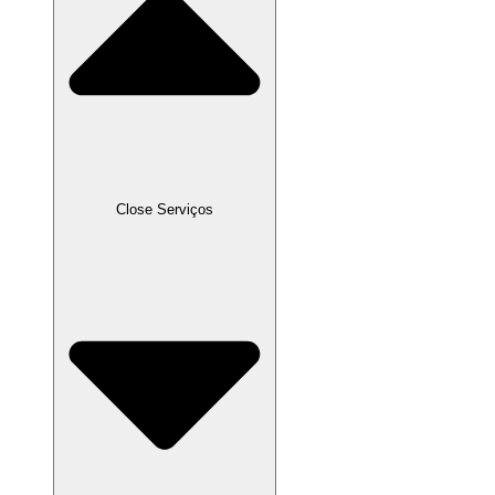
Close Serviços