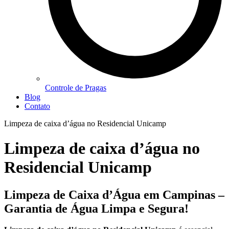
Controle de Pragas
Blog
Contato
Limpeza de caixa d’água no Residencial Unicamp
Limpeza de caixa d’água no
Residencial Unicamp
Limpeza de Caixa d’Água em Campinas –
Garantia de Água Limpa e Segura!