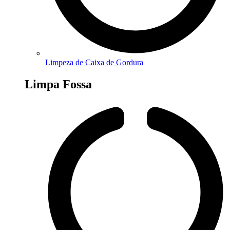
Limpeza de Caixa de Gordura
Limpa Fossa