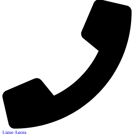
Ligue Agora