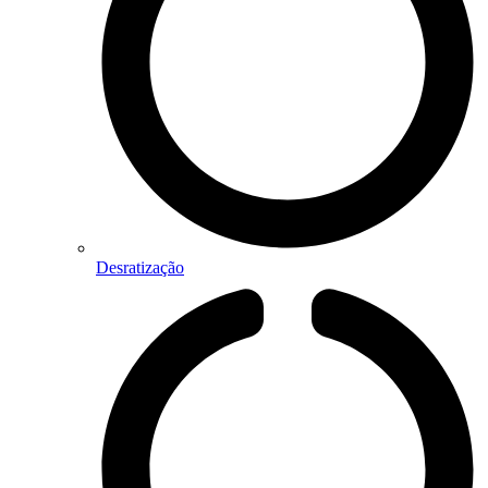
Desratização