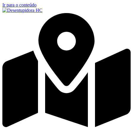
Ir para o conteúdo