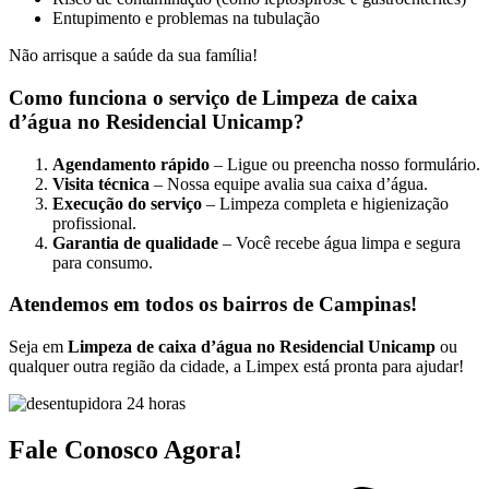
Entupimento e problemas na tubulação
Não arrisque a saúde da sua família!
Como funciona o serviço de Limpeza de caixa
d’água no Residencial Unicamp?
Agendamento rápido
– Ligue ou preencha nosso formulário.
Visita técnica
– Nossa equipe avalia sua caixa d’água.
Execução do serviço
– Limpeza completa e higienização
profissional.
Garantia de qualidade
– Você recebe água limpa e segura
para consumo.
Atendemos em todos os bairros de Campinas!
Seja em
Limpeza de caixa d’água no Residencial Unicamp
ou
qualquer outra região da cidade, a Limpex está pronta para ajudar!
Fale Conosco Agora!