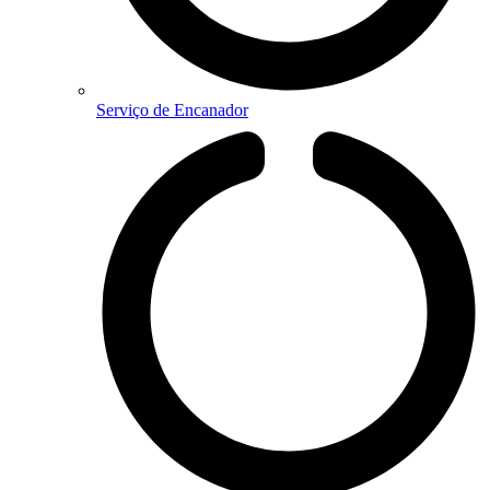
Serviço de Encanador