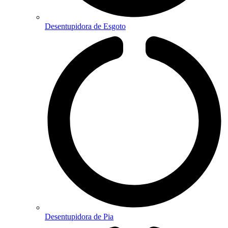
Desentupidora de Esgoto
Desentupidora de Pia