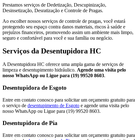
Prestamos serviços de Dedetização, Descupinização,
Desinsetização, Desratização e Controle de Pragas.
Ao escolher nossos serviços de controle de pragas, você estará
protegendo seu espaço contra danos materiais, riscos à saúde e
prejuízos financeiros, promovendo assim um ambiente mais limpo,
seguro e confortável para você e sua família ou negócio.
Serviços da Desentupidora HC
A Desentupidora HC oferece uma ampla gama de serviços de
limpeza e desentupimento hidráulico.
Agende uma visita pelo
nosso WhatsApp ou Ligue para (19) 99520 8603
.
Desentupidora de Esgoto
Entre em contato conosco para solicitar um orçamento gratuito para
o serviço de
desentupimento de Esgoto
e agende uma visita pelo
nosso WhatsApp ou Ligue para (19) 99520 8603.
Desentupidora de Pia
Entre em contato conosco para solicitar um orçamento gratuito para