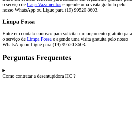
o serviço de
Caça Vazamentos
e agende uma visita gratuita pelo
nosso WhatsApp ou Ligue para (19) 99520 8603.
Limpa Fossa
Entre em contato conosco para solicitar um orçamento gratuito para
o serviço de
Limpa Fossa
e agende uma visita gratuita pelo nosso
WhatsApp ou Ligue para (19) 99520 8603.
Perguntas Frequentes
Como contratar a desentupidora HC ?