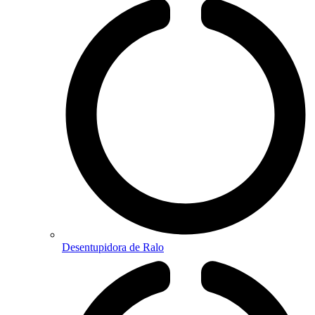
Desentupidora de Ralo