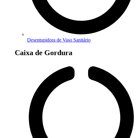
Desentupidora de Vaso Sanitário
Caixa de Gordura