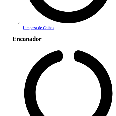
Limpeza de Calhas
Encanador