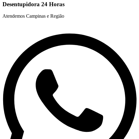
Desentupidora 24 Horas
Atendemos Campinas e Região