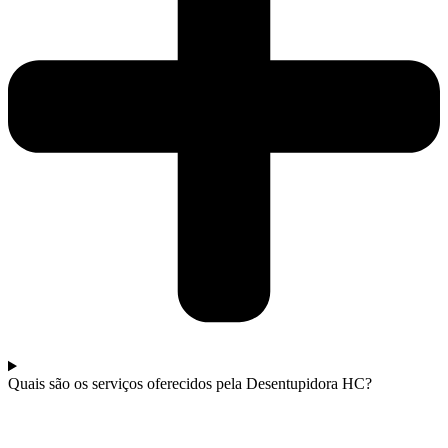
Quais são os serviços oferecidos pela Desentupidora HC?