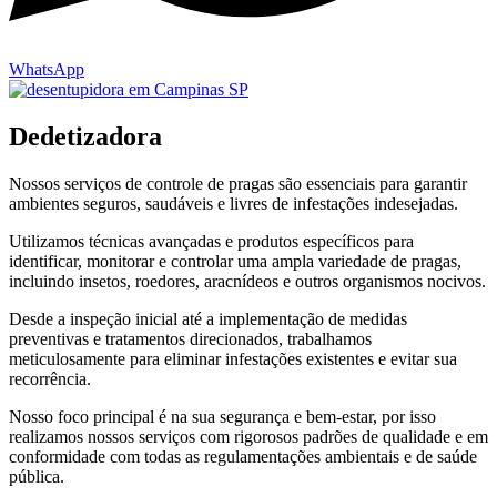
WhatsApp
Dedetizadora
Nossos serviços de controle de pragas são essenciais para garantir
ambientes seguros, saudáveis e livres de infestações indesejadas.
Utilizamos técnicas avançadas e produtos específicos para
identificar, monitorar e controlar uma ampla variedade de pragas,
incluindo insetos, roedores, aracnídeos e outros organismos nocivos.
Desde a inspeção inicial até a implementação de medidas
preventivas e tratamentos direcionados, trabalhamos
meticulosamente para eliminar infestações existentes e evitar sua
recorrência.
Nosso foco principal é na sua segurança e bem-estar, por isso
realizamos nossos serviços com rigorosos padrões de qualidade e em
conformidade com todas as regulamentações ambientais e de saúde
pública.