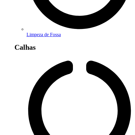
Limpeza de Fossa
Calhas