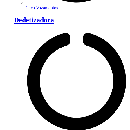
Caça Vazamentos
Dedetizadora