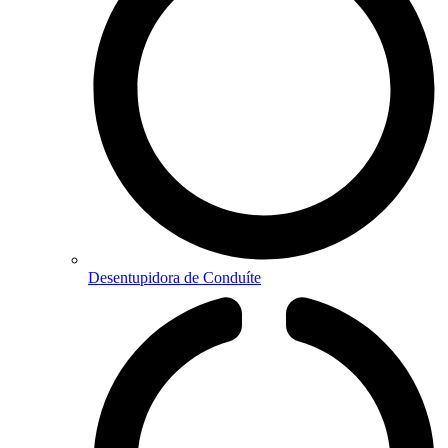
Desentupidora de Conduíte