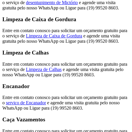
o serviço de
desentupimento de Mictório
e agende uma visita
gratuita pelo nosso WhatsApp ou Ligue para (19) 99520 8603.
Limpeza de Caixa de Gordura
Entre em contato conosco para solicitar um orçamento gratuito para
o serviço de
Limpeza de Caixa de Gordura
e agende uma visita
gratuita pelo nosso WhatsApp ou Ligue para (19) 99520 8603.
Limpeza de Calhas
Entre em contato conosco para solicitar um orçamento gratuito para
o serviço de
Limpeza de Calhas
e agende uma visita gratuita pelo
nosso WhatsApp ou Ligue para (19) 99520 8603.
Encanador
Entre em contato conosco para solicitar um orçamento gratuito para
o
serviço de Encanador
e agende uma visita gratuita pelo nosso
WhatsApp ou Ligue para (19) 99520 8603.
Caça Vazamentos
Entre em contato conosco para solicitar um orçamento gratuito para