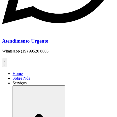
Atendimento Urgente
WhatsApp (19) 99520 8603
Home
Sobre Nós
Serviços