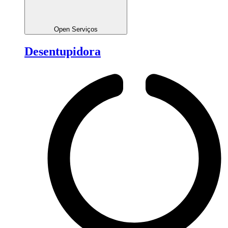
Open Serviços
Desentupidora