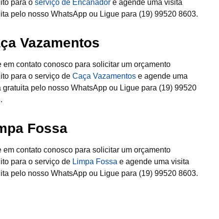
uito para o
serviço de Encanador
e agende uma visita
uita pelo nosso WhatsApp ou Ligue para (19) 99520 8603.
ça Vazamentos
e em contato conosco para solicitar um orçamento
uito para o serviço de
Caça Vazamentos
e agende uma
ta gratuita pelo nosso WhatsApp ou Ligue para (19) 99520
.
mpa Fossa
e em contato conosco para solicitar um orçamento
uito para o serviço de
Limpa Fossa
e agende uma visita
uita pelo nosso WhatsApp ou Ligue para (19) 99520 8603.