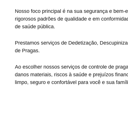
Nosso foco principal é na sua segurança e bem-e
rigorosos padrões de qualidade e em conformida
de saúde pública.
Prestamos serviços de Dedetização, Descupiniza
de Pragas.
Ao escolher nossos serviços de controle de prag
danos materiais, riscos à saúde e prejuízos fin
limpo, seguro e confortável para você e sua famíl