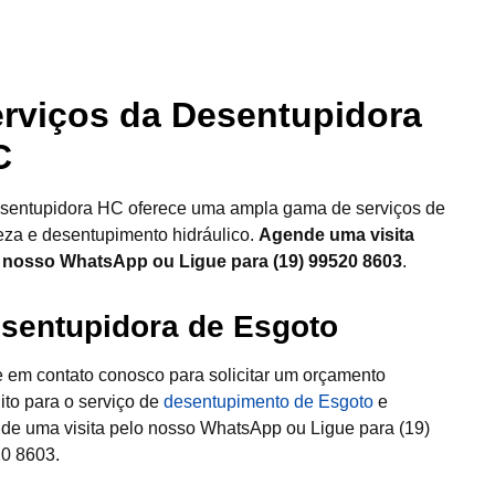
rviços da Desentupidora
C
sentupidora HC oferece uma ampla gama de serviços de
eza e desentupimento hidráulico.
Agende uma visita
 nosso WhatsApp ou Ligue para (19) 99520 8603
.
sentupidora de Esgoto
e em contato conosco para solicitar um orçamento
uito para o serviço de
desentupimento de Esgoto
e
de uma visita pelo nosso WhatsApp ou Ligue para (19)
0 8603.