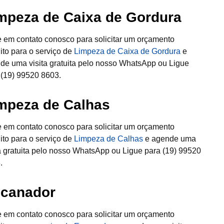
mpeza de Caixa de Gordura
e em contato conosco para solicitar um orçamento
uito para o serviço de
Limpeza de Caixa de Gordura
e
de uma visita gratuita pelo nosso WhatsApp ou Ligue
 (19) 99520 8603.
mpeza de Calhas
e em contato conosco para solicitar um orçamento
uito para o serviço de
Limpeza de Calhas
e agende uma
ta gratuita pelo nosso WhatsApp ou Ligue para (19) 99520
.
canador
e em contato conosco para solicitar um orçamento