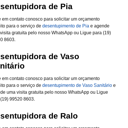
sentupidora de Pia
e em contato conosco para solicitar um orçamento
uito para o serviço de
desentupimento de Pia
e agende
visita gratuita pelo nosso WhatsApp ou Ligue para (19)
0 8603.
sentupidora de Vaso
nitário
e em contato conosco para solicitar um orçamento
uito para o serviço de
desentupimento de Vaso Sanitário
e
de uma visita gratuita pelo nosso WhatsApp ou Ligue
 (19) 99520 8603.
sentupidora de Ralo