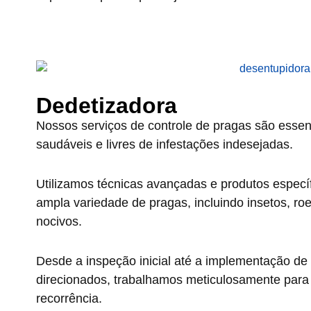
Dedetizadora
Nossos serviços de controle de pragas são essen
saudáveis e livres de infestações indesejadas.
Utilizamos técnicas avançadas e produtos específi
ampla variedade de pragas, incluindo insetos, ro
nocivos.
Desde a inspeção inicial até a implementação de
direcionados, trabalhamos meticulosamente para e
recorrência.