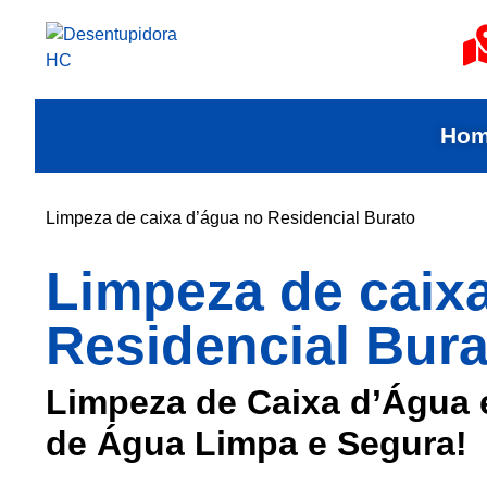
Ho
Limpeza de caixa d’água no Residencial Burato
Limpeza de caix
Residencial Bura
Limpeza de Caixa d’Água 
de Água Limpa e Segura!