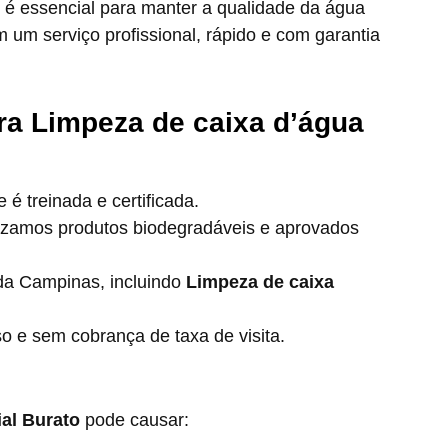
é essencial para manter a qualidade da água
m um serviço profissional, rápido e com garantia
ra Limpeza de caixa d’água
é treinada e certificada.
lizamos produtos biodegradáveis e aprovados
a Campinas, incluindo
Limpeza de caixa
e sem cobrança de taxa de visita.
al Burato
pode causar: