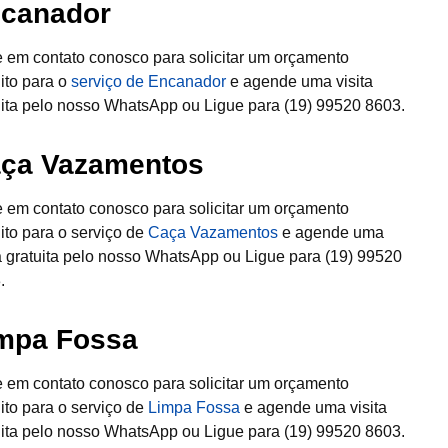
canador
e em contato conosco para solicitar um orçamento
uito para o
serviço de Encanador
e agende uma visita
uita pelo nosso WhatsApp ou Ligue para (19) 99520 8603.
ça Vazamentos
e em contato conosco para solicitar um orçamento
uito para o serviço de
Caça Vazamentos
e agende uma
ta gratuita pelo nosso WhatsApp ou Ligue para (19) 99520
.
mpa Fossa
e em contato conosco para solicitar um orçamento
uito para o serviço de
Limpa Fossa
e agende uma visita
uita pelo nosso WhatsApp ou Ligue para (19) 99520 8603.