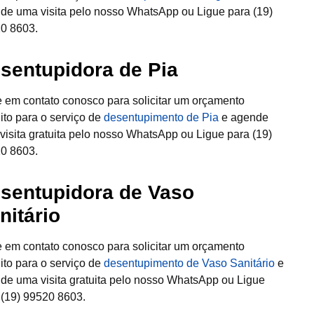
de uma visita pelo nosso WhatsApp ou Ligue para (19)
0 8603.
sentupidora de Pia
e em contato conosco para solicitar um orçamento
uito para o serviço de
desentupimento de Pia
e agende
visita gratuita pelo nosso WhatsApp ou Ligue para (19)
0 8603.
sentupidora de Vaso
nitário
e em contato conosco para solicitar um orçamento
uito para o serviço de
desentupimento de Vaso Sanitário
e
de uma visita gratuita pelo nosso WhatsApp ou Ligue
 (19) 99520 8603.