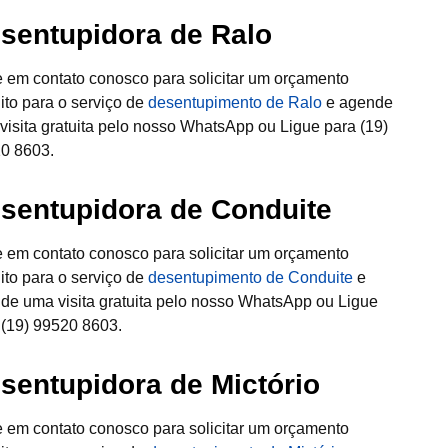
sentupidora de Ralo
e em contato conosco para solicitar um orçamento
uito para o serviço de
desentupimento de Ralo
e agende
visita gratuita pelo nosso WhatsApp ou Ligue para (19)
0 8603.
sentupidora de Conduite
e em contato conosco para solicitar um orçamento
uito para o serviço de
desentupimento de Conduite
e
de uma visita gratuita pelo nosso WhatsApp ou Ligue
 (19) 99520 8603.
sentupidora de Mictório
e em contato conosco para solicitar um orçamento