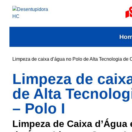
Ho
Limpeza de caixa d’água no Polo de Alta Tecnologia de 
Limpeza de caix
de Alta Tecnolo
– Polo I
Limpeza de Caixa d’Água 