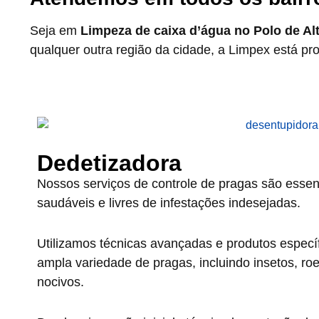
Seja em
Limpeza de caixa d’água no Polo de Al
qualquer outra região da cidade, a Limpex está pro
Dedetizadora
Nossos serviços de controle de pragas são essen
saudáveis e livres de infestações indesejadas.
Utilizamos técnicas avançadas e produtos específi
ampla variedade de pragas, incluindo insetos, ro
nocivos.