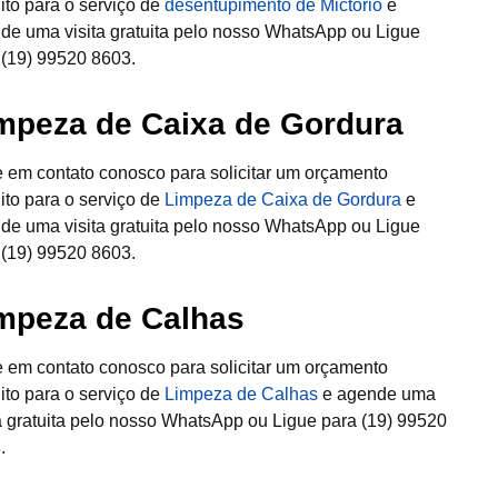
uito para o serviço de
desentupimento de Mictório
e
de uma visita gratuita pelo nosso WhatsApp ou Ligue
 (19) 99520 8603.
mpeza de Caixa de Gordura
e em contato conosco para solicitar um orçamento
uito para o serviço de
Limpeza de Caixa de Gordura
e
de uma visita gratuita pelo nosso WhatsApp ou Ligue
 (19) 99520 8603.
mpeza de Calhas
e em contato conosco para solicitar um orçamento
uito para o serviço de
Limpeza de Calhas
e agende uma
ta gratuita pelo nosso WhatsApp ou Ligue para (19) 99520
.