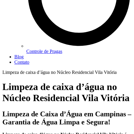
Controle de Pragas
Blog
Contato
Limpeza de caixa d’água no Núcleo Residencial Vila Vitória
Limpeza de caixa d’água no
Núcleo Residencial Vila Vitória
Limpeza de Caixa d’Água em Campinas –
Garantia de Água Limpa e Segura!