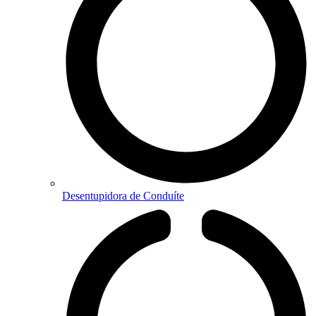
Desentupidora de Conduíte