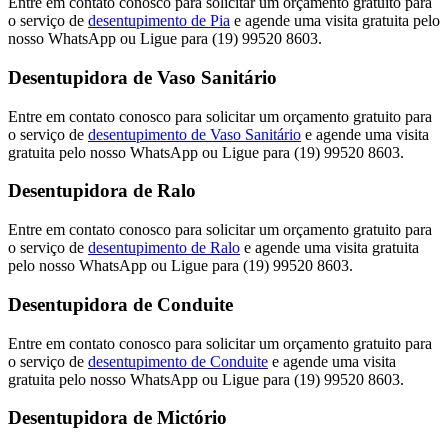
Entre em contato conosco para solicitar um orçamento gratuito para
o serviço de
desentupimento de Pia
e agende uma visita gratuita pelo
nosso WhatsApp ou Ligue para (19) 99520 8603.
Desentupidora de Vaso Sanitário
Entre em contato conosco para solicitar um orçamento gratuito para
o serviço de
desentupimento de Vaso Sanitário
e agende uma visita
gratuita pelo nosso WhatsApp ou Ligue para (19) 99520 8603.
Desentupidora de Ralo
Entre em contato conosco para solicitar um orçamento gratuito para
o serviço de
desentupimento de Ralo
e agende uma visita gratuita
pelo nosso WhatsApp ou Ligue para (19) 99520 8603.
Desentupidora de Conduite
Entre em contato conosco para solicitar um orçamento gratuito para
o serviço de
desentupimento de Conduite
e agende uma visita
gratuita pelo nosso WhatsApp ou Ligue para (19) 99520 8603.
Desentupidora de Mictório