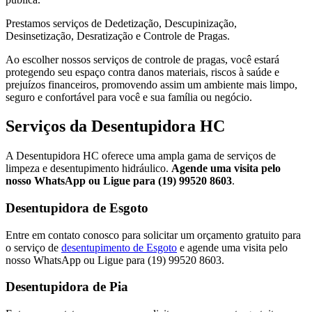
Prestamos serviços de Dedetização, Descupinização,
Desinsetização, Desratização e Controle de Pragas.
Ao escolher nossos serviços de controle de pragas, você estará
protegendo seu espaço contra danos materiais, riscos à saúde e
prejuízos financeiros, promovendo assim um ambiente mais limpo,
seguro e confortável para você e sua família ou negócio.
Serviços da Desentupidora HC
A Desentupidora HC oferece uma ampla gama de serviços de
limpeza e desentupimento hidráulico.
Agende uma visita pelo
nosso WhatsApp ou Ligue para (19) 99520 8603
.
Desentupidora de Esgoto
Entre em contato conosco para solicitar um orçamento gratuito para
o serviço de
desentupimento de Esgoto
e agende uma visita pelo
nosso WhatsApp ou Ligue para (19) 99520 8603.
Desentupidora de Pia