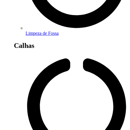
Limpeza de Fossa
Calhas