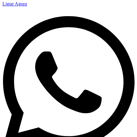
Ligue Agora