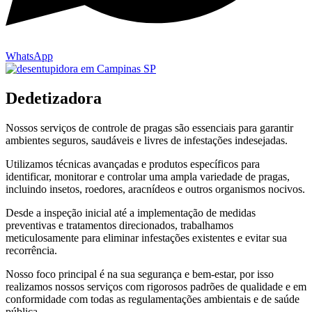
WhatsApp
Dedetizadora
Nossos serviços de controle de pragas são essenciais para garantir
ambientes seguros, saudáveis e livres de infestações indesejadas.
Utilizamos técnicas avançadas e produtos específicos para
identificar, monitorar e controlar uma ampla variedade de pragas,
incluindo insetos, roedores, aracnídeos e outros organismos nocivos.
Desde a inspeção inicial até a implementação de medidas
preventivas e tratamentos direcionados, trabalhamos
meticulosamente para eliminar infestações existentes e evitar sua
recorrência.
Nosso foco principal é na sua segurança e bem-estar, por isso
realizamos nossos serviços com rigorosos padrões de qualidade e em
conformidade com todas as regulamentações ambientais e de saúde
pública.