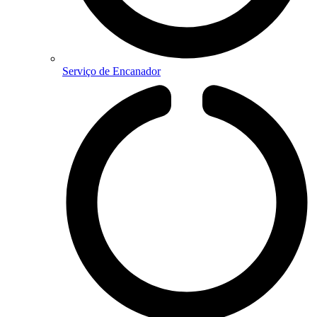
Serviço de Encanador