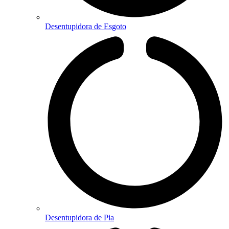
Desentupidora de Esgoto
Desentupidora de Pia