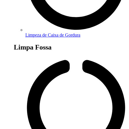
Limpeza de Caixa de Gordura
Limpa Fossa