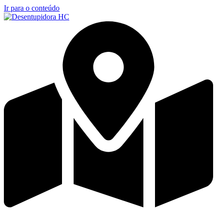
Ir para o conteúdo