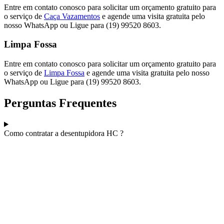
Entre em contato conosco para solicitar um orçamento gratuito para
o serviço de
Caça Vazamentos
e agende uma visita gratuita pelo
nosso WhatsApp ou Ligue para (19) 99520 8603.
Limpa Fossa
Entre em contato conosco para solicitar um orçamento gratuito para
o serviço de
Limpa Fossa
e agende uma visita gratuita pelo nosso
WhatsApp ou Ligue para (19) 99520 8603.
Perguntas Frequentes
Como contratar a desentupidora HC ?