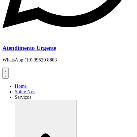
Atendimento Urgente
WhatsApp (19) 99520 8603
Home
Sobre Nós
Serviços