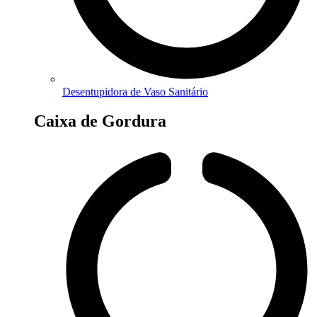
Desentupidora de Vaso Sanitário
Caixa de Gordura