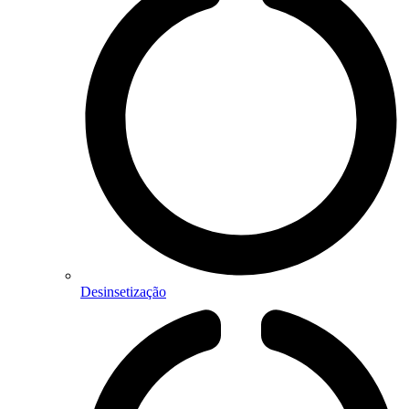
Desinsetização