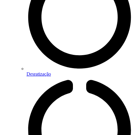
Desratização