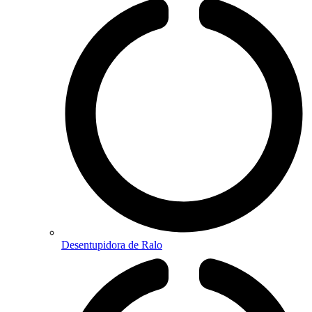
Desentupidora de Ralo