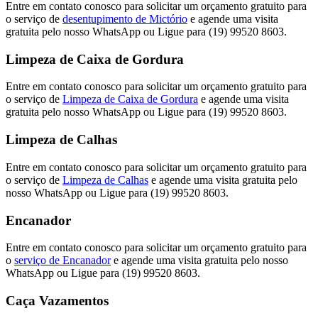
Entre em contato conosco para solicitar um orçamento gratuito para
o serviço de
desentupimento de Mictório
e agende uma visita
gratuita pelo nosso WhatsApp ou Ligue para (19) 99520 8603.
Limpeza de Caixa de Gordura
Entre em contato conosco para solicitar um orçamento gratuito para
o serviço de
Limpeza de Caixa de Gordura
e agende uma visita
gratuita pelo nosso WhatsApp ou Ligue para (19) 99520 8603.
Limpeza de Calhas
Entre em contato conosco para solicitar um orçamento gratuito para
o serviço de
Limpeza de Calhas
e agende uma visita gratuita pelo
nosso WhatsApp ou Ligue para (19) 99520 8603.
Encanador
Entre em contato conosco para solicitar um orçamento gratuito para
o
serviço de Encanador
e agende uma visita gratuita pelo nosso
WhatsApp ou Ligue para (19) 99520 8603.
Caça Vazamentos