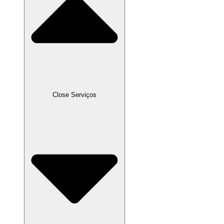
Close Serviços