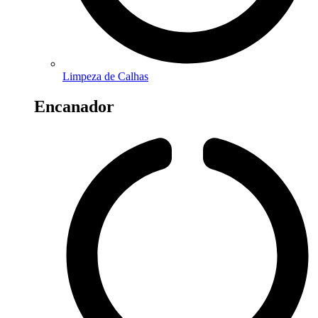
Limpeza de Calhas
Encanador