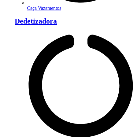
Caça Vazamentos
Dedetizadora