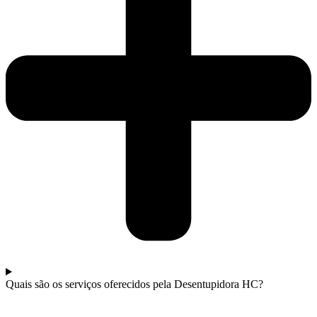
Quais são os serviços oferecidos pela Desentupidora HC?