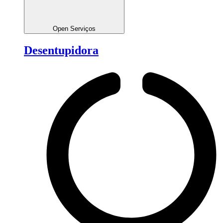
Open Serviços
Desentupidora