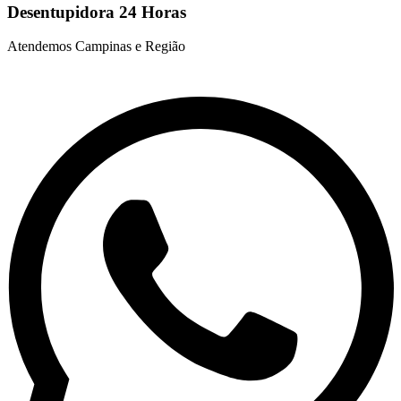
Desentupidora 24 Horas
Atendemos Campinas e Região