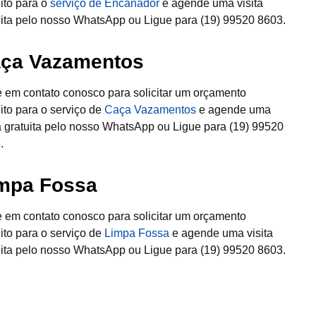
uito para o
serviço de Encanador
e agende uma visita
uita pelo nosso WhatsApp ou Ligue para (19) 99520 8603.
ça Vazamentos
e em contato conosco para solicitar um orçamento
uito para o serviço de
Caça Vazamentos
e agende uma
ta gratuita pelo nosso WhatsApp ou Ligue para (19) 99520
.
mpa Fossa
e em contato conosco para solicitar um orçamento
uito para o serviço de
Limpa Fossa
e agende uma visita
uita pelo nosso WhatsApp ou Ligue para (19) 99520 8603.