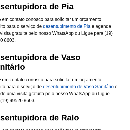
sentupidora de Pia
e em contato conosco para solicitar um orçamento
uito para o serviço de
desentupimento de Pia
e agende
visita gratuita pelo nosso WhatsApp ou Ligue para (19)
0 8603.
sentupidora de Vaso
nitário
e em contato conosco para solicitar um orçamento
uito para o serviço de
desentupimento de Vaso Sanitário
e
de uma visita gratuita pelo nosso WhatsApp ou Ligue
 (19) 99520 8603.
sentupidora de Ralo