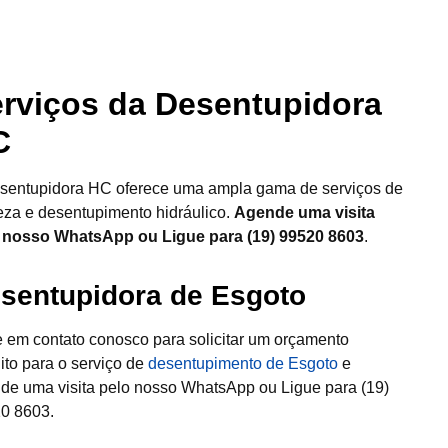
rviços da Desentupidora
C
sentupidora HC oferece uma ampla gama de serviços de
eza e desentupimento hidráulico.
Agende uma visita
 nosso WhatsApp ou Ligue para (19) 99520 8603
.
sentupidora de Esgoto
e em contato conosco para solicitar um orçamento
uito para o serviço de
desentupimento de Esgoto
e
de uma visita pelo nosso WhatsApp ou Ligue para (19)
0 8603.