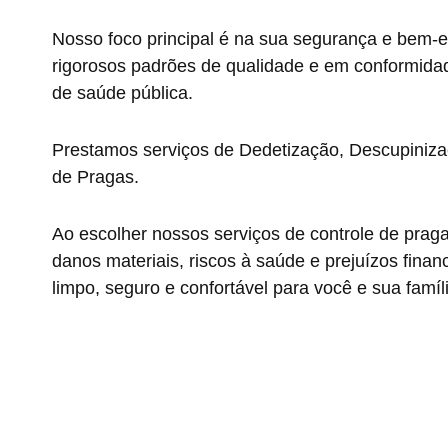
Nosso foco principal é na sua segurança e bem-e
rigorosos padrões de qualidade e em conformida
de saúde pública.
Prestamos serviços de Dedetização, Descupiniza
de Pragas.
Ao escolher nossos serviços de controle de prag
danos materiais, riscos à saúde e prejuízos fin
limpo, seguro e confortável para você e sua famíl