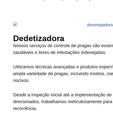
Dedetizadora
Nossos serviços de controle de pragas são essen
saudáveis e livres de infestações indesejadas.
Utilizamos técnicas avançadas e produtos específi
ampla variedade de pragas, incluindo insetos, ro
nocivos.
Desde a inspeção inicial até a implementação de
direcionados, trabalhamos meticulosamente para e
recorrência.