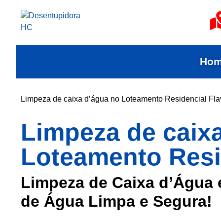
Ho
Limpeza de caixa d’água no Loteamento Residencial Fla
Limpeza de caix
Loteamento Resi
Limpeza de Caixa d’Água 
de Água Limpa e Segura!