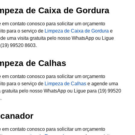
mpeza de Caixa de Gordura
e em contato conosco para solicitar um orçamento
uito para o serviço de
Limpeza de Caixa de Gordura
e
de uma visita gratuita pelo nosso WhatsApp ou Ligue
 (19) 99520 8603.
mpeza de Calhas
e em contato conosco para solicitar um orçamento
uito para o serviço de
Limpeza de Calhas
e agende uma
ta gratuita pelo nosso WhatsApp ou Ligue para (19) 99520
.
canador
e em contato conosco para solicitar um orçamento