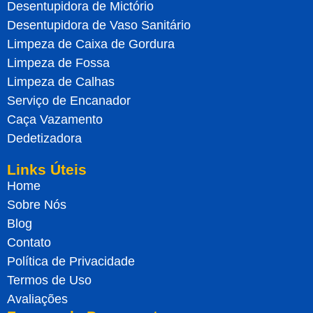
Desentupidora de Mictório
Desentupidora de Vaso Sanitário
Limpeza de Caixa de Gordura
Limpeza de Fossa
Limpeza de Calhas
Serviço de Encanador
Caça Vazamento
Dedetizadora
Links Úteis
Home
Sobre Nós
Blog
Contato
Política de Privacidade
Termos de Uso
Avaliações