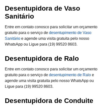
Desentupidora de Vaso
Sanitário
Entre em contato conosco para solicitar um orçamento
gratuito para o serviço de
desentupimento de Vaso
Sanitário
e agende uma visita gratuita pelo nosso
WhatsApp ou Ligue para (19) 99520 8603.
Desentupidora de Ralo
Entre em contato conosco para solicitar um orçamento
gratuito para o serviço de
desentupimento de Ralo
e
agende uma visita gratuita pelo nosso WhatsApp ou
Ligue para (19) 99520 8603.
Desentupidora de Conduite