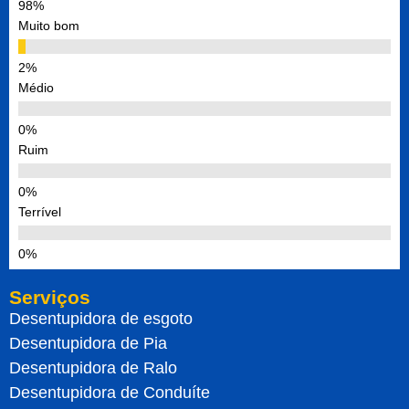
Muito bom
Médio
Ruim
Terrível
Serviços
Desentupidora de esgoto
Desentupidora de Pia
Desentupidora de Ralo
Desentupidora de Conduíte