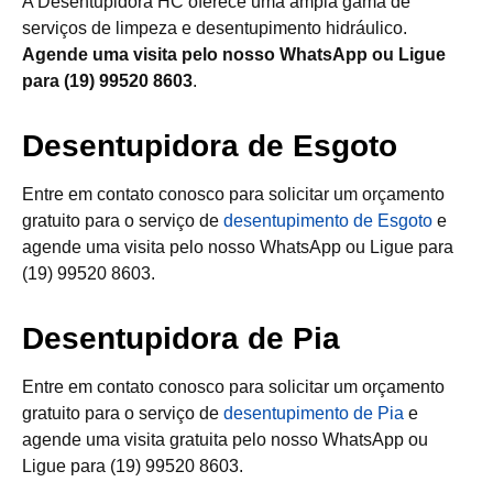
A Desentupidora HC oferece uma ampla gama de
serviços de limpeza e desentupimento hidráulico.
Agende uma visita pelo nosso WhatsApp ou Ligue
para (19) 99520 8603
.
Desentupidora de Esgoto
Entre em contato conosco para solicitar um orçamento
gratuito para o serviço de
desentupimento de Esgoto
e
agende uma visita pelo nosso WhatsApp ou Ligue para
(19) 99520 8603.
Desentupidora de Pia
Entre em contato conosco para solicitar um orçamento
gratuito para o serviço de
desentupimento de Pia
e
agende uma visita gratuita pelo nosso WhatsApp ou
Ligue para (19) 99520 8603.