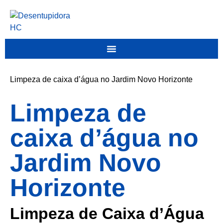
Limpeza de caixa d’água no Jardim Novo Horizonte
Limpeza de
caixa d’água no
Jardim Novo
Horizonte
Limpeza de Caixa d’Água