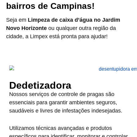
bairros de Campinas!
Seja em
Limpeza de caixa d’água no Jardim
Novo Horizonte
ou qualquer outra região da
cidade, a Limpex está pronta para ajudar!
Dedetizadora
Nossos serviços de controle de pragas são
essenciais para garantir ambientes seguros,
saudáveis e livres de infestações indesejadas.
Utilizamos técnicas avançadas e produtos
específicos para identificar, monitorar e controlar