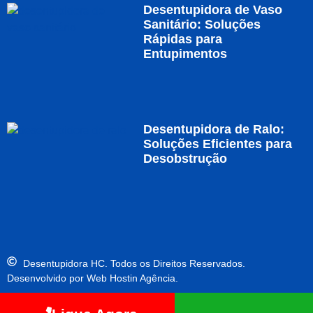
Desentupidora de Vaso
Sanitário: Soluções
Rápidas para
Entupimentos
Desentupidora de Ralo:
Soluções Eficientes para
Desobstrução
Desentupidora HC. Todos os Direitos Reservados.
Desenvolvido por Web Hostin Agência.