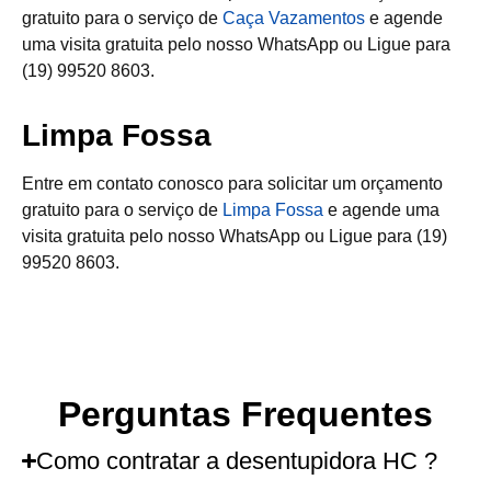
gratuito para o serviço de
Caça Vazamentos
e agende
uma visita gratuita pelo nosso WhatsApp ou Ligue para
(19) 99520 8603.
Limpa Fossa
Entre em contato conosco para solicitar um orçamento
gratuito para o serviço de
Limpa Fossa
e agende uma
visita gratuita pelo nosso WhatsApp ou Ligue para (19)
99520 8603.
Perguntas Frequentes
Como contratar a desentupidora HC ?