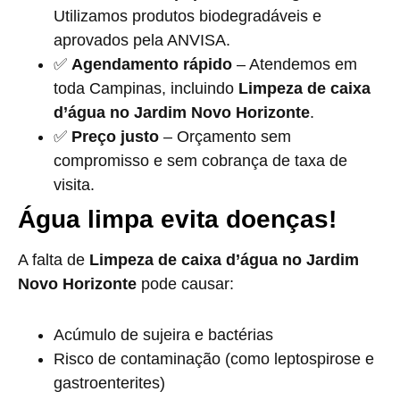
Utilizamos produtos biodegradáveis e
aprovados pela ANVISA.
✅
Agendamento rápido
– Atendemos em
toda Campinas, incluindo
Limpeza de caixa
d’água no Jardim Novo Horizonte
.
✅
Preço justo
– Orçamento sem
compromisso e sem cobrança de taxa de
visita.
Água limpa evita doenças!
A falta de
Limpeza de caixa d’água no Jardim
Novo Horizonte
pode causar:
Acúmulo de sujeira e bactérias
Risco de contaminação (como leptospirose e
gastroenterites)