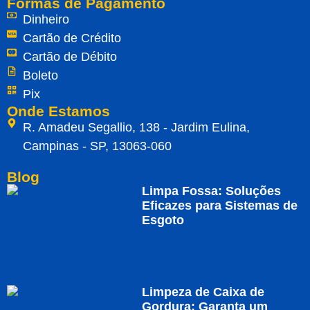
Formas de Pagamento
Dinheiro
Cartão de Crédito
Cartão de Débito
Boleto
Pix
Onde Estamos
R. Amadeu Segallio, 138 - Jardim Eulina,
Campinas - SP, 13063-060
Blog
Limpa Fossa: Soluções
Eficazes para Sistemas de
Esgoto
Limpeza de Caixa de
Gordura: Garanta um