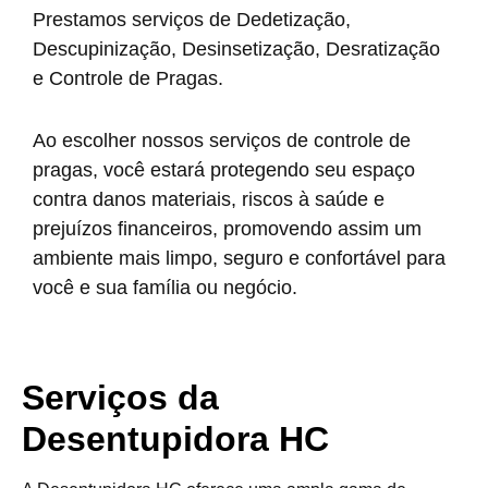
Prestamos serviços de Dedetização,
Descupinização, Desinsetização, Desratização
e Controle de Pragas.
Ao escolher nossos serviços de controle de
pragas, você estará protegendo seu espaço
contra danos materiais, riscos à saúde e
prejuízos financeiros, promovendo assim um
ambiente mais limpo, seguro e confortável para
você e sua família ou negócio.
Serviços da
Desentupidora HC