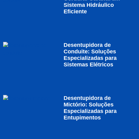
Sistema Hidráulico
Eficiente
Desentupidora de
Conduite: Soluções
Especializadas para
Sistemas Elétricos
Desentupidora de
Mictório: Soluções
Especializadas para
Entupimentos