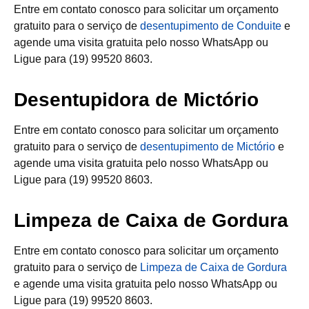
Entre em contato conosco para solicitar um orçamento
gratuito para o serviço de
desentupimento de Conduite
e
agende uma visita gratuita pelo nosso WhatsApp ou
Ligue para (19) 99520 8603.
Desentupidora de Mictório
Entre em contato conosco para solicitar um orçamento
gratuito para o serviço de
desentupimento de Mictório
e
agende uma visita gratuita pelo nosso WhatsApp ou
Ligue para (19) 99520 8603.
Limpeza de Caixa de Gordura
Entre em contato conosco para solicitar um orçamento
gratuito para o serviço de
Limpeza de Caixa de Gordura
e agende uma visita gratuita pelo nosso WhatsApp ou
Ligue para (19) 99520 8603.