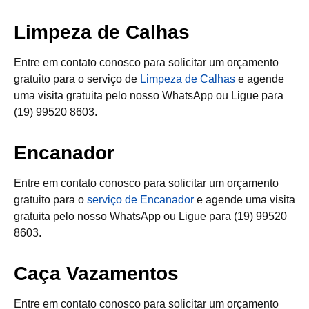
Limpeza de Calhas
Entre em contato conosco para solicitar um orçamento
gratuito para o serviço de
Limpeza de Calhas
e agende
uma visita gratuita pelo nosso WhatsApp ou Ligue para
(19) 99520 8603.
Encanador
Entre em contato conosco para solicitar um orçamento
gratuito para o
serviço de Encanador
e agende uma visita
gratuita pelo nosso WhatsApp ou Ligue para (19) 99520
8603.
Caça Vazamentos
Entre em contato conosco para solicitar um orçamento