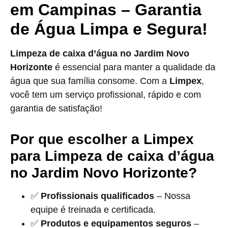
em Campinas – Garantia
de Água Limpa e Segura!
Limpeza de caixa d’água no Jardim Novo
Horizonte
é essencial para manter a qualidade da
água que sua família consome. Com a
Limpex
,
você tem um serviço profissional, rápido e com
garantia de satisfação!
Por que escolher a Limpex
para Limpeza de caixa d’água
no Jardim Novo Horizonte?
✅
Profissionais qualificados
– Nossa
equipe é treinada e certificada.
✅
Produtos e equipamentos seguros
–