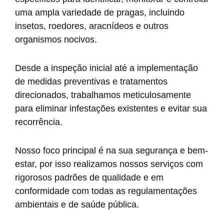
uma ampla variedade de pragas, incluindo
insetos, roedores, aracnídeos e outros
organismos nocivos.
Desde a inspeção inicial até a implementação
de medidas preventivas e tratamentos
direcionados, trabalhamos meticulosamente
para eliminar infestações existentes e evitar sua
recorrência.
Nosso foco principal é na sua segurança e bem-
estar, por isso realizamos nossos serviços com
rigorosos padrões de qualidade e em
conformidade com todas as regulamentações
ambientais e de saúde pública.