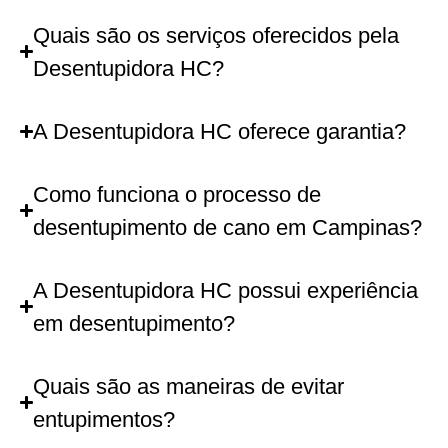
Quais são os serviços oferecidos pela
Desentupidora HC?
A Desentupidora HC oferece garantia?
Como funciona o processo de
desentupimento de cano em Campinas?
A Desentupidora HC possui experiência
em desentupimento?
Quais são as maneiras de evitar
entupimentos?