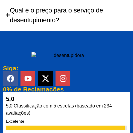
Qual é o preço para o serviço de
desentupimento?
Siga:
0% de Reclamações
5,0
5,0 Classificação com 5 estrelas (baseado em 234
avaliações)
Excelente