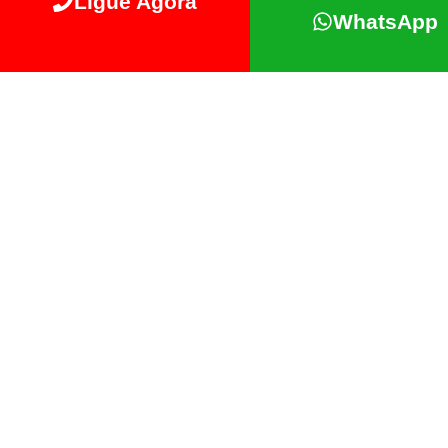
Ligue Agora
WhatsApp