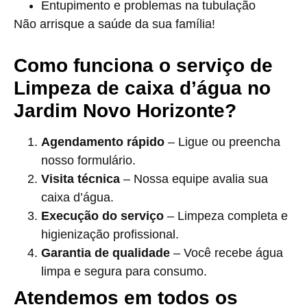
Entupimento e problemas na tubulação
Não arrisque a saúde da sua família!
Como funciona o serviço de
Limpeza de caixa d’água no
Jardim Novo Horizonte?
Agendamento rápido
– Ligue ou preencha
nosso formulário.
Visita técnica
– Nossa equipe avalia sua
caixa d’água.
Execução do serviço
– Limpeza completa e
higienização profissional.
Garantia de qualidade
– Você recebe água
limpa e segura para consumo.
Atendemos em todos os