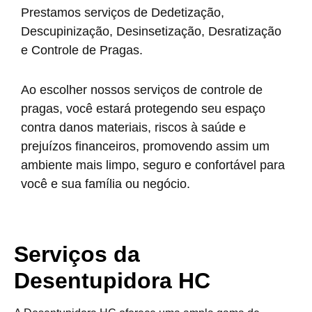
Prestamos serviços de Dedetização,
Descupinização, Desinsetização, Desratização
e Controle de Pragas.
Ao escolher nossos serviços de controle de
pragas, você estará protegendo seu espaço
contra danos materiais, riscos à saúde e
prejuízos financeiros, promovendo assim um
ambiente mais limpo, seguro e confortável para
você e sua família ou negócio.
Serviços da
Desentupidora HC