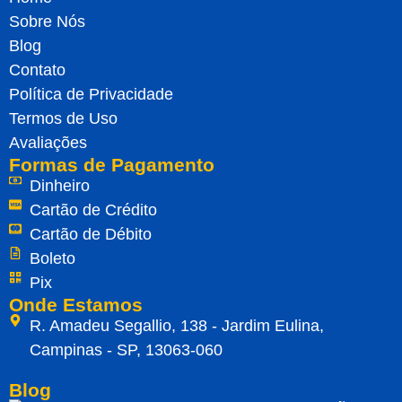
Sobre Nós
Blog
Contato
Política de Privacidade
Termos de Uso
Avaliações
Formas de Pagamento
Dinheiro
Cartão de Crédito
Cartão de Débito
Boleto
Pix
Onde Estamos
R. Amadeu Segallio, 138 - Jardim Eulina,
Campinas - SP, 13063-060
Blog