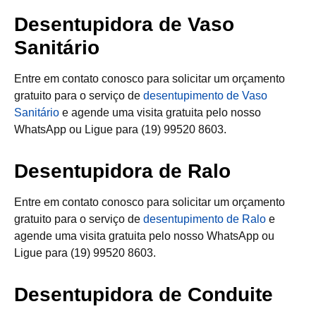
Desentupidora de Vaso
Sanitário
Entre em contato conosco para solicitar um orçamento
gratuito para o serviço de
desentupimento de Vaso
Sanitário
e agende uma visita gratuita pelo nosso
WhatsApp ou Ligue para (19) 99520 8603.
Desentupidora de Ralo
Entre em contato conosco para solicitar um orçamento
gratuito para o serviço de
desentupimento de Ralo
e
agende uma visita gratuita pelo nosso WhatsApp ou
Ligue para (19) 99520 8603.
Desentupidora de Conduite