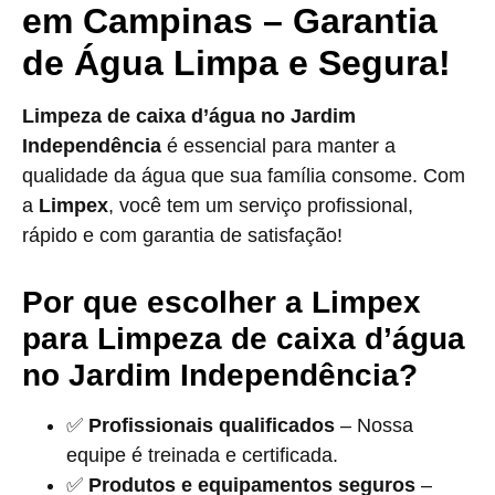
em Campinas – Garantia
de Água Limpa e Segura!
Limpeza de caixa d’água no Jardim
Independência
é essencial para manter a
qualidade da água que sua família consome. Com
a
Limpex
, você tem um serviço profissional,
rápido e com garantia de satisfação!
Por que escolher a Limpex
para Limpeza de caixa d’água
no Jardim Independência?
✅
Profissionais qualificados
– Nossa
equipe é treinada e certificada.
✅
Produtos e equipamentos seguros
–