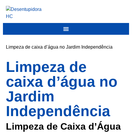
Limpeza de caixa d’água no Jardim Independência
Limpeza de
caixa d’água no
Jardim
Independência
Limpeza de Caixa d’Água