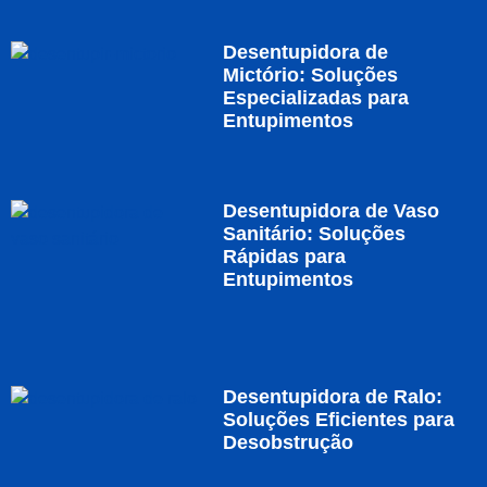
Desentupidora de
Mictório: Soluções
Especializadas para
Entupimentos
Desentupidora de Vaso
Sanitário: Soluções
Rápidas para
Entupimentos
Desentupidora de Ralo:
Soluções Eficientes para
Desobstrução