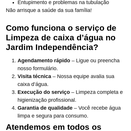
Entupimento e problemas na tubulação
Não arrisque a saúde da sua família!
Como funciona o serviço de
Limpeza de caixa d’água no
Jardim Independência?
Agendamento rápido
– Ligue ou preencha
nosso formulário.
Visita técnica
– Nossa equipe avalia sua
caixa d’água.
Execução do serviço
– Limpeza completa e
higienização profissional.
Garantia de qualidade
– Você recebe água
limpa e segura para consumo.
Atendemos em todos os