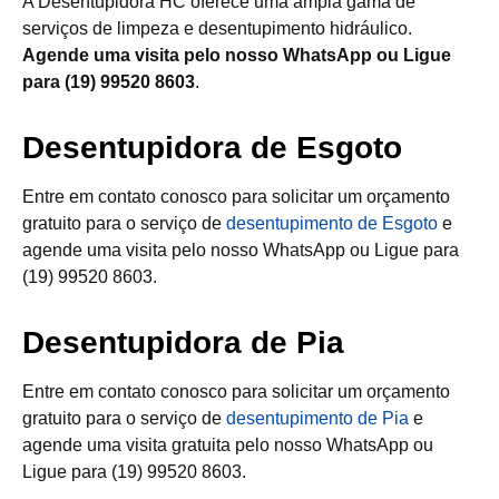
A Desentupidora HC oferece uma ampla gama de
serviços de limpeza e desentupimento hidráulico.
Agende uma visita pelo nosso WhatsApp ou Ligue
para (19) 99520 8603
.
Desentupidora de Esgoto
Entre em contato conosco para solicitar um orçamento
gratuito para o serviço de
desentupimento de Esgoto
e
agende uma visita pelo nosso WhatsApp ou Ligue para
(19) 99520 8603.
Desentupidora de Pia
Entre em contato conosco para solicitar um orçamento
gratuito para o serviço de
desentupimento de Pia
e
agende uma visita gratuita pelo nosso WhatsApp ou
Ligue para (19) 99520 8603.