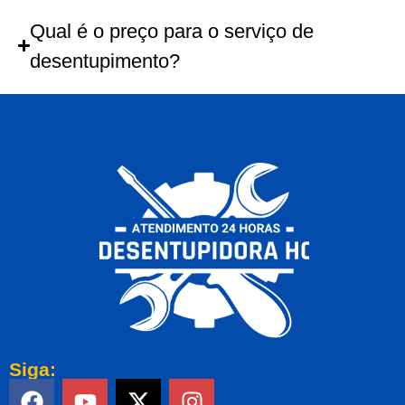
Qual é o preço para o serviço de
desentupimento?
Siga: