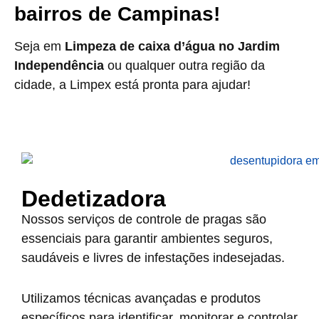
bairros de Campinas!
Seja em
Limpeza de caixa d’água no Jardim
Independência
ou qualquer outra região da
cidade, a Limpex está pronta para ajudar!
Dedetizadora
Nossos serviços de controle de pragas são
essenciais para garantir ambientes seguros,
saudáveis e livres de infestações indesejadas.
Utilizamos técnicas avançadas e produtos
específicos para identificar, monitorar e controlar