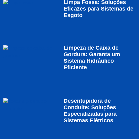
Limpa Fossa: Soluções
Eficazes para Sistemas de
Esgoto
Limpeza de Caixa de
Gordura: Garanta um
Sistema Hidráulico
Eficiente
Desentupidora de
Conduite: Soluções
Especializadas para
Sistemas Elétricos