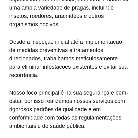
uma ampla variedade de pragas, incluindo
insetos, roedores, aracnídeos e outros
organismos nocivos.
Desde a inspeção inicial até a implementação
de medidas preventivas e tratamentos
direcionados, trabalhamos meticulosamente
para eliminar infestações existentes e evitar sua
recorrência.
Nosso foco principal é na sua segurança e bem-
estar, por isso realizamos nossos serviços com
rigorosos padrões de qualidade e em
conformidade com todas as regulamentações
ambientais e de saúde pública.