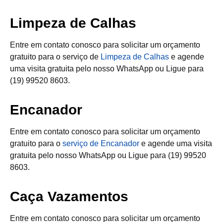
Limpeza de Calhas
Entre em contato conosco para solicitar um orçamento
gratuito para o serviço de
Limpeza de Calhas
e agende
uma visita gratuita pelo nosso WhatsApp ou Ligue para
(19) 99520 8603.
Encanador
Entre em contato conosco para solicitar um orçamento
gratuito para o
serviço de Encanador
e agende uma visita
gratuita pelo nosso WhatsApp ou Ligue para (19) 99520
8603.
Caça Vazamentos
Entre em contato conosco para solicitar um orçamento