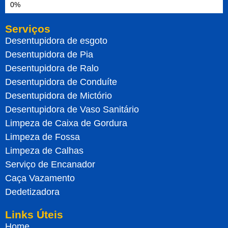
Serviços
Desentupidora de esgoto
Desentupidora de Pia
Desentupidora de Ralo
Desentupidora de Conduíte
Desentupidora de Mictório
Desentupidora de Vaso Sanitário
Limpeza de Caixa de Gordura
Limpeza de Fossa
Limpeza de Calhas
Serviço de Encanador
Caça Vazamento
Dedetizadora
Links Úteis
Home