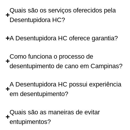
Quais são os serviços oferecidos pela
Desentupidora HC?
A Desentupidora HC oferece garantia?
Como funciona o processo de
desentupimento de cano em Campinas?
A Desentupidora HC possui experiência
em desentupimento?
Quais são as maneiras de evitar
entupimentos?