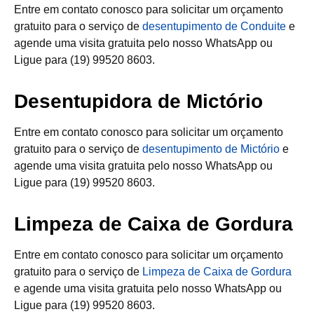
Entre em contato conosco para solicitar um orçamento
gratuito para o serviço de
desentupimento de Conduite
e
agende uma visita gratuita pelo nosso WhatsApp ou
Ligue para (19) 99520 8603.
Desentupidora de Mictório
Entre em contato conosco para solicitar um orçamento
gratuito para o serviço de
desentupimento de Mictório
e
agende uma visita gratuita pelo nosso WhatsApp ou
Ligue para (19) 99520 8603.
Limpeza de Caixa de Gordura
Entre em contato conosco para solicitar um orçamento
gratuito para o serviço de
Limpeza de Caixa de Gordura
e agende uma visita gratuita pelo nosso WhatsApp ou
Ligue para (19) 99520 8603.