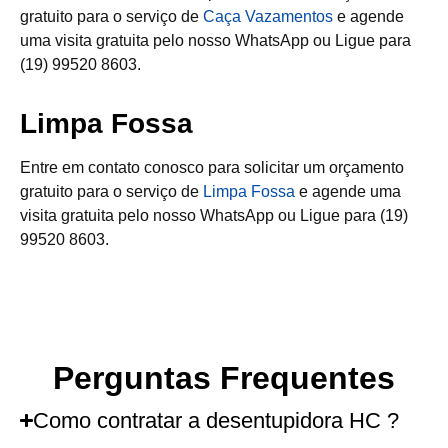
gratuito para o serviço de
Caça Vazamentos
e agende
uma visita gratuita pelo nosso WhatsApp ou Ligue para
(19) 99520 8603.
Limpa Fossa
Entre em contato conosco para solicitar um orçamento
gratuito para o serviço de
Limpa Fossa
e agende uma
visita gratuita pelo nosso WhatsApp ou Ligue para (19)
99520 8603.
Perguntas Frequentes
Como contratar a desentupidora HC ?