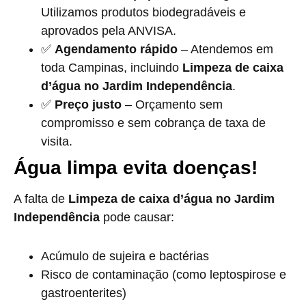
Utilizamos produtos biodegradáveis e
aprovados pela ANVISA.
✅
Agendamento rápido
– Atendemos em
toda Campinas, incluindo
Limpeza de caixa
d’água no Jardim Independência
.
✅
Preço justo
– Orçamento sem
compromisso e sem cobrança de taxa de
visita.
Água limpa evita doenças!
A falta de
Limpeza de caixa d’água no Jardim
Independência
pode causar:
Acúmulo de sujeira e bactérias
Risco de contaminação (como leptospirose e
gastroenterites)