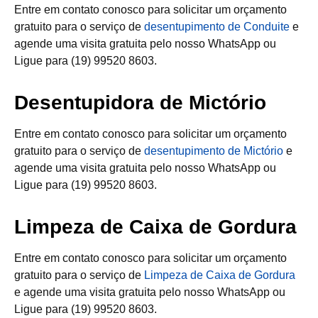
Entre em contato conosco para solicitar um orçamento
gratuito para o serviço de
desentupimento de Conduite
e
agende uma visita gratuita pelo nosso WhatsApp ou
Ligue para (19) 99520 8603.
Desentupidora de Mictório
Entre em contato conosco para solicitar um orçamento
gratuito para o serviço de
desentupimento de Mictório
e
agende uma visita gratuita pelo nosso WhatsApp ou
Ligue para (19) 99520 8603.
Limpeza de Caixa de Gordura
Entre em contato conosco para solicitar um orçamento
gratuito para o serviço de
Limpeza de Caixa de Gordura
e agende uma visita gratuita pelo nosso WhatsApp ou
Ligue para (19) 99520 8603.