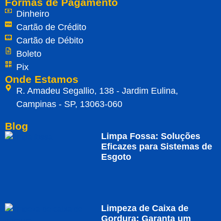
Formas de Pagamento
Dinheiro
Cartão de Crédito
Cartão de Débito
Boleto
Pix
Onde Estamos
R. Amadeu Segallio, 138 - Jardim Eulina,
Campinas - SP, 13063-060
Blog
Limpa Fossa: Soluções
Eficazes para Sistemas de
Esgoto
Limpeza de Caixa de
Gordura: Garanta um