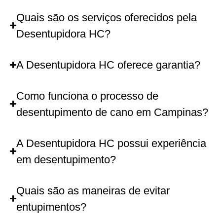
Quais são os serviços oferecidos pela
Desentupidora HC?
A Desentupidora HC oferece garantia?
Como funciona o processo de
desentupimento de cano em Campinas?
A Desentupidora HC possui experiência
em desentupimento?
Quais são as maneiras de evitar
entupimentos?