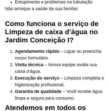
Entupimento e problemas na tubulação
Não arrisque a saúde da sua família!
Como funciona o serviço de
Limpeza de caixa d’água no
Jardim Conceição I?
Agendamento rápido
– Ligue ou preencha
nosso formulário.
Visita técnica
– Nossa equipe avalia sua
caixa d’água.
Execução do serviço
– Limpeza completa e
higienização profissional.
Garantia de qualidade
– Você recebe água
limpa e segura para consumo.
Atendemos em todos os