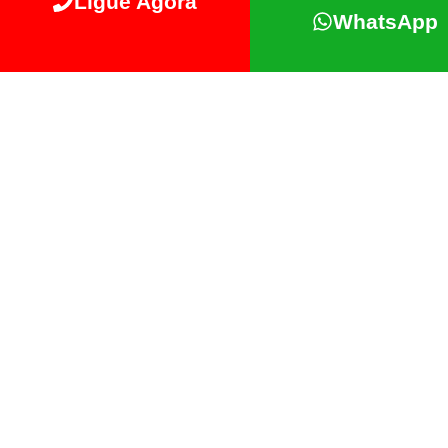
Ligue Agora
WhatsApp