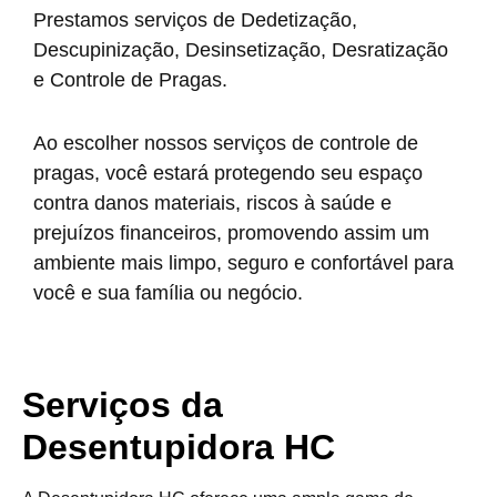
Prestamos serviços de Dedetização,
Descupinização, Desinsetização, Desratização
e Controle de Pragas.
Ao escolher nossos serviços de controle de
pragas, você estará protegendo seu espaço
contra danos materiais, riscos à saúde e
prejuízos financeiros, promovendo assim um
ambiente mais limpo, seguro e confortável para
você e sua família ou negócio.
Serviços da
Desentupidora HC