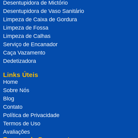
Desentupidora de Mictório
Desentupidora de Vaso Sanitário
Limpeza de Caixa de Gordura
Limpeza de Fossa
Limpeza de Calhas
Serviço de Encanador
Caça Vazamento
Dedetizadora
Links Úteis
Home
Sobre Nós
Blog
Contato
Política de Privacidade
Termos de Uso
Avaliações