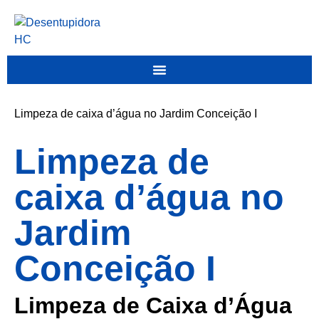
Limpeza de caixa d’água no Jardim Conceição I
Limpeza de
caixa d’água no
Jardim
Conceição I
Limpeza de Caixa d’Água