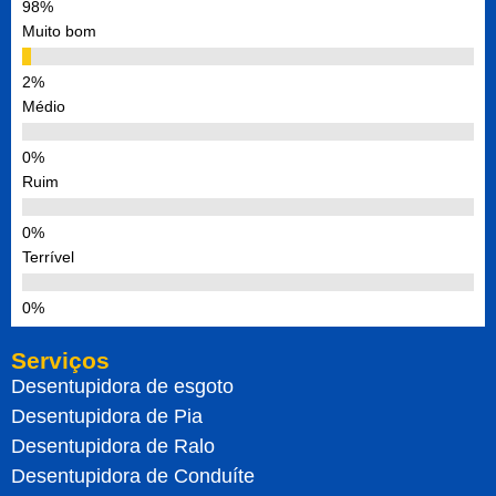
Muito bom
Médio
Ruim
Terrível
Serviços
Desentupidora de esgoto
Desentupidora de Pia
Desentupidora de Ralo
Desentupidora de Conduíte