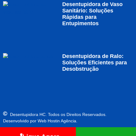
Desentupidora de Vaso
Sanitário: Soluções
Rápidas para
Entupimentos
Desentupidora de Ralo:
Soluções Eficientes para
Desobstrução
Desentupidora HC. Todos os Direitos Reservados.
Desenvolvido por Web Hostin Agência.