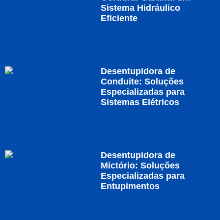
Sistema Hidráulico
Eficiente
Desentupidora de
Conduite: Soluções
Especializadas para
Sistemas Elétricos
Desentupidora de
Mictório: Soluções
Especializadas para
Entupimentos