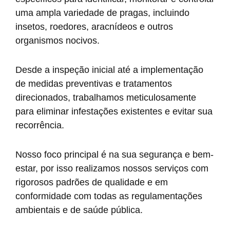
uma ampla variedade de pragas, incluindo
insetos, roedores, aracnídeos e outros
organismos nocivos.
Desde a inspeção inicial até a implementação
de medidas preventivas e tratamentos
direcionados, trabalhamos meticulosamente
para eliminar infestações existentes e evitar sua
recorrência.
Nosso foco principal é na sua segurança e bem-
estar, por isso realizamos nossos serviços com
rigorosos padrões de qualidade e em
conformidade com todas as regulamentações
ambientais e de saúde pública.