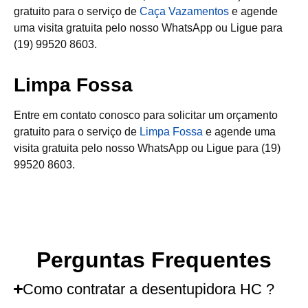
gratuito para o serviço de
Caça Vazamentos
e agende
uma visita gratuita pelo nosso WhatsApp ou Ligue para
(19) 99520 8603.
Limpa Fossa
Entre em contato conosco para solicitar um orçamento
gratuito para o serviço de
Limpa Fossa
e agende uma
visita gratuita pelo nosso WhatsApp ou Ligue para (19)
99520 8603.
Perguntas Frequentes
Como contratar a desentupidora HC ?