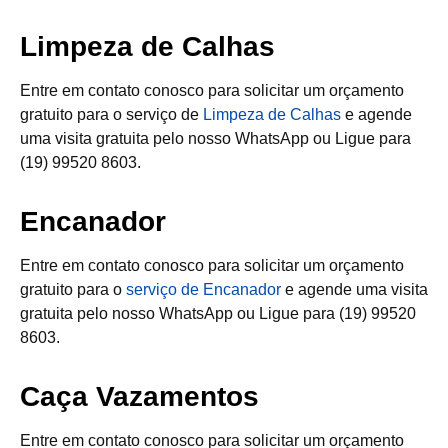
Limpeza de Calhas
Entre em contato conosco para solicitar um orçamento
gratuito para o serviço de
Limpeza de Calhas
e agende
uma visita gratuita pelo nosso WhatsApp ou Ligue para
(19) 99520 8603.
Encanador
Entre em contato conosco para solicitar um orçamento
gratuito para o
serviço de Encanador
e agende uma visita
gratuita pelo nosso WhatsApp ou Ligue para (19) 99520
8603.
Caça Vazamentos
Entre em contato conosco para solicitar um orçamento