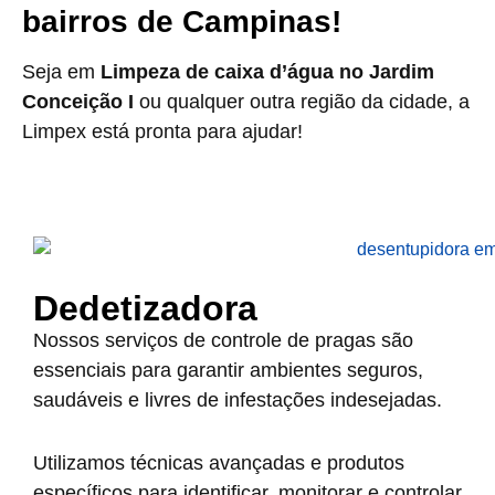
bairros de Campinas!
Seja em
Limpeza de caixa d’água no Jardim
Conceição I
ou qualquer outra região da cidade, a
Limpex está pronta para ajudar!
Dedetizadora
Nossos serviços de controle de pragas são
essenciais para garantir ambientes seguros,
saudáveis e livres de infestações indesejadas.
Utilizamos técnicas avançadas e produtos
específicos para identificar, monitorar e controlar