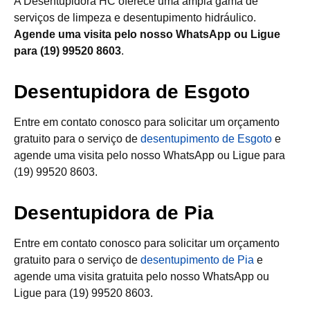
A Desentupidora HC oferece uma ampla gama de
serviços de limpeza e desentupimento hidráulico.
Agende uma visita pelo nosso WhatsApp ou Ligue
para (19) 99520 8603
.
Desentupidora de Esgoto
Entre em contato conosco para solicitar um orçamento
gratuito para o serviço de
desentupimento de Esgoto
e
agende uma visita pelo nosso WhatsApp ou Ligue para
(19) 99520 8603.
Desentupidora de Pia
Entre em contato conosco para solicitar um orçamento
gratuito para o serviço de
desentupimento de Pia
e
agende uma visita gratuita pelo nosso WhatsApp ou
Ligue para (19) 99520 8603.