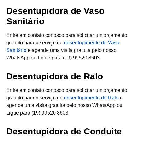
Desentupidora de Vaso
Sanitário
Entre em contato conosco para solicitar um orçamento
gratuito para o serviço de
desentupimento de Vaso
Sanitário
e agende uma visita gratuita pelo nosso
WhatsApp ou Ligue para (19) 99520 8603.
Desentupidora de Ralo
Entre em contato conosco para solicitar um orçamento
gratuito para o serviço de
desentupimento de Ralo
e
agende uma visita gratuita pelo nosso WhatsApp ou
Ligue para (19) 99520 8603.
Desentupidora de Conduite