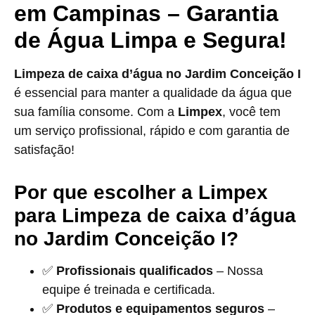
em Campinas – Garantia
de Água Limpa e Segura!
Limpeza de caixa d’água no Jardim Conceição I
é essencial para manter a qualidade da água que
sua família consome. Com a
Limpex
, você tem
um serviço profissional, rápido e com garantia de
satisfação!
Por que escolher a Limpex
para Limpeza de caixa d’água
no Jardim Conceição I?
✅
Profissionais qualificados
– Nossa
equipe é treinada e certificada.
✅
Produtos e equipamentos seguros
–