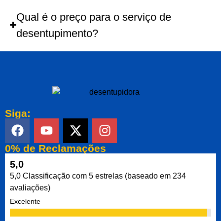
Qual é o preço para o serviço de
desentupimento?
Siga:
0% de Reclamações
5,0
5,0 Classificação com 5 estrelas (baseado em 234
avaliações)
Excelente