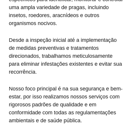
uma ampla variedade de pragas, incluindo
insetos, roedores, aracnídeos e outros
organismos nocivos.
Desde a inspeção inicial até a implementação
de medidas preventivas e tratamentos
direcionados, trabalhamos meticulosamente
para eliminar infestações existentes e evitar sua
recorrência.
Nosso foco principal é na sua segurança e bem-
estar, por isso realizamos nossos serviços com
rigorosos padrões de qualidade e em
conformidade com todas as regulamentações
ambientais e de saúde pública.