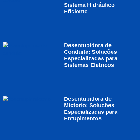
Sistema Hidráulico
Eficiente
Desentupidora de
Conduite: Soluções
Especializadas para
Sistemas Elétricos
Desentupidora de
Mictório: Soluções
Especializadas para
Entupimentos