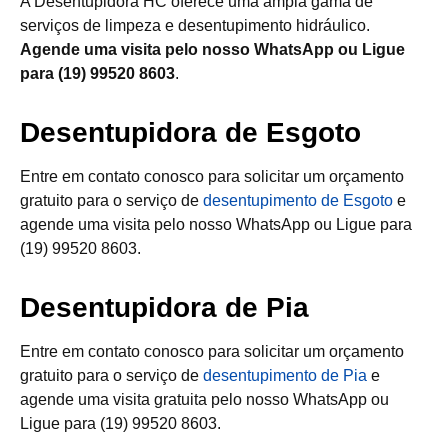
A Desentupidora HC oferece uma ampla gama de
serviços de limpeza e desentupimento hidráulico.
Agende uma visita pelo nosso WhatsApp ou Ligue
para (19) 99520 8603
.
Desentupidora de Esgoto
Entre em contato conosco para solicitar um orçamento
gratuito para o serviço de
desentupimento de Esgoto
e
agende uma visita pelo nosso WhatsApp ou Ligue para
(19) 99520 8603.
Desentupidora de Pia
Entre em contato conosco para solicitar um orçamento
gratuito para o serviço de
desentupimento de Pia
e
agende uma visita gratuita pelo nosso WhatsApp ou
Ligue para (19) 99520 8603.