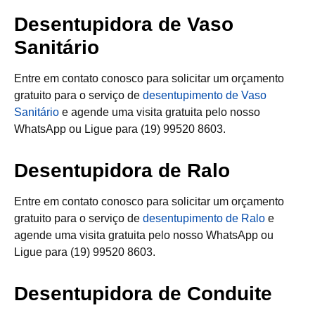
Desentupidora de Vaso
Sanitário
Entre em contato conosco para solicitar um orçamento
gratuito para o serviço de
desentupimento de Vaso
Sanitário
e agende uma visita gratuita pelo nosso
WhatsApp ou Ligue para (19) 99520 8603.
Desentupidora de Ralo
Entre em contato conosco para solicitar um orçamento
gratuito para o serviço de
desentupimento de Ralo
e
agende uma visita gratuita pelo nosso WhatsApp ou
Ligue para (19) 99520 8603.
Desentupidora de Conduite