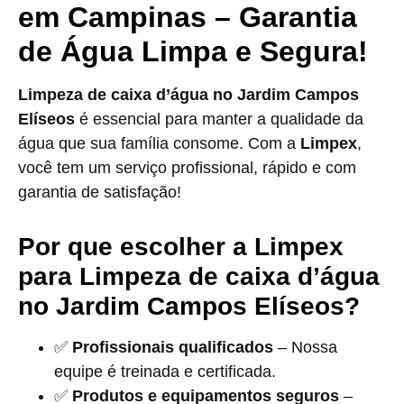
em Campinas – Garantia
de Água Limpa e Segura!
Limpeza de caixa d’água no Jardim Campos
Elíseos
é essencial para manter a qualidade da
água que sua família consome. Com a
Limpex
,
você tem um serviço profissional, rápido e com
garantia de satisfação!
Por que escolher a Limpex
para Limpeza de caixa d’água
no Jardim Campos Elíseos?
✅
Profissionais qualificados
– Nossa
equipe é treinada e certificada.
✅
Produtos e equipamentos seguros
–