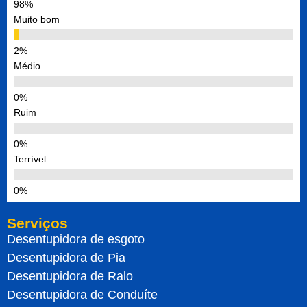
Muito bom
Médio
Ruim
Terrível
Serviços
Desentupidora de esgoto
Desentupidora de Pia
Desentupidora de Ralo
Desentupidora de Conduíte