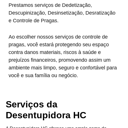
Prestamos serviços de Dedetização,
Descupinização, Desinsetização, Desratização
e Controle de Pragas.
Ao escolher nossos serviços de controle de
pragas, você estará protegendo seu espaço
contra danos materiais, riscos à saúde e
prejuízos financeiros, promovendo assim um
ambiente mais limpo, seguro e confortável para
você e sua família ou negócio.
Serviços da
Desentupidora HC