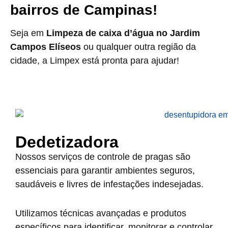
bairros de Campinas!
Seja em
Limpeza de caixa d’água no Jardim
Campos Elíseos
ou qualquer outra região da
cidade, a Limpex está pronta para ajudar!
Dedetizadora
Nossos serviços de controle de pragas são
essenciais para garantir ambientes seguros,
saudáveis e livres de infestações indesejadas.
Utilizamos técnicas avançadas e produtos
específicos para identificar, monitorar e controlar