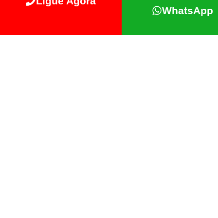
Ligue Agora
WhatsApp