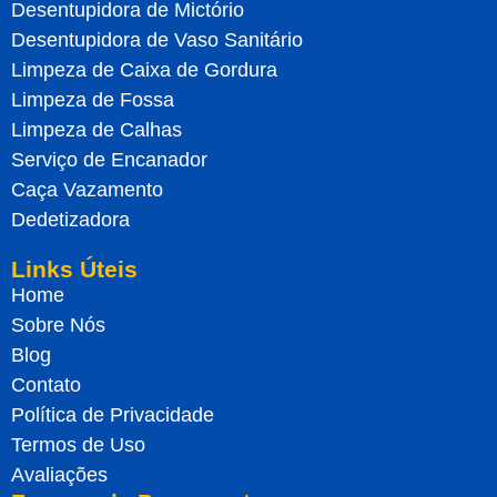
Desentupidora de Mictório
Desentupidora de Vaso Sanitário
Limpeza de Caixa de Gordura
Limpeza de Fossa
Limpeza de Calhas
Serviço de Encanador
Caça Vazamento
Dedetizadora
Links Úteis
Home
Sobre Nós
Blog
Contato
Política de Privacidade
Termos de Uso
Avaliações