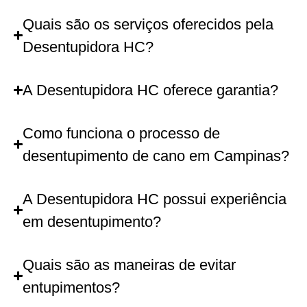
Quais são os serviços oferecidos pela
Desentupidora HC?
A Desentupidora HC oferece garantia?
Como funciona o processo de
desentupimento de cano em Campinas?
A Desentupidora HC possui experiência
em desentupimento?
Quais são as maneiras de evitar
entupimentos?