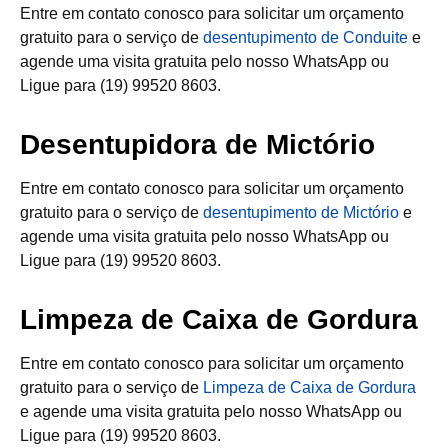
Entre em contato conosco para solicitar um orçamento
gratuito para o serviço de
desentupimento de Conduite
e
agende uma visita gratuita pelo nosso WhatsApp ou
Ligue para (19) 99520 8603.
Desentupidora de Mictório
Entre em contato conosco para solicitar um orçamento
gratuito para o serviço de
desentupimento de Mictório
e
agende uma visita gratuita pelo nosso WhatsApp ou
Ligue para (19) 99520 8603.
Limpeza de Caixa de Gordura
Entre em contato conosco para solicitar um orçamento
gratuito para o serviço de
Limpeza de Caixa de Gordura
e agende uma visita gratuita pelo nosso WhatsApp ou
Ligue para (19) 99520 8603.