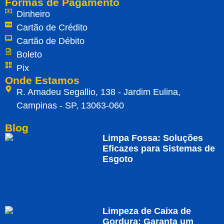
Formas de Pagamento
Dinheiro
Cartão de Crédito
Cartão de Débito
Boleto
Pix
Onde Estamos
R. Amadeu Segallio, 138 - Jardim Eulina,
Campinas - SP, 13063-060
Blog
Limpa Fossa: Soluções
Eficazes para Sistemas de
Esgoto
Limpeza de Caixa de
Gordura: Garanta um