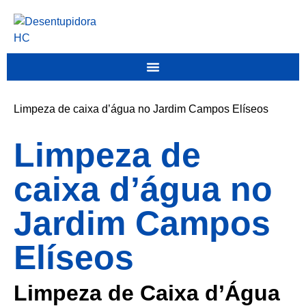
Limpeza de caixa d’água no Jardim Campos Elíseos
Limpeza de
caixa d’água no
Jardim Campos
Elíseos
Limpeza de Caixa d’Água