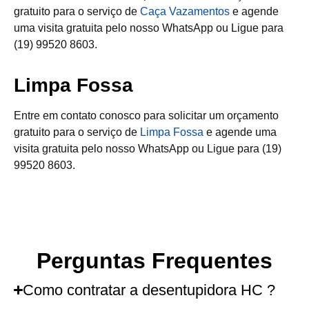
gratuito para o serviço de
Caça Vazamentos
e agende
uma visita gratuita pelo nosso WhatsApp ou Ligue para
(19) 99520 8603.
Limpa Fossa
Entre em contato conosco para solicitar um orçamento
gratuito para o serviço de
Limpa Fossa
e agende uma
visita gratuita pelo nosso WhatsApp ou Ligue para (19)
99520 8603.
Perguntas Frequentes
Como contratar a desentupidora HC ?