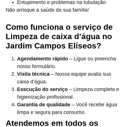
Entupimento e problemas na tubulação
Não arrisque a saúde da sua família!
Como funciona o serviço de
Limpeza de caixa d’água no
Jardim Campos Elíseos?
Agendamento rápido
– Ligue ou preencha
nosso formulário.
Visita técnica
– Nossa equipe avalia sua
caixa d’água.
Execução do serviço
– Limpeza completa e
higienização profissional.
Garantia de qualidade
– Você recebe água
limpa e segura para consumo.
Atendemos em todos os