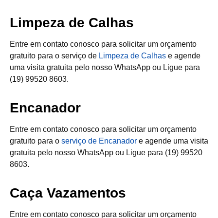
Limpeza de Calhas
Entre em contato conosco para solicitar um orçamento
gratuito para o serviço de
Limpeza de Calhas
e agende
uma visita gratuita pelo nosso WhatsApp ou Ligue para
(19) 99520 8603.
Encanador
Entre em contato conosco para solicitar um orçamento
gratuito para o
serviço de Encanador
e agende uma visita
gratuita pelo nosso WhatsApp ou Ligue para (19) 99520
8603.
Caça Vazamentos
Entre em contato conosco para solicitar um orçamento