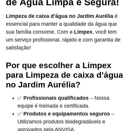
de Água Limpa e Segura!
Limpeza de caixa d’água no Jardim Aurélia
é
essencial para manter a qualidade da água que
sua família consome. Com a
Limpex
, você tem
um serviço profissional, rápido e com garantia de
satisfação!
Por que escolher a Limpex
para Limpeza de caixa d’água
no Jardim Aurélia?
✅
Profissionais qualificados
– Nossa
equipe é treinada e certificada.
✅
Produtos e equipamentos seguros
–
Utilizamos produtos biodegradáveis e
aprovados pela ANVISA.