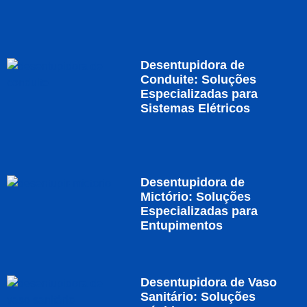
Desentupidora de
Conduite: Soluções
Especializadas para
Sistemas Elétricos
Desentupidora de
Mictório: Soluções
Especializadas para
Entupimentos
Desentupidora de Vaso
Sanitário: Soluções