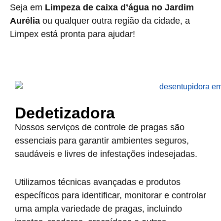
Seja em
Limpeza de caixa d’água no Jardim
Aurélia
ou qualquer outra região da cidade, a
Limpex está pronta para ajudar!
Dedetizadora
Nossos serviços de controle de pragas são
essenciais para garantir ambientes seguros,
saudáveis e livres de infestações indesejadas.
Utilizamos técnicas avançadas e produtos
específicos para identificar, monitorar e controlar
uma ampla variedade de pragas, incluindo