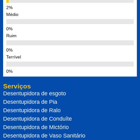
Médio
Ruim
Terrível
Serviços
Desentupidora de esgoto
Desentupidora de Pia
Desentupidora de Ralo
Desentupidora de Conduíte
Desentupidora de Mictório
Desentupidora de Vaso Sanitário