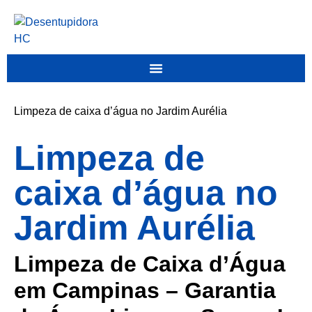
Limpeza de caixa d’água no Jardim Aurélia
Limpeza de
caixa d’água no
Jardim Aurélia
Limpeza de Caixa d’Água
em Campinas – Garantia