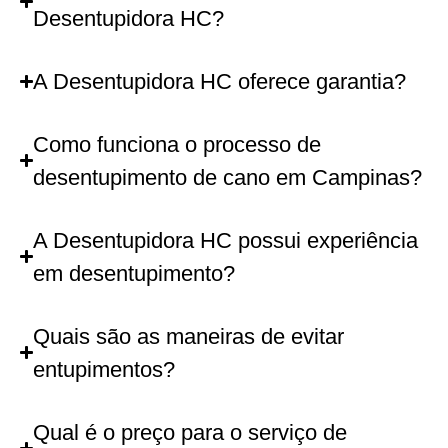
Desentupidora HC?
A Desentupidora HC oferece garantia?
Como funciona o processo de
desentupimento de cano em Campinas?
A Desentupidora HC possui experiência
em desentupimento?
Quais são as maneiras de evitar
entupimentos?
Qual é o preço para o serviço de