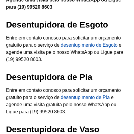
para (19) 99520 8603
.
Desentupidora de Esgoto
Entre em contato conosco para solicitar um orçamento
gratuito para o serviço de
desentupimento de Esgoto
e
agende uma visita pelo nosso WhatsApp ou Ligue para
(19) 99520 8603.
Desentupidora de Pia
Entre em contato conosco para solicitar um orçamento
gratuito para o serviço de
desentupimento de Pia
e
agende uma visita gratuita pelo nosso WhatsApp ou
Ligue para (19) 99520 8603.
Desentupidora de Vaso