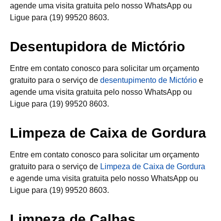
agende uma visita gratuita pelo nosso WhatsApp ou
Ligue para (19) 99520 8603.
Desentupidora de Mictório
Entre em contato conosco para solicitar um orçamento
gratuito para o serviço de
desentupimento de Mictório
e
agende uma visita gratuita pelo nosso WhatsApp ou
Ligue para (19) 99520 8603.
Limpeza de Caixa de Gordura
Entre em contato conosco para solicitar um orçamento
gratuito para o serviço de
Limpeza de Caixa de Gordura
e agende uma visita gratuita pelo nosso WhatsApp ou
Ligue para (19) 99520 8603.
Limpeza de Calhas