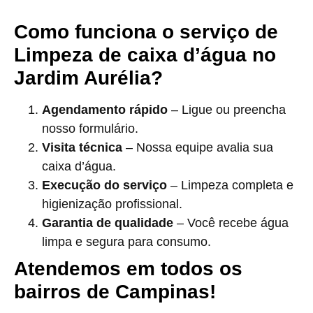
Como funciona o serviço de
Limpeza de caixa d’água no
Jardim Aurélia?
Agendamento rápido
– Ligue ou preencha
nosso formulário.
Visita técnica
– Nossa equipe avalia sua
caixa d’água.
Execução do serviço
– Limpeza completa e
higienização profissional.
Garantia de qualidade
– Você recebe água
limpa e segura para consumo.
Atendemos em todos os
bairros de Campinas!