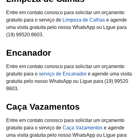
Entre em contato conosco para solicitar um orçamento
gratuito para o serviço de
Limpeza de Calhas
e agende
uma visita gratuita pelo nosso WhatsApp ou Ligue para
(19) 99520 8603.
Encanador
Entre em contato conosco para solicitar um orçamento
gratuito para o
serviço de Encanador
e agende uma visita
gratuita pelo nosso WhatsApp ou Ligue para (19) 99520
8603.
Caça Vazamentos
Entre em contato conosco para solicitar um orçamento
gratuito para o serviço de
Caça Vazamentos
e agende
uma visita gratuita pelo nosso WhatsApp ou Ligue para