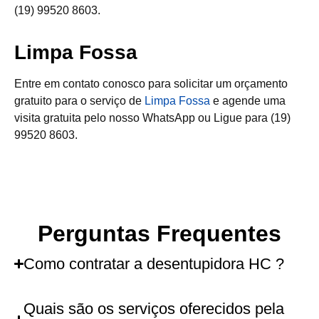
(19) 99520 8603.
Limpa Fossa
Entre em contato conosco para solicitar um orçamento
gratuito para o serviço de
Limpa Fossa
e agende uma
visita gratuita pelo nosso WhatsApp ou Ligue para (19)
99520 8603.
Perguntas Frequentes
Como contratar a desentupidora HC ?
Quais são os serviços oferecidos pela