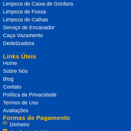
Limpeza de Caixa de Gordura
Limpeza de Fossa
Limpeza de Calhas
Serviço de Encanador
Caça Vazamento
Dedetizadora
Links Úteis
Home
Sobre Nós
Blog
Contato
Política de Privacidade
Termos de Uso
Avaliações
Formas de Pagamento
Dinheiro