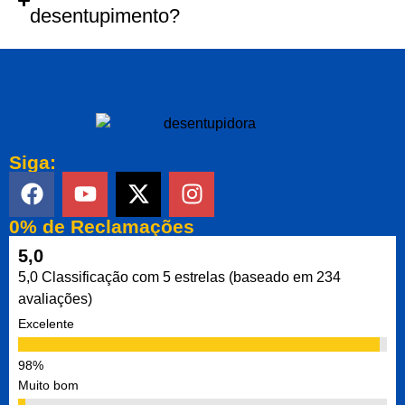
desentupimento?
Siga:
0% de Reclamações
5,0
5,0 Classificação com 5 estrelas (baseado em 234
avaliações)
Excelente
Muito bom