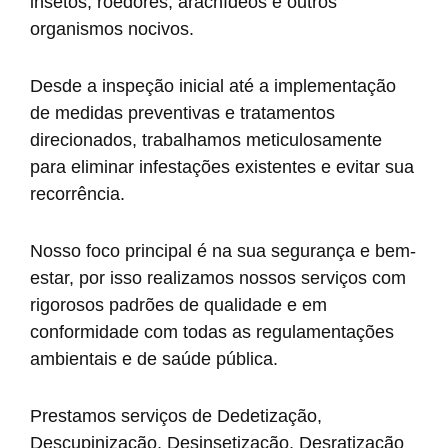
insetos, roedores, aracnídeos e outros
organismos nocivos.
Desde a inspeção inicial até a implementação
de medidas preventivas e tratamentos
direcionados, trabalhamos meticulosamente
para eliminar infestações existentes e evitar sua
recorrência.
Nosso foco principal é na sua segurança e bem-
estar, por isso realizamos nossos serviços com
rigorosos padrões de qualidade e em
conformidade com todas as regulamentações
ambientais e de saúde pública.
Prestamos serviços de Dedetização,
Descupinização, Desinsetização, Desratização