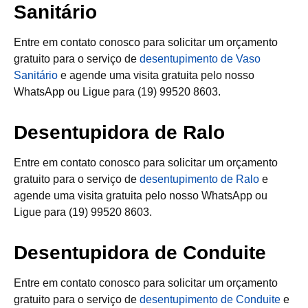
Sanitário
Entre em contato conosco para solicitar um orçamento
gratuito para o serviço de
desentupimento de Vaso
Sanitário
e agende uma visita gratuita pelo nosso
WhatsApp ou Ligue para (19) 99520 8603.
Desentupidora de Ralo
Entre em contato conosco para solicitar um orçamento
gratuito para o serviço de
desentupimento de Ralo
e
agende uma visita gratuita pelo nosso WhatsApp ou
Ligue para (19) 99520 8603.
Desentupidora de Conduite
Entre em contato conosco para solicitar um orçamento
gratuito para o serviço de
desentupimento de Conduite
e