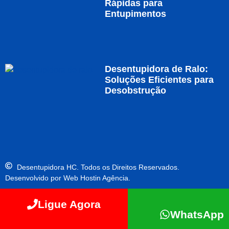
Rápidas para
Entupimentos
Desentupidora de Ralo:
Soluções Eficientes para
Desobstrução
Desentupidora HC. Todos os Direitos Reservados.
Desenvolvido por Web Hostin Agência.
Ligue Agora
WhatsApp