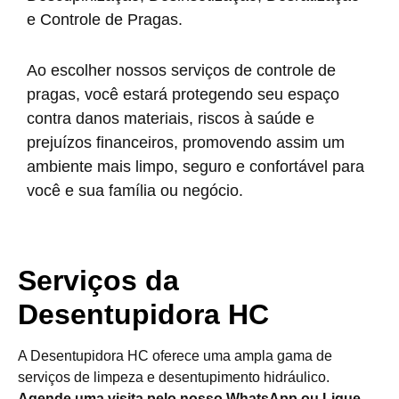
e Controle de Pragas.
Ao escolher nossos serviços de controle de
pragas, você estará protegendo seu espaço
contra danos materiais, riscos à saúde e
prejuízos financeiros, promovendo assim um
ambiente mais limpo, seguro e confortável para
você e sua família ou negócio.
Serviços da
Desentupidora HC
A Desentupidora HC oferece uma ampla gama de
serviços de limpeza e desentupimento hidráulico.
Agende uma visita pelo nosso WhatsApp ou Ligue