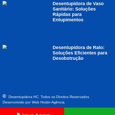
Desentupidora de Vaso
Sanitário: Soluções
Rápidas para
Entupimentos
Desentupidora de Ralo:
Soluções Eficientes para
Desobstrução
Desentupidora HC. Todos os Direitos Reservados.
Desenvolvido por Web Hostin Agência.