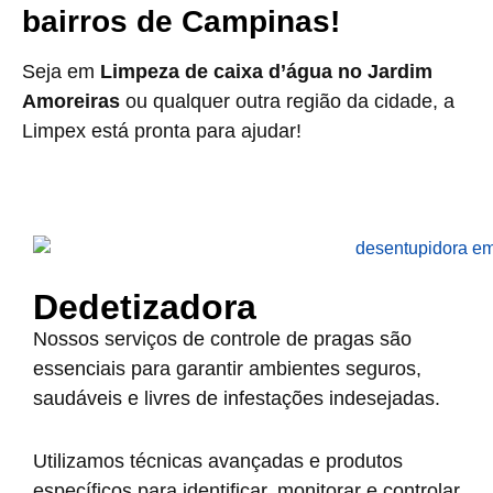
bairros de Campinas!
Seja em
Limpeza de caixa d’água no Jardim
Amoreiras
ou qualquer outra região da cidade, a
Limpex está pronta para ajudar!
Dedetizadora
Nossos serviços de controle de pragas são
essenciais para garantir ambientes seguros,
saudáveis e livres de infestações indesejadas.
Utilizamos técnicas avançadas e produtos
específicos para identificar, monitorar e controlar