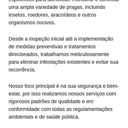
uma ampla variedade de pragas, incluindo
insetos, roedores, aracnídeos e outros
organismos nocivos.
Desde a inspeção inicial até a implementação
de medidas preventivas e tratamentos
direcionados, trabalhamos meticulosamente
para eliminar infestações existentes e evitar sua
recorrência.
Nosso foco principal é na sua segurança e bem-
estar, por isso realizamos nossos serviços com
rigorosos padrões de qualidade e em
conformidade com todas as regulamentações
ambientais e de saúde pública.