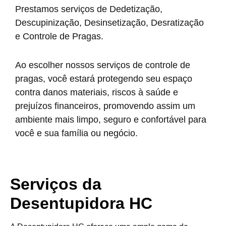
Prestamos serviços de Dedetização,
Descupinização, Desinsetização, Desratização
e Controle de Pragas.
Ao escolher nossos serviços de controle de
pragas, você estará protegendo seu espaço
contra danos materiais, riscos à saúde e
prejuízos financeiros, promovendo assim um
ambiente mais limpo, seguro e confortável para
você e sua família ou negócio.
Serviços da
Desentupidora HC