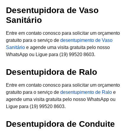
Desentupidora de Vaso
Sanitário
Entre em contato conosco para solicitar um orçamento
gratuito para o serviço de
desentupimento de Vaso
Sanitário
e agende uma visita gratuita pelo nosso
WhatsApp ou Ligue para (19) 99520 8603.
Desentupidora de Ralo
Entre em contato conosco para solicitar um orçamento
gratuito para o serviço de
desentupimento de Ralo
e
agende uma visita gratuita pelo nosso WhatsApp ou
Ligue para (19) 99520 8603.
Desentupidora de Conduite