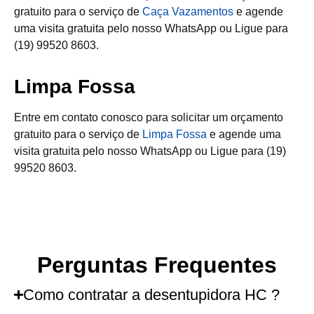
gratuito para o serviço de
Caça Vazamentos
e agende
uma visita gratuita pelo nosso WhatsApp ou Ligue para
(19) 99520 8603.
Limpa Fossa
Entre em contato conosco para solicitar um orçamento
gratuito para o serviço de
Limpa Fossa
e agende uma
visita gratuita pelo nosso WhatsApp ou Ligue para (19)
99520 8603.
Perguntas Frequentes
Como contratar a desentupidora HC ?