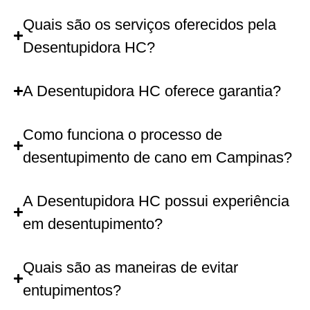
Quais são os serviços oferecidos pela
Desentupidora HC?
A Desentupidora HC oferece garantia?
Como funciona o processo de
desentupimento de cano em Campinas?
A Desentupidora HC possui experiência
em desentupimento?
Quais são as maneiras de evitar
entupimentos?