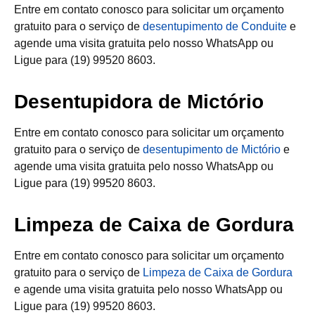
Entre em contato conosco para solicitar um orçamento
gratuito para o serviço de
desentupimento de Conduite
e
agende uma visita gratuita pelo nosso WhatsApp ou
Ligue para (19) 99520 8603.
Desentupidora de Mictório
Entre em contato conosco para solicitar um orçamento
gratuito para o serviço de
desentupimento de Mictório
e
agende uma visita gratuita pelo nosso WhatsApp ou
Ligue para (19) 99520 8603.
Limpeza de Caixa de Gordura
Entre em contato conosco para solicitar um orçamento
gratuito para o serviço de
Limpeza de Caixa de Gordura
e agende uma visita gratuita pelo nosso WhatsApp ou
Ligue para (19) 99520 8603.