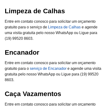
Limpeza de Calhas
Entre em contato conosco para solicitar um orçamento
gratuito para o serviço de
Limpeza de Calhas
e agende
uma visita gratuita pelo nosso WhatsApp ou Ligue para
(19) 99520 8603.
Encanador
Entre em contato conosco para solicitar um orçamento
gratuito para o
serviço de Encanador
e agende uma visita
gratuita pelo nosso WhatsApp ou Ligue para (19) 99520
8603.
Caça Vazamentos
Entre em contato conosco para solicitar um orçamento