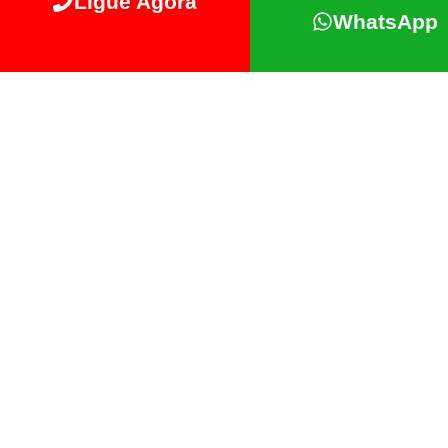
Ligue Agora
WhatsApp