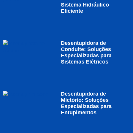
Sistema Hidráulico
Eficiente
Desentupidora de
Conduite: Soluções
Especializadas para
Sistemas Elétricos
Desentupidora de
Mictório: Soluções
Especializadas para
Entupimentos