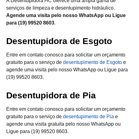
A Desentupidora HC oferece uma ampla gama de
serviços de limpeza e desentupimento hidráulico.
Agende uma visita pelo nosso WhatsApp ou Ligue
para (19) 99520 8603
.
Desentupidora de Esgoto
Entre em contato conosco para solicitar um orçamento
gratuito para o serviço de
desentupimento de Esgoto
e
agende uma visita pelo nosso WhatsApp ou Ligue para
(19) 99520 8603.
Desentupidora de Pia
Entre em contato conosco para solicitar um orçamento
gratuito para o serviço de
desentupimento de Pia
e
agende uma visita gratuita pelo nosso WhatsApp ou
Ligue para (19) 99520 8603.