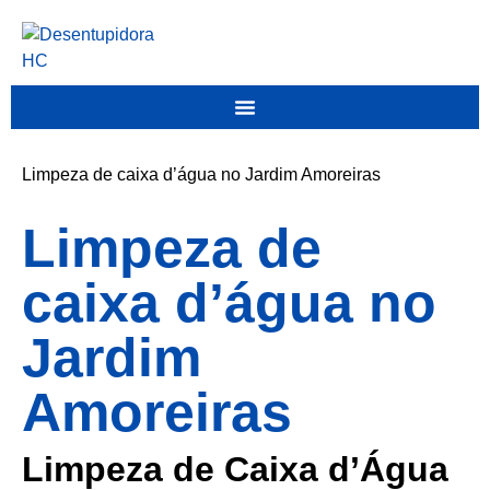
Limpeza de caixa d’água no Jardim Amoreiras
Limpeza de
caixa d’água no
Jardim
Amoreiras
Limpeza de Caixa d’Água