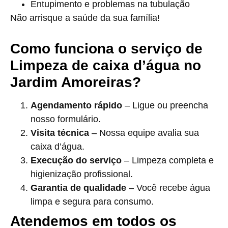
Entupimento e problemas na tubulação
Não arrisque a saúde da sua família!
Como funciona o serviço de
Limpeza de caixa d’água no
Jardim Amoreiras?
Agendamento rápido
– Ligue ou preencha
nosso formulário.
Visita técnica
– Nossa equipe avalia sua
caixa d’água.
Execução do serviço
– Limpeza completa e
higienização profissional.
Garantia de qualidade
– Você recebe água
limpa e segura para consumo.
Atendemos em todos os