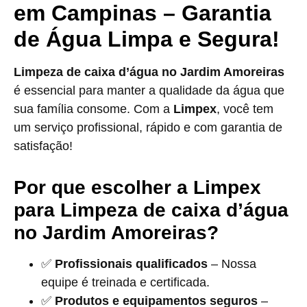
em Campinas – Garantia
de Água Limpa e Segura!
Limpeza de caixa d’água no Jardim Amoreiras
é essencial para manter a qualidade da água que
sua família consome. Com a
Limpex
, você tem
um serviço profissional, rápido e com garantia de
satisfação!
Por que escolher a Limpex
para Limpeza de caixa d’água
no Jardim Amoreiras?
✅
Profissionais qualificados
– Nossa
equipe é treinada e certificada.
✅
Produtos e equipamentos seguros
–