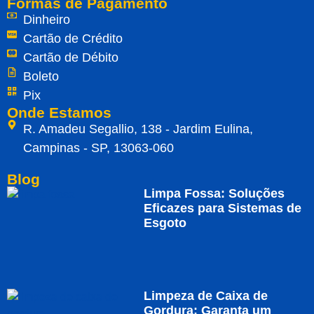
Formas de Pagamento
Dinheiro
Cartão de Crédito
Cartão de Débito
Boleto
Pix
Onde Estamos
R. Amadeu Segallio, 138 - Jardim Eulina,
Campinas - SP, 13063-060
Blog
Limpa Fossa: Soluções
Eficazes para Sistemas de
Esgoto
Limpeza de Caixa de
Gordura: Garanta um