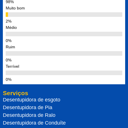
Muito bom
Médio
Ruim
Terrível
Serviços
Desentupidora de esgoto
Desentupidora de Pia
Desentupidora de Ralo
Desentupidora de Conduíte