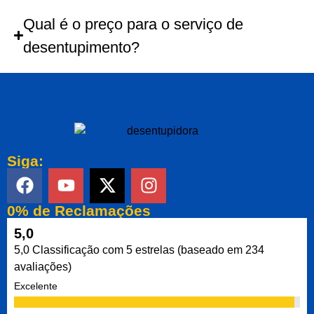
Qual é o preço para o serviço de
desentupimento?
Siga:
0% de Reclamações
5,0
5,0 Classificação com 5 estrelas (baseado em 234
avaliações)
Excelente