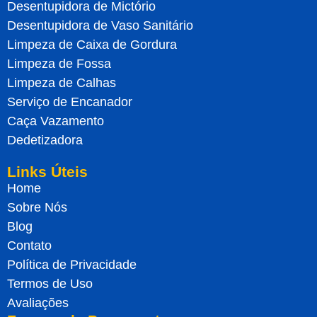
Desentupidora de Mictório
Desentupidora de Vaso Sanitário
Limpeza de Caixa de Gordura
Limpeza de Fossa
Limpeza de Calhas
Serviço de Encanador
Caça Vazamento
Dedetizadora
Links Úteis
Home
Sobre Nós
Blog
Contato
Política de Privacidade
Termos de Uso
Avaliações