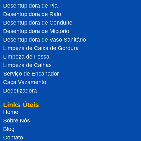
Desentupidora de Pia
Desentupidora de Ralo
Desentupidora de Conduíte
Desentupidora de Mictório
Desentupidora de Vaso Sanitário
Limpeza de Caixa de Gordura
Limpeza de Fossa
Limpeza de Calhas
Serviço de Encanador
Caça Vazamento
Dedetizadora
Links Úteis
Home
Sobre Nós
Blog
Contato