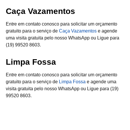
Caça Vazamentos
Entre em contato conosco para solicitar um orçamento
gratuito para o serviço de
Caça Vazamentos
e agende
uma visita gratuita pelo nosso WhatsApp ou Ligue para
(19) 99520 8603.
Limpa Fossa
Entre em contato conosco para solicitar um orçamento
gratuito para o serviço de
Limpa Fossa
e agende uma
visita gratuita pelo nosso WhatsApp ou Ligue para (19)
99520 8603.