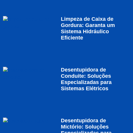
Limpeza de Caixa de
Gordura: Garanta um
Sistema Hidráulico
Eficiente
Desentupidora de
Conduite: Soluções
Especializadas para
Sistemas Elétricos
Desentupidora de
Mictório: Soluções
Especializadas para