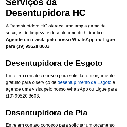
Serviços da
Desentupidora HC
A Desentupidora HC oferece uma ampla gama de
serviços de limpeza e desentupimento hidráulico.
Agende uma visita pelo nosso WhatsApp ou Ligue
para (19) 99520 8603
.
Desentupidora de Esgoto
Entre em contato conosco para solicitar um orçamento
gratuito para o serviço de
desentupimento de Esgoto
e
agende uma visita pelo nosso WhatsApp ou Ligue para
(19) 99520 8603.
Desentupidora de Pia
Entre em contato conosco para solicitar um orçamento