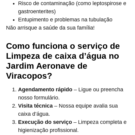
Risco de contaminação (como leptospirose e
gastroenterites)
Entupimento e problemas na tubulação
Não arrisque a saúde da sua família!
Como funciona o serviço de
Limpeza de caixa d’água no
Jardim Aeronave de
Viracopos?
Agendamento rápido
– Ligue ou preencha
nosso formulário.
Visita técnica
– Nossa equipe avalia sua
caixa d’água.
Execução do serviço
– Limpeza completa e
higienização profissional.