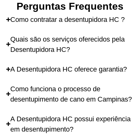
Perguntas Frequentes
Como contratar a desentupidora HC ?
Quais são os serviços oferecidos pela
Desentupidora HC?
A Desentupidora HC oferece garantia?
Como funciona o processo de
desentupimento de cano em Campinas?
A Desentupidora HC possui experiência
em desentupimento?