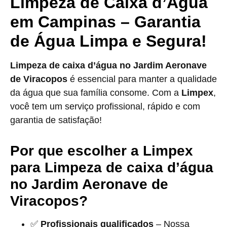
Limpeza de Caixa d’Água
em Campinas – Garantia
de Água Limpa e Segura!
Limpeza de caixa d’água no Jardim Aeronave
de Viracopos
é essencial para manter a qualidade
da água que sua família consome. Com a
Limpex
,
você tem um serviço profissional, rápido e com
garantia de satisfação!
Por que escolher a Limpex
para Limpeza de caixa d’água
no Jardim Aeronave de
Viracopos?
✅
Profissionais qualificados
– Nossa