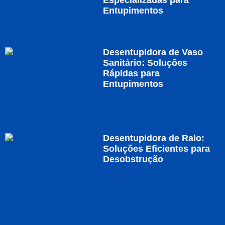
Entupimentos
Desentupidora de Vaso
Sanitário: Soluções
Rápidas para
Entupimentos
Desentupidora de Ralo:
Soluções Eficientes para
Desobstrução