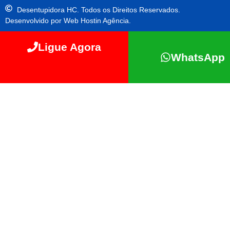
Desentupidora HC. Todos os Direitos Reservados.
Desenvolvido por Web Hostin Agência.
Ligue Agora
WhatsApp