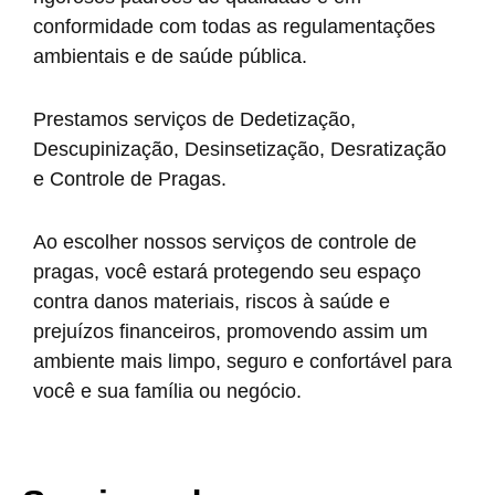
conformidade com todas as regulamentações
ambientais e de saúde pública.
Prestamos serviços de Dedetização,
Descupinização, Desinsetização, Desratização
e Controle de Pragas.
Ao escolher nossos serviços de controle de
pragas, você estará protegendo seu espaço
contra danos materiais, riscos à saúde e
prejuízos financeiros, promovendo assim um
ambiente mais limpo, seguro e confortável para
você e sua família ou negócio.