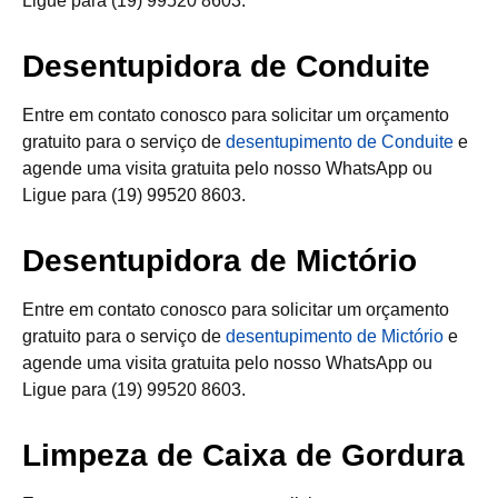
Ligue para (19) 99520 8603.
Desentupidora de Conduite
Entre em contato conosco para solicitar um orçamento
gratuito para o serviço de
desentupimento de Conduite
e
agende uma visita gratuita pelo nosso WhatsApp ou
Ligue para (19) 99520 8603.
Desentupidora de Mictório
Entre em contato conosco para solicitar um orçamento
gratuito para o serviço de
desentupimento de Mictório
e
agende uma visita gratuita pelo nosso WhatsApp ou
Ligue para (19) 99520 8603.
Limpeza de Caixa de Gordura