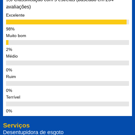
avaliações)
Excelente
Muito bom
Médio
Ruim
Terrível
Serviços
Desentupidora de esgoto