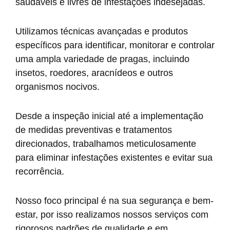
saudáveis e livres de infestações indesejadas.
Utilizamos técnicas avançadas e produtos
específicos para identificar, monitorar e controlar
uma ampla variedade de pragas, incluindo
insetos, roedores, aracnídeos e outros
organismos nocivos.
Desde a inspeção inicial até a implementação
de medidas preventivas e tratamentos
direcionados, trabalhamos meticulosamente
para eliminar infestações existentes e evitar sua
recorrência.
Nosso foco principal é na sua segurança e bem-
estar, por isso realizamos nossos serviços com
rigorosos padrões de qualidade e em