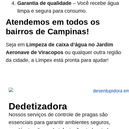
Garantia de qualidade
– Você recebe água
limpa e segura para consumo.
Atendemos em todos os
bairros de Campinas!
Seja em
Limpeza de caixa d’água no Jardim
Aeronave de Viracopos
ou qualquer outra região
da cidade, a Limpex está pronta para ajudar!
Dedetizadora
Nossos serviços de controle de pragas são
essenciais para garantir ambientes seguros,