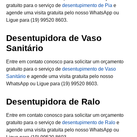
gratuito para o serviço de
desentupimento de Pia
e
agende uma visita gratuita pelo nosso WhatsApp ou
Ligue para (19) 99520 8603.
Desentupidora de Vaso
Sanitário
Entre em contato conosco para solicitar um orçamento
gratuito para o serviço de
desentupimento de Vaso
Sanitário
e agende uma visita gratuita pelo nosso
WhatsApp ou Ligue para (19) 99520 8603.
Desentupidora de Ralo
Entre em contato conosco para solicitar um orçamento
gratuito para o serviço de
desentupimento de Ralo
e
agende uma visita gratuita pelo nosso WhatsApp ou