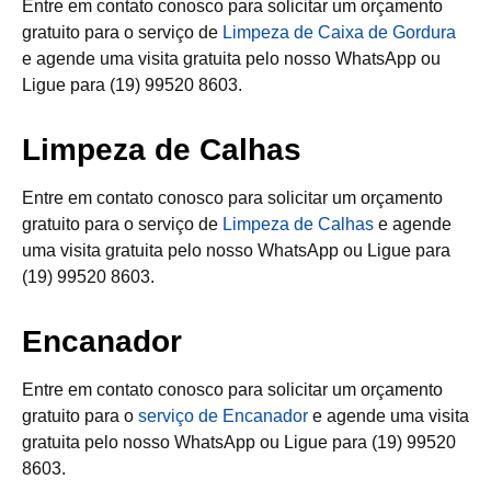
Entre em contato conosco para solicitar um orçamento
gratuito para o serviço de
Limpeza de Caixa de Gordura
e agende uma visita gratuita pelo nosso WhatsApp ou
Ligue para (19) 99520 8603.
Limpeza de Calhas
Entre em contato conosco para solicitar um orçamento
gratuito para o serviço de
Limpeza de Calhas
e agende
uma visita gratuita pelo nosso WhatsApp ou Ligue para
(19) 99520 8603.
Encanador
Entre em contato conosco para solicitar um orçamento
gratuito para o
serviço de Encanador
e agende uma visita
gratuita pelo nosso WhatsApp ou Ligue para (19) 99520
8603.