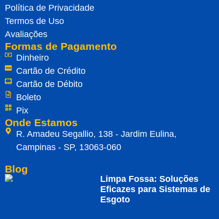
Política de Privacidade
Termos de Uso
Avaliações
Formas de Pagamento
Dinheiro
Cartão de Crédito
Cartão de Débito
Boleto
Pix
Onde Estamos
R. Amadeu Segallio, 138 - Jardim Eulina,
Campinas - SP, 13063-060
Blog
Limpa Fossa: Soluções
Eficazes para Sistemas de
Esgoto