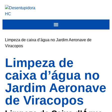
Limpeza de caixa d’água no Jardim Aeronave de
Viracopos
Limpeza de
caixa d’água no
Jardim Aeronave
de Viracopos