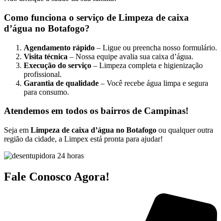
Como funciona o serviço de Limpeza de caixa
d’água no Botafogo?
Agendamento rápido
– Ligue ou preencha nosso formulário.
Visita técnica
– Nossa equipe avalia sua caixa d’água.
Execução do serviço
– Limpeza completa e higienização
profissional.
Garantia de qualidade
– Você recebe água limpa e segura
para consumo.
Atendemos em todos os bairros de Campinas!
Seja em
Limpeza de caixa d’água no Botafogo
ou qualquer outra
região da cidade, a Limpex está pronta para ajudar!
Fale Conosco Agora!