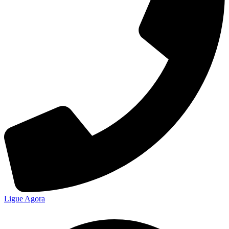
Ligue Agora