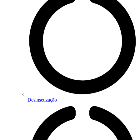
Desinsetização