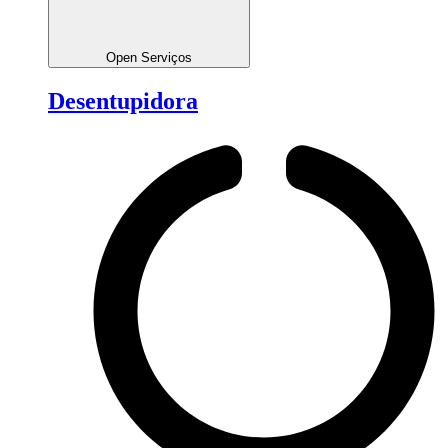
Open Serviços
Desentupidora