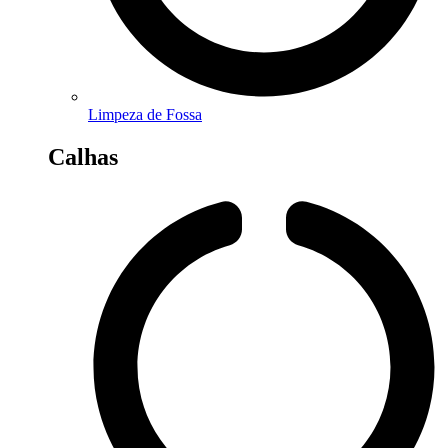
Limpeza de Fossa
Calhas