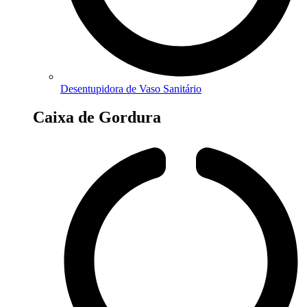
Desentupidora de Vaso Sanitário
Caixa de Gordura