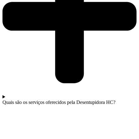
Quais são os serviços oferecidos pela Desentupidora HC?