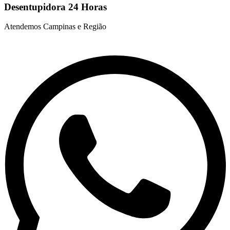
Desentupidora 24 Horas
Atendemos Campinas e Região