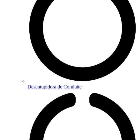
Desentupidora de Conduíte