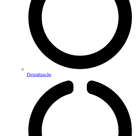
Desratização