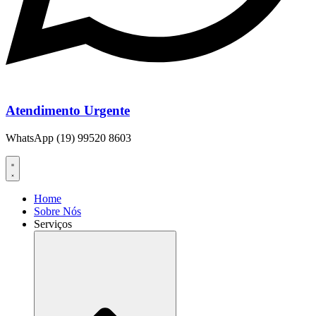
Atendimento Urgente
WhatsApp (19) 99520 8603
Home
Sobre Nós
Serviços