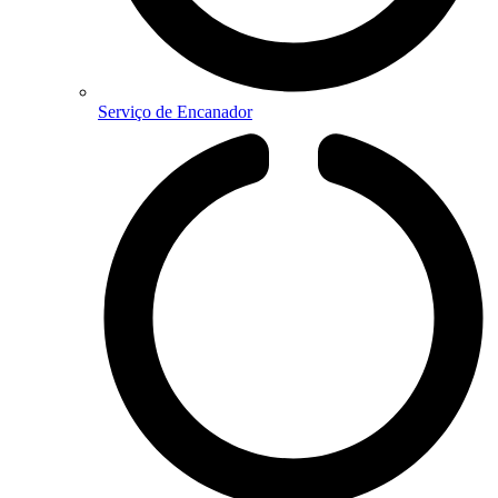
Serviço de Encanador