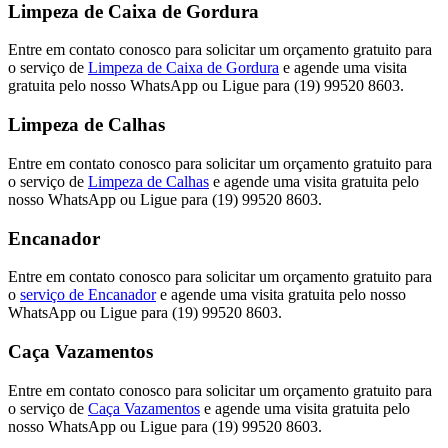
Limpeza de Caixa de Gordura
Entre em contato conosco para solicitar um orçamento gratuito para
o serviço de
Limpeza de Caixa de Gordura
e agende uma visita
gratuita pelo nosso WhatsApp ou Ligue para (19) 99520 8603.
Limpeza de Calhas
Entre em contato conosco para solicitar um orçamento gratuito para
o serviço de
Limpeza de Calhas
e agende uma visita gratuita pelo
nosso WhatsApp ou Ligue para (19) 99520 8603.
Encanador
Entre em contato conosco para solicitar um orçamento gratuito para
o
serviço de Encanador
e agende uma visita gratuita pelo nosso
WhatsApp ou Ligue para (19) 99520 8603.
Caça Vazamentos
Entre em contato conosco para solicitar um orçamento gratuito para
o serviço de
Caça Vazamentos
e agende uma visita gratuita pelo
nosso WhatsApp ou Ligue para (19) 99520 8603.