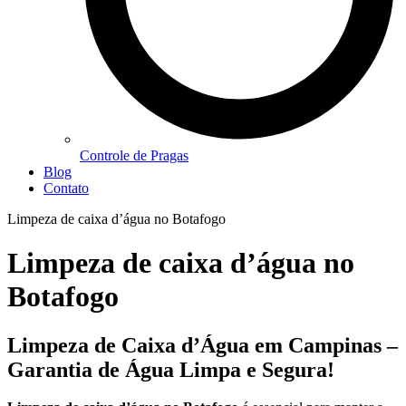
Controle de Pragas
Blog
Contato
Limpeza de caixa d’água no Botafogo
Limpeza de caixa d’água no
Botafogo
Limpeza de Caixa d’Água em Campinas –
Garantia de Água Limpa e Segura!