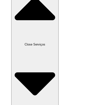
Close Serviços