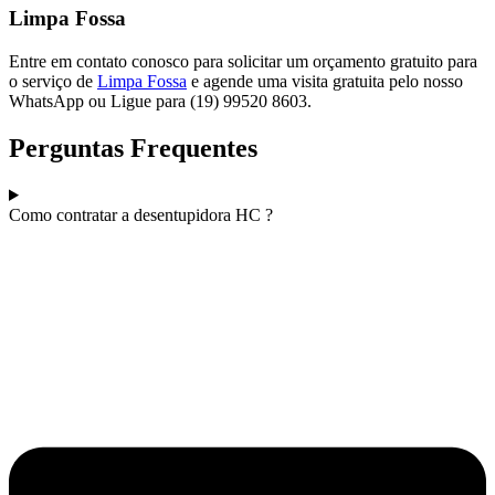
Limpa Fossa
Entre em contato conosco para solicitar um orçamento gratuito para
o serviço de
Limpa Fossa
e agende uma visita gratuita pelo nosso
WhatsApp ou Ligue para (19) 99520 8603.
Perguntas Frequentes
Como contratar a desentupidora HC ?