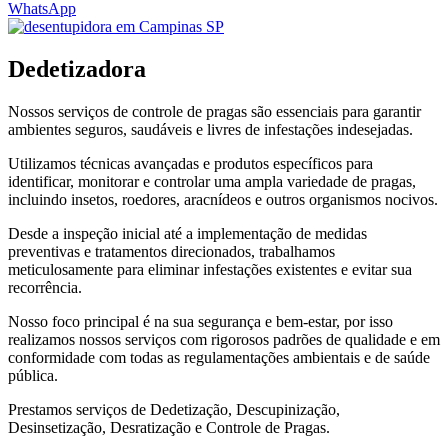
WhatsApp
Dedetizadora
Nossos serviços de controle de pragas são essenciais para garantir
ambientes seguros, saudáveis e livres de infestações indesejadas.
Utilizamos técnicas avançadas e produtos específicos para
identificar, monitorar e controlar uma ampla variedade de pragas,
incluindo insetos, roedores, aracnídeos e outros organismos nocivos.
Desde a inspeção inicial até a implementação de medidas
preventivas e tratamentos direcionados, trabalhamos
meticulosamente para eliminar infestações existentes e evitar sua
recorrência.
Nosso foco principal é na sua segurança e bem-estar, por isso
realizamos nossos serviços com rigorosos padrões de qualidade e em
conformidade com todas as regulamentações ambientais e de saúde
pública.
Prestamos serviços de Dedetização, Descupinização,
Desinsetização, Desratização e Controle de Pragas.