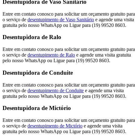
Desentupidora de Vaso Sanitário
Entre em contato conosco para solicitar um orçamento gratuito para
o serviço de
desentupimento de Vaso Sanitário
e agende uma visita
gratuita pelo nosso WhatsApp ou Ligue para (19) 99520 8603.
Desentupidora de Ralo
Entre em contato conosco para solicitar um orçamento gratuito para
o serviço de
desentupimento de Ralo
e agende uma visita gratuita
pelo nosso WhatsApp ou Ligue para (19) 99520 8603.
Desentupidora de Conduite
Entre em contato conosco para solicitar um orçamento gratuito para
o serviço de
desentupimento de Conduite
e agende uma visita
gratuita pelo nosso WhatsApp ou Ligue para (19) 99520 8603.
Desentupidora de Mictório
Entre em contato conosco para solicitar um orçamento gratuito para
o serviço de
desentupimento de Mictório
e agende uma visita
gratuita pelo nosso WhatsApp ou Ligue para (19) 99520 8603.