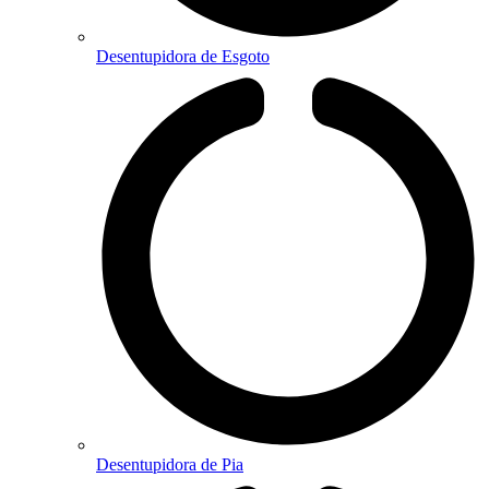
Desentupidora de Esgoto
Desentupidora de Pia