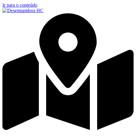
Ir para o conteúdo