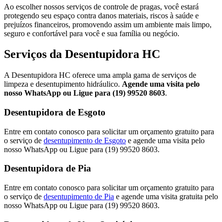
Ao escolher nossos serviços de controle de pragas, você estará
protegendo seu espaço contra danos materiais, riscos à saúde e
prejuízos financeiros, promovendo assim um ambiente mais limpo,
seguro e confortável para você e sua família ou negócio.
Serviços da Desentupidora HC
A Desentupidora HC oferece uma ampla gama de serviços de
limpeza e desentupimento hidráulico.
Agende uma visita pelo
nosso WhatsApp ou Ligue para (19) 99520 8603
.
Desentupidora de Esgoto
Entre em contato conosco para solicitar um orçamento gratuito para
o serviço de
desentupimento de Esgoto
e agende uma visita pelo
nosso WhatsApp ou Ligue para (19) 99520 8603.
Desentupidora de Pia
Entre em contato conosco para solicitar um orçamento gratuito para
o serviço de
desentupimento de Pia
e agende uma visita gratuita pelo
nosso WhatsApp ou Ligue para (19) 99520 8603.