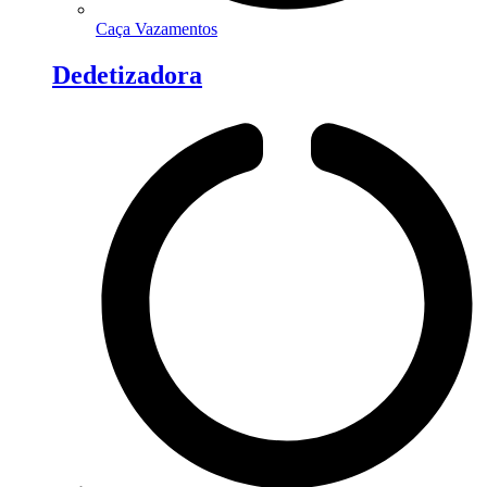
Caça Vazamentos
Dedetizadora