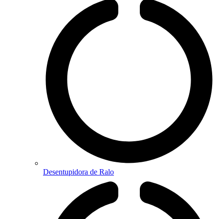
Desentupidora de Ralo