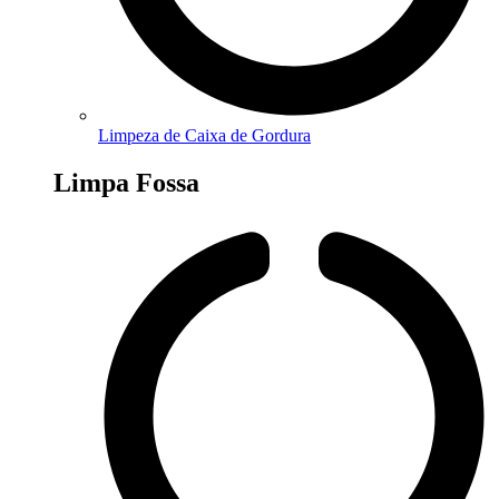
Limpeza de Caixa de Gordura
Limpa Fossa