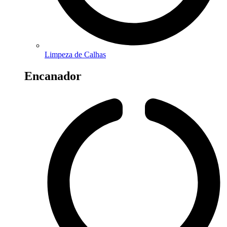
Limpeza de Calhas
Encanador