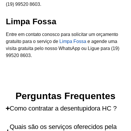
(19) 99520 8603.
Limpa Fossa
Entre em contato conosco para solicitar um orçamento
gratuito para o serviço de
Limpa Fossa
e agende uma
visita gratuita pelo nosso WhatsApp ou Ligue para (19)
99520 8603.
Perguntas Frequentes
Como contratar a desentupidora HC ?
Quais são os serviços oferecidos pela