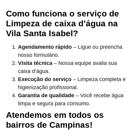
Como funciona o serviço de
Limpeza de caixa d’água na
Vila Santa Isabel?
Agendamento rápido
– Ligue ou preencha
nosso formulário.
Visita técnica
– Nossa equipe avalia sua
caixa d’água.
Execução do serviço
– Limpeza completa e
higienização profissional.
Garantia de qualidade
– Você recebe água
limpa e segura para consumo.
Atendemos em todos os
bairros de Campinas!