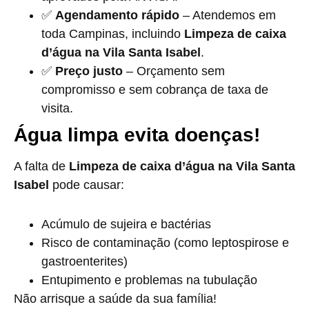
✅
Agendamento rápido
– Atendemos em
toda Campinas, incluindo
Limpeza de caixa
d’água na Vila Santa Isabel
.
✅
Preço justo
– Orçamento sem
compromisso e sem cobrança de taxa de
visita.
Água limpa evita doenças!
A falta de
Limpeza de caixa d’água na Vila Santa
Isabel
pode causar:
Acúmulo de sujeira e bactérias
Risco de contaminação (como leptospirose e
gastroenterites)
Entupimento e problemas na tubulação
Não arrisque a saúde da sua família!