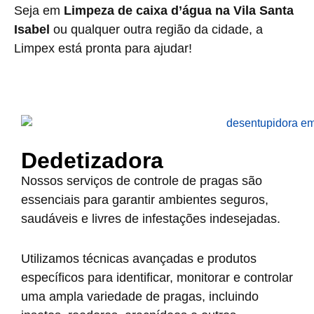
Seja em
Limpeza de caixa d’água na Vila Santa
Isabel
ou qualquer outra região da cidade, a
Limpex está pronta para ajudar!
Dedetizadora
Nossos serviços de controle de pragas são
essenciais para garantir ambientes seguros,
saudáveis e livres de infestações indesejadas.
Utilizamos técnicas avançadas e produtos
específicos para identificar, monitorar e controlar
uma ampla variedade de pragas, incluindo