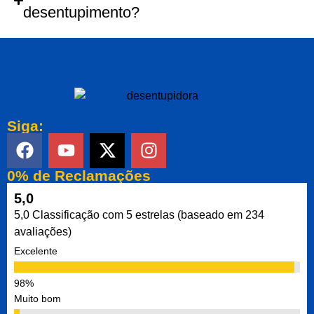
desentupimento?
Siga:
0% de Reclamações
5,0
5,0 Classificação com 5 estrelas (baseado em 234
avaliações)
Excelente
Muito bom