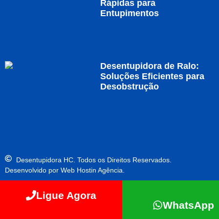
Rápidas para
Entupimentos
Desentupidora de Ralo:
Soluções Eficientes para
Desobstrução
Desentupidora HC. Todos os Direitos Reservados.
Desenvolvido por Web Hostin Agência.
Ligue Agora
WhatsApp