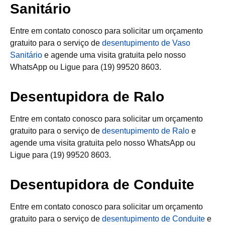
Sanitário
Entre em contato conosco para solicitar um orçamento
gratuito para o serviço de
desentupimento de Vaso
Sanitário
e agende uma visita gratuita pelo nosso
WhatsApp ou Ligue para (19) 99520 8603.
Desentupidora de Ralo
Entre em contato conosco para solicitar um orçamento
gratuito para o serviço de
desentupimento de Ralo
e
agende uma visita gratuita pelo nosso WhatsApp ou
Ligue para (19) 99520 8603.
Desentupidora de Conduite
Entre em contato conosco para solicitar um orçamento
gratuito para o serviço de
desentupimento de Conduite
e