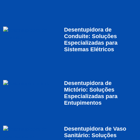
Desentupidora de
Conduite: Soluções
Especializadas para
Sistemas Elétricos
Desentupidora de
Mictório: Soluções
Especializadas para
Entupimentos
Desentupidora de Vaso
Sanitário: Soluções