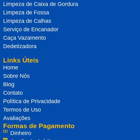
Limpeza de Caixa de Gordura
Limpeza de Fossa
Limpeza de Calhas
Serviço de Encanador
Caça Vazamento
Dedetizadora
Links Úteis
Home
Sobre Nós
Blog
Contato
Política de Privacidade
Termos de Uso
Avaliações
Formas de Pagamento
Dinheiro