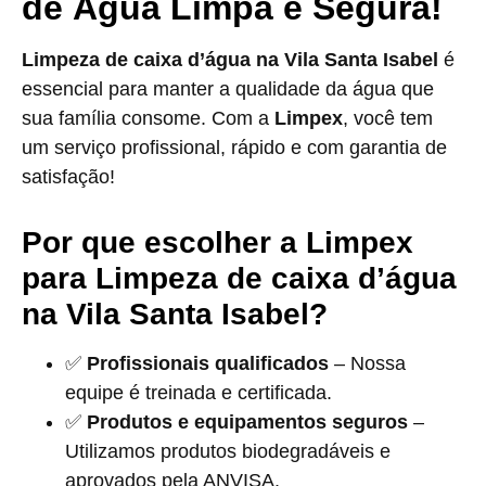
de Água Limpa e Segura!
Limpeza de caixa d’água na Vila Santa Isabel
é
essencial para manter a qualidade da água que
sua família consome. Com a
Limpex
, você tem
um serviço profissional, rápido e com garantia de
satisfação!
Por que escolher a Limpex
para Limpeza de caixa d’água
na Vila Santa Isabel?
✅
Profissionais qualificados
– Nossa
equipe é treinada e certificada.
✅
Produtos e equipamentos seguros
–
Utilizamos produtos biodegradáveis e
aprovados pela ANVISA.