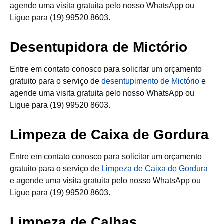
agende uma visita gratuita pelo nosso WhatsApp ou
Ligue para (19) 99520 8603.
Desentupidora de Mictório
Entre em contato conosco para solicitar um orçamento
gratuito para o serviço de
desentupimento de Mictório
e
agende uma visita gratuita pelo nosso WhatsApp ou
Ligue para (19) 99520 8603.
Limpeza de Caixa de Gordura
Entre em contato conosco para solicitar um orçamento
gratuito para o serviço de
Limpeza de Caixa de Gordura
e agende uma visita gratuita pelo nosso WhatsApp ou
Ligue para (19) 99520 8603.
Limpeza de Calhas