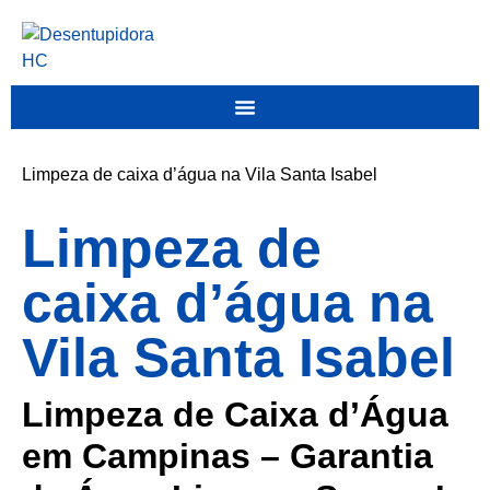
Limpeza de caixa d’água na Vila Santa Isabel
Limpeza de
caixa d’água na
Vila Santa Isabel
Limpeza de Caixa d’Água
em Campinas – Garantia