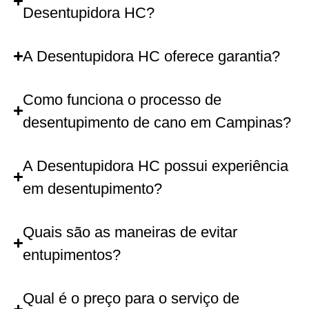
Desentupidora HC?
A Desentupidora HC oferece garantia?
Como funciona o processo de
desentupimento de cano em Campinas?
A Desentupidora HC possui experiência
em desentupimento?
Quais são as maneiras de evitar
entupimentos?
Qual é o preço para o serviço de