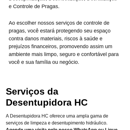
e Controle de Pragas.
Ao escolher nossos serviços de controle de
pragas, você estará protegendo seu espaço
contra danos materiais, riscos à saúde e
prejuízos financeiros, promovendo assim um
ambiente mais limpo, seguro e confortável para
você e sua família ou negócio.
Serviços da
Desentupidora HC
A Desentupidora HC oferece uma ampla gama de
serviços de limpeza e desentupimento hidráulico.
Agende uma visita pelo nosso WhatsApp ou Ligue