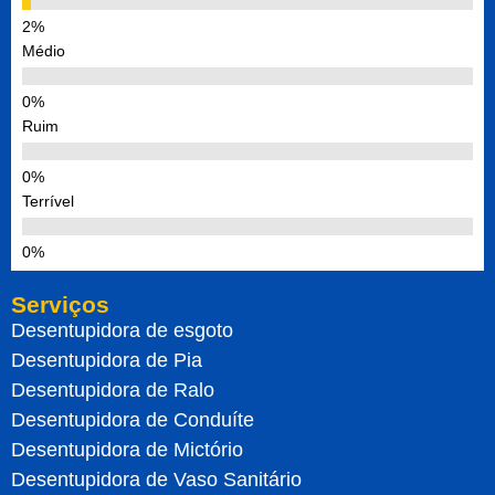
Médio
Ruim
Terrível
Serviços
Desentupidora de esgoto
Desentupidora de Pia
Desentupidora de Ralo
Desentupidora de Conduíte
Desentupidora de Mictório
Desentupidora de Vaso Sanitário