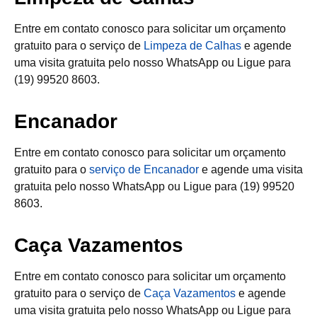
Entre em contato conosco para solicitar um orçamento
gratuito para o serviço de
Limpeza de Calhas
e agende
uma visita gratuita pelo nosso WhatsApp ou Ligue para
(19) 99520 8603.
Encanador
Entre em contato conosco para solicitar um orçamento
gratuito para o
serviço de Encanador
e agende uma visita
gratuita pelo nosso WhatsApp ou Ligue para (19) 99520
8603.
Caça Vazamentos
Entre em contato conosco para solicitar um orçamento
gratuito para o serviço de
Caça Vazamentos
e agende
uma visita gratuita pelo nosso WhatsApp ou Ligue para