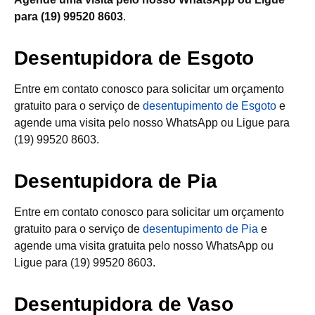
para (19) 99520 8603
.
Desentupidora de Esgoto
Entre em contato conosco para solicitar um orçamento
gratuito para o serviço de
desentupimento de Esgoto
e
agende uma visita pelo nosso WhatsApp ou Ligue para
(19) 99520 8603.
Desentupidora de Pia
Entre em contato conosco para solicitar um orçamento
gratuito para o serviço de
desentupimento de Pia
e
agende uma visita gratuita pelo nosso WhatsApp ou
Ligue para (19) 99520 8603.
Desentupidora de Vaso