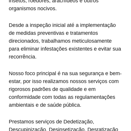
insetos, roedores, aracnídeos e outros
organismos nocivos.
Desde a inspeção inicial até a implementação
de medidas preventivas e tratamentos
direcionados, trabalhamos meticulosamente
para eliminar infestações existentes e evitar sua
recorrência.
Nosso foco principal é na sua segurança e bem-
estar, por isso realizamos nossos serviços com
rigorosos padrões de qualidade e em
conformidade com todas as regulamentações
ambientais e de saúde pública.
Prestamos serviços de Dedetização,
Descupinização, Desinsetização, Desratização