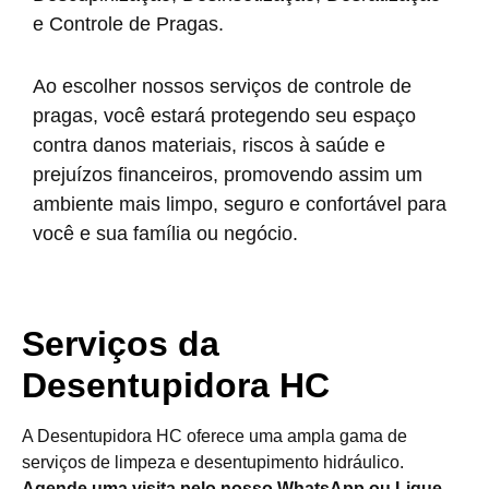
e Controle de Pragas.
Ao escolher nossos serviços de controle de
pragas, você estará protegendo seu espaço
contra danos materiais, riscos à saúde e
prejuízos financeiros, promovendo assim um
ambiente mais limpo, seguro e confortável para
você e sua família ou negócio.
Serviços da
Desentupidora HC
A Desentupidora HC oferece uma ampla gama de
serviços de limpeza e desentupimento hidráulico.
Agende uma visita pelo nosso WhatsApp ou Ligue