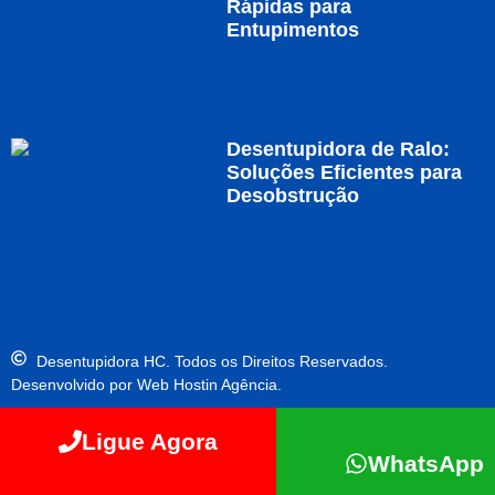
Rápidas para
Entupimentos
Desentupidora de Ralo:
Soluções Eficientes para
Desobstrução
Desentupidora HC. Todos os Direitos Reservados.
Desenvolvido por Web Hostin Agência.
Ligue Agora
WhatsApp