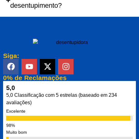
desentupimento?
Siga:
0% de Reclamações
5,0
5,0 Classificação com 5 estrelas (baseado em 234
avaliações)
Excelente
Muito bom