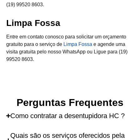
(19) 99520 8603.
Limpa Fossa
Entre em contato conosco para solicitar um orçamento
gratuito para o serviço de
Limpa Fossa
e agende uma
visita gratuita pelo nosso WhatsApp ou Ligue para (19)
99520 8603.
Perguntas Frequentes
Como contratar a desentupidora HC ?
Quais são os serviços oferecidos pela