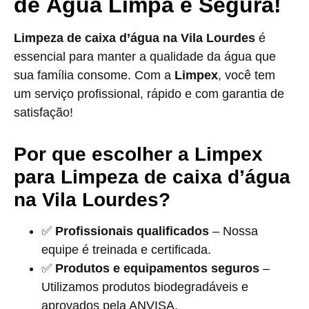
de Água Limpa e Segura!
Limpeza de caixa d’água na Vila Lourdes
é
essencial para manter a qualidade da água que
sua família consome. Com a
Limpex
, você tem
um serviço profissional, rápido e com garantia de
satisfação!
Por que escolher a Limpex
para Limpeza de caixa d’água
na Vila Lourdes?
✅
Profissionais qualificados
– Nossa
equipe é treinada e certificada.
✅
Produtos e equipamentos seguros
–
Utilizamos produtos biodegradáveis e
aprovados pela ANVISA.