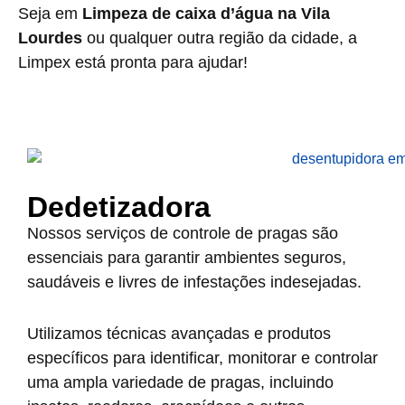
Seja em
Limpeza de caixa d’água na Vila
Lourdes
ou qualquer outra região da cidade, a
Limpex está pronta para ajudar!
Dedetizadora
Nossos serviços de controle de pragas são
essenciais para garantir ambientes seguros,
saudáveis e livres de infestações indesejadas.
Utilizamos técnicas avançadas e produtos
específicos para identificar, monitorar e controlar
uma ampla variedade de pragas, incluindo