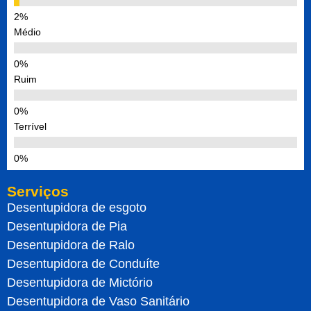
Médio
Ruim
Terrível
Serviços
Desentupidora de esgoto
Desentupidora de Pia
Desentupidora de Ralo
Desentupidora de Conduíte
Desentupidora de Mictório
Desentupidora de Vaso Sanitário