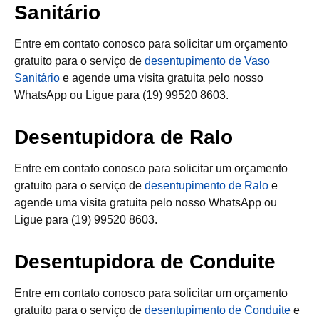
Sanitário
Entre em contato conosco para solicitar um orçamento
gratuito para o serviço de
desentupimento de Vaso
Sanitário
e agende uma visita gratuita pelo nosso
WhatsApp ou Ligue para (19) 99520 8603.
Desentupidora de Ralo
Entre em contato conosco para solicitar um orçamento
gratuito para o serviço de
desentupimento de Ralo
e
agende uma visita gratuita pelo nosso WhatsApp ou
Ligue para (19) 99520 8603.
Desentupidora de Conduite
Entre em contato conosco para solicitar um orçamento
gratuito para o serviço de
desentupimento de Conduite
e