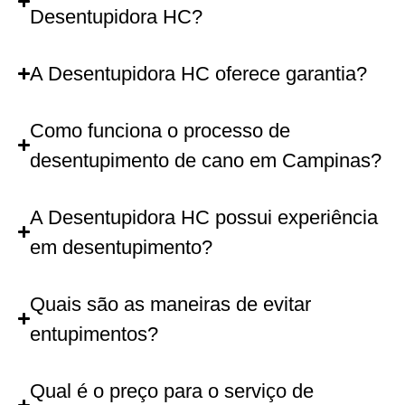
Desentupidora HC?
A Desentupidora HC oferece garantia?
Como funciona o processo de
desentupimento de cano em Campinas?
A Desentupidora HC possui experiência
em desentupimento?
Quais são as maneiras de evitar
entupimentos?
Qual é o preço para o serviço de