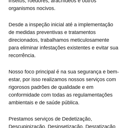
insetos, roedores, aracnídeos e outros
organismos nocivos.
Desde a inspeção inicial até a implementação
de medidas preventivas e tratamentos
direcionados, trabalhamos meticulosamente
para eliminar infestações existentes e evitar sua
recorrência.
Nosso foco principal é na sua segurança e bem-
estar, por isso realizamos nossos serviços com
rigorosos padrões de qualidade e em
conformidade com todas as regulamentações
ambientais e de saúde pública.
Prestamos serviços de Dedetização,
Descupinização, Desinsetização, Desratização