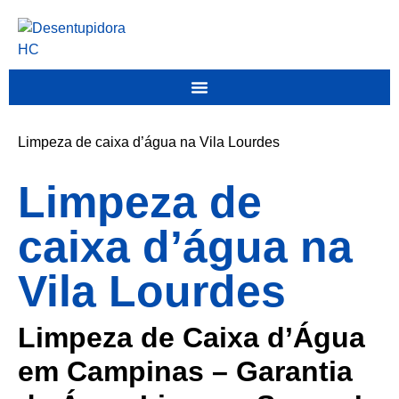
Limpeza de caixa d’água na Vila Lourdes
Limpeza de
caixa d’água na
Vila Lourdes
Limpeza de Caixa d’Água
em Campinas – Garantia