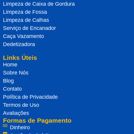
Limpeza de Caixa de Gordura
Limpeza de Fossa
Limpeza de Calhas
Serviço de Encanador
Caça Vazamento
Dedetizadora
Links Úteis
Home
Sobre Nós
Blog
Contato
Política de Privacidade
Termos de Uso
Avaliações
Formas de Pagamento
Dinheiro