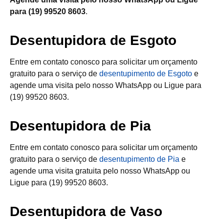
para (19) 99520 8603
.
Desentupidora de Esgoto
Entre em contato conosco para solicitar um orçamento
gratuito para o serviço de
desentupimento de Esgoto
e
agende uma visita pelo nosso WhatsApp ou Ligue para
(19) 99520 8603.
Desentupidora de Pia
Entre em contato conosco para solicitar um orçamento
gratuito para o serviço de
desentupimento de Pia
e
agende uma visita gratuita pelo nosso WhatsApp ou
Ligue para (19) 99520 8603.
Desentupidora de Vaso