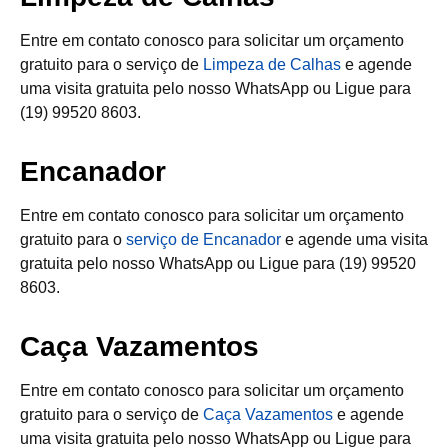
Entre em contato conosco para solicitar um orçamento
gratuito para o serviço de
Limpeza de Calhas
e agende
uma visita gratuita pelo nosso WhatsApp ou Ligue para
(19) 99520 8603.
Encanador
Entre em contato conosco para solicitar um orçamento
gratuito para o
serviço de Encanador
e agende uma visita
gratuita pelo nosso WhatsApp ou Ligue para (19) 99520
8603.
Caça Vazamentos
Entre em contato conosco para solicitar um orçamento
gratuito para o serviço de
Caça Vazamentos
e agende
uma visita gratuita pelo nosso WhatsApp ou Ligue para