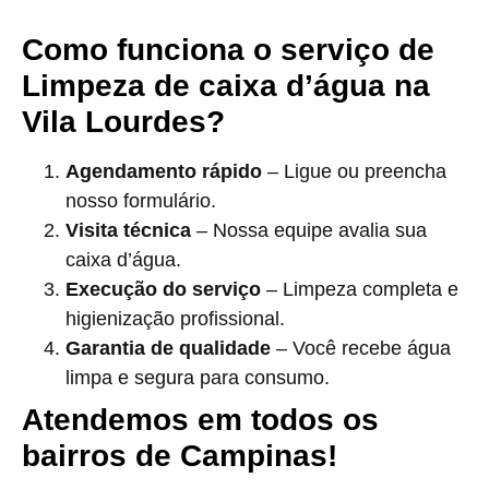
Como funciona o serviço de
Limpeza de caixa d’água na
Vila Lourdes?
Agendamento rápido
– Ligue ou preencha
nosso formulário.
Visita técnica
– Nossa equipe avalia sua
caixa d’água.
Execução do serviço
– Limpeza completa e
higienização profissional.
Garantia de qualidade
– Você recebe água
limpa e segura para consumo.
Atendemos em todos os
bairros de Campinas!