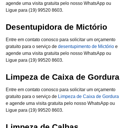
agende uma visita gratuita pelo nosso WhatsApp ou
Ligue para (19) 99520 8603.
Desentupidora de Mictório
Entre em contato conosco para solicitar um orçamento
gratuito para o serviço de
desentupimento de Mictório
e
agende uma visita gratuita pelo nosso WhatsApp ou
Ligue para (19) 99520 8603.
Limpeza de Caixa de Gordura
Entre em contato conosco para solicitar um orçamento
gratuito para o serviço de
Limpeza de Caixa de Gordura
e agende uma visita gratuita pelo nosso WhatsApp ou
Ligue para (19) 99520 8603.
Limpeza de Calhas