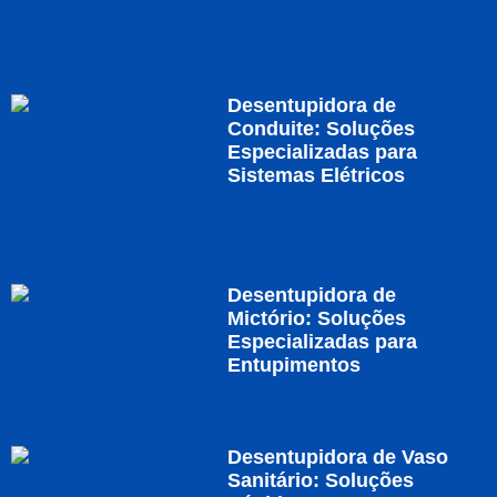
Desentupidora de
Conduite: Soluções
Especializadas para
Sistemas Elétricos
Desentupidora de
Mictório: Soluções
Especializadas para
Entupimentos
Desentupidora de Vaso
Sanitário: Soluções