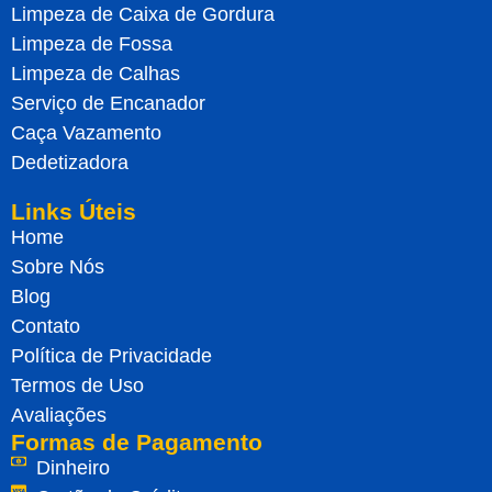
Limpeza de Caixa de Gordura
Limpeza de Fossa
Limpeza de Calhas
Serviço de Encanador
Caça Vazamento
Dedetizadora
Links Úteis
Home
Sobre Nós
Blog
Contato
Política de Privacidade
Termos de Uso
Avaliações
Formas de Pagamento
Dinheiro