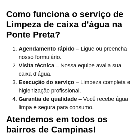
Como funciona o serviço de
Limpeza de caixa d’água na
Ponte Preta?
Agendamento rápido
– Ligue ou preencha
nosso formulário.
Visita técnica
– Nossa equipe avalia sua
caixa d’água.
Execução do serviço
– Limpeza completa e
higienização profissional.
Garantia de qualidade
– Você recebe água
limpa e segura para consumo.
Atendemos em todos os
bairros de Campinas!