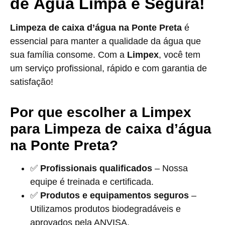
de Água Limpa e Segura!
Limpeza de caixa d’água na Ponte Preta
é
essencial para manter a qualidade da água que
sua família consome. Com a
Limpex
, você tem
um serviço profissional, rápido e com garantia de
satisfação!
Por que escolher a Limpex
para Limpeza de caixa d’água
na Ponte Preta?
✅
Profissionais qualificados
– Nossa
equipe é treinada e certificada.
✅
Produtos e equipamentos seguros
–
Utilizamos produtos biodegradáveis e
aprovados pela ANVISA.