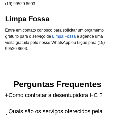
(19) 99520 8603.
Limpa Fossa
Entre em contato conosco para solicitar um orçamento
gratuito para o serviço de
Limpa Fossa
e agende uma
visita gratuita pelo nosso WhatsApp ou Ligue para (19)
99520 8603.
Perguntas Frequentes
Como contratar a desentupidora HC ?
Quais são os serviços oferecidos pela