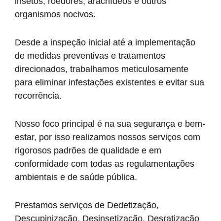
insetos, roedores, aracnídeos e outros
organismos nocivos.
Desde a inspeção inicial até a implementação
de medidas preventivas e tratamentos
direcionados, trabalhamos meticulosamente
para eliminar infestações existentes e evitar sua
recorrência.
Nosso foco principal é na sua segurança e bem-
estar, por isso realizamos nossos serviços com
rigorosos padrões de qualidade e em
conformidade com todas as regulamentações
ambientais e de saúde pública.
Prestamos serviços de Dedetização,
Descupinização, Desinsetização, Desratização