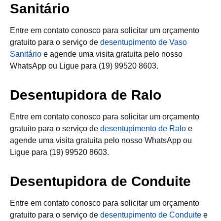
Sanitário
Entre em contato conosco para solicitar um orçamento
gratuito para o serviço de
desentupimento de Vaso
Sanitário
e agende uma visita gratuita pelo nosso
WhatsApp ou Ligue para (19) 99520 8603.
Desentupidora de Ralo
Entre em contato conosco para solicitar um orçamento
gratuito para o serviço de
desentupimento de Ralo
e
agende uma visita gratuita pelo nosso WhatsApp ou
Ligue para (19) 99520 8603.
Desentupidora de Conduite
Entre em contato conosco para solicitar um orçamento
gratuito para o serviço de
desentupimento de Conduite
e