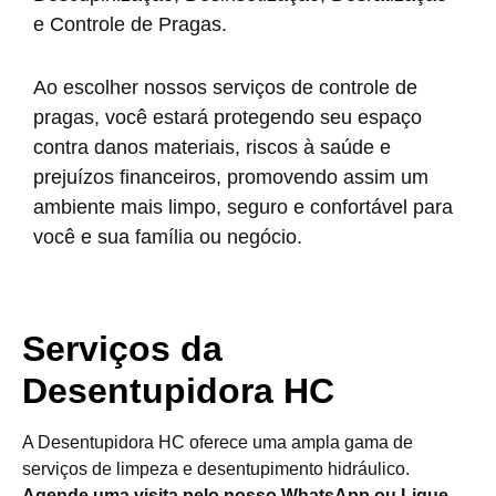
e Controle de Pragas.
Ao escolher nossos serviços de controle de
pragas, você estará protegendo seu espaço
contra danos materiais, riscos à saúde e
prejuízos financeiros, promovendo assim um
ambiente mais limpo, seguro e confortável para
você e sua família ou negócio.
Serviços da
Desentupidora HC
A Desentupidora HC oferece uma ampla gama de
serviços de limpeza e desentupimento hidráulico.
Agende uma visita pelo nosso WhatsApp ou Ligue