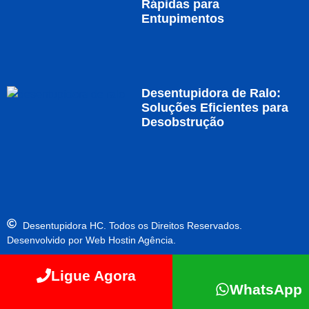
Rápidas para
Entupimentos
Desentupidora de Ralo:
Soluções Eficientes para
Desobstrução
Desentupidora HC. Todos os Direitos Reservados.
Desenvolvido por Web Hostin Agência.
Ligue Agora
WhatsApp