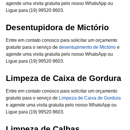
agende uma visita gratuita pelo nosso WhatsApp ou
Ligue para (19) 99520 8603.
Desentupidora de Mictório
Entre em contato conosco para solicitar um orçamento
gratuito para o serviço de
desentupimento de Mictório
e
agende uma visita gratuita pelo nosso WhatsApp ou
Ligue para (19) 99520 8603.
Limpeza de Caixa de Gordura
Entre em contato conosco para solicitar um orçamento
gratuito para o serviço de
Limpeza de Caixa de Gordura
e agende uma visita gratuita pelo nosso WhatsApp ou
Ligue para (19) 99520 8603.
Limpeza de Calhas