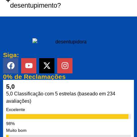
desentupimento?
Siga:
0% de Reclamações
5,0
5,0 Classificação com 5 estrelas (baseado em 234
avaliações)
Excelente
Muito bom