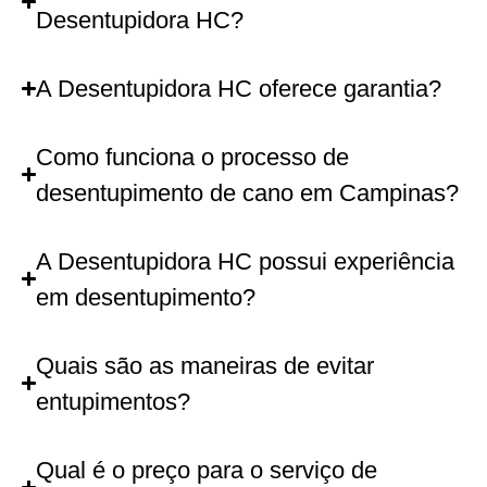
Desentupidora HC?
A Desentupidora HC oferece garantia?
Como funciona o processo de
desentupimento de cano em Campinas?
A Desentupidora HC possui experiência
em desentupimento?
Quais são as maneiras de evitar
entupimentos?
Qual é o preço para o serviço de