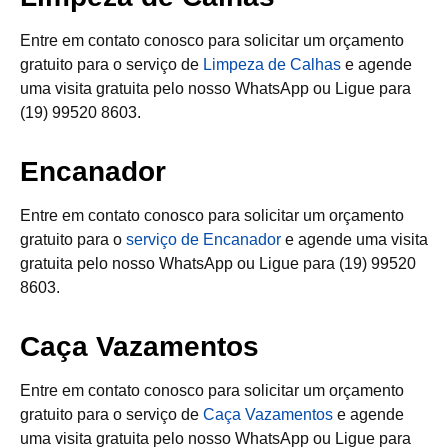
Entre em contato conosco para solicitar um orçamento
gratuito para o serviço de
Limpeza de Calhas
e agende
uma visita gratuita pelo nosso WhatsApp ou Ligue para
(19) 99520 8603.
Encanador
Entre em contato conosco para solicitar um orçamento
gratuito para o
serviço de Encanador
e agende uma visita
gratuita pelo nosso WhatsApp ou Ligue para (19) 99520
8603.
Caça Vazamentos
Entre em contato conosco para solicitar um orçamento
gratuito para o serviço de
Caça Vazamentos
e agende
uma visita gratuita pelo nosso WhatsApp ou Ligue para