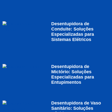
Desentupidora de
Conduite: Soluções
Especializadas para
Sistemas Elétricos
Desentupidora de
Mictório: Soluções
Especializadas para
Entupimentos
Desentupidora de Vaso
Sanitário: Soluções