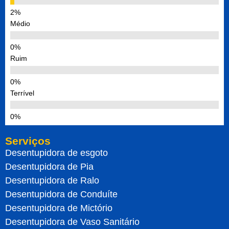
Médio
Ruim
Terrível
Serviços
Desentupidora de esgoto
Desentupidora de Pia
Desentupidora de Ralo
Desentupidora de Conduíte
Desentupidora de Mictório
Desentupidora de Vaso Sanitário