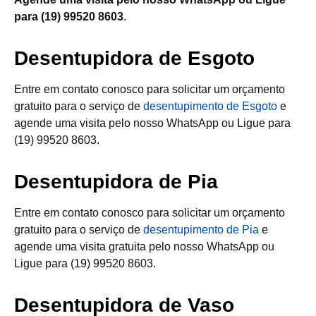
para (19) 99520 8603
.
Desentupidora de Esgoto
Entre em contato conosco para solicitar um orçamento
gratuito para o serviço de
desentupimento de Esgoto
e
agende uma visita pelo nosso WhatsApp ou Ligue para
(19) 99520 8603.
Desentupidora de Pia
Entre em contato conosco para solicitar um orçamento
gratuito para o serviço de
desentupimento de Pia
e
agende uma visita gratuita pelo nosso WhatsApp ou
Ligue para (19) 99520 8603.
Desentupidora de Vaso