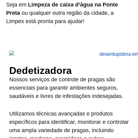
Seja em
Limpeza de caixa d’água na Ponte
Preta
ou qualquer outra região da cidade, a
Limpex está pronta para ajudar!
Dedetizadora
Nossos serviços de controle de pragas são
essenciais para garantir ambientes seguros,
saudáveis e livres de infestações indesejadas.
Utilizamos técnicas avançadas e produtos
específicos para identificar, monitorar e controlar
uma ampla variedade de pragas, incluindo