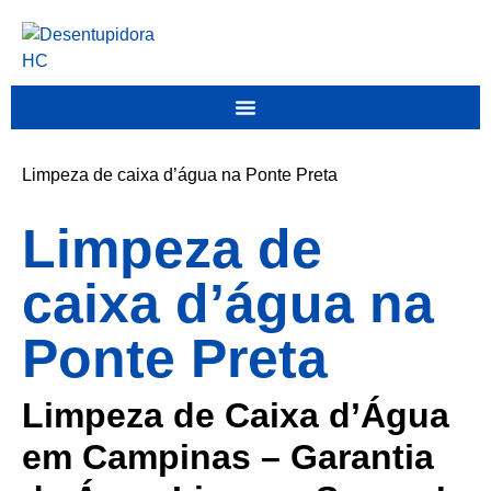
Limpeza de caixa d’água na Ponte Preta
Limpeza de
caixa d’água na
Ponte Preta
Limpeza de Caixa d’Água
em Campinas – Garantia