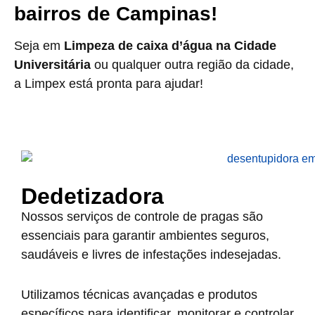
bairros de Campinas!
Seja em
Limpeza de caixa d’água na Cidade
Universitária
ou qualquer outra região da cidade,
a Limpex está pronta para ajudar!
Dedetizadora
Nossos serviços de controle de pragas são
essenciais para garantir ambientes seguros,
saudáveis e livres de infestações indesejadas.
Utilizamos técnicas avançadas e produtos
específicos para identificar, monitorar e controlar