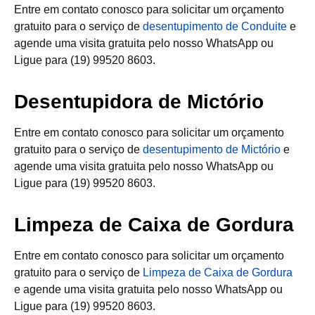
Entre em contato conosco para solicitar um orçamento
gratuito para o serviço de
desentupimento de Conduite
e
agende uma visita gratuita pelo nosso WhatsApp ou
Ligue para (19) 99520 8603.
Desentupidora de Mictório
Entre em contato conosco para solicitar um orçamento
gratuito para o serviço de
desentupimento de Mictório
e
agende uma visita gratuita pelo nosso WhatsApp ou
Ligue para (19) 99520 8603.
Limpeza de Caixa de Gordura
Entre em contato conosco para solicitar um orçamento
gratuito para o serviço de
Limpeza de Caixa de Gordura
e agende uma visita gratuita pelo nosso WhatsApp ou
Ligue para (19) 99520 8603.