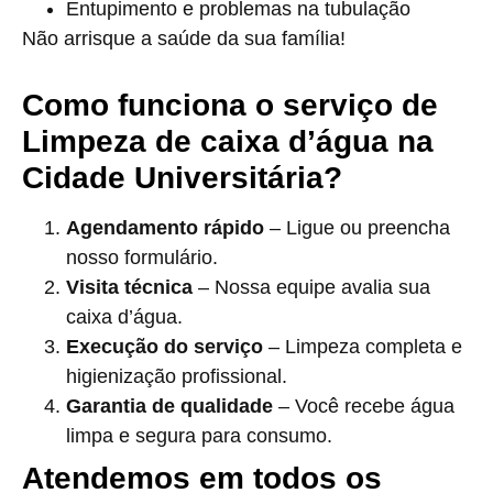
Entupimento e problemas na tubulação
Não arrisque a saúde da sua família!
Como funciona o serviço de
Limpeza de caixa d’água na
Cidade Universitária?
Agendamento rápido
– Ligue ou preencha
nosso formulário.
Visita técnica
– Nossa equipe avalia sua
caixa d’água.
Execução do serviço
– Limpeza completa e
higienização profissional.
Garantia de qualidade
– Você recebe água
limpa e segura para consumo.
Atendemos em todos os