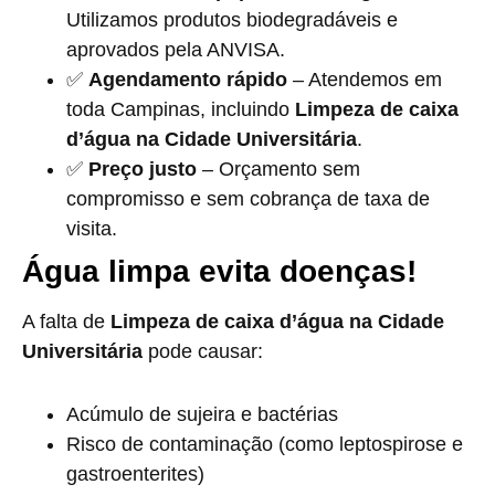
Utilizamos produtos biodegradáveis e
aprovados pela ANVISA.
✅
Agendamento rápido
– Atendemos em
toda Campinas, incluindo
Limpeza de caixa
d’água na Cidade Universitária
.
✅
Preço justo
– Orçamento sem
compromisso e sem cobrança de taxa de
visita.
Água limpa evita doenças!
A falta de
Limpeza de caixa d’água na Cidade
Universitária
pode causar:
Acúmulo de sujeira e bactérias
Risco de contaminação (como leptospirose e
gastroenterites)