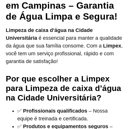
em Campinas – Garantia
de Água Limpa e Segura!
Limpeza de caixa d’água na Cidade
Universitária
é essencial para manter a qualidade
da água que sua família consome. Com a
Limpex
,
você tem um serviço profissional, rápido e com
garantia de satisfação!
Por que escolher a Limpex
para Limpeza de caixa d’água
na Cidade Universitária?
✅
Profissionais qualificados
– Nossa
equipe é treinada e certificada.
✅
Produtos e equipamentos seguros
–