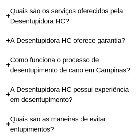
Quais são os serviços oferecidos pela
Desentupidora HC?
A Desentupidora HC oferece garantia?
Como funciona o processo de
desentupimento de cano em Campinas?
A Desentupidora HC possui experiência
em desentupimento?
Quais são as maneiras de evitar
entupimentos?