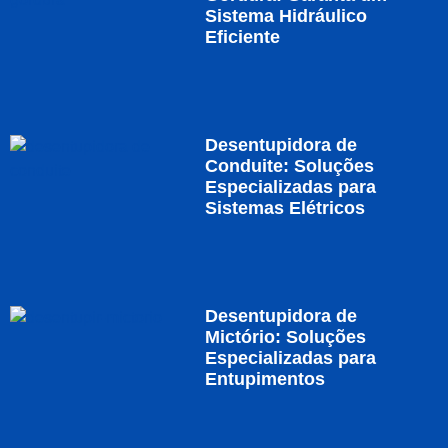
Sistema Hidráulico
Eficiente
Desentupidora de
Conduite: Soluções
Especializadas para
Sistemas Elétricos
Desentupidora de
Mictório: Soluções
Especializadas para
Entupimentos