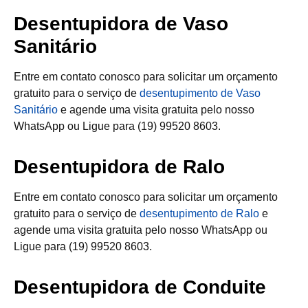
Desentupidora de Vaso
Sanitário
Entre em contato conosco para solicitar um orçamento
gratuito para o serviço de
desentupimento de Vaso
Sanitário
e agende uma visita gratuita pelo nosso
WhatsApp ou Ligue para (19) 99520 8603.
Desentupidora de Ralo
Entre em contato conosco para solicitar um orçamento
gratuito para o serviço de
desentupimento de Ralo
e
agende uma visita gratuita pelo nosso WhatsApp ou
Ligue para (19) 99520 8603.
Desentupidora de Conduite