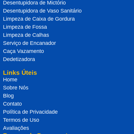
Desentupidora de Mictório
Desentupidora de Vaso Sanitário
Limpeza de Caixa de Gordura
Limpeza de Fossa
Limpeza de Calhas
Serviço de Encanador
Caça Vazamento
Dedetizadora
Links Úteis
Home
Sobre Nós
Blog
Contato
Política de Privacidade
Termos de Uso
Avaliações