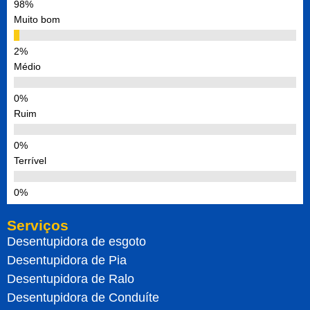
Muito bom
Médio
Ruim
Terrível
Serviços
Desentupidora de esgoto
Desentupidora de Pia
Desentupidora de Ralo
Desentupidora de Conduíte