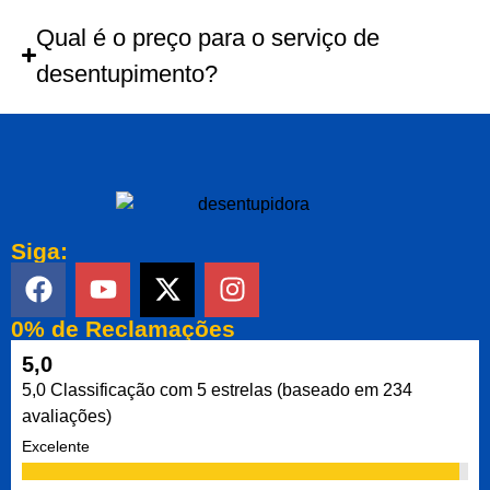
Qual é o preço para o serviço de
desentupimento?
Siga:
0% de Reclamações
5,0
5,0 Classificação com 5 estrelas (baseado em 234
avaliações)
Excelente