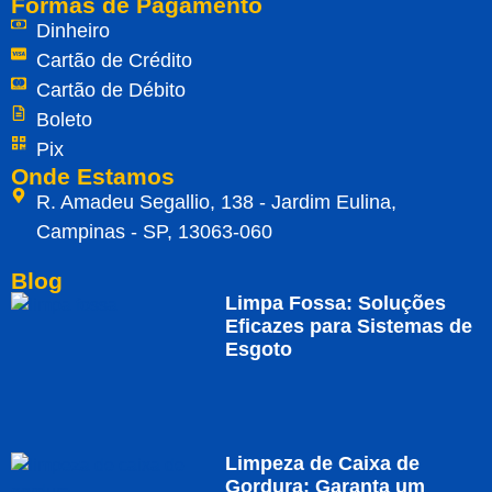
Formas de Pagamento
Dinheiro
Cartão de Crédito
Cartão de Débito
Boleto
Pix
Onde Estamos
R. Amadeu Segallio, 138 - Jardim Eulina,
Campinas - SP, 13063-060
Blog
Limpa Fossa: Soluções
Eficazes para Sistemas de
Esgoto
Limpeza de Caixa de
Gordura: Garanta um