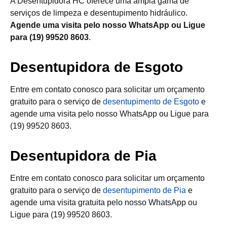
A Desentupidora HC oferece uma ampla gama de
serviços de limpeza e desentupimento hidráulico.
Agende uma visita pelo nosso WhatsApp ou Ligue
para (19) 99520 8603
.
Desentupidora de Esgoto
Entre em contato conosco para solicitar um orçamento
gratuito para o serviço de
desentupimento de Esgoto
e
agende uma visita pelo nosso WhatsApp ou Ligue para
(19) 99520 8603.
Desentupidora de Pia
Entre em contato conosco para solicitar um orçamento
gratuito para o serviço de
desentupimento de Pia
e
agende uma visita gratuita pelo nosso WhatsApp ou
Ligue para (19) 99520 8603.