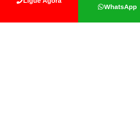
Ligue Agora
WhatsApp