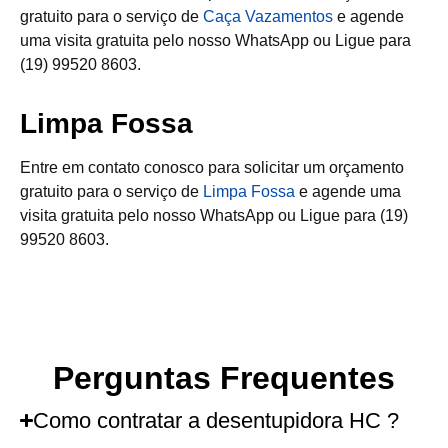
gratuito para o serviço de
Caça Vazamentos
e agende
uma visita gratuita pelo nosso WhatsApp ou Ligue para
(19) 99520 8603.
Limpa Fossa
Entre em contato conosco para solicitar um orçamento
gratuito para o serviço de
Limpa Fossa
e agende uma
visita gratuita pelo nosso WhatsApp ou Ligue para (19)
99520 8603.
Perguntas Frequentes
Como contratar a desentupidora HC ?