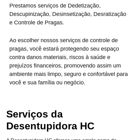
Prestamos serviços de Dedetização,
Descupinização, Desinsetização, Desratização
e Controle de Pragas.
Ao escolher nossos serviços de controle de
pragas, você estará protegendo seu espaço
contra danos materiais, riscos à saúde e
prejuízos financeiros, promovendo assim um
ambiente mais limpo, seguro e confortável para
você e sua família ou negócio.
Serviços da
Desentupidora HC