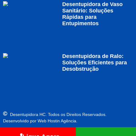
Desentupidora de Vaso
Sanitário: Soluções
Rápidas para
Entupimentos
Desentupidora de Ralo:
Soluções Eficientes para
Desobstrução
Desentupidora HC. Todos os Direitos Reservados.
Desenvolvido por Web Hostin Agência.