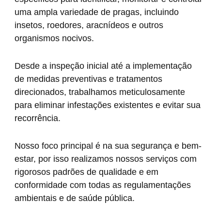
uma ampla variedade de pragas, incluindo
insetos, roedores, aracnídeos e outros
organismos nocivos.
Desde a inspeção inicial até a implementação
de medidas preventivas e tratamentos
direcionados, trabalhamos meticulosamente
para eliminar infestações existentes e evitar sua
recorrência.
Nosso foco principal é na sua segurança e bem-
estar, por isso realizamos nossos serviços com
rigorosos padrões de qualidade e em
conformidade com todas as regulamentações
ambientais e de saúde pública.