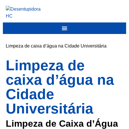
Limpeza de caixa d’água na Cidade Universitária
Limpeza de
caixa d’água na
Cidade
Universitária
Limpeza de Caixa d’Água