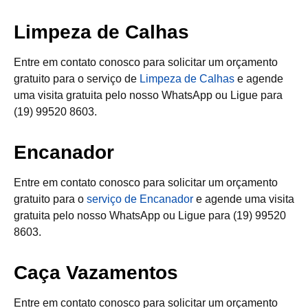
Limpeza de Calhas
Entre em contato conosco para solicitar um orçamento
gratuito para o serviço de
Limpeza de Calhas
e agende
uma visita gratuita pelo nosso WhatsApp ou Ligue para
(19) 99520 8603.
Encanador
Entre em contato conosco para solicitar um orçamento
gratuito para o
serviço de Encanador
e agende uma visita
gratuita pelo nosso WhatsApp ou Ligue para (19) 99520
8603.
Caça Vazamentos
Entre em contato conosco para solicitar um orçamento