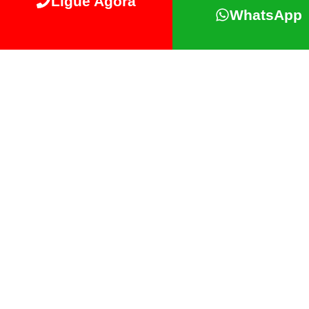
Ligue Agora
WhatsApp