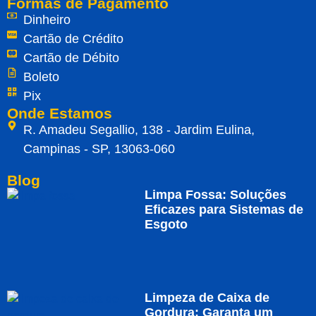
Formas de Pagamento
Dinheiro
Cartão de Crédito
Cartão de Débito
Boleto
Pix
Onde Estamos
R. Amadeu Segallio, 138 - Jardim Eulina,
Campinas - SP, 13063-060
Blog
Limpa Fossa: Soluções
Eficazes para Sistemas de
Esgoto
Limpeza de Caixa de
Gordura: Garanta um