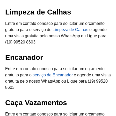
Limpeza de Calhas
Entre em contato conosco para solicitar um orçamento
gratuito para o serviço de
Limpeza de Calhas
e agende
uma visita gratuita pelo nosso WhatsApp ou Ligue para
(19) 99520 8603.
Encanador
Entre em contato conosco para solicitar um orçamento
gratuito para o
serviço de Encanador
e agende uma visita
gratuita pelo nosso WhatsApp ou Ligue para (19) 99520
8603.
Caça Vazamentos
Entre em contato conosco para solicitar um orçamento