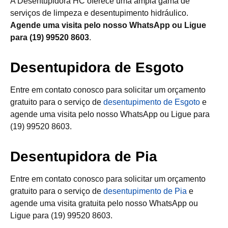
A Desentupidora HC oferece uma ampla gama de
serviços de limpeza e desentupimento hidráulico.
Agende uma visita pelo nosso WhatsApp ou Ligue
para (19) 99520 8603
.
Desentupidora de Esgoto
Entre em contato conosco para solicitar um orçamento
gratuito para o serviço de
desentupimento de Esgoto
e
agende uma visita pelo nosso WhatsApp ou Ligue para
(19) 99520 8603.
Desentupidora de Pia
Entre em contato conosco para solicitar um orçamento
gratuito para o serviço de
desentupimento de Pia
e
agende uma visita gratuita pelo nosso WhatsApp ou
Ligue para (19) 99520 8603.