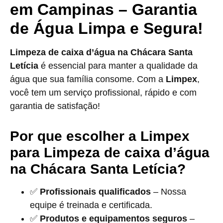
em Campinas – Garantia
de Água Limpa e Segura!
Limpeza de caixa d’água na Chácara Santa
Letícia
é essencial para manter a qualidade da
água que sua família consome. Com a
Limpex
,
você tem um serviço profissional, rápido e com
garantia de satisfação!
Por que escolher a Limpex
para Limpeza de caixa d’água
na Chácara Santa Letícia?
✅
Profissionais qualificados
– Nossa
equipe é treinada e certificada.
✅
Produtos e equipamentos seguros
–