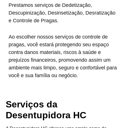
Prestamos serviços de Dedetização,
Descupinização, Desinsetização, Desratização
e Controle de Pragas.
Ao escolher nossos serviços de controle de
pragas, você estará protegendo seu espaço
contra danos materiais, riscos à saúde e
prejuízos financeiros, promovendo assim um
ambiente mais limpo, seguro e confortável para
você e sua família ou negócio.
Serviços da
Desentupidora HC