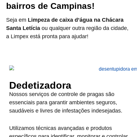
bairros de Campinas!
Seja em
Limpeza de caixa d’água na Chácara
Santa Letícia
ou qualquer outra região da cidade,
a Limpex está pronta para ajudar!
Dedetizadora
Nossos serviços de controle de pragas são
essenciais para garantir ambientes seguros,
saudáveis e livres de infestações indesejadas.
Utilizamos técnicas avançadas e produtos
específicos para identificar, monitorar e controlar