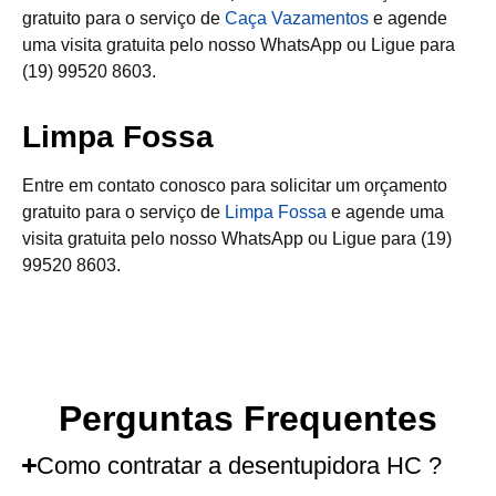
gratuito para o serviço de
Caça Vazamentos
e agende
uma visita gratuita pelo nosso WhatsApp ou Ligue para
(19) 99520 8603.
Limpa Fossa
Entre em contato conosco para solicitar um orçamento
gratuito para o serviço de
Limpa Fossa
e agende uma
visita gratuita pelo nosso WhatsApp ou Ligue para (19)
99520 8603.
Perguntas Frequentes
Como contratar a desentupidora HC ?