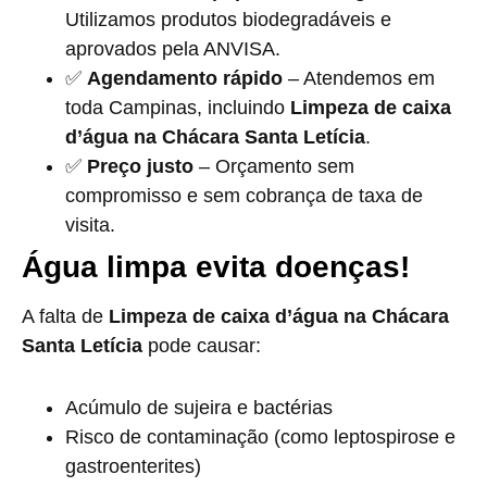
Utilizamos produtos biodegradáveis e
aprovados pela ANVISA.
✅
Agendamento rápido
– Atendemos em
toda Campinas, incluindo
Limpeza de caixa
d’água na Chácara Santa Letícia
.
✅
Preço justo
– Orçamento sem
compromisso e sem cobrança de taxa de
visita.
Água limpa evita doenças!
A falta de
Limpeza de caixa d’água na Chácara
Santa Letícia
pode causar:
Acúmulo de sujeira e bactérias
Risco de contaminação (como leptospirose e
gastroenterites)