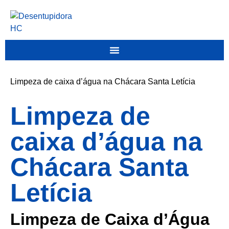
Limpeza de caixa d’água na Chácara Santa Letícia
Limpeza de
caixa d’água na
Chácara Santa
Letícia
Limpeza de Caixa d’Água