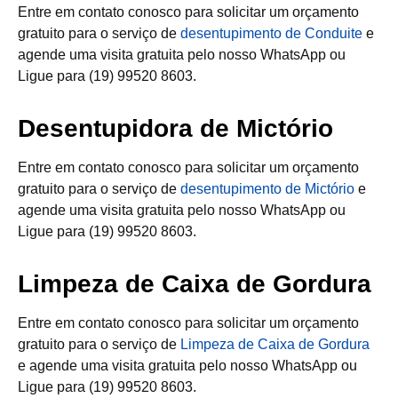
Entre em contato conosco para solicitar um orçamento
gratuito para o serviço de
desentupimento de Conduite
e
agende uma visita gratuita pelo nosso WhatsApp ou
Ligue para (19) 99520 8603.
Desentupidora de Mictório
Entre em contato conosco para solicitar um orçamento
gratuito para o serviço de
desentupimento de Mictório
e
agende uma visita gratuita pelo nosso WhatsApp ou
Ligue para (19) 99520 8603.
Limpeza de Caixa de Gordura
Entre em contato conosco para solicitar um orçamento
gratuito para o serviço de
Limpeza de Caixa de Gordura
e agende uma visita gratuita pelo nosso WhatsApp ou
Ligue para (19) 99520 8603.