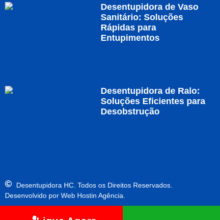
Desentupidora de Vaso
Sanitário: Soluções
Rápidas para
Entupimentos
Desentupidora de Ralo:
Soluções Eficientes para
Desobstrução
Desentupidora HC. Todos os Direitos Reservados.
Desenvolvido por Web Hostin Agência.