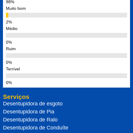
Muito bom
Médio
Ruim
Terrível
Serviços
Desentupidora de esgoto
Desentupidora de Pia
Desentupidora de Ralo
Desentupidora de Conduíte