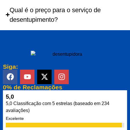
Qual é o preço para o serviço de
desentupimento?
Siga:
0% de Reclamações
5,0
5,0 Classificação com 5 estrelas (baseado em 234
avaliações)
Excelente