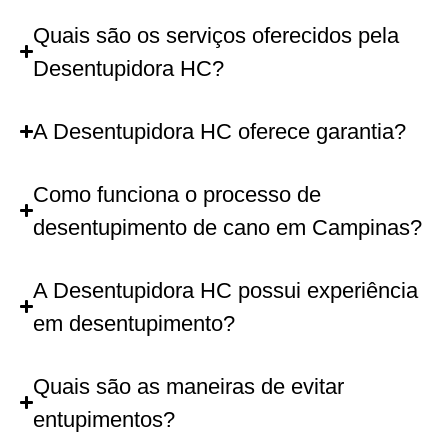
Quais são os serviços oferecidos pela
Desentupidora HC?
A Desentupidora HC oferece garantia?
Como funciona o processo de
desentupimento de cano em Campinas?
A Desentupidora HC possui experiência
em desentupimento?
Quais são as maneiras de evitar
entupimentos?