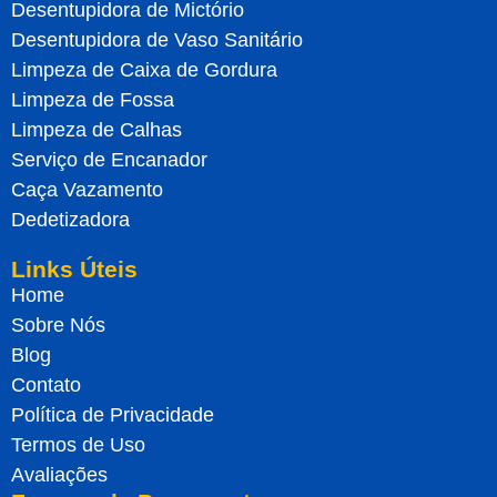
Desentupidora de Mictório
Desentupidora de Vaso Sanitário
Limpeza de Caixa de Gordura
Limpeza de Fossa
Limpeza de Calhas
Serviço de Encanador
Caça Vazamento
Dedetizadora
Links Úteis
Home
Sobre Nós
Blog
Contato
Política de Privacidade
Termos de Uso
Avaliações