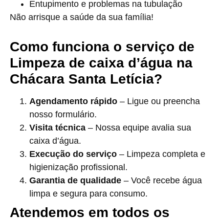
Entupimento e problemas na tubulação
Não arrisque a saúde da sua família!
Como funciona o serviço de
Limpeza de caixa d’água na
Chácara Santa Letícia?
Agendamento rápido
– Ligue ou preencha
nosso formulário.
Visita técnica
– Nossa equipe avalia sua
caixa d’água.
Execução do serviço
– Limpeza completa e
higienização profissional.
Garantia de qualidade
– Você recebe água
limpa e segura para consumo.
Atendemos em todos os