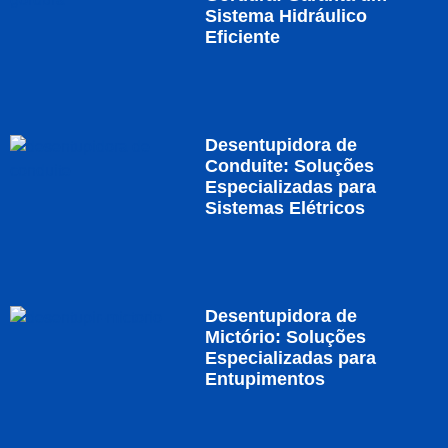
Sistema Hidráulico
Eficiente
Desentupidora de
Conduite: Soluções
Especializadas para
Sistemas Elétricos
Desentupidora de
Mictório: Soluções
Especializadas para
Entupimentos