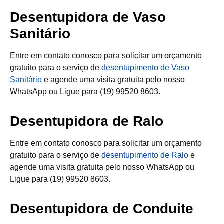
Desentupidora de Vaso
Sanitário
Entre em contato conosco para solicitar um orçamento
gratuito para o serviço de
desentupimento de Vaso
Sanitário
e agende uma visita gratuita pelo nosso
WhatsApp ou Ligue para (19) 99520 8603.
Desentupidora de Ralo
Entre em contato conosco para solicitar um orçamento
gratuito para o serviço de
desentupimento de Ralo
e
agende uma visita gratuita pelo nosso WhatsApp ou
Ligue para (19) 99520 8603.
Desentupidora de Conduite