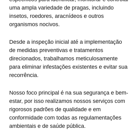
uma ampla variedade de pragas, incluindo
insetos, roedores, aracnídeos e outros
organismos nocivos.
Desde a inspeção inicial até a implementação
de medidas preventivas e tratamentos
direcionados, trabalhamos meticulosamente
para eliminar infestações existentes e evitar sua
recorrência.
Nosso foco principal é na sua segurança e bem-
estar, por isso realizamos nossos serviços com
rigorosos padrões de qualidade e em
conformidade com todas as regulamentações
ambientais e de saúde pública.