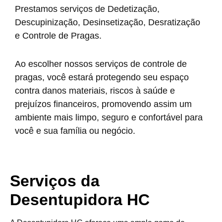
Prestamos serviços de Dedetização,
Descupinização, Desinsetização, Desratização
e Controle de Pragas.
Ao escolher nossos serviços de controle de
pragas, você estará protegendo seu espaço
contra danos materiais, riscos à saúde e
prejuízos financeiros, promovendo assim um
ambiente mais limpo, seguro e confortável para
você e sua família ou negócio.
Serviços da
Desentupidora HC