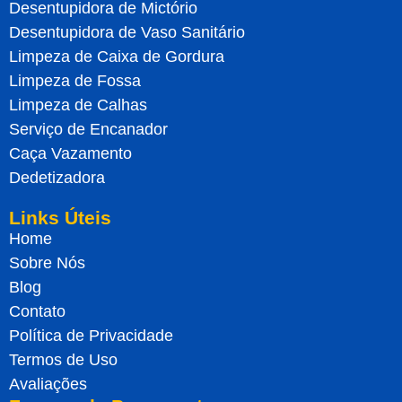
Desentupidora de Mictório
Desentupidora de Vaso Sanitário
Limpeza de Caixa de Gordura
Limpeza de Fossa
Limpeza de Calhas
Serviço de Encanador
Caça Vazamento
Dedetizadora
Links Úteis
Home
Sobre Nós
Blog
Contato
Política de Privacidade
Termos de Uso
Avaliações