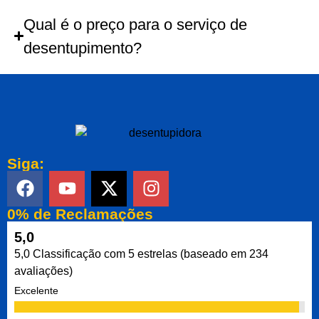
Qual é o preço para o serviço de
desentupimento?
Siga:
0% de Reclamações
5,0
5,0 Classificação com 5 estrelas (baseado em 234
avaliações)
Excelente