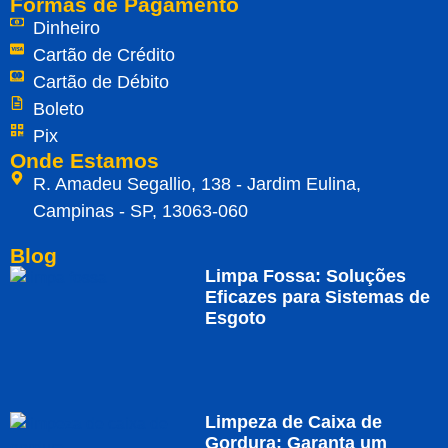
Formas de Pagamento
Dinheiro
Cartão de Crédito
Cartão de Débito
Boleto
Pix
Onde Estamos
R. Amadeu Segallio, 138 - Jardim Eulina,
Campinas - SP, 13063-060
Blog
Limpa Fossa: Soluções
Eficazes para Sistemas de
Esgoto
Limpeza de Caixa de
Gordura: Garanta um