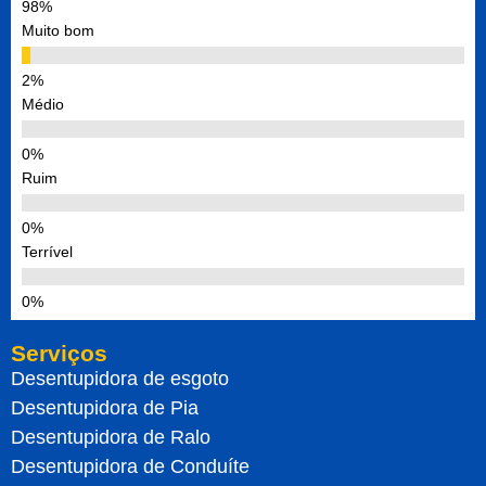
Muito bom
Médio
Ruim
Terrível
Serviços
Desentupidora de esgoto
Desentupidora de Pia
Desentupidora de Ralo
Desentupidora de Conduíte