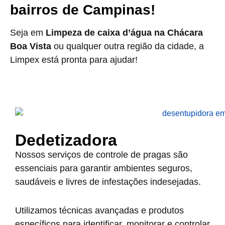
bairros de Campinas!
Seja em
Limpeza de caixa d’água na Chácara
Boa Vista
ou qualquer outra região da cidade, a
Limpex está pronta para ajudar!
Dedetizadora
Nossos serviços de controle de pragas são
essenciais para garantir ambientes seguros,
saudáveis e livres de infestações indesejadas.
Utilizamos técnicas avançadas e produtos
específicos para identificar, monitorar e controlar