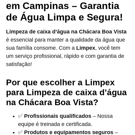
em Campinas – Garantia
de Água Limpa e Segura!
Limpeza de caixa d’água na Chácara Boa Vista
é essencial para manter a qualidade da água que
sua família consome. Com a
Limpex
, você tem
um serviço profissional, rápido e com garantia de
satisfação!
Por que escolher a Limpex
para Limpeza de caixa d’água
na Chácara Boa Vista?
✅
Profissionais qualificados
– Nossa
equipe é treinada e certificada.
✅
Produtos e equipamentos seguros
–