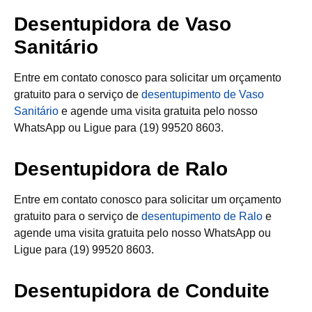
Desentupidora de Vaso
Sanitário
Entre em contato conosco para solicitar um orçamento
gratuito para o serviço de
desentupimento de Vaso
Sanitário
e agende uma visita gratuita pelo nosso
WhatsApp ou Ligue para (19) 99520 8603.
Desentupidora de Ralo
Entre em contato conosco para solicitar um orçamento
gratuito para o serviço de
desentupimento de Ralo
e
agende uma visita gratuita pelo nosso WhatsApp ou
Ligue para (19) 99520 8603.
Desentupidora de Conduite