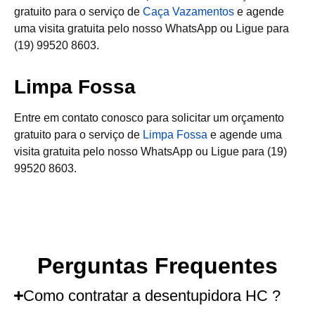
gratuito para o serviço de
Caça Vazamentos
e agende
uma visita gratuita pelo nosso WhatsApp ou Ligue para
(19) 99520 8603.
Limpa Fossa
Entre em contato conosco para solicitar um orçamento
gratuito para o serviço de
Limpa Fossa
e agende uma
visita gratuita pelo nosso WhatsApp ou Ligue para (19)
99520 8603.
Perguntas Frequentes
Como contratar a desentupidora HC ?