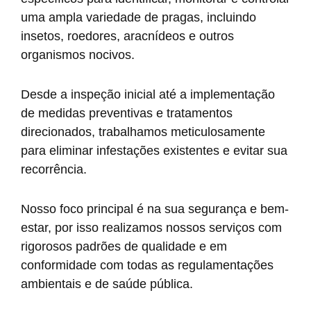
uma ampla variedade de pragas, incluindo
insetos, roedores, aracnídeos e outros
organismos nocivos.
Desde a inspeção inicial até a implementação
de medidas preventivas e tratamentos
direcionados, trabalhamos meticulosamente
para eliminar infestações existentes e evitar sua
recorrência.
Nosso foco principal é na sua segurança e bem-
estar, por isso realizamos nossos serviços com
rigorosos padrões de qualidade e em
conformidade com todas as regulamentações
ambientais e de saúde pública.