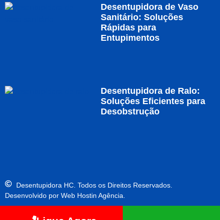
Desentupidora de Vaso
Sanitário: Soluções
Rápidas para
Entupimentos
Desentupidora de Ralo:
Soluções Eficientes para
Desobstrução
Desentupidora HC. Todos os Direitos Reservados.
Desenvolvido por Web Hostin Agência.