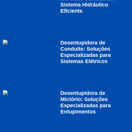
Sistema Hidráulico
Eficiente
Desentupidora de
Conduite: Soluções
Especializadas para
Sistemas Elétricos
Desentupidora de
Mictório: Soluções
Especializadas para
Entupimentos