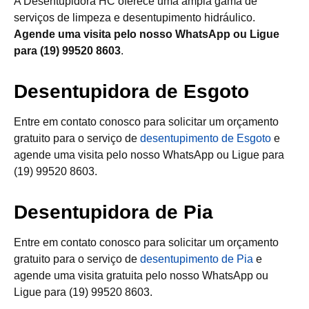
A Desentupidora HC oferece uma ampla gama de
serviços de limpeza e desentupimento hidráulico.
Agende uma visita pelo nosso WhatsApp ou Ligue
para (19) 99520 8603
.
Desentupidora de Esgoto
Entre em contato conosco para solicitar um orçamento
gratuito para o serviço de
desentupimento de Esgoto
e
agende uma visita pelo nosso WhatsApp ou Ligue para
(19) 99520 8603.
Desentupidora de Pia
Entre em contato conosco para solicitar um orçamento
gratuito para o serviço de
desentupimento de Pia
e
agende uma visita gratuita pelo nosso WhatsApp ou
Ligue para (19) 99520 8603.