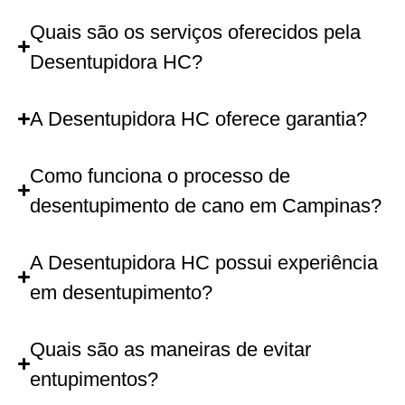
Quais são os serviços oferecidos pela
Desentupidora HC?
A Desentupidora HC oferece garantia?
Como funciona o processo de
desentupimento de cano em Campinas?
A Desentupidora HC possui experiência
em desentupimento?
Quais são as maneiras de evitar
entupimentos?