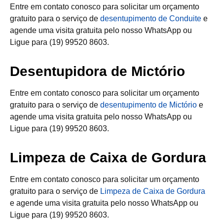
Entre em contato conosco para solicitar um orçamento
gratuito para o serviço de
desentupimento de Conduite
e
agende uma visita gratuita pelo nosso WhatsApp ou
Ligue para (19) 99520 8603.
Desentupidora de Mictório
Entre em contato conosco para solicitar um orçamento
gratuito para o serviço de
desentupimento de Mictório
e
agende uma visita gratuita pelo nosso WhatsApp ou
Ligue para (19) 99520 8603.
Limpeza de Caixa de Gordura
Entre em contato conosco para solicitar um orçamento
gratuito para o serviço de
Limpeza de Caixa de Gordura
e agende uma visita gratuita pelo nosso WhatsApp ou
Ligue para (19) 99520 8603.