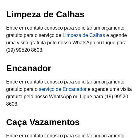
Limpeza de Calhas
Entre em contato conosco para solicitar um orçamento
gratuito para o serviço de
Limpeza de Calhas
e agende
uma visita gratuita pelo nosso WhatsApp ou Ligue para
(19) 99520 8603.
Encanador
Entre em contato conosco para solicitar um orçamento
gratuito para o
serviço de Encanador
e agende uma visita
gratuita pelo nosso WhatsApp ou Ligue para (19) 99520
8603.
Caça Vazamentos
Entre em contato conosco para solicitar um orçamento