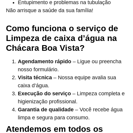
Entupimento e problemas na tubulação
Não arrisque a saúde da sua família!
Como funciona o serviço de
Limpeza de caixa d’água na
Chácara Boa Vista?
Agendamento rápido
– Ligue ou preencha
nosso formulário.
Visita técnica
– Nossa equipe avalia sua
caixa d’água.
Execução do serviço
– Limpeza completa e
higienização profissional.
Garantia de qualidade
– Você recebe água
limpa e segura para consumo.
Atendemos em todos os