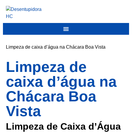
Limpeza de caixa d’água na Chácara Boa Vista
Limpeza de
caixa d’água na
Chácara Boa
Vista
Limpeza de Caixa d’Água