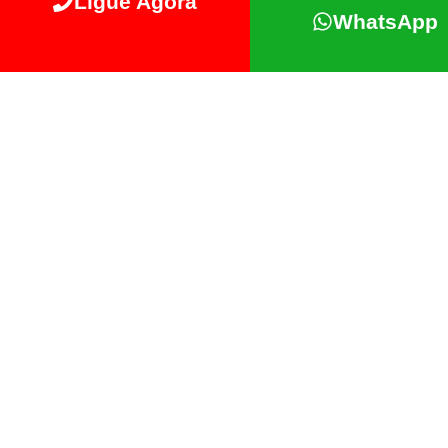
Ligue Agora
WhatsApp