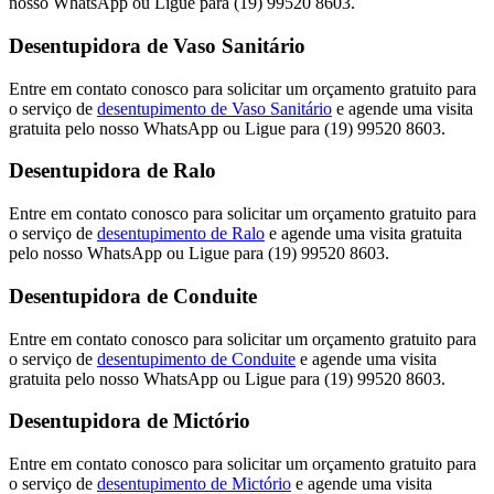
nosso WhatsApp ou Ligue para (19) 99520 8603.
Desentupidora de Vaso Sanitário
Entre em contato conosco para solicitar um orçamento gratuito para
o serviço de
desentupimento de Vaso Sanitário
e agende uma visita
gratuita pelo nosso WhatsApp ou Ligue para (19) 99520 8603.
Desentupidora de Ralo
Entre em contato conosco para solicitar um orçamento gratuito para
o serviço de
desentupimento de Ralo
e agende uma visita gratuita
pelo nosso WhatsApp ou Ligue para (19) 99520 8603.
Desentupidora de Conduite
Entre em contato conosco para solicitar um orçamento gratuito para
o serviço de
desentupimento de Conduite
e agende uma visita
gratuita pelo nosso WhatsApp ou Ligue para (19) 99520 8603.
Desentupidora de Mictório
Entre em contato conosco para solicitar um orçamento gratuito para
o serviço de
desentupimento de Mictório
e agende uma visita