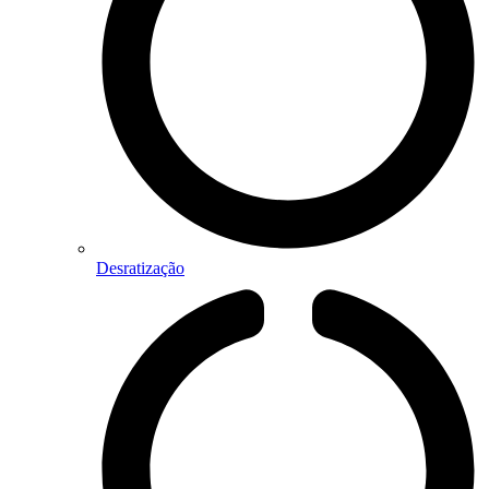
Desratização