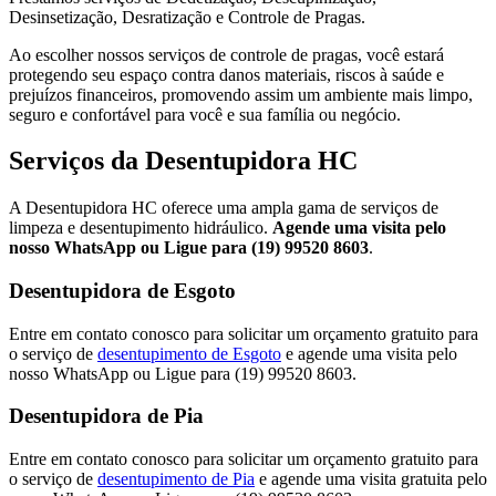
Desinsetização, Desratização e Controle de Pragas.
Ao escolher nossos serviços de controle de pragas, você estará
protegendo seu espaço contra danos materiais, riscos à saúde e
prejuízos financeiros, promovendo assim um ambiente mais limpo,
seguro e confortável para você e sua família ou negócio.
Serviços da Desentupidora HC
A Desentupidora HC oferece uma ampla gama de serviços de
limpeza e desentupimento hidráulico.
Agende uma visita pelo
nosso WhatsApp ou Ligue para (19) 99520 8603
.
Desentupidora de Esgoto
Entre em contato conosco para solicitar um orçamento gratuito para
o serviço de
desentupimento de Esgoto
e agende uma visita pelo
nosso WhatsApp ou Ligue para (19) 99520 8603.
Desentupidora de Pia
Entre em contato conosco para solicitar um orçamento gratuito para
o serviço de
desentupimento de Pia
e agende uma visita gratuita pelo