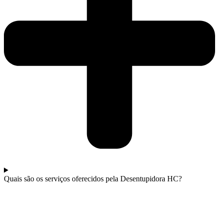
Quais são os serviços oferecidos pela Desentupidora HC?