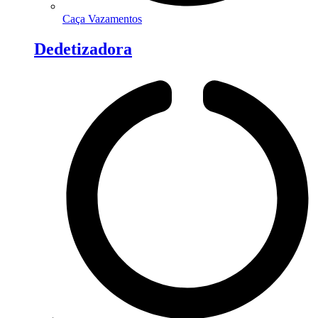
Caça Vazamentos
Dedetizadora