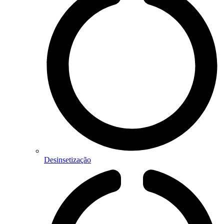
Desinsetização