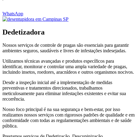
WhatsApp
Dedetizadora
Nossos serviços de controle de pragas são essenciais para garantir
ambientes seguros, saudáveis e livres de infestações indesejadas.
Utilizamos técnicas avançadas e produtos específicos para
identificar, monitorar e controlar uma ampla variedade de pragas,
incluindo insetos, roedores, aracnídeos e outros organismos nocivos.
Desde a inspeção inicial até a implementação de medidas
preventivas e tratamentos direcionados, trabalhamos
meticulosamente para eliminar infestações existentes e evitar sua
recorrência.
Nosso foco principal é na sua segurança e bem-estar, por isso
realizamos nossos serviços com rigorosos padrões de qualidade e em
conformidade com todas as regulamentações ambientais e de saúde
pública.
Prestamos serviços de Dedetização, Descupinização,