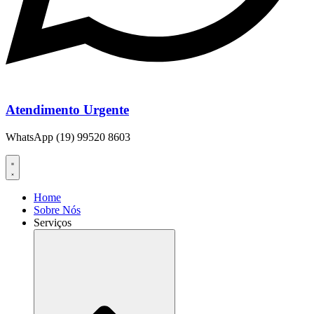
Atendimento Urgente
WhatsApp (19) 99520 8603
Home
Sobre Nós
Serviços