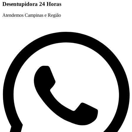
Desentupidora 24 Horas
Atendemos Campinas e Região