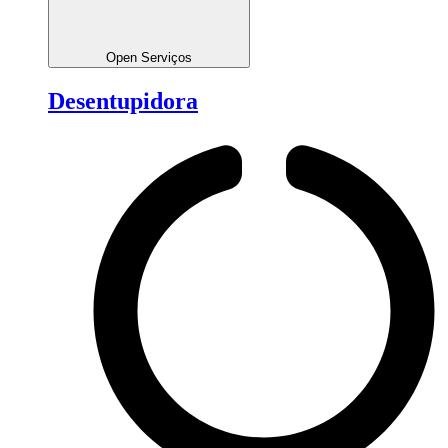
Open Serviços
Desentupidora