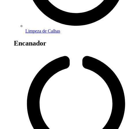
Limpeza de Calhas
Encanador