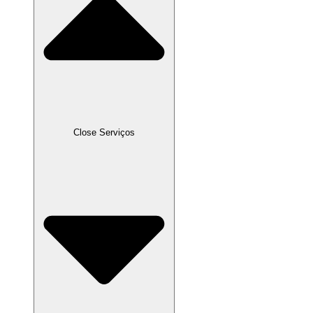
Close Serviços