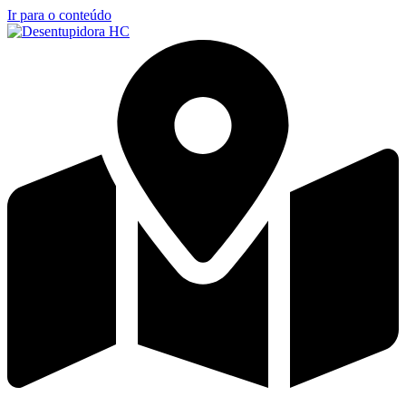
Ir para o conteúdo