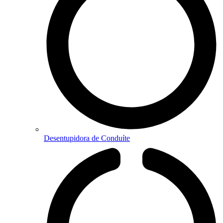
Desentupidora de Conduíte