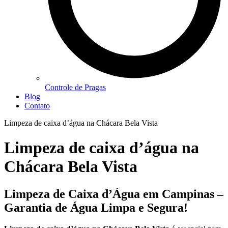
Controle de Pragas
Blog
Contato
Limpeza de caixa d’água na Chácara Bela Vista
Limpeza de caixa d’água na
Chácara Bela Vista
Limpeza de Caixa d’Água em Campinas –
Garantia de Água Limpa e Segura!