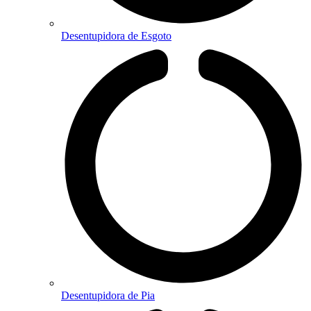
Desentupidora de Esgoto
Desentupidora de Pia