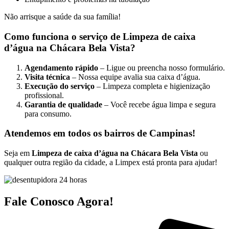
Não arrisque a saúde da sua família!
Como funciona o serviço de Limpeza de caixa
d’água na Chácara Bela Vista?
Agendamento rápido
– Ligue ou preencha nosso formulário.
Visita técnica
– Nossa equipe avalia sua caixa d’água.
Execução do serviço
– Limpeza completa e higienização
profissional.
Garantia de qualidade
– Você recebe água limpa e segura
para consumo.
Atendemos em todos os bairros de Campinas!
Seja em
Limpeza de caixa d’água na Chácara Bela Vista
ou
qualquer outra região da cidade, a Limpex está pronta para ajudar!
Fale Conosco Agora!