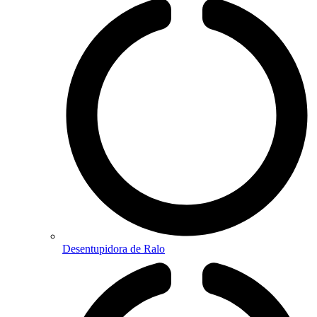
Desentupidora de Ralo