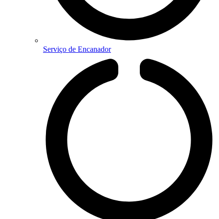
Serviço de Encanador