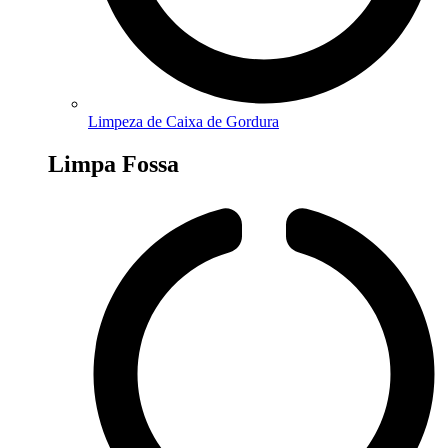
Limpeza de Caixa de Gordura
Limpa Fossa