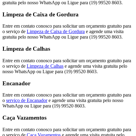
gratuita pelo nosso WhatsApp ou Ligue para (19) 99520 8603.
Limpeza de Caixa de Gordura
Entre em contato conosco para solicitar um orçamento gratuito para
o serviço de
Limpeza de Caixa de Gordura
e agende uma visita
gratuita pelo nosso WhatsApp ou Ligue para (19) 99520 8603.
Limpeza de Calhas
Entre em contato conosco para solicitar um orçamento gratuito para
o serviço de
Limpeza de Calhas
e agende uma visita gratuita pelo
nosso WhatsApp ou Ligue para (19) 99520 8603.
Encanador
Entre em contato conosco para solicitar um orçamento gratuito para
o
serviço de Encanador
e agende uma visita gratuita pelo nosso
WhatsApp ou Ligue para (19) 99520 8603.
Caça Vazamentos
Entre em contato conosco para solicitar um orçamento gratuito para
o serviço de
Caça Vazamentos
e agende uma visita gratuita pelo