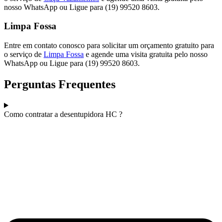
nosso WhatsApp ou Ligue para (19) 99520 8603.
Limpa Fossa
Entre em contato conosco para solicitar um orçamento gratuito para
o serviço de
Limpa Fossa
e agende uma visita gratuita pelo nosso
WhatsApp ou Ligue para (19) 99520 8603.
Perguntas Frequentes
Como contratar a desentupidora HC ?