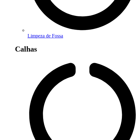
Limpeza de Fossa
Calhas