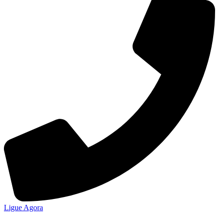
Ligue Agora