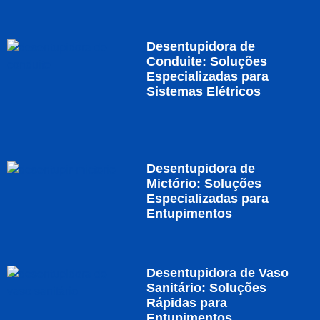
Desentupidora de
Conduite: Soluções
Especializadas para
Sistemas Elétricos
Desentupidora de
Mictório: Soluções
Especializadas para
Entupimentos
Desentupidora de Vaso
Sanitário: Soluções
Rápidas para
Entupimentos