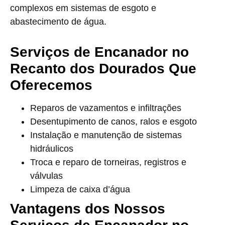
complexos em sistemas de esgoto e
abastecimento de água.
Serviços de Encanador no
Recanto dos Dourados Que
Oferecemos
Reparos de vazamentos e infiltrações
Desentupimento de canos, ralos e esgoto
Instalação e manutenção de sistemas
hidráulicos
Troca e reparo de torneiras, registros e
válvulas
Limpeza de caixa d’água
Vantagens dos Nossos