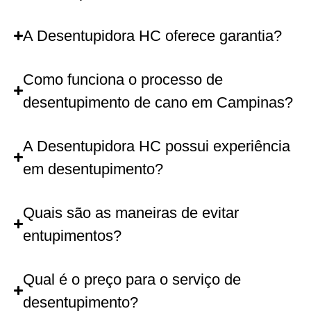
A Desentupidora HC oferece garantia?
Como funciona o processo de
desentupimento de cano em Campinas?
A Desentupidora HC possui experiência
em desentupimento?
Quais são as maneiras de evitar
entupimentos?
Qual é o preço para o serviço de
desentupimento?