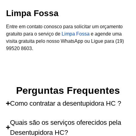
Limpa Fossa
Entre em contato conosco para solicitar um orçamento
gratuito para o serviço de
Limpa Fossa
e agende uma
visita gratuita pelo nosso WhatsApp ou Ligue para (19)
99520 8603.
Perguntas Frequentes
Como contratar a desentupidora HC ?
Quais são os serviços oferecidos pela
Desentupidora HC?