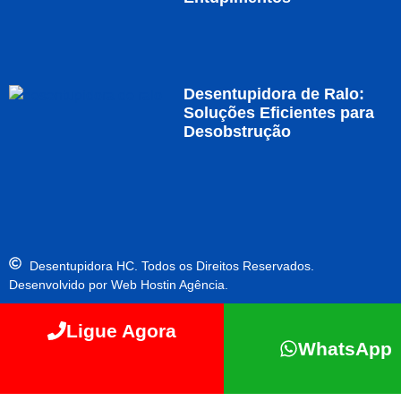
Desentupidora de Ralo:
Soluções Eficientes para
Desobstrução
Desentupidora HC. Todos os Direitos Reservados.
Desenvolvido por Web Hostin Agência.
Ligue Agora
WhatsApp