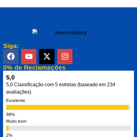
Siga:
0% de Reclamações
5,0
5,0 Classificação com 5 estrelas (baseado em 234
avaliações)
Excelente
Muito bom