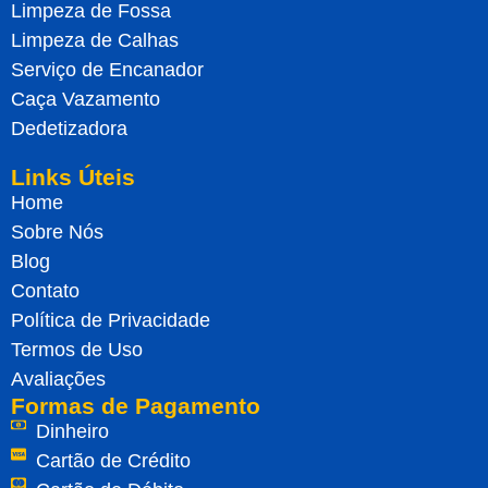
Limpeza de Fossa
Limpeza de Calhas
Serviço de Encanador
Caça Vazamento
Dedetizadora
Links Úteis
Home
Sobre Nós
Blog
Contato
Política de Privacidade
Termos de Uso
Avaliações
Formas de Pagamento
Dinheiro
Cartão de Crédito