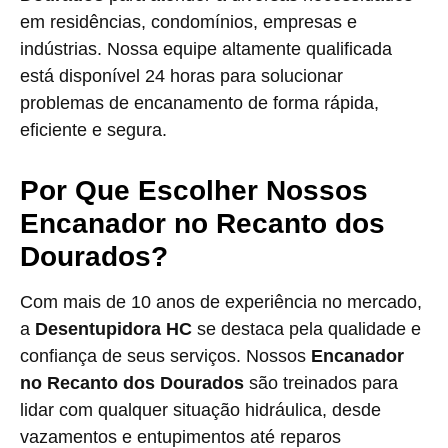
em residências, condomínios, empresas e
indústrias. Nossa equipe altamente qualificada
está disponível 24 horas para solucionar
problemas de encanamento de forma rápida,
eficiente e segura.
Por Que Escolher Nossos
Encanador no Recanto dos
Dourados?
Com mais de 10 anos de experiência no mercado,
a
Desentupidora HC
se destaca pela qualidade e
confiança de seus serviços. Nossos
Encanador
no Recanto dos Dourados
são treinados para
lidar com qualquer situação hidráulica, desde
vazamentos e entupimentos até reparos