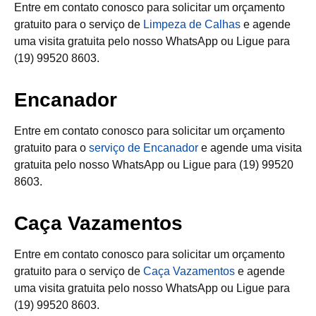
Entre em contato conosco para solicitar um orçamento
gratuito para o serviço de
Limpeza de Calhas
e agende
uma visita gratuita pelo nosso WhatsApp ou Ligue para
(19) 99520 8603.
Encanador
Entre em contato conosco para solicitar um orçamento
gratuito para o
serviço de Encanador
e agende uma visita
gratuita pelo nosso WhatsApp ou Ligue para (19) 99520
8603.
Caça Vazamentos
Entre em contato conosco para solicitar um orçamento
gratuito para o serviço de
Caça Vazamentos
e agende
uma visita gratuita pelo nosso WhatsApp ou Ligue para
(19) 99520 8603.