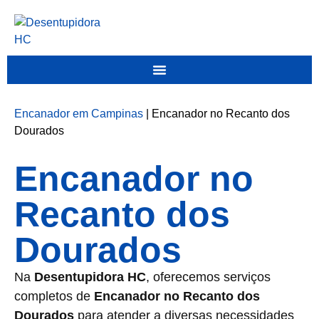
Encanador em Campinas
|
Encanador no Recanto dos
Dourados
Encanador no
Recanto dos
Dourados
Na
Desentupidora HC
, oferecemos serviços
completos de
Encanador no Recanto dos
Dourados
para atender a diversas necessidades