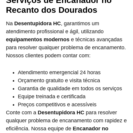
Serviços de Encanador no
Recanto dos Dourados
Na
Desentupidora HC
, garantimos um
atendimento profissional e ágil, utilizando
equipamentos modernos
e técnicas avançadas
para resolver qualquer problema de encanamento.
Nossos clientes podem contar com:
Atendimento emergencial 24 horas
Orçamento gratuito e visita técnica
Garantia de qualidade em todos os serviços
Equipe treinada e certificada
Preços competitivos e acessíveis
Conte com a
Desentupidora HC
para resolver
qualquer problema de encanamento com rapidez e
eficiência. Nossa equipe de
Encanador no