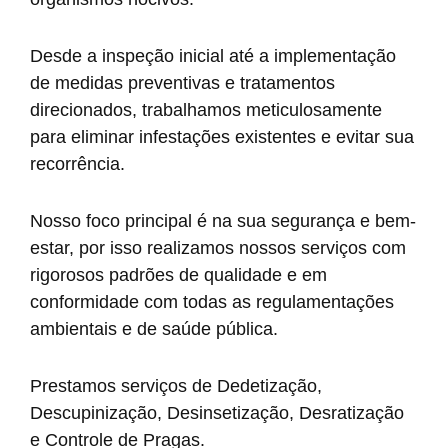
Desde a inspeção inicial até a implementação
de medidas preventivas e tratamentos
direcionados, trabalhamos meticulosamente
para eliminar infestações existentes e evitar sua
recorrência.
Nosso foco principal é na sua segurança e bem-
estar, por isso realizamos nossos serviços com
rigorosos padrões de qualidade e em
conformidade com todas as regulamentações
ambientais e de saúde pública.
Prestamos serviços de Dedetização,
Descupinização, Desinsetização, Desratização
e Controle de Pragas.