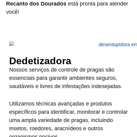
Recanto dos Dourados
está pronta para atender
você!
Dedetizadora
Nossos serviços de controle de pragas são
essenciais para garantir ambientes seguros,
saudáveis e livres de infestações indesejadas.
Utilizamos técnicas avançadas e produtos
específicos para identificar, monitorar e controlar
uma ampla variedade de pragas, incluindo
insetos, roedores, aracnídeos e outros
organismos nocivos.