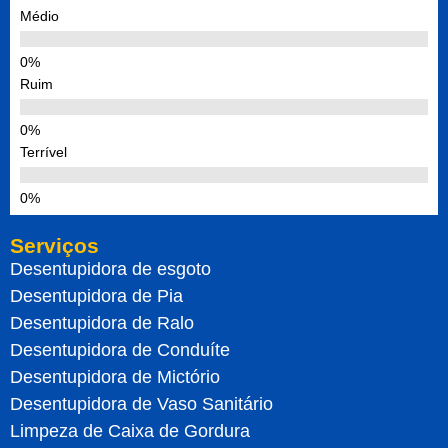
Médio
Ruim
Terrível
Serviços
Desentupidora de esgoto
Desentupidora de Pia
Desentupidora de Ralo
Desentupidora de Conduíte
Desentupidora de Mictório
Desentupidora de Vaso Sanitário
Limpeza de Caixa de Gordura