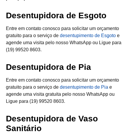
Desentupidora de Esgoto
Entre em contato conosco para solicitar um orçamento
gratuito para o serviço de
desentupimento de Esgoto
e
agende uma visita pelo nosso WhatsApp ou Ligue para
(19) 99520 8603.
Desentupidora de Pia
Entre em contato conosco para solicitar um orçamento
gratuito para o serviço de
desentupimento de Pia
e
agende uma visita gratuita pelo nosso WhatsApp ou
Ligue para (19) 99520 8603.
Desentupidora de Vaso
Sanitário