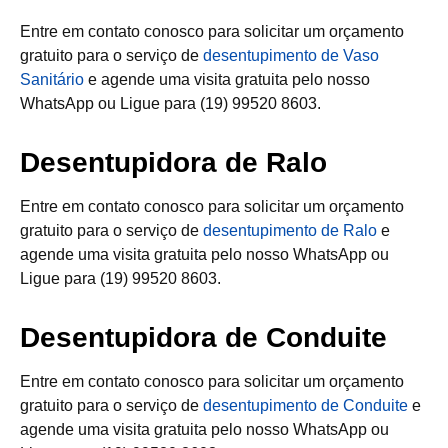
Entre em contato conosco para solicitar um orçamento
gratuito para o serviço de
desentupimento de Vaso
Sanitário
e agende uma visita gratuita pelo nosso
WhatsApp ou Ligue para (19) 99520 8603.
Desentupidora de Ralo
Entre em contato conosco para solicitar um orçamento
gratuito para o serviço de
desentupimento de Ralo
e
agende uma visita gratuita pelo nosso WhatsApp ou
Ligue para (19) 99520 8603.
Desentupidora de Conduite
Entre em contato conosco para solicitar um orçamento
gratuito para o serviço de
desentupimento de Conduite
e
agende uma visita gratuita pelo nosso WhatsApp ou