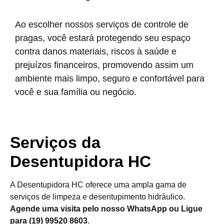
Ao escolher nossos serviços de controle de
pragas, você estará protegendo seu espaço
contra danos materiais, riscos à saúde e
prejuízos financeiros, promovendo assim um
ambiente mais limpo, seguro e confortável para
você e sua família ou negócio.
Serviços da
Desentupidora HC
A Desentupidora HC oferece uma ampla gama de
serviços de limpeza e desentupimento hidráulico.
Agende uma visita pelo nosso WhatsApp ou Ligue
para (19) 99520 8603
.