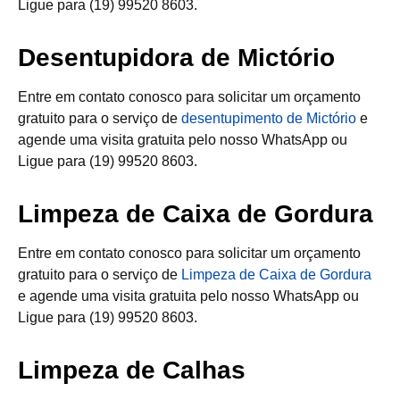
Ligue para (19) 99520 8603.
Desentupidora de Mictório
Entre em contato conosco para solicitar um orçamento
gratuito para o serviço de
desentupimento de Mictório
e
agende uma visita gratuita pelo nosso WhatsApp ou
Ligue para (19) 99520 8603.
Limpeza de Caixa de Gordura
Entre em contato conosco para solicitar um orçamento
gratuito para o serviço de
Limpeza de Caixa de Gordura
e agende uma visita gratuita pelo nosso WhatsApp ou
Ligue para (19) 99520 8603.
Limpeza de Calhas